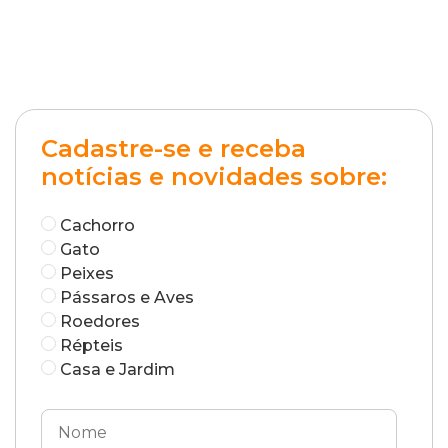
Cadastre-se e receba
notícias e novidades sobre:
Cachorro
Gato
Peixes
Pássaros e Aves
Roedores
Répteis
Casa e Jardim