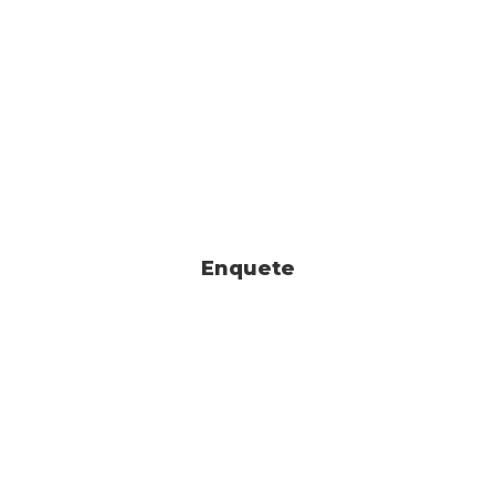
Enquete