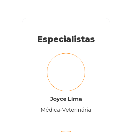
Especialistas
Joyce Lima
Médica-Veterinária