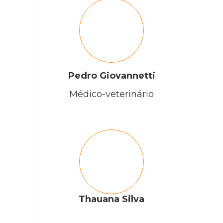
Pedro Giovannetti
Médico-veterinário
Thauana Silva