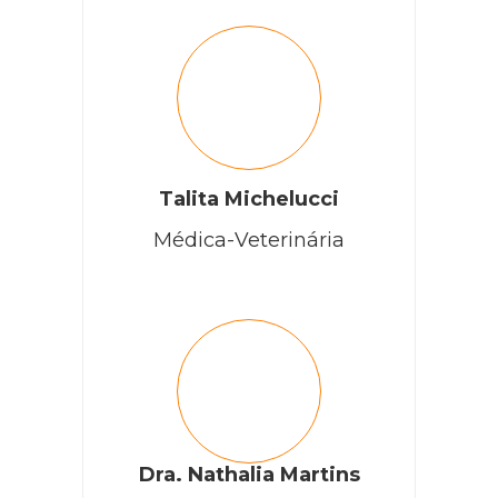
Talita Michelucci
Médica-Veterinária
Dra. Nathalia Martins