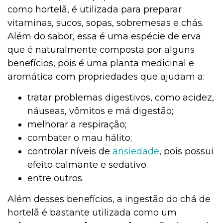
como hortelã, é utilizada para preparar
vitaminas, sucos, sopas, sobremesas e chás.
Além do sabor, essa é uma espécie de erva
que é naturalmente composta por alguns
benefícios, pois é uma planta medicinal e
aromática com propriedades que ajudam a:
tratar problemas digestivos, como acidez,
náuseas, vômitos e má digestão;
melhorar a respiração;
combater o mau hálito;
controlar níveis de
ansiedade
, pois possui
efeito calmante e sedativo.
entre outros.
Além desses benefícios, a ingestão do chá de
hortelã é bastante utilizada como um