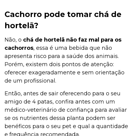
Cachorro pode tomar chá de
hortelã?
Não, o
chá de hortelã não faz mal para os
cachorros
, essa é uma bebida que não
apresenta risco para a saúde dos animais.
Porém, existem dois pontos de atenção:
oferecer exageradamente e sem orientação
de um profissional.
Então, antes de sair oferecendo para o seu
amigo de 4 patas, confira antes com um
médico-veterinário de confiança para avaliar
se os nutrientes dessa planta podem ser
benéficos para o seu pet e qual a quantidade
e frequência recomendada.