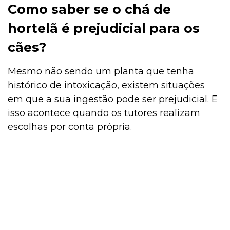
Como saber se o chá de
hortelã é prejudicial para os
cães?
Mesmo não sendo um planta que tenha
histórico de intoxicação, existem situações
em que a sua ingestão pode ser prejudicial. E
isso acontece quando os tutores realizam
escolhas por conta própria.