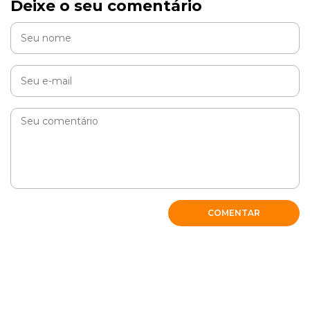
Deixe o seu comentário
COMENTAR