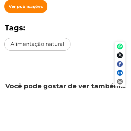
Ver publicações
Tags:
Alimentação natural
Você pode gostar de ver também…