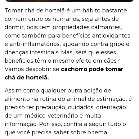
Tomar chá de hortelã é um hábito bastante
comum entre os humanos, seja antes de
dormir, pois tem propriedades calmantes,
como também para benefícios antioxidantes
e anti-inflamatórios, ajudando contra gripe e
doenças intestinais. Mas, será que esses
benefícios têm o mesmo efeito em cães?
Vamos descobrir se
cachorro pode tomar
chá de hortelã.
Assim como qualquer outra adição de
alimento na rotina do animal de estimação, é
preciso ter precaução, cuidados, orientação
de um médico-veterinário e muita
informação. Por isso, confira a seguir tudo o
que você precisa saber sobre o tema!