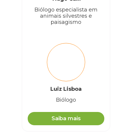
Biólogo especialista em
animais silvestres e
paisagismo
Luiz Lisboa
Biólogo
Saiba mais