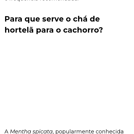
Para que serve o chá de
hortelã para o cachorro?
A
Mentha spicata
, popularmente conhecida