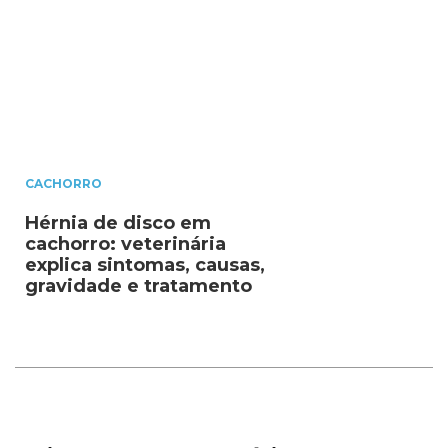
CACHORRO
Hérnia de disco em
cachorro: veterinária
explica sintomas, causas,
gravidade e tratamento