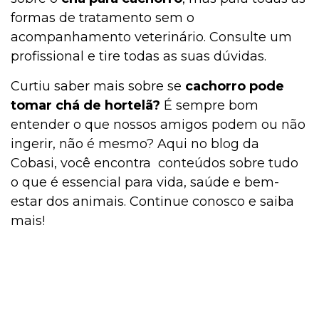
formas de tratamento sem o
acompanhamento veterinário. Consulte um
profissional e tire todas as suas dúvidas.
Curtiu saber mais sobre se
cachorro pode
tomar chá de hortelã?
É sempre bom
entender o que nossos amigos podem ou não
ingerir, não é mesmo? Aqui no blog da
Cobasi, você encontra conteúdos sobre tudo
o que é essencial para vida, saúde e bem-
estar dos animais. Continue conosco e saiba
mais!