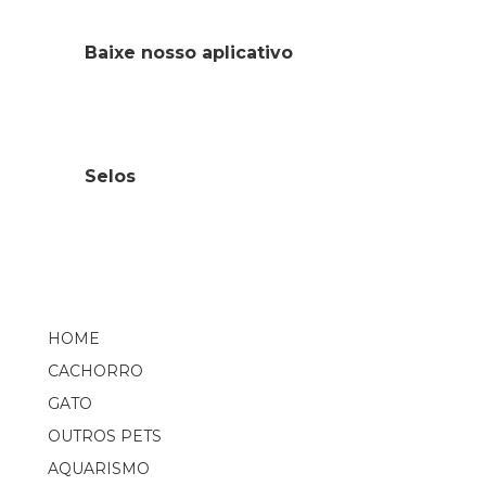
Baixe nosso aplicativo
Selos
HOME
CACHORRO
GATO
OUTROS PETS
AQUARISMO