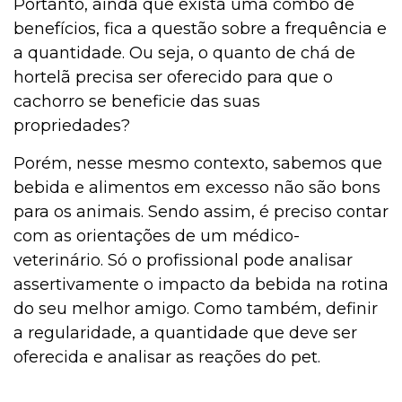
Portanto, ainda que exista uma combo de
benefícios, fica a questão sobre a frequência e
a quantidade. Ou seja, o quanto de chá de
hortelã precisa ser oferecido para que o
cachorro se beneficie das suas
propriedades?
Porém, nesse mesmo contexto, sabemos que
bebida e alimentos em excesso não são bons
para os animais. Sendo assim, é preciso contar
com as orientações de um médico-
veterinário. Só o profissional pode analisar
assertivamente o impacto da bebida na rotina
do seu melhor amigo. Como também, definir
a regularidade, a quantidade que deve ser
oferecida e analisar as reações do pet.