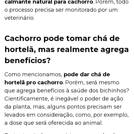
calmante natural para cachorro
. Porém, todo
o processo precisa ser monitorado por um
veterinário.
Cachorro pode tomar chá de
hortelã, mas realmente agrega
benefícios?
Como mencionamos,
pode dar chá de
hortelã pro cachorro
. Porém, será mesmo
que agrega benefícios à saúde dos bichinhos?
Cientificamente, é inegável o poder de ação
da planta, mas, alguns pontos precisam ser
levados em consideração, como, por exemplo,
a dose que será oferecida ao animal.