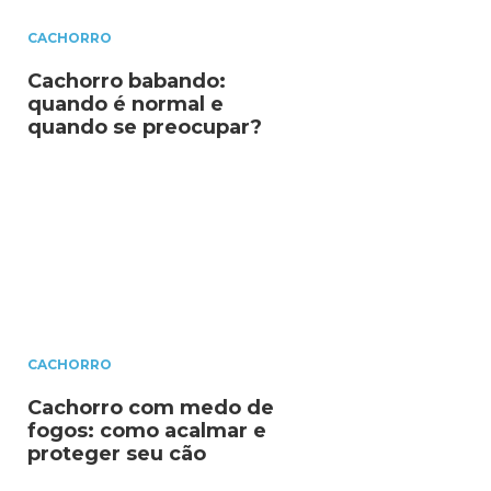
CACHORRO
Cachorro babando:
quando é normal e
quando se preocupar?
CACHORRO
Cachorro com medo de
fogos: como acalmar e
proteger seu cão