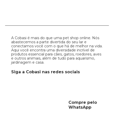
A Cobasi é mais do que uma pet shop online. Nós
abastecemos a parte divertida do seu lar e
conectamos você com o que há de melhor na vida.
Aqui você encontra uma diversidade incrível de
produtos essencial para cães, gatos, roedores, aves
e outros animais, além de tudo para aquarismo,
jardinagem e casa.
Siga a Cobasi nas redes sociais
Compre pelo
WhatsApp