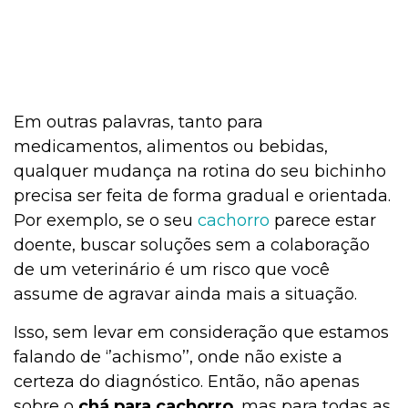
Em outras palavras, tanto para
medicamentos, alimentos ou bebidas,
qualquer mudança na rotina do seu bichinho
precisa ser feita de forma gradual e orientada.
Por exemplo, se o seu
cachorro
parece estar
doente, buscar soluções sem a colaboração
de um veterinário é um risco que você
assume de agravar ainda mais a situação.
Isso, sem levar em consideração que estamos
falando de ‘’achismo’’, onde não existe a
certeza do diagnóstico. Então, não apenas
sobre o
chá para cachorro
, mas para todas as