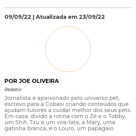
09/09/22
| Atualizada em
23/09/22
POR JOE OLIVEIRA
Redator
Jornalista e apaixonado pelo universo pet,
escrevo para a Cobasi criando conteúdos que
ajudam tutores a cuidar melhor dos seus pets.
Em casa, divido a rotina com o Zé e o Tobby,
um Shih Tzu e um vira-lata, a Mary, uma
gatinha branca, e o Louro, um papagaio.