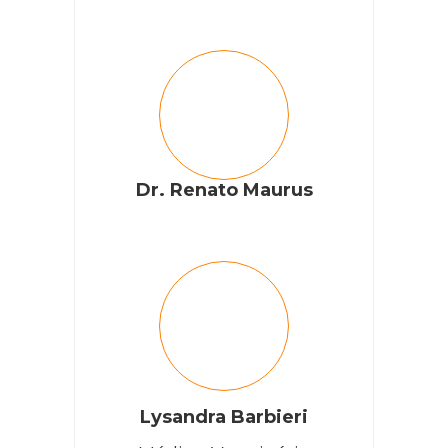
Dr. Renato Maurus
Lysandra Barbieri