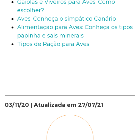
Gaiolas e Viveiros para Aves: Como
escolher?
Aves: Conheça o simpático Canário
Alimentação para Aves: Conheça os tipos
papinha e sais minerais
Tipos de Ração para Aves
03/11/20
| Atualizada em
27/07/21