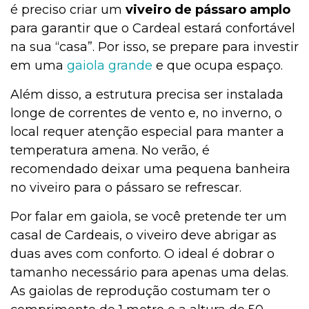
é preciso criar um
viveiro de pássaro amplo
para garantir que o Cardeal estará confortável
na sua “casa”. Por isso, se prepare para investir
em uma
gaiola grande
e que ocupa espaço.
Além disso, a estrutura precisa ser instalada
longe de correntes de vento e, no inverno, o
local requer atenção especial para manter a
temperatura amena. No verão, é
recomendado deixar uma pequena banheira
no viveiro para o pássaro se refrescar.
Por falar em gaiola, se você pretende ter um
casal de Cardeais, o viveiro deve abrigar as
duas aves com conforto. O ideal é dobrar o
tamanho necessário para apenas uma delas.
As gaiolas de reprodução costumam ter o