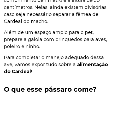
comprimento de 1 metro e a altura de 50
centímetros. Nelas, ainda existem divisórias,
caso seja necessário separar a fêmea de
Cardeal do macho.
Além de um espaço amplo para o pet,
prepare a gaiola com brinquedos para aves,
poleiro e ninho.
Para completar o manejo adequado dessa
ave, vamos expor tudo sobre a
alimentação
do Cardeal
!
O que esse pássaro come?