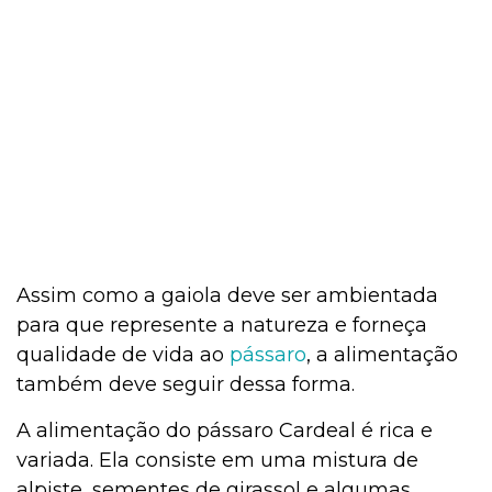
Assim como a gaiola deve ser ambientada
para que represente a natureza e forneça
qualidade de vida ao
pássaro
, a alimentação
também deve seguir dessa forma.
A alimentação do pássaro Cardeal é rica e
variada. Ela consiste em uma mistura de
alpiste, sementes de girassol e algumas