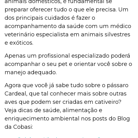
animais domésticos, é fundamental se
preparar oferecer tudo o que ele precisa. Um
dos principais cuidados é fazer o
acompanhamento da saúde com um médico
veterinário especialista em animais silvestres
e exóticos.
Apenas um profissional especializado poderá
acompanhar o seu pet e orientar você sobre o
manejo adequado.
Agora que você já sabe tudo sobre o pássaro
Cardeal, que tal conhecer mais sobre outras
aves que podem ser criadas em cativeiro?
Veja dicas de saúde, alimentação e
enriquecimento ambiental nos posts do Blog
da Cobasi: