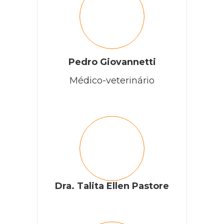
Pedro Giovannetti
Médico-veterinário
Dra. Talita Ellen Pastore