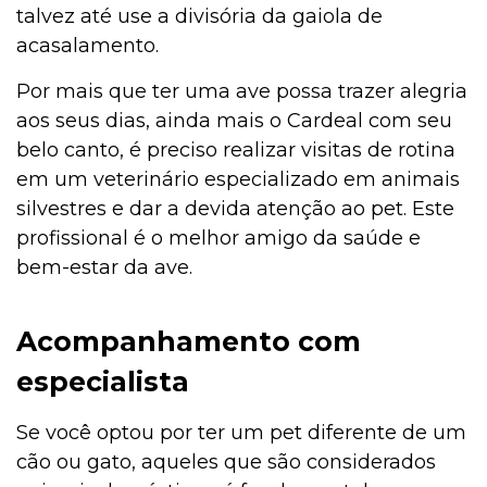
talvez até use a divisória da gaiola de
acasalamento.
Por mais que ter uma ave possa trazer alegria
aos seus dias, ainda mais o Cardeal com seu
belo canto, é preciso realizar visitas de rotina
em um veterinário especializado em animais
silvestres e dar a devida atenção ao pet. Este
profissional é o melhor amigo da saúde e
bem-estar da ave.
Acompanhamento com
especialista
Se você optou por ter um pet diferente de um
cão ou gato, aqueles que são considerados