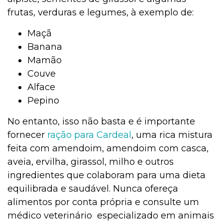
frutas, verduras e legumes, à exemplo de:
Maçã
Banana
Mamão
Couve
Alface
Pepino
No entanto, isso não basta e é importante
fornecer
ração para Cardeal
, uma rica mistura
feita com amendoim, amendoim com casca,
aveia, ervilha, girassol, milho e outros
ingredientes que colaboram para uma dieta
equilibrada e saudável. Nunca ofereça
alimentos por conta própria e consulte um
médico veterinário especializado em animais