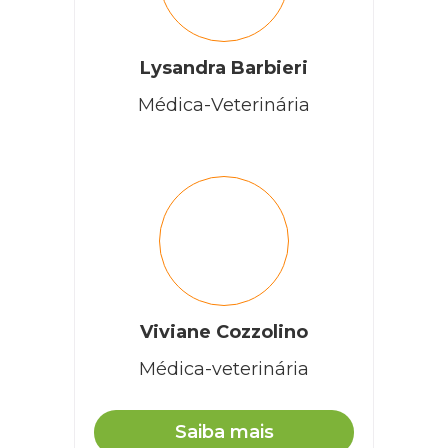
Lysandra Barbieri
Médica-Veterinária
Viviane Cozzolino
Médica-veterinária
Saiba mais