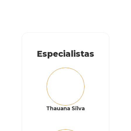
Especialistas
Thauana Silva