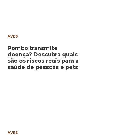
AVES
Pombo transmite
doença? Descubra quais
são os riscos reais para a
saúde de pessoas e pets
AVES