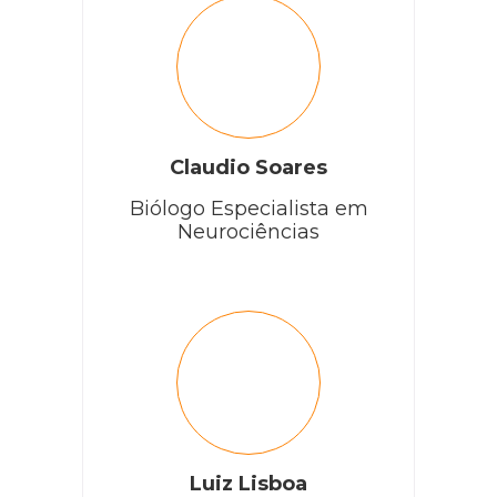
Claudio Soares
Biólogo Especialista em
Neurociências
Luiz Lisboa