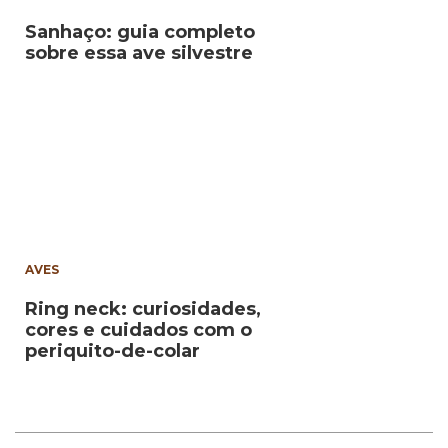
Sanhaço: guia completo
sobre essa ave silvestre
AVES
Ring neck: curiosidades,
cores e cuidados com o
periquito-de-colar