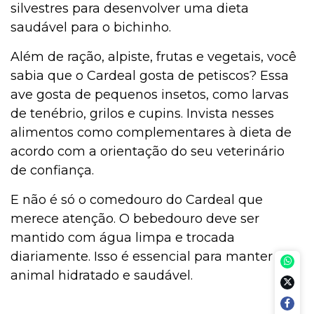
silvestres para desenvolver uma dieta
saudável para o bichinho.
Além de ração, alpiste, frutas e vegetais, você
sabia que o Cardeal gosta de petiscos? Essa
ave gosta de pequenos insetos, como larvas
de tenébrio, grilos e cupins. Invista nesses
alimentos como complementares à dieta de
acordo com a orientação do seu veterinário
de confiança.
E não é só o comedouro do Cardeal que
merece atenção. O bebedouro deve ser
mantido com água limpa e trocada
diariamente. Isso é essencial para manter o
animal hidratado e saudável.