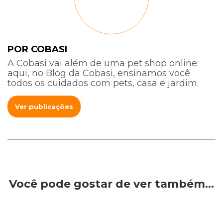
POR COBASI
A Cobasi vai além de uma pet shop online:
aqui, no Blog da Cobasi, ensinamos você
todos os cuidados com pets, casa e jardim.
Ver publicações
Você pode gostar de ver também…