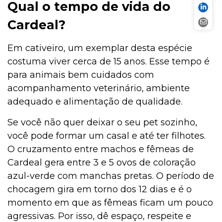
Qual o tempo de vida do
Cardeal?
Em cativeiro, um exemplar desta espécie
costuma viver cerca de 15 anos. Esse tempo é
para animais bem cuidados com
acompanhamento veterinário, ambiente
adequado e alimentação de qualidade.
Se você não quer deixar o seu pet sozinho,
você pode formar um casal e até ter filhotes.
O cruzamento entre machos e fêmeas de
Cardeal gera entre 3 e 5 ovos de coloração
azul-verde com manchas pretas. O período de
chocagem gira em torno dos 12 dias e é o
momento em que as fêmeas ficam um pouco
agressivas. Por isso, dê espaço, respeite e