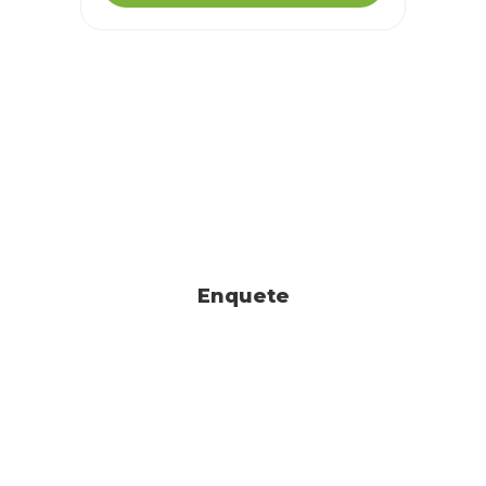
Enquete