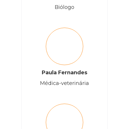
Biólogo
Paula Fernandes
Médica-veterinária