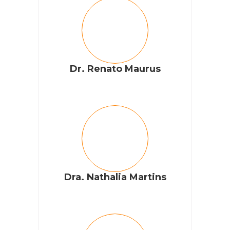
Dr. Renato Maurus
Dra. Nathalia Martins