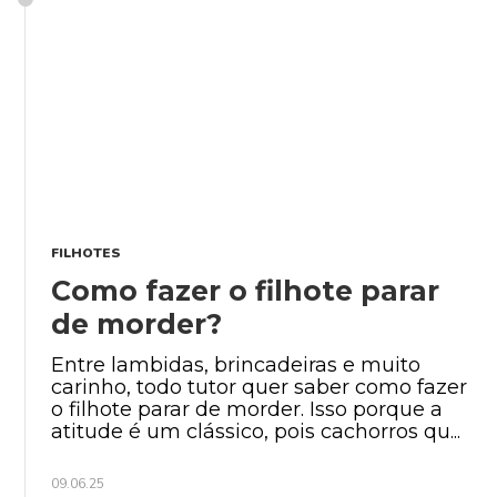
FILHOTES
Como fazer o filhote parar
de morder?
Entre lambidas, brincadeiras e muito
carinho, todo tutor quer saber como fazer
o filhote parar de morder. Isso porque a
atitude é um clássico, pois cachorros qu...
09.06.25