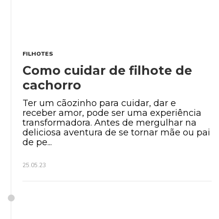
FILHOTES
Como cuidar de filhote de
cachorro
Ter um cãozinho para cuidar, dar e
receber amor, pode ser uma experiência
transformadora. Antes de mergulhar na
deliciosa aventura de se tornar mãe ou pai
de pe...
25.05.23