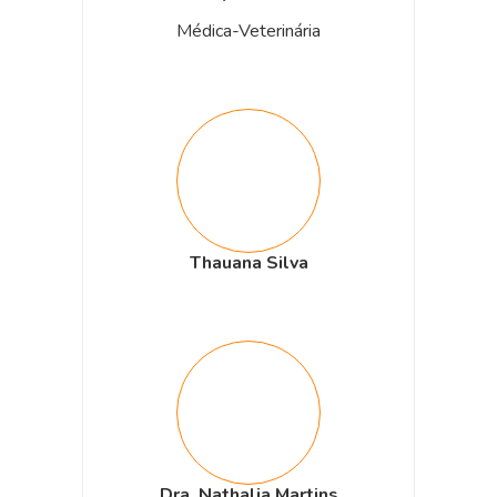
Médica-Veterinária
Thauana Silva
Dra. Nathalia Martins