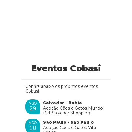
Eventos Cobasi
Confira abaixo os próximos eventos
Cobasi
Salvador - Bahia
AGO
29
Adoção Cães e Gatos Mundo
Pet Salvador Shopping
São Paulo - São Paulo
AGO
10
Adoção Cães e Gatos Villa