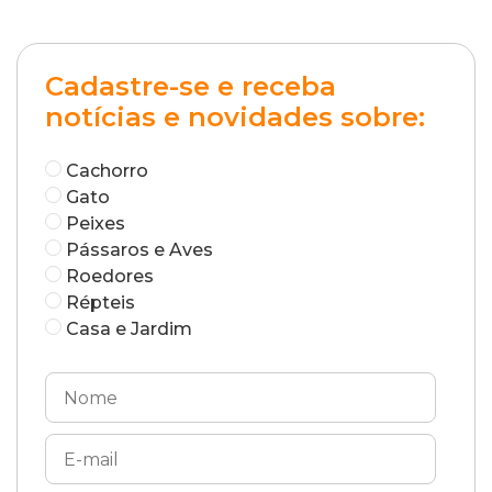
Cadastre-se e receba
notícias e novidades sobre:
Cachorro
Gato
Peixes
Pássaros e Aves
Roedores
Répteis
Casa e Jardim