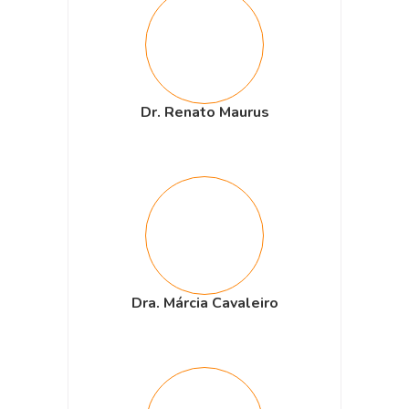
Dr. Renato Maurus
Dra. Márcia Cavaleiro