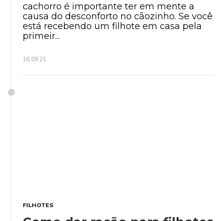
cachorro é importante ter em mente a
causa do desconforto no cãozinho. Se você
está recebendo um filhote em casa pela
primeir...
16.09.21
FILHOTES