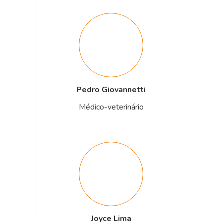
Pedro Giovannetti
Médico-veterinário
Joyce Lima