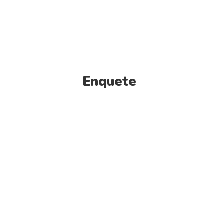
Enquete