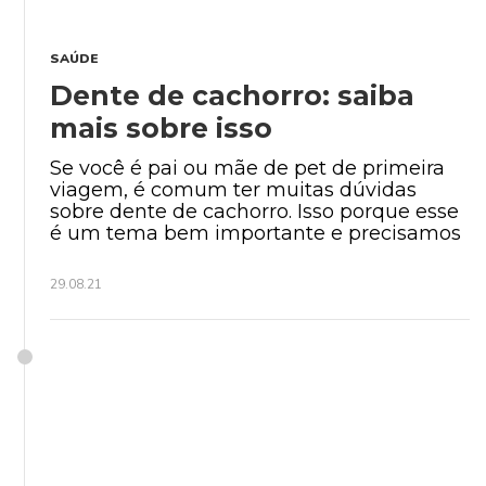
SAÚDE
Dente de cachorro: saiba
mais sobre isso
Se você é pai ou mãe de pet de primeira
viagem, é comum ter muitas dúvidas
sobre dente de cachorro. Isso porque esse
é um tema bem importante e precisamos
29.08.21