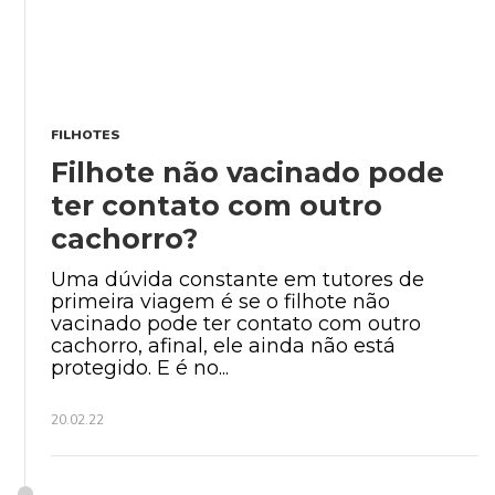
FILHOTES
Filhote não vacinado pode
ter contato com outro
cachorro?
Uma dúvida constante em tutores de
primeira viagem é se o filhote não
vacinado pode ter contato com outro
cachorro, afinal, ele ainda não está
protegido. E é no...
20.02.22