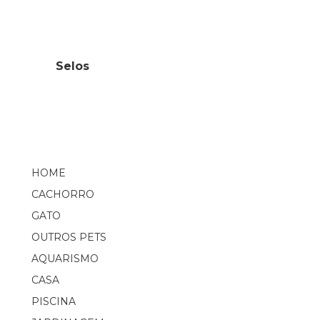
Selos
HOME
CACHORRO
GATO
OUTROS PETS
AQUARISMO
CASA
PISCINA