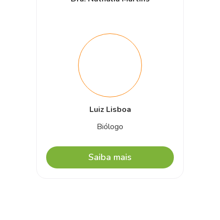
Luiz Lisboa
Biólogo
Saiba mais