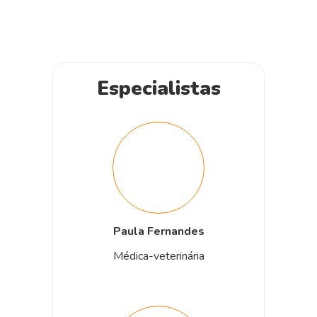
Especialistas
Paula Fernandes
Médica-veterinária