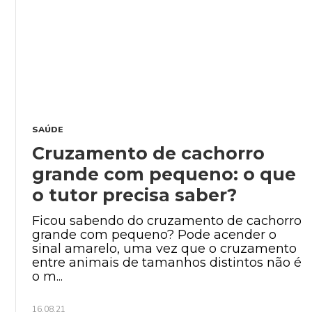
SAÚDE
Cruzamento de cachorro
grande com pequeno: o que
o tutor precisa saber?
Ficou sabendo do cruzamento de cachorro
grande com pequeno? Pode acender o
sinal amarelo, uma vez que o cruzamento
entre animais de tamanhos distintos não é
o m...
16.08.21