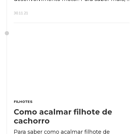
30.11.21
FILHOTES
Como acalmar filhote de
cachorro
Para saber como acalmar filhote de