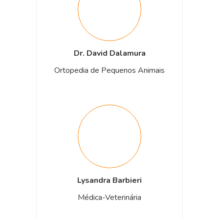
Dr. David Dalamura
Ortopedia de Pequenos Animais
Lysandra Barbieri
Médica-Veterinária