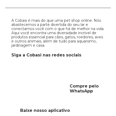
A Cobasi é mais do que uma pet shop online. Nós
abastecemos a parte divertida do seu lar e
conectamos você com o que há de melhor na vida.
Aqui você encontra uma diversidade incrível de
produtos essencial para cães, gatos, roedores, aves
e outros animais, além de tudo para aquarismo,
jardinagem e casa.
Siga a Cobasi nas redes sociais
Compre pelo
WhatsApp
Baixe nosso aplicativo