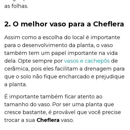
as folhas.
2. O melhor vaso para a Cheflera
Assim como a escolha do local é importante
para o desenvolvimento da planta, o vaso
também tem um papel importante na vida
dela. Opte sempre por
vasos e cachepôs
de
cerâmica, pois eles facilitam a drenagem para
que o solo não fique encharcado e prejudique
a planta.
É importante também ficar atento ao
tamanho do vaso. Por ser uma planta que
cresce bastante, é provável que você precise
trocar a sua
Cheflera
vaso.