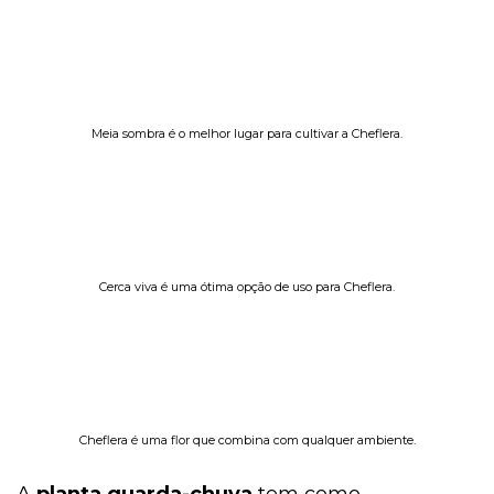
Meia sombra é o melhor lugar para cultivar a Cheflera.
Cerca viva é uma ótima opção de uso para Cheflera.
Cheflera é uma flor que combina com qualquer ambiente.