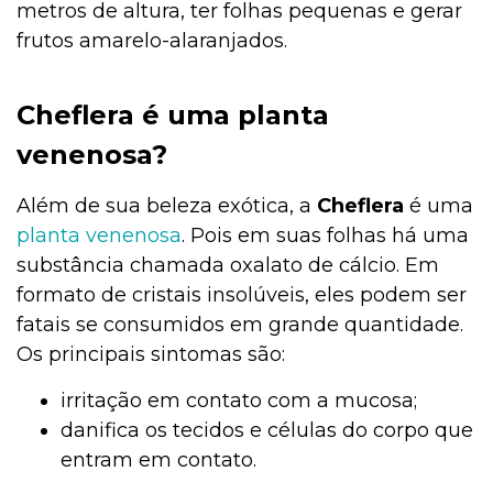
metros de altura, ter folhas pequenas e gerar
frutos amarelo-alaranjados.
Cheflera é uma planta
venenosa?
Além de sua beleza exótica, a
Cheflera
é uma
planta venenosa
. Pois em suas folhas há uma
substância chamada oxalato de cálcio. Em
formato de cristais insolúveis, eles podem ser
fatais se consumidos em grande quantidade.
Os principais sintomas são:
irritação em contato com a mucosa;
danifica os tecidos e células do corpo que
entram em contato.