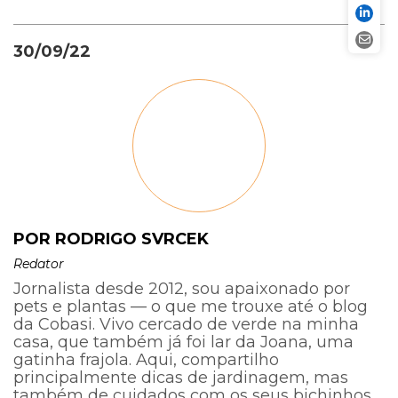
30/09/22
POR RODRIGO SVRCEK
Redator
Jornalista desde 2012, sou apaixonado por
pets e plantas — o que me trouxe até o blog
da Cobasi. Vivo cercado de verde na minha
casa, que também já foi lar da Joana, uma
gatinha frajola. Aqui, compartilho
principalmente dicas de jardinagem, mas
também de cuidados com os seus bichinhos.