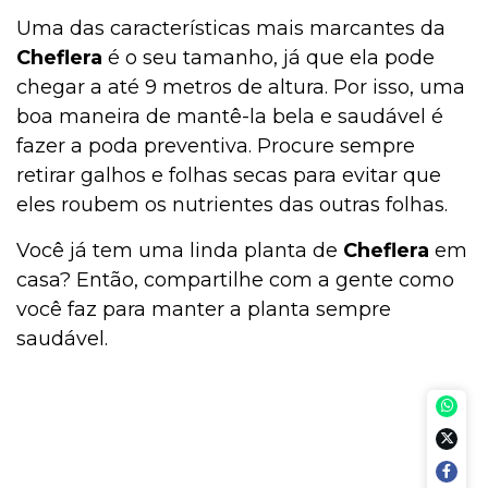
Uma das características mais marcantes da
Cheflera
é o seu tamanho, já que ela pode
chegar a até 9 metros de altura. Por isso, uma
boa maneira de mantê-la bela e saudável é
fazer a poda preventiva. Procure sempre
retirar galhos e folhas secas para evitar que
eles roubem os nutrientes das outras folhas.
Você já tem uma linda planta de
Cheflera
em
casa? Então, compartilhe com a gente como
você faz para manter a planta sempre
saudável.