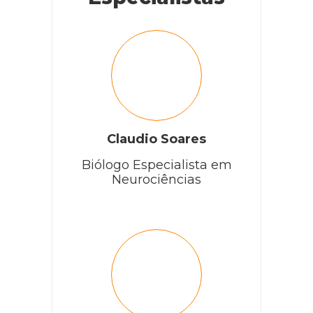
Claudio Soares
Biólogo Especialista em
Neurociências