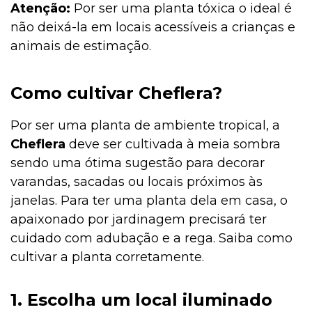
Atenção:
Por ser uma planta tóxica o ideal é
não deixá-la em locais acessíveis a crianças e
animais de estimação.
Como cultivar Cheflera?
Por ser uma planta de ambiente tropical, a
Cheflera
deve ser cultivada à meia sombra
sendo uma ótima sugestão para decorar
varandas, sacadas ou locais próximos às
janelas. Para ter uma planta dela em casa, o
apaixonado por jardinagem precisará ter
cuidado com adubação e a rega. Saiba como
cultivar a planta corretamente.
1. Escolha um local iluminado