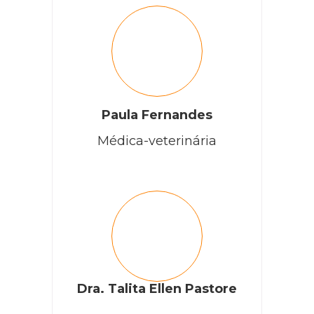
Paula Fernandes
Médica-veterinária
Dra. Talita Ellen Pastore