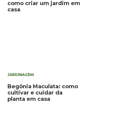
como criar um jardim em
casa
JARDINAGEM
Begônia Maculata: como
cultivar e cuidar da
planta em casa