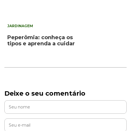
JARDINAGEM
Peperômia: conheça os
tipos e aprenda a cuidar
Deixe o seu comentário