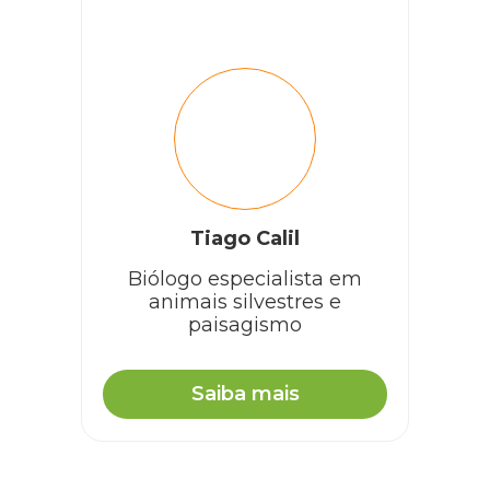
Tiago Calil
Biólogo especialista em
animais silvestres e
paisagismo
Saiba mais