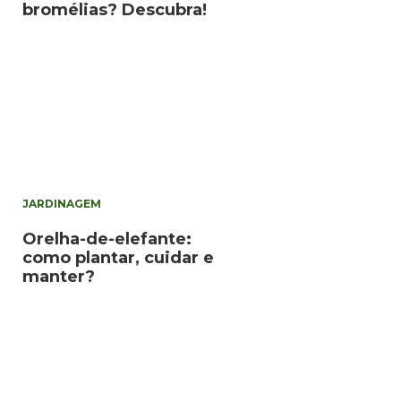
bromélias? Descubra!
JARDINAGEM
Orelha-de-elefante:
como plantar, cuidar e
manter?