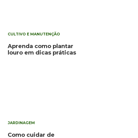
CULTIVO E MANUTENÇÃO
Aprenda como plantar
louro em dicas práticas
JARDINAGEM
Como cuidar de