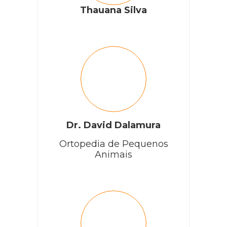
Thauana Silva
Dr. David Dalamura
Ortopedia de Pequenos
Animais