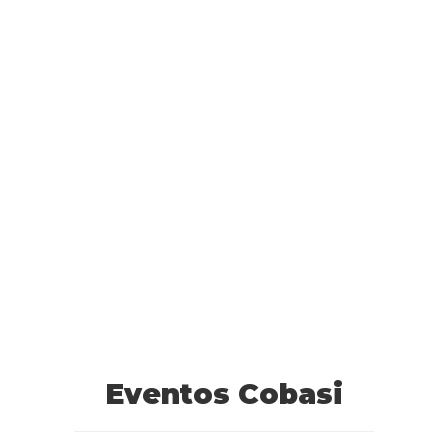
Eventos Cobasi