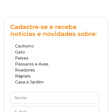
Cadastre-se e receba
notícias e novidades sobre:
Cachorro
Gato
Peixes
Pássaros e Aves
Roedores
Répteis
Casa e Jardim