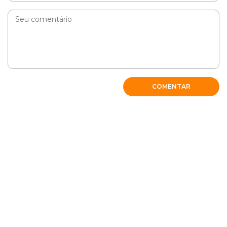
COMENTAR