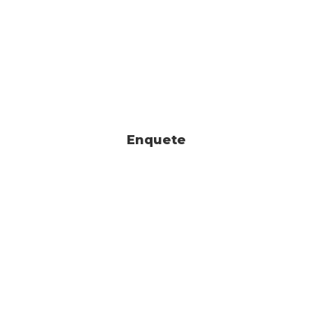
Enquete