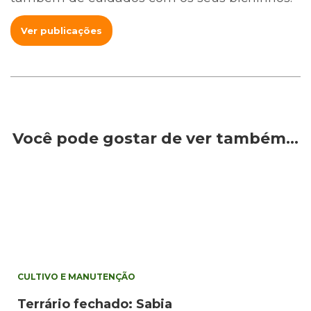
Ver publicações
Você pode gostar de ver também…
CULTIVO E MANUTENÇÃO
Terrário fechado: Sabia