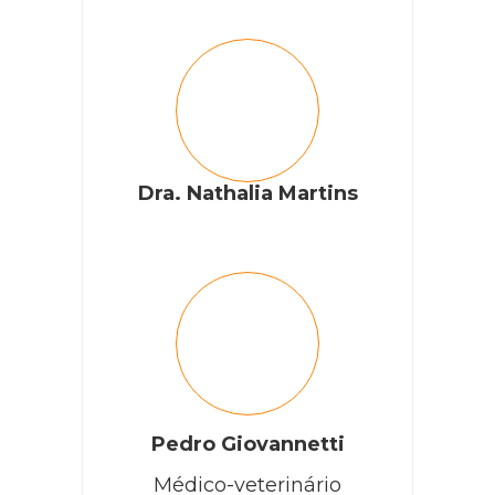
Dra. Nathalia Martins
Pedro Giovannetti
Médico-veterinário