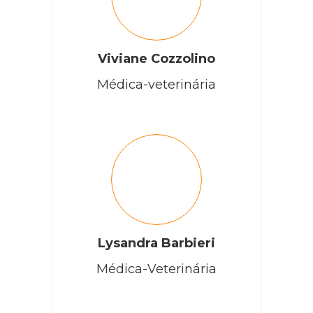
Viviane Cozzolino
Médica-veterinária
Lysandra Barbieri
Médica-Veterinária