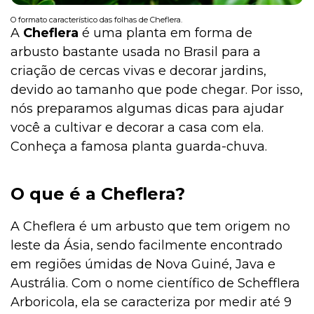
O formato característico das folhas de Cheflera.
A
Cheflera
é uma planta em forma de
arbusto bastante usada no Brasil para a
Institucional
criação de cercas vivas e decorar jardins,
devido ao tamanho que pode chegar. Por isso,
nós preparamos algumas dicas para ajudar
você a cultivar e decorar a casa com ela.
Conheça a famosa planta guarda-chuva.
O que é a Cheflera?
A Cheflera é um arbusto que tem origem no
leste da Ásia, sendo facilmente encontrado
em regiões úmidas de Nova Guiné, Java e
Austrália. Com o nome científico de Schefflera
Arboricola, ela se caracteriza por medir até 9