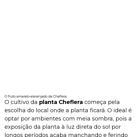
O fruto amarelo-alaranjado da Cheflera
O cultivo da
planta
Cheflera
começa pela
escolha do local onde a planta ficará. O ideal é
optar por ambientes com meia sombra, pois a
exposição da planta à luz direta do sol por
longos períodos acaba manchando e ferindo