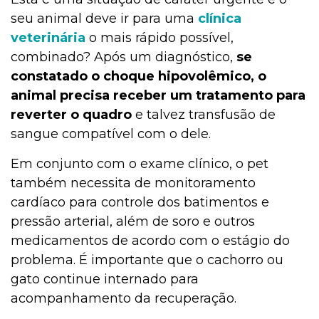
seu animal deve ir para uma
clínica
veterinária
o mais rápido possível,
combinado? Após um diagnóstico,
se
constatado o choque hipovolêmico, o
animal precisa receber um tratamento para
reverter o quadro
e talvez transfusão de
sangue compatível com o dele.
Em conjunto com o exame clínico, o pet
também necessita de monitoramento
cardíaco para controle dos batimentos e
pressão arterial, além de soro e outros
medicamentos de acordo com o estágio do
problema. É importante que o cachorro ou
gato continue internado para
acompanhamento da recuperação.