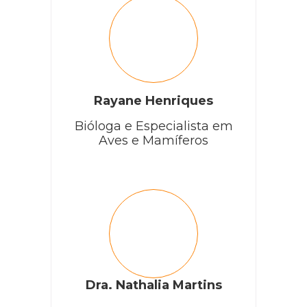
Rayane Henriques
Bióloga e Especialista em
Aves e Mamíferos
Dra. Nathalia Martins