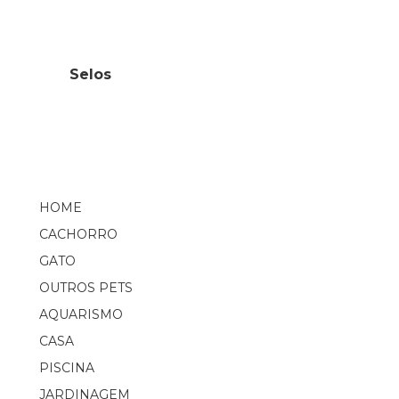
Selos
HOME
CACHORRO
GATO
OUTROS PETS
AQUARISMO
CASA
PISCINA
JARDINAGEM