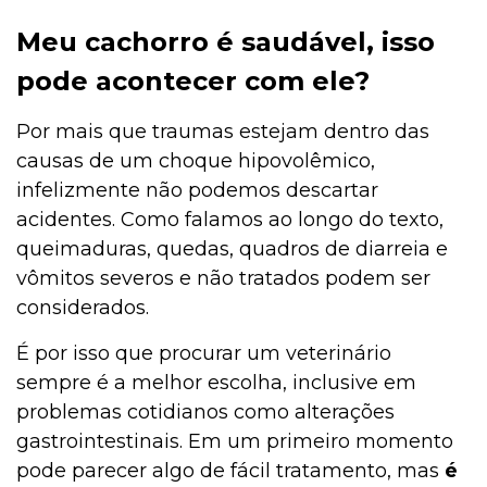
Meu cachorro é saudável, isso
pode acontecer com ele?
Por mais que traumas estejam dentro das
causas de um choque hipovolêmico,
infelizmente não podemos descartar
acidentes. Como falamos ao longo do texto,
queimaduras, quedas, quadros de diarreia e
vômitos severos e não tratados podem ser
considerados.
É por isso que procurar um veterinário
sempre é a melhor escolha, inclusive em
problemas cotidianos como alterações
gastrointestinais. Em um primeiro momento
pode parecer algo de fácil tratamento, mas
é