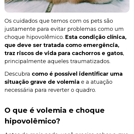
Os cuidados que temos com os pets são
justamente para evitar problemas como um
choque hipovolêmico.
Esta condição clínica,
que deve ser tratada como emergência,
traz riscos de vida para cachorros e gatos
,
principalmente aqueles traumatizados.
Descubra
como é possível identificar uma
situação grave de volemia
e a atuação
necessária para reverter o quadro.
O que é volemia e choque
hipovolêmico?