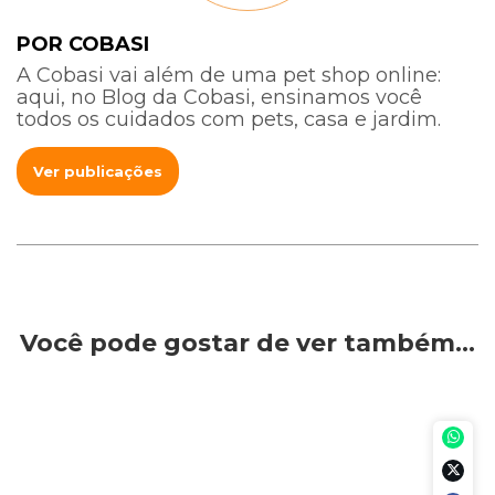
POR COBASI
A Cobasi vai além de uma pet shop online:
aqui, no Blog da Cobasi, ensinamos você
todos os cuidados com pets, casa e jardim.
Ver publicações
Você pode gostar de ver também…