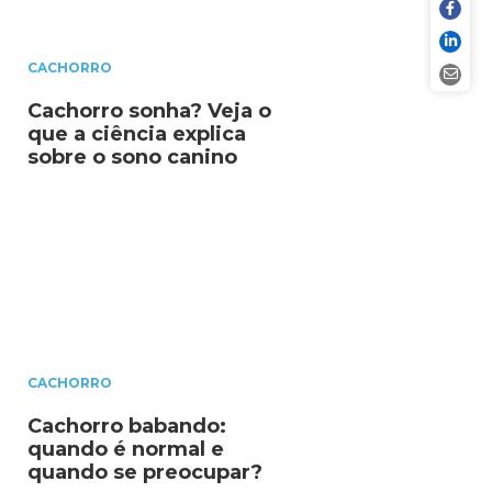
CACHORRO
Cachorro sonha? Veja o
que a ciência explica
sobre o sono canino
CACHORRO
Cachorro babando:
quando é normal e
quando se preocupar?