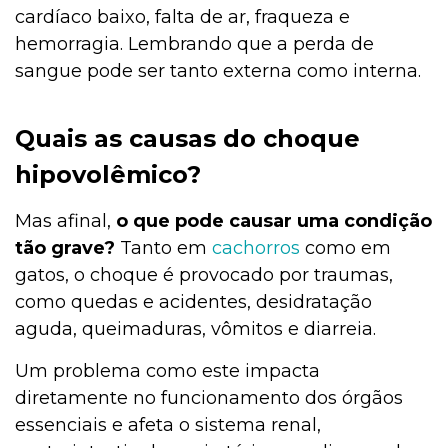
cardíaco baixo, falta de ar, fraqueza e
hemorragia. Lembrando que a perda de
sangue pode ser tanto externa como interna.
Quais as causas do choque
hipovolêmico?
Mas afinal,
o que pode causar uma condição
tão grave?
Tanto em
cachorros
como em
gatos, o choque é provocado por traumas,
como quedas e acidentes, desidratação
aguda, queimaduras, vômitos e diarreia.
Um problema como este impacta
diretamente no funcionamento dos órgãos
essenciais e afeta o sistema renal,