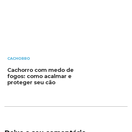
CACHORRO
Cachorro com medo de
fogos: como acalmar e
proteger seu cão