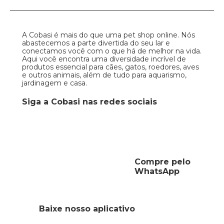
A Cobasi é mais do que uma pet shop online. Nós
abastecemos a parte divertida do seu lar e
conectamos você com o que há de melhor na vida.
Aqui você encontra uma diversidade incrível de
produtos essencial para cães, gatos, roedores, aves
e outros animais, além de tudo para aquarismo,
jardinagem e casa.
Siga a Cobasi nas redes sociais
Compre pelo
WhatsApp
Baixe nosso aplicativo