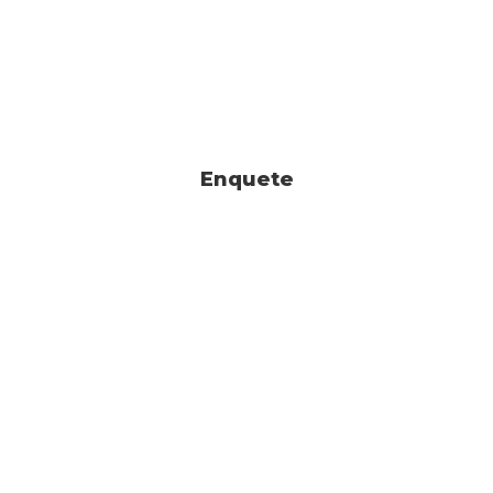
Enquete