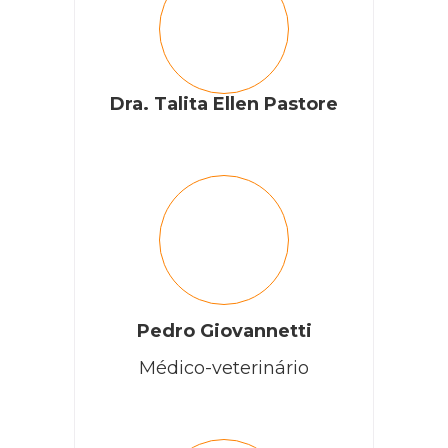
Dra. Talita Ellen Pastore
Pedro Giovannetti
Médico-veterinário