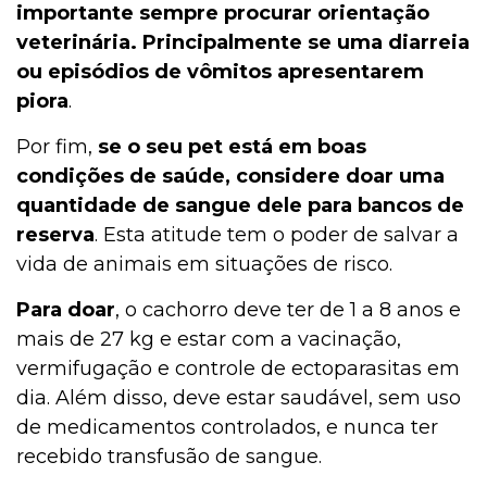
importante sempre procurar orientação
veterinária. Principalmente se uma diarreia
ou episódios de vômitos apresentarem
piora
.
Por fim,
se o seu pet está em boas
condições de saúde, considere doar uma
quantidade de sangue dele para bancos de
reserva
. Esta atitude tem o poder de salvar a
vida de animais em situações de risco.
Para doar
, o cachorro deve ter de 1 a 8 anos e
mais de 27 kg e estar com a vacinação,
vermifugação e controle de ectoparasitas em
dia. Além disso, deve estar saudável, sem uso
de medicamentos controlados, e nunca ter
recebido transfusão de sangue.