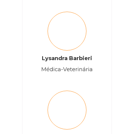
Lysandra Barbieri
Médica-Veterinária