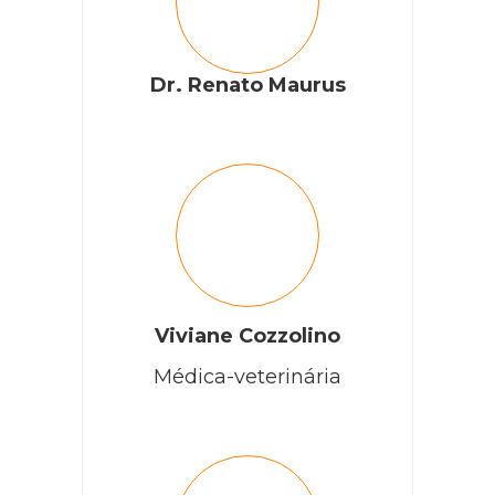
Dr. Renato Maurus
Viviane Cozzolino
Médica-veterinária