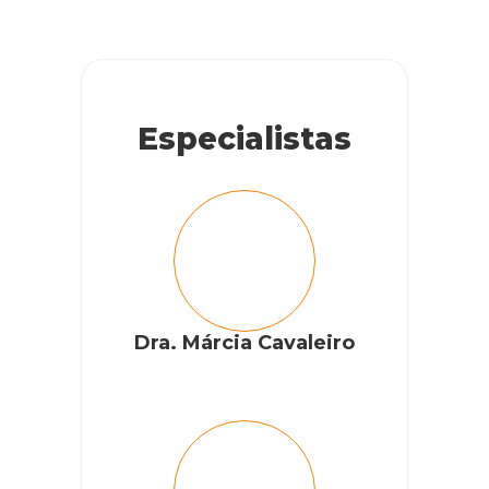
Especialistas
Dra. Márcia Cavaleiro