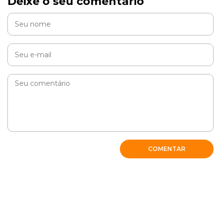
Deixe o seu comentário
COMENTAR