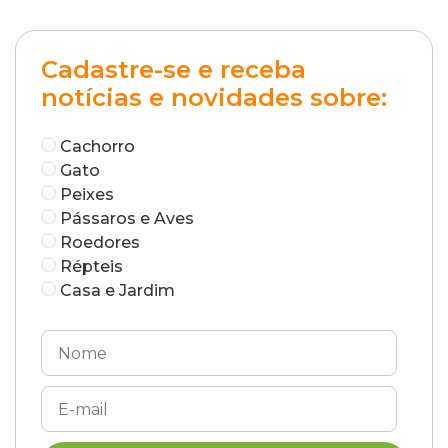
Cadastre-se e receba
notícias e novidades sobre:
Cachorro
Gato
Peixes
Pássaros e Aves
Roedores
Répteis
Casa e Jardim