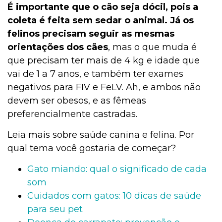
É importante que o cão seja dócil, pois a
coleta é feita sem sedar o animal. Já os
felinos precisam seguir as mesmas
orientações dos cães
, mas o que muda é
que precisam ter mais de 4 kg e idade que
vai de 1 a 7 anos, e também ter exames
negativos para FIV e FeLV. Ah, e ambos não
devem ser obesos, e as fêmeas
preferencialmente castradas.
Leia mais sobre saúde canina e felina. Por
qual tema você gostaria de começar?
Gato miando: qual o significado de cada
som
Cuidados com gatos: 10 dicas de saúde
para seu pet