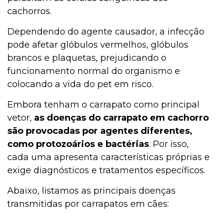
cachorros.
Dependendo do agente causador, a infecção
pode afetar glóbulos vermelhos, glóbulos
brancos e plaquetas, prejudicando o
funcionamento normal do organismo e
colocando a vida do pet em risco.
Embora tenham o carrapato como principal
vetor,
as doenças do carrapato em cachorro
são provocadas por agentes diferentes,
como protozoários e bactérias
. Por isso,
cada uma apresenta características próprias e
exige diagnósticos e tratamentos específicos.
Abaixo, listamos as principais doenças
transmitidas por carrapatos em cães: