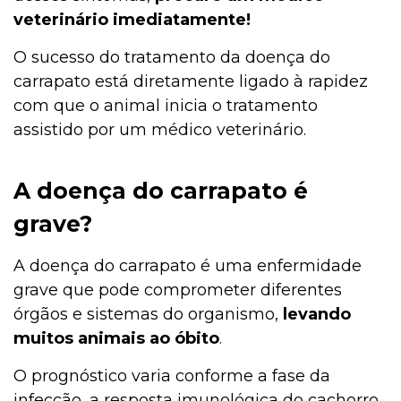
veterinário imediatamente!
O sucesso do tratamento da doença do
carrapato está diretamente ligado à rapidez
com que o animal inicia o tratamento
assistido por um médico veterinário.
A doença do carrapato é
grave?
A doença do carrapato é uma enfermidade
grave que pode comprometer diferentes
órgãos e sistemas do organismo,
levando
muitos animais ao óbito
.
O prognóstico varia conforme a fase da
infecção, a resposta imunológica do cachorro,