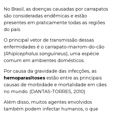
No Brasil, as doenças causadas por carrapatos
são consideradas endêmicas e estão
presentes em praticamente todas as regiões
do país.
O principal vetor de transmissão dessas
enfermidades é o carrapato-marrom-do-cão
(
Rhipicephalus sanguineus
), uma espécie
comum em ambientes domésticos.
Por causa da gravidade das infecções, as
hemoparasitoses
estão entre as principais
causas de morbidade e mortalidade em cães
no mundo. (DANTAS-TORRES, 2010)
Além disso, muitos agentes envolvidos
também podem infectar humanos, o que