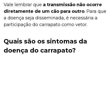
Vale lembrar que
a transmissão não ocorre
diretamente de um cão para outro
. Para que
a doença seja disseminada, é necessária a
participação do carrapato como vetor.
Quais são os sintomas da
doença do carrapato?