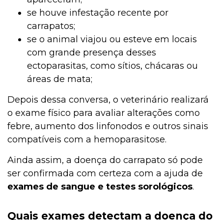
se houve infestação recente por
carrapatos;
se o animal viajou ou esteve em locais
com grande presença desses
ectoparasitas, como sítios, chácaras ou
áreas de mata;
Depois dessa conversa, o veterinário realizará
o exame físico para avaliar alterações como
febre, aumento dos linfonodos e outros sinais
compatíveis com a hemoparasitose.
Ainda assim, a doença do carrapato só pode
ser confirmada com certeza com a ajuda de
exames de sangue e testes sorológicos
.
Quais exames detectam a doença do