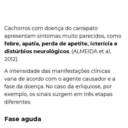
Cachorros com doença do carrapato
apresentam sintomas muito parecidos, como
febre, apatia, perda de apetite, icterícia e
distúrbios neurológicos
. (ALMEIDA et al,
2012).
A intensidade das manifestações clínicas
varia de acordo com o agente causador e a
fase da doença. No caso da erliquiose, por
exemplo, os sinais surgem em três etapas
diferentes.
Fase aguda