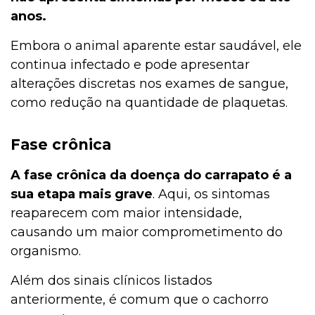
anos.
Embora o animal aparente estar saudável, ele
continua infectado e pode apresentar
alterações discretas nos exames de sangue,
como redução na quantidade de plaquetas.
Fase crônica
A fase crônica da doença do carrapato é a
sua etapa mais grave
. Aqui, os sintomas
reaparecem com maior intensidade,
causando um maior comprometimento do
organismo.
Além dos sinais clínicos listados
anteriormente, é comum que o cachorro