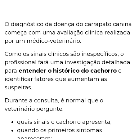
O diagnóstico da doença do carrapato canina
começa com uma avaliação clínica realizada
por um médico-veterinário.
Como os sinais clínicos são inespecíficos, o
profissional fará uma investigação detalhada
para
entender o histórico do cachorro
e
identificar fatores que aumentam as
suspeitas.
Durante a consulta, é normal que o
veterinário pergunte:
quais sinais o cachorro apresenta;
quando os primeiros sintomas
apareceram;