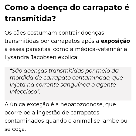
Como a doença do carrapato é
transmitida?
Os cães costumam contrair doenças
transmitidas por carrapatos após a
exposição
a esses parasitas, como a médica-veterinária
Lysandra Jacobsen explica:
“São doenças transmitidas por meio da
mordida de carrapato contaminado, que
injeta na corrente sanguínea o agente
infeccioso”.
A única exceção é a hepatozoonose, que
ocorre pela ingestão de carrapatos
contaminados quando o animal se lambe ou
se coça.