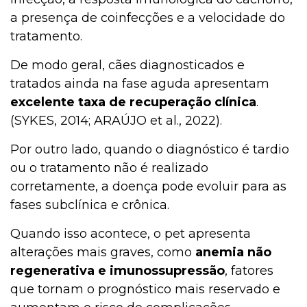
a presença de coinfecções e a velocidade do
tratamento.
De modo geral, cães diagnosticados e
tratados ainda na fase aguda apresentam
excelente taxa de recuperação clínica
.
(SYKES, 2014; ARAÚJO et al., 2022).
Por outro lado, quando o diagnóstico é tardio
ou o tratamento não é realizado
corretamente, a doença pode evoluir para as
fases subclínica e crônica.
Quando isso acontece, o pet apresenta
alterações mais graves, como
anemia não
regenerativa e imunossupressão
, fatores
que tornam o prognóstico mais reservado e