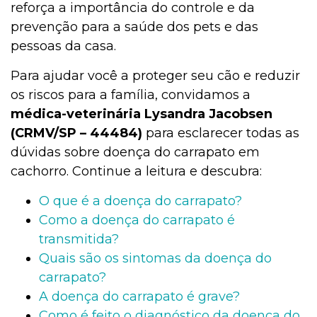
reforça a importância do controle e da
prevenção para a saúde dos pets e das
pessoas da casa.
Para ajudar você a proteger seu cão e reduzir
os riscos para a família, convidamos a
médica-veterinária Lysandra Jacobsen
(CRMV/SP – 44484)
para esclarecer todas as
dúvidas sobre doença do carrapato em
cachorro. Continue a leitura e descubra:
O que é a doença do carrapato?
Como a doença do carrapato é
transmitida?
Quais são os sintomas da doença do
carrapato?
A doença do carrapato é grave?
Como é feito o diagnóstico da doença do