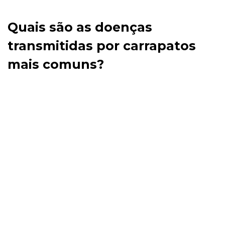
Quais são as doenças
transmitidas por carrapatos
mais comuns?