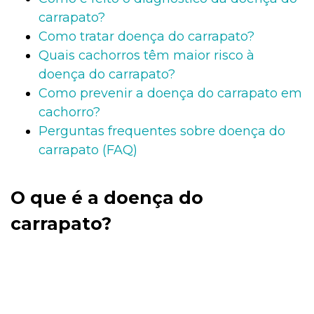
carrapato?
Como tratar doença do carrapato?
Quais cachorros têm maior risco à
doença do carrapato?
Como prevenir a doença do carrapato em
cachorro?
Perguntas frequentes sobre doença do
carrapato (FAQ)
O que é a doença do
carrapato?