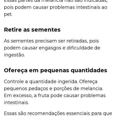
Essas partes da melancia não são indicadas,
pois podem causar problemas intestinais ao
pet.
Retire as sementes
As sementes precisam ser retiradas, pois
podem causar engasgos e dificuldade de
ingestão.
Ofereça em pequenas quantidades
Controle a quantidade ingerida. Ofereça
pequenos pedaços e porções de melancia.
Em excesso, a fruta pode causar problemas
intestinais.
Essas são recomendações essenciais para que