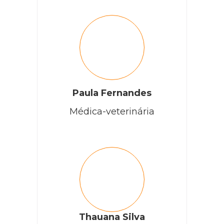
Paula Fernandes
Médica-veterinária
Thauana Silva