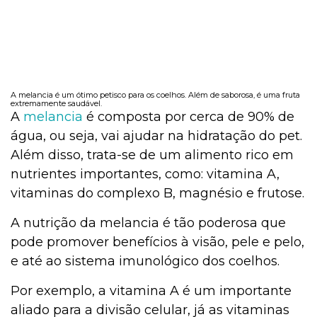
A melancia é um ótimo petisco para os coelhos. Além de saborosa, é uma fruta
extremamente saudável.
A
melancia
é composta por cerca de 90% de
água, ou seja, vai ajudar na hidratação do pet.
Além disso, trata-se de um alimento rico em
nutrientes importantes, como: vitamina A,
vitaminas do complexo B, magnésio e frutose.
A nutrição da melancia é tão poderosa que
pode promover benefícios à visão, pele e pelo,
e até ao sistema imunológico dos coelhos.
Por exemplo, a vitamina A é um importante
aliado para a divisão celular, já as vitaminas