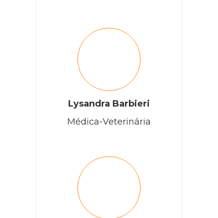
Lysandra Barbieri
Médica-Veterinária