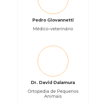
Pedro Giovannetti
Médico-veterinário
Dr. David Dalamura
Ortopedia de Pequenos
Animais