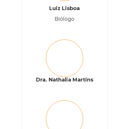
Luiz Lisboa
Biólogo
Dra. Nathalia Martins