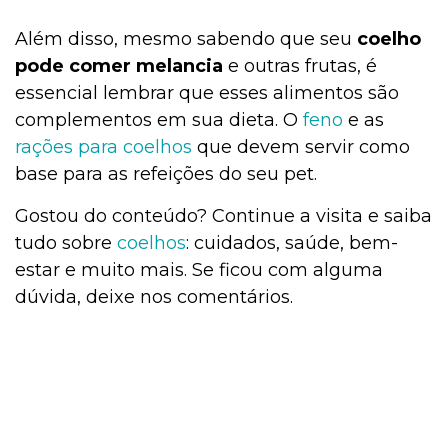
Além disso, mesmo sabendo que seu
coelho
pode comer melancia
e outras frutas, é
essencial lembrar que esses alimentos são
complementos em sua dieta. O
feno
e as
rações para coelhos
que devem servir como
base para as refeições do seu pet.
Gostou do conteúdo? Continue a visita e saiba
tudo sobre
coelhos
: cuidados, saúde, bem-
estar e muito mais. Se ficou com alguma
dúvida, deixe nos comentários.