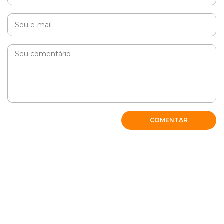
COMENTAR