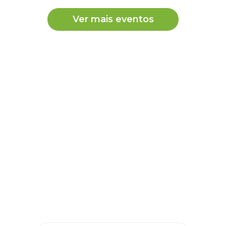
Ver mais eventos