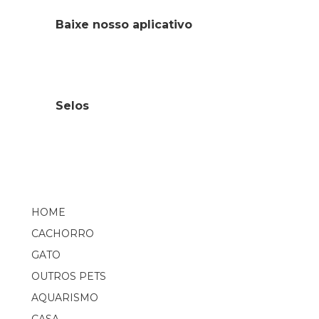
Baixe nosso aplicativo
Selos
HOME
CACHORRO
GATO
OUTROS PETS
AQUARISMO