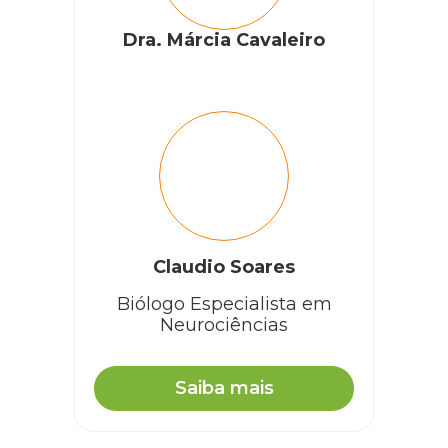
Dra. Márcia Cavaleiro
Claudio Soares
Biólogo Especialista em
Neurociências
Saiba mais