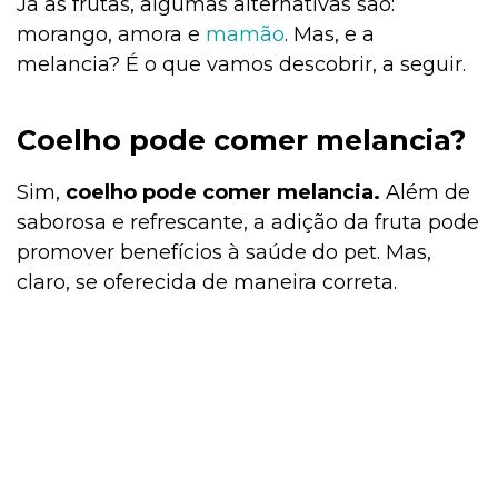
Já as frutas, algumas alternativas são:
morango, amora e
mamão
. Mas, e a
melancia? É o que vamos descobrir, a seguir.
Coelho pode comer melancia?
Sim,
coelho pode comer melancia.
Além de
saborosa e refrescante, a adição da fruta pode
promover benefícios à saúde do pet. Mas,
claro, se oferecida de maneira correta.