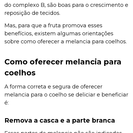
do complexo B, são boas para o crescimento e
reposição de tecidos.
Mas, para que a fruta promova esses
benefícios, existem algumas orientações
sobre como oferecer a melancia para coelhos.
Como oferecer melancia para
coelhos
A forma correta e segura de oferecer
melancia para o coelho se deliciar e beneficiar
é:
Remova a casca e a parte branca