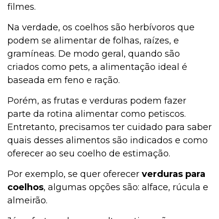
filmes.
Na verdade, os coelhos são herbívoros que
podem se alimentar de folhas, raízes, e
gramíneas. De modo geral, quando são
criados como pets, a alimentação ideal é
baseada em feno e ração.
Porém, as frutas e verduras podem fazer
parte da rotina alimentar como petiscos.
Entretanto, precisamos ter cuidado para saber
quais desses alimentos são indicados e como
oferecer ao seu coelho de estimação.
Por exemplo, se quer oferecer
verduras para
coelhos
, algumas opções são: alface, rúcula e
almeirão.