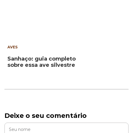
AVES
Sanhaço: guia completo
sobre essa ave silvestre
Deixe o seu comentário