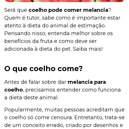
Será que
coelho pode comer melancia
?
Quem é tutor, sabe como é importante estar
atento à dieta do animal de estimação.
Pensando nisso, entenda melhor sobre os
benefícios da fruta e como deve ser
adicionada à dieta do pet. Saiba mais!
O que coelho come?
Antes de falar sobre dar
melancia para
coelho
, precisamos entender como funciona
a dieta deste animal.
Popularmente, muitas pessoas acreditam que
o coelho só come cenoura. Entretanto, trata-se
de um conceito errado, criado por desenhos e