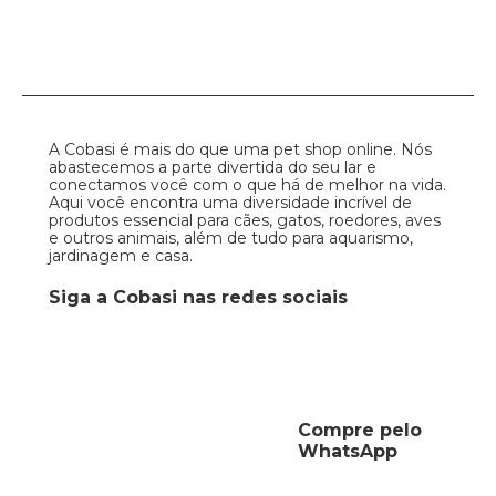
A Cobasi é mais do que uma pet shop online. Nós
abastecemos a parte divertida do seu lar e
conectamos você com o que há de melhor na vida.
Aqui você encontra uma diversidade incrível de
produtos essencial para cães, gatos, roedores, aves
e outros animais, além de tudo para aquarismo,
jardinagem e casa.
Siga a Cobasi nas redes sociais
Compre pelo
WhatsApp