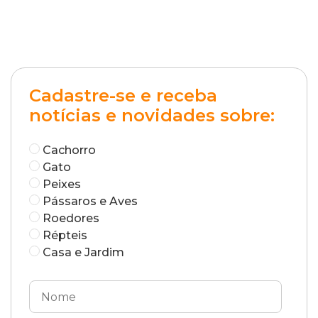
Cadastre-se e receba
notícias e novidades sobre:
Cachorro
Gato
Peixes
Pássaros e Aves
Roedores
Répteis
Casa e Jardim