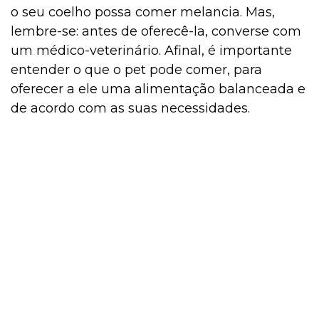
o seu coelho possa comer melancia. Mas,
lembre-se: antes de oferecê-la, converse com
um médico-veterinário. Afinal, é importante
entender o que o pet pode comer, para
oferecer a ele uma alimentação balanceada e
de acordo com as suas necessidades.