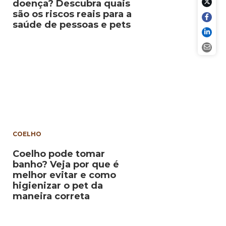
doença? Descubra quais
são os riscos reais para a
saúde de pessoas e pets
COELHO
Coelho pode tomar
banho? Veja por que é
melhor evitar e como
higienizar o pet da
maneira correta