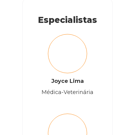
Especialistas
Joyce Lima
Médica-Veterinária