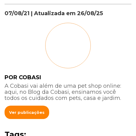
07/08/21
| Atualizada em
26/08/25
POR COBASI
A Cobasi vai além de uma pet shop online:
aqui, no Blog da Cobasi, ensinamos você
todos os cuidados com pets, casa e jardim.
Ver publicações
Tags: