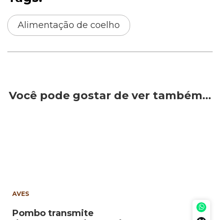
Alimentação de coelho
Você pode gostar de ver também…
AVES
Pombo transmite