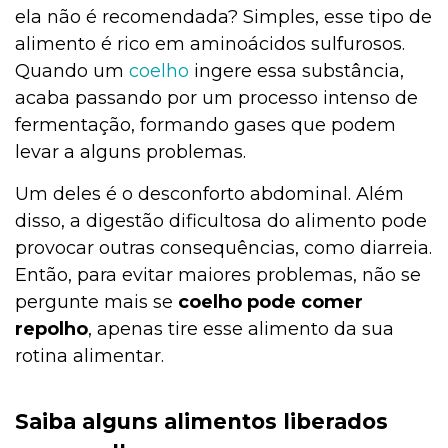
ela não é recomendada? Simples, esse tipo de
alimento é rico em aminoácidos sulfurosos.
Quando um
coelho
ingere essa substância,
acaba passando por um processo intenso de
fermentação, formando gases que podem
levar a alguns problemas.
Um deles é o desconforto abdominal. Além
disso, a digestão dificultosa do alimento pode
provocar outras consequências, como diarreia.
Então, para evitar maiores problemas, não se
pergunte mais se
coelho pode comer
repolho
, apenas tire esse alimento da sua
rotina alimentar.
Saiba alguns alimentos liberados