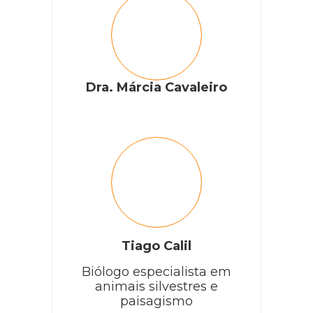
Dra. Márcia Cavaleiro
Tiago Calil
Biólogo especialista em
animais silvestres e
paisagismo