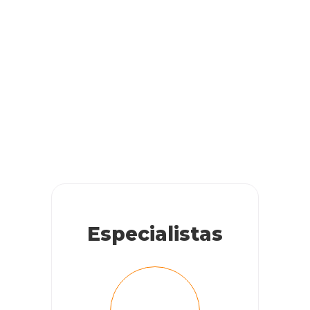
Especialistas