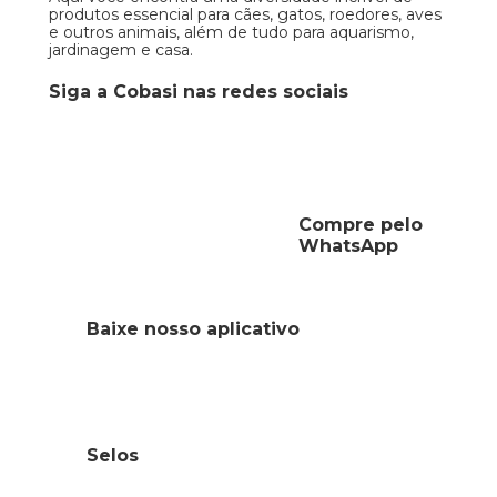
produtos essencial para cães, gatos, roedores, aves
e outros animais, além de tudo para aquarismo,
jardinagem e casa.
Siga a Cobasi nas redes sociais
Compre pelo
WhatsApp
Baixe nosso aplicativo
Selos