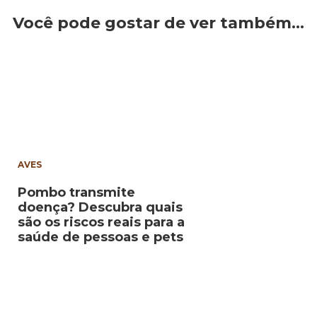
Você pode gostar de ver também…
AVES
Pombo transmite
doença? Descubra quais
são os riscos reais para a
saúde de pessoas e pets