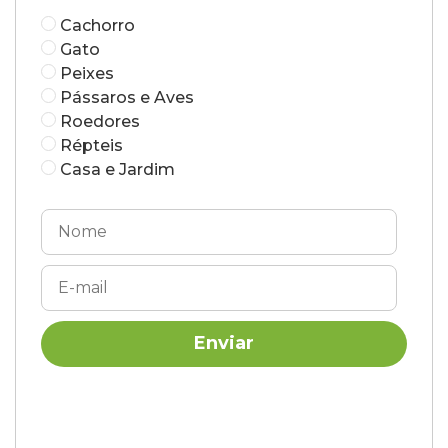
Cachorro
Gato
Peixes
Pássaros e Aves
Roedores
Répteis
Casa e Jardim