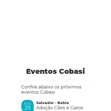
Eventos Cobasi
Confira abaixo os próximos
eventos Cobasi
Salvador - Bahia
AGO
29
Adoção Cães e Gatos