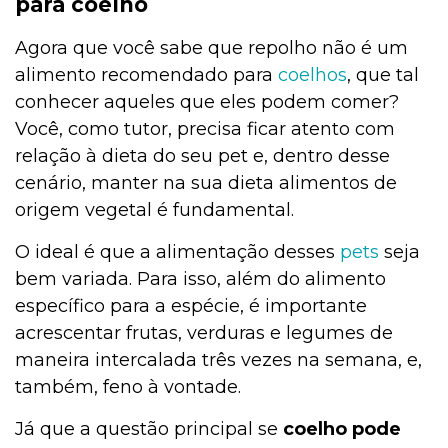
para coelho
Agora que você sabe que repolho não é um
alimento recomendado para
coelhos
, que tal
conhecer aqueles que eles podem comer?
Você, como tutor, precisa ficar atento com
relação à dieta do seu pet e, dentro desse
cenário, manter na sua dieta alimentos de
origem vegetal é fundamental.
O ideal é que a alimentação desses
pets
seja
bem variada. Para isso, além do alimento
específico para a espécie, é importante
acrescentar frutas, verduras e legumes de
maneira intercalada três vezes na semana, e,
também, feno à vontade.
Já que a questão principal se
coelho pode