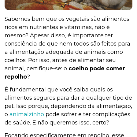
Sabemos bem que os vegetais são alimentos
ricos em nutrientes e vitaminas, não é
mesmo? Apesar disso, é importante ter
consciência de que nem todos são feitos para
a alimentação adequada de animais como
coelhos. Por isso, antes de alimentar seu
animal, certifique-se: o
coelho pode comer
repolho
?
É fundamental que você saiba quais os
alimentos seguros para dar a qualquer tipo de
pet. Isso porque, dependendo da alimentação,
o
animalzinho
pode sofrer e ter complicações
de saúde. E não queremos isso, certo?
Focando especificamente em repolho, esse