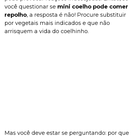
você questionar se
mini coelho pode comer
repolho
, a resposta é não! Procure substituir
por vegetais mais indicados e que não
arrisquem a vida do coelhinho.
Mas você deve estar se perguntando: por que