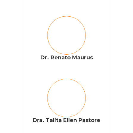
Dr. Renato Maurus
Dra. Talita Ellen Pastore