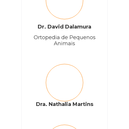
Dr. David Dalamura
Ortopedia de Pequenos
Animais
Dra. Nathalia Martins