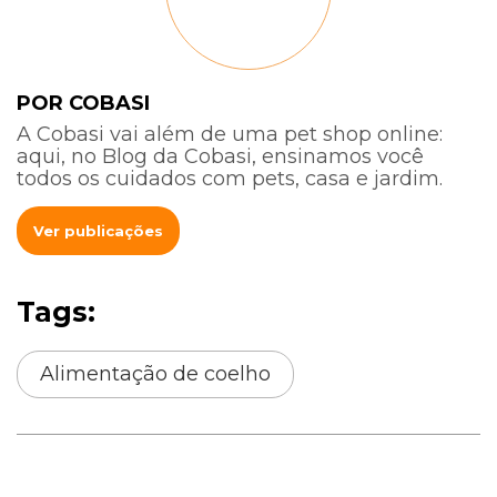
POR COBASI
A Cobasi vai além de uma pet shop online:
aqui, no Blog da Cobasi, ensinamos você
todos os cuidados com pets, casa e jardim.
Ver publicações
Tags:
Alimentação de coelho