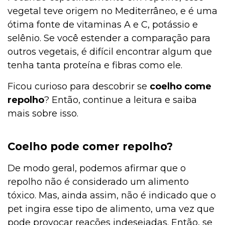
vegetal teve origem no Mediterrâneo, e é uma
ótima fonte de vitaminas A e C, potássio e
selênio. Se você estender a comparação para
outros vegetais, é difícil encontrar algum que
tenha tanta proteína e fibras como ele.
Ficou curioso para descobrir se
coelho come
repolho
? Então, continue a leitura e saiba
mais sobre isso.
Coelho pode comer repolho?
De modo geral, podemos afirmar que o
repolho não é considerado um alimento
tóxico. Mas, ainda assim, não é indicado que o
pet ingira esse tipo de alimento, uma vez que
pode provocar reações indesejadas. Então, se