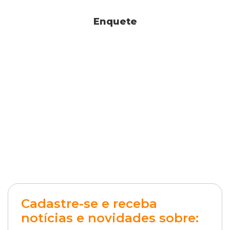
Enquete
Cadastre-se e receba
notícias e novidades sobre: