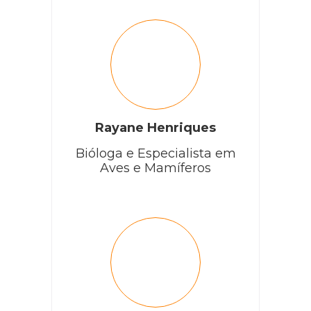
Rayane Henriques
Bióloga e Especialista em
Aves e Mamíferos