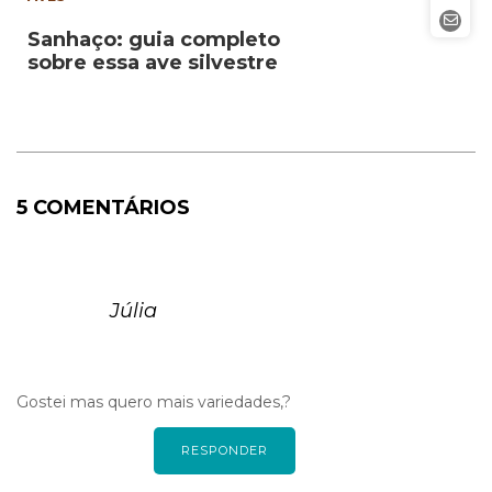
Sanhaço: guia completo
sobre essa ave silvestre
5 COMENTÁRIOS
Júlia
Gostei mas quero mais variedades,?
RESPONDER