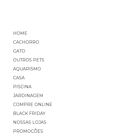
HOME
CACHORRO
GATO
OUTROS PETS
AQUARISMO
CASA
PISCINA
JARDINAGEM
COMPRE ONLINE
BLACK FRIDAY
NOSSAS LOJAS
PROMOÇÕES