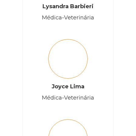
Lysandra Barbieri
Médica-Veterinária
Joyce Lima
Médica-Veterinária