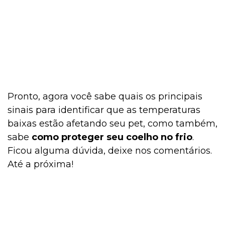
Pronto, agora você sabe quais os principais
sinais para identificar que as temperaturas
baixas estão afetando seu pet, como também,
sabe
como proteger seu coelho no frio
.
Ficou alguma dúvida, deixe nos comentários.
Até a próxima!