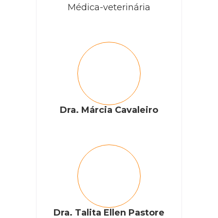
Médica-veterinária
Dra. Márcia Cavaleiro
Dra. Talita Ellen Pastore