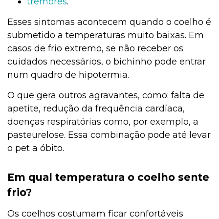
tremores
.
Esses sintomas acontecem quando o coelho é
submetido a temperaturas muito baixas. Em
casos de frio extremo, se não receber os
cuidados necessários, o bichinho pode entrar
num quadro de hipotermia.
O que gera outros agravantes, como: falta de
apetite, redução da frequência cardíaca,
doenças respiratórias como, por exemplo, a
pasteurelose. Essa combinação pode até levar
o pet a óbito.
Em qual temperatura o coelho sente
frio?
Os coelhos costumam ficar confortáveis