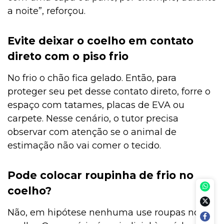
a noite”, reforçou.
Evite deixar o coelho em contato
direto com o piso frio
No frio o chão fica gelado. Então, para
proteger seu pet desse contato direto, forre o
espaço com tatames, placas de EVA ou
carpete. Nesse cenário, o tutor precisa
observar com atenção se o animal de
estimação não vai comer o tecido.
Pode colocar roupinha de frio no
coelho?
Não, em hipótese nenhuma use roupas no