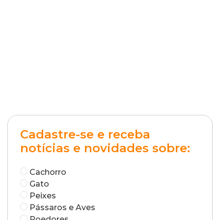
Cadastre-se e receba
notícias e novidades sobre:
Cachorro
Gato
Peixes
Pássaros e Aves
Roedores