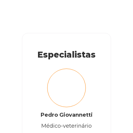
Especialistas
Pedro Giovannetti
Médico-veterinário