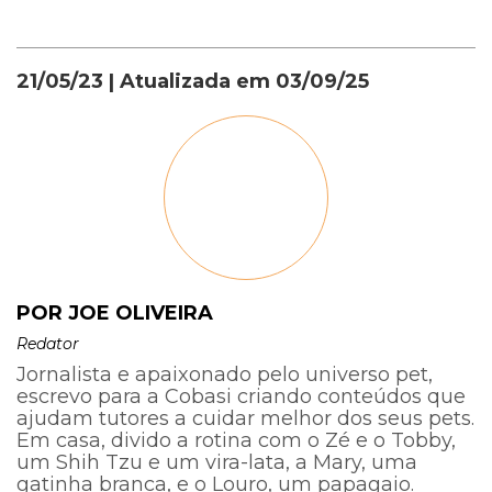
21/05/23
| Atualizada em
03/09/25
POR JOE OLIVEIRA
Redator
Jornalista e apaixonado pelo universo pet,
escrevo para a Cobasi criando conteúdos que
ajudam tutores a cuidar melhor dos seus pets.
Em casa, divido a rotina com o Zé e o Tobby,
um Shih Tzu e um vira-lata, a Mary, uma
gatinha branca, e o Louro, um papagaio.