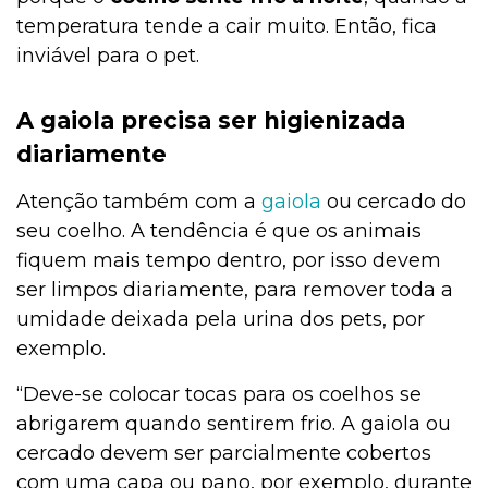
temperatura tende a cair muito. Então, fica
inviável para o pet.
A gaiola precisa ser higienizada
diariamente
Atenção também com a
gaiola
ou cercado do
seu coelho. A tendência é que os animais
fiquem mais tempo dentro, por isso devem
ser limpos diariamente, para remover toda a
umidade deixada pela urina dos pets, por
exemplo.
“Deve-se colocar tocas para os coelhos se
abrigarem quando sentirem frio. A gaiola ou
cercado devem ser parcialmente cobertos
com uma capa ou pano, por exemplo, durante