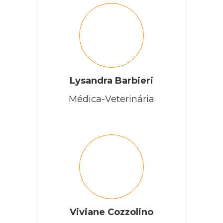
Lysandra Barbieri
Médica-Veterinária
Viviane Cozzolino