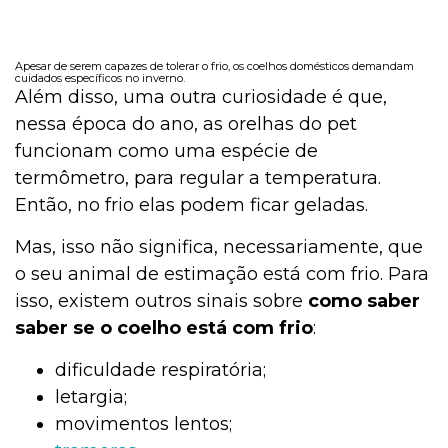
Apesar de serem capazes de tolerar o frio, os coelhos domésticos demandam
cuidados específicos no inverno.
Além disso, uma outra curiosidade é que,
nessa época do ano, as orelhas do pet
funcionam como uma espécie de
termômetro, para regular a temperatura.
Então, no frio elas podem ficar geladas.
Mas, isso não significa, necessariamente, que
o seu animal de estimação está com frio. Para
isso, existem outros sinais sobre
como saber
saber se o coelho está com frio
:
dificuldade respiratória;
letargia;
movimentos lentos;