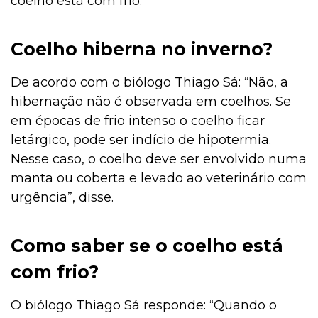
coelho está com frio.
Coelho hiberna no inverno?
De acordo com o biólogo Thiago Sá: “Não, a
hibernação não é observada em coelhos. Se
em épocas de frio intenso o coelho ficar
letárgico, pode ser indício de hipotermia.
Nesse caso, o coelho deve ser envolvido numa
manta ou coberta e levado ao veterinário com
urgência”, disse.
Como saber se o coelho está
com frio?
O biólogo Thiago Sá responde: “Quando o