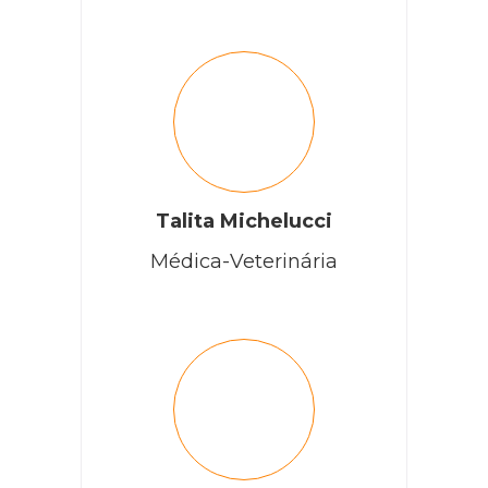
Talita Michelucci
Médica-Veterinária