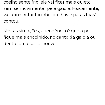
coelho sente frio, ele vai ficar mais quieto,
sem se movimentar pela gaiola. Fisicamente,
vai apresentar focinho, orelhas e patas frias”,
contou.
Nestas situações, a tendência é que o pet
fique mais encolhido, no canto da gaiola ou
dentro da toca, se houver.