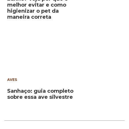
melhor evitar e como
higienizar o pet da
maneira correta
AVES
Sanhaço: guia completo
sobre essa ave silvestre