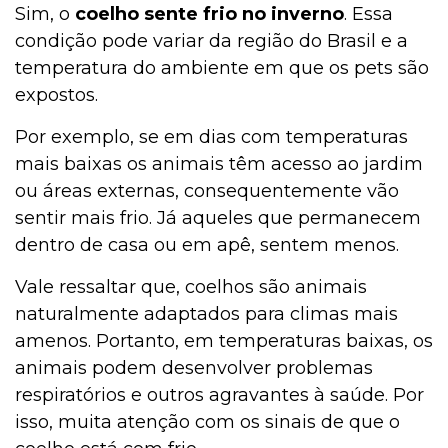
Sim, o
coelho sente frio no inverno
. Essa
condição pode variar da região do Brasil e a
temperatura do ambiente em que os pets são
expostos.
Por exemplo, se em dias com temperaturas
mais baixas os animais têm acesso ao jardim
ou áreas externas, consequentemente vão
sentir mais frio. Já aqueles que permanecem
dentro de casa ou em apê, sentem menos.
Vale ressaltar que, coelhos são animais
naturalmente adaptados para climas mais
amenos. Portanto, em temperaturas baixas, os
animais podem desenvolver problemas
respiratórios e outros agravantes à saúde. Por
isso, muita atenção com os sinais de que o