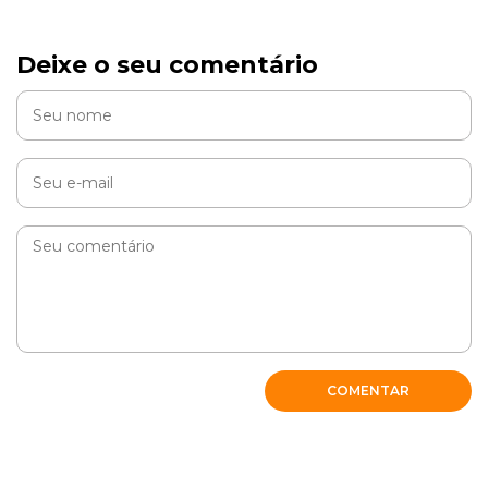
Deixe o seu comentário
COMENTAR