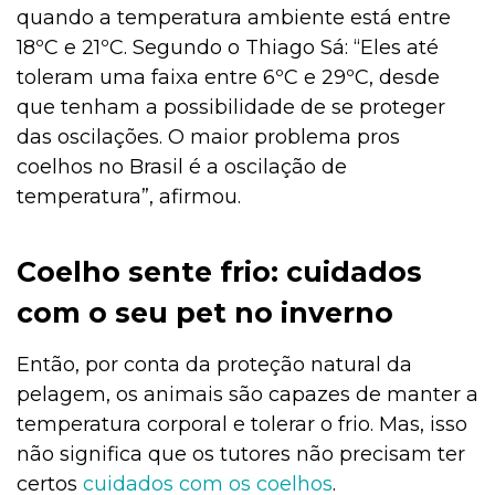
quando a temperatura ambiente está entre
18ºC e 21ºC. Segundo o Thiago Sá: “Eles até
toleram uma faixa entre 6ºC e 29ºC, desde
que tenham a possibilidade de se proteger
das oscilações. O maior problema pros
coelhos no Brasil é a oscilação de
temperatura”, afirmou.
Coelho sente frio: cuidados
com o seu pet no inverno
Então, por conta da proteção natural da
pelagem, os animais são capazes de manter a
temperatura corporal e tolerar o frio. Mas, isso
não significa que os tutores não precisam ter
certos
cuidados
com os coelhos
.