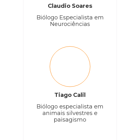
Claudio Soares
Biólogo Especialista em
Neurociências
Tiago Calil
Biólogo especialista em
animais silvestres e
paisagismo