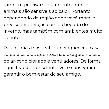
também precisam estar cientes que os
animais são sensíveis ao calor. Portanto,
dependendo da região onde você mora, é
preciso ter atenção com a chegada do
inverno, mas também com ambientes muito
quentes.
Para os dias frios, evite superaquecer a casa.
Já para os dias quentes, não exagere no uso
do ar-condicionado e ventiladores. De forma
equilibrada e consciente, você conseguirá
garantir o bem-estar do seu amigo.