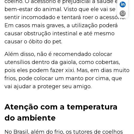
coelho. O acessório é prejudicial à saúde e ao
bem-estar do animal. Visto que ele vai se
sentir incomodado e tentará roer o acessório.
Em casos mais graves, a utilização poderá
causar obstrução intestinal e até mesmo
causar o óbito do pet.
Além disso, não é recomendado colocar
utensílios dentro da gaiola, como cobertas,
pois eles podem fazer xixi. Mas, em dias muito
frios, pode colocar um manto por cima, que
vai ajudar a proteger seu amigo.
Atenção com a temperatura
do ambiente
No Brasil, além do frio, os tutores de coelhos