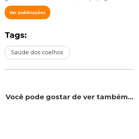
Ver publicações
Tags:
Saúde dos coelhos
Você pode gostar de ver também…