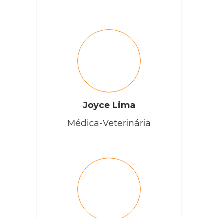
Joyce Lima
Médica-Veterinária