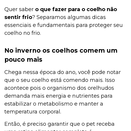
Quer saber
o que fazer para o coelho não
sentir frio
? Separamos algumas dicas
essenciais e fundamentais para proteger seu
coelho no frio.
No inverno os coelhos comem um
pouco mais
Chega nessa época do ano, você pode notar
que o seu coelho está comendo mais. Isso
acontece pois o organismo dos orelhudos
demanda mais energia e nutrientes para
estabilizar o metabolismo e manter a
temperatura corporal.
Então, é preciso garantir que o pet receba