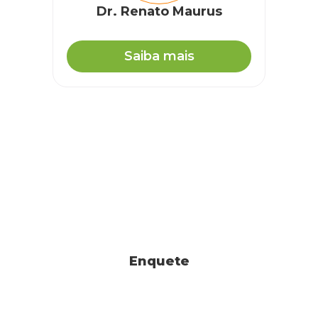
Dr. Renato Maurus
Saiba mais
Enquete