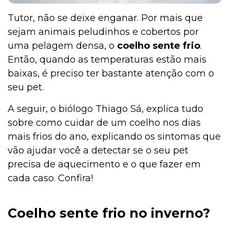
Tutor, não se deixe enganar. Por mais que
sejam animais peludinhos e cobertos por
uma pelagem densa, o
coelho sente frio
.
Então, quando as temperaturas estão mais
baixas, é preciso ter bastante atenção com o
seu pet.
A seguir, o biólogo Thiago Sá, explica tudo
sobre como cuidar de um coelho nos dias
mais frios do ano, explicando os sintomas que
vão ajudar você a detectar se o seu pet
precisa de aquecimento e o que fazer em
cada caso. Confira!
Coelho sente frio no inverno?