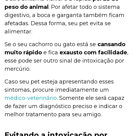
peso do animal
. Por afetar todo o sistema
digestivo, a boca e garganta também ficam
afetadas. Dessa forma, seu pet evita se
alimentar.
Se o seu cachorro ou gato está se
cansando
muito rápido
e fica
exausto com facilidade
,
esse pode ser outro sinal de intoxicação por
mercúrio.
Caso seu pet esteja apresentando esses
sintomas, procure imediatamente um
médico-veterinário
. Somente ele será capaz
de fazer um diagnóstico preciso e indicar o
melhor tratamento para seu amigo.
Evitando a intoxicação por