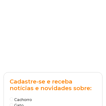
Cadastre-se e receba
notícias e novidades sobre:
Cachorro
Gato