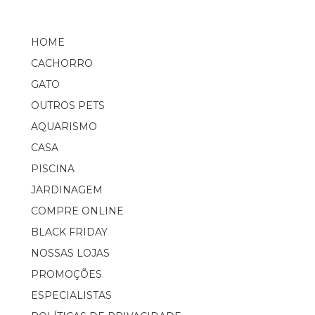
HOME
CACHORRO
GATO
OUTROS PETS
AQUARISMO
CASA
PISCINA
JARDINAGEM
COMPRE ONLINE
BLACK FRIDAY
NOSSAS LOJAS
PROMOÇÕES
ESPECIALISTAS