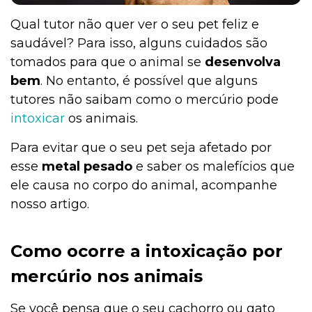
Qual tutor não quer ver o seu pet feliz e
saudável? Para isso, alguns cuidados são
tomados para que o animal se
desenvolva
bem
. No entanto, é possível que alguns
tutores não saibam como o mercúrio pode
intoxicar
os animais.
Para evitar que o seu pet seja afetado por
esse
metal pesado
e saber os malefícios que
ele causa no corpo do animal, acompanhe
nosso artigo.
Como ocorre a intoxicação por
mercúrio nos animais
Se você pensa que o seu cachorro ou gato