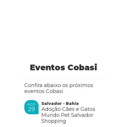
Eventos Cobasi
Confira abaixo os próximos
eventos Cobasi
Salvador - Bahia
AGO
29
Adoção Cães e Gatos
Mundo Pet Salvador
Shopping