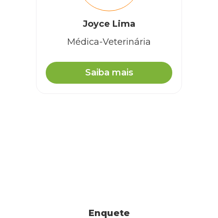
Joyce Lima
Médica-Veterinária
Saiba mais
Enquete