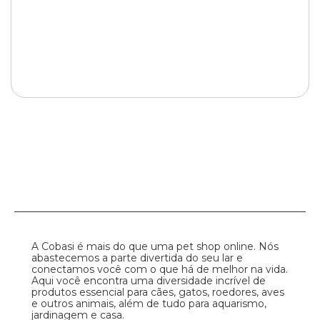
A Cobasi é mais do que uma pet shop online. Nós
abastecemos a parte divertida do seu lar e
conectamos você com o que há de melhor na vida.
Aqui você encontra uma diversidade incrível de
produtos essencial para cães, gatos, roedores, aves
e outros animais, além de tudo para aquarismo,
jardinagem e casa.