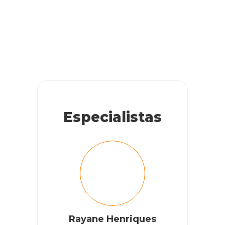
Especialistas
Rayane Henriques