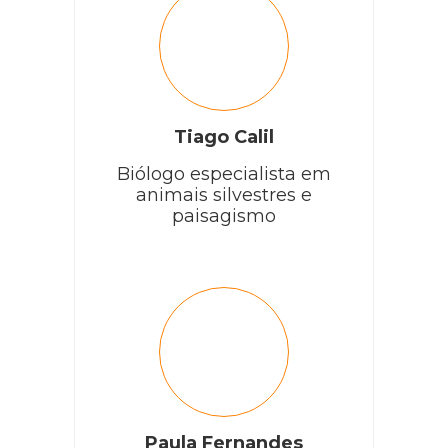
Tiago Calil
Biólogo especialista em
animais silvestres e
paisagismo
Paula Fernandes