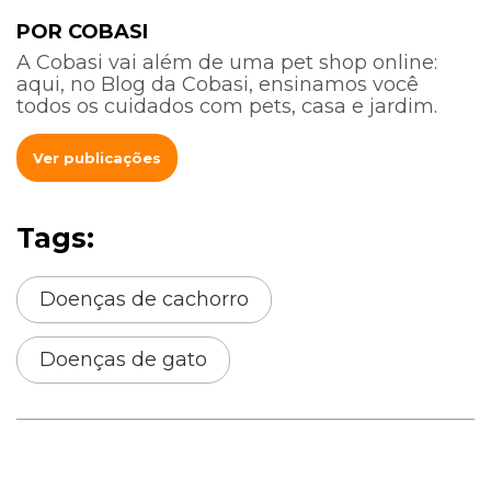
POR COBASI
A Cobasi vai além de uma pet shop online:
aqui, no Blog da Cobasi, ensinamos você
todos os cuidados com pets, casa e jardim.
Ver publicações
Tags:
Doenças de cachorro
Doenças de gato