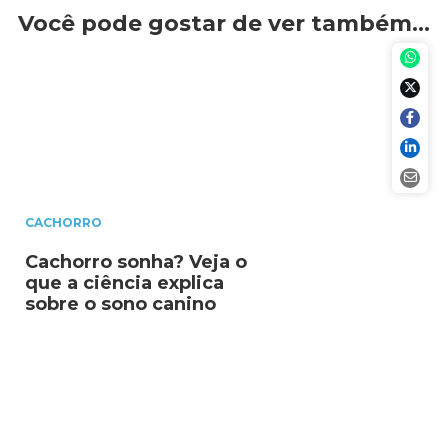
Você pode gostar de ver também…
CACHORRO
Cachorro sonha? Veja o
que a ciência explica
sobre o sono canino