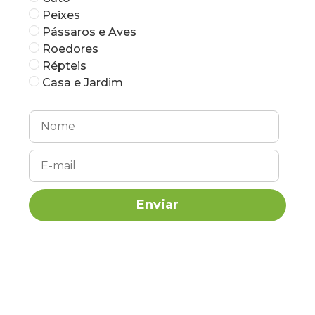
Peixes
Pássaros e Aves
Roedores
Répteis
Casa e Jardim