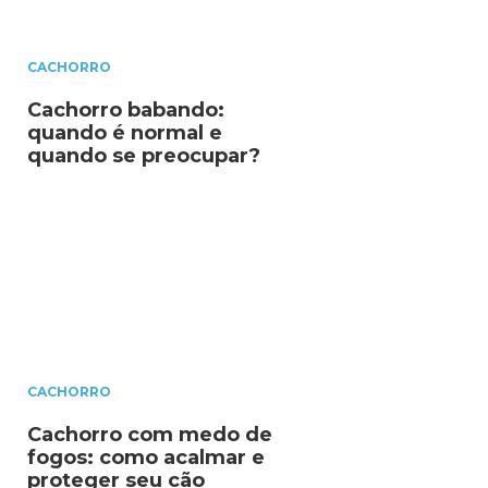
CACHORRO
Cachorro babando:
quando é normal e
quando se preocupar?
CACHORRO
Cachorro com medo de
fogos: como acalmar e
proteger seu cão