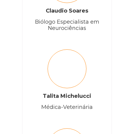
Claudio Soares
Biólogo Especialista em
Neurociências
Talita Michelucci
Médica-Veterinária