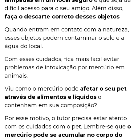
lâmpadas em um local seguro
e que seja de
difícil acesso para o seu amigo. Além disso,
faça o descarte correto desses objetos
.
Quando entram em contato com a natureza,
esses objetos podem contaminar o solo e a
água do local.
Com esses cuidados, fica mais fácil evitar
problemas de intoxicação por mercúrio em
animais.
Viu como o mercúrio pode
afetar o seu pet
através de alimentos e líquidos
o
contenham em sua composição?
Por esse motivo, o tutor precisa estar atento
com os cuidados com o pet. Lembre-se que
o
mercúrio pode se acumular no corpo do