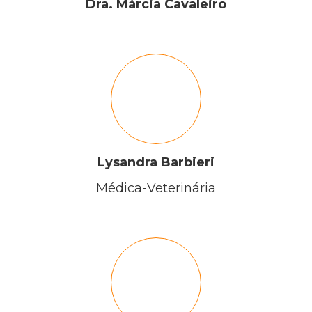
Dra. Márcia Cavaleiro
Lysandra Barbieri
Médica-Veterinária