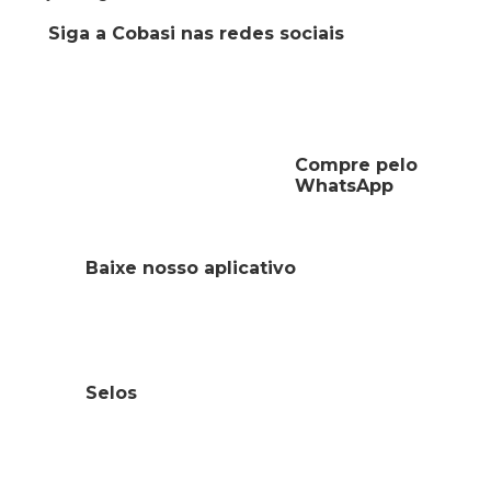
Siga a Cobasi nas redes sociais
Compre pelo
WhatsApp
Baixe nosso aplicativo
Selos