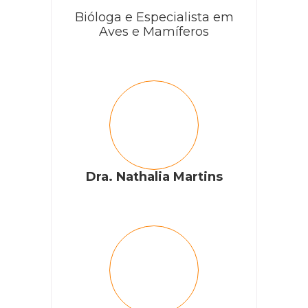
Bióloga e Especialista em
Aves e Mamíferos
Dra. Nathalia Martins