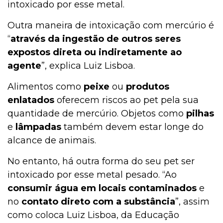
intoxicado por esse metal.
Outra maneira de intoxicação com mercúrio é
“
através da ingestão de outros seres
expostos direta ou indiretamente ao
agente
”, explica Luiz Lisboa.
Alimentos como
peixe
ou
produtos
enlatados
oferecem riscos ao pet pela sua
quantidade de mercúrio. Objetos como
pilhas
e
lâmpadas
também devem estar longe do
alcance de animais.
No entanto, há outra forma do seu pet ser
intoxicado por esse metal pesado. “Ao
consumir água em locais contaminados
e
no
contato direto com a substância
”, assim
como coloca Luiz Lisboa, da Educação