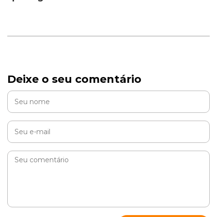
Deixe o seu comentário