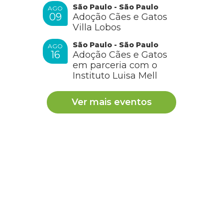
São Paulo - São Paulo
AGO
09
Adoção Cães e Gatos
Villa Lobos
São Paulo - São Paulo
AGO
16
Adoção Cães e Gatos
em parceria com o
Instituto Luisa Mell
Ver mais eventos