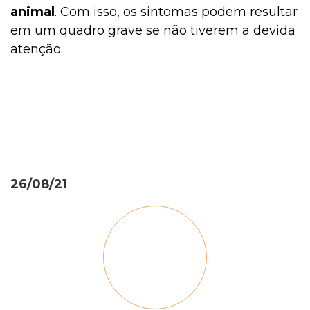
animal
. Com isso, os sintomas podem resultar
em um quadro grave se não tiverem a devida
atenção.
26/08/21