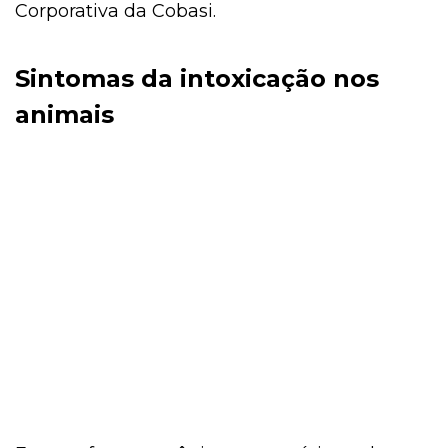
Corporativa da Cobasi.
Sintomas da intoxicação nos
animais