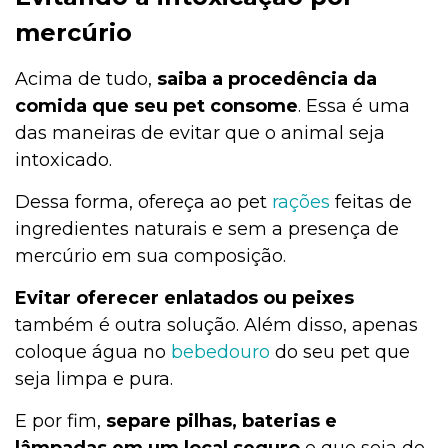
mercúrio
Acima de tudo,
saiba a procedência da
comida que seu pet consome
. Essa é uma
das maneiras de evitar que o animal seja
intoxicado.
Dessa forma, ofereça ao pet
rações
feitas de
ingredientes naturais e sem a presença de
mercúrio em sua composição.
Evitar oferecer enlatados ou peixes
também é outra solução. Além disso, apenas
coloque água no
bebedouro
do seu pet que
seja limpa e pura.
E por fim,
separe pilhas, baterias e