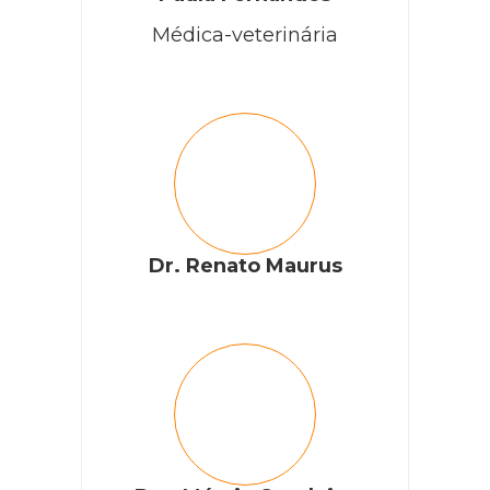
Médica-veterinária
Dr. Renato Maurus