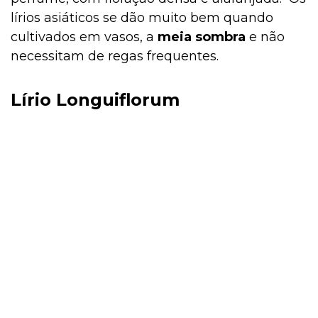
lírios asiáticos se dão muito bem quando
cultivados em vasos, a
meia sombra
e não
necessitam de regas frequentes.
Lírio Longuiflorum