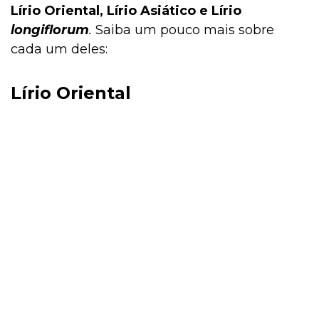
Lírio Oriental, Lírio Asiático e Lírio
longiflorum
.
Saiba um pouco mais sobre
cada um deles:
Lírio Oriental