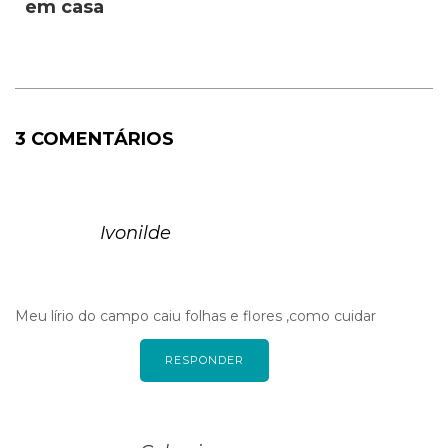
em casa
3 COMENTÁRIOS
Ivonilde
Meu lírio do campo caiu folhas e flores ,como cuidar
RESPONDER