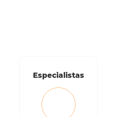
Especialistas