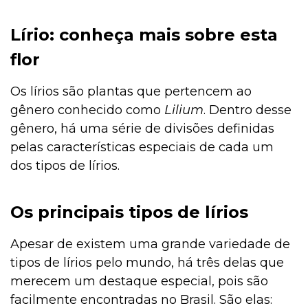
Lírio: conheça mais sobre esta
flor
Os lírios são plantas que pertencem ao
gênero conhecido como
Lilium
. Dentro desse
gênero, há uma série de divisões definidas
pelas características especiais de cada um
dos tipos de lírios.
Os principais tipos de lírios
Apesar de existem uma grande variedade de
tipos de lírios pelo mundo, há três delas que
merecem um destaque especial, pois são
facilmente encontradas no Brasil. São elas: