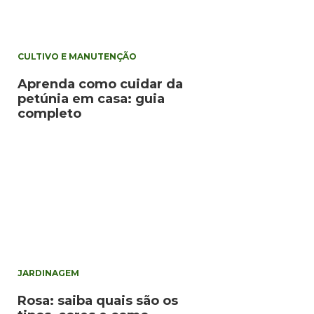
CULTIVO E MANUTENÇÃO
Aprenda como cuidar da
petúnia em casa: guia
completo
JARDINAGEM
Rosa: saiba quais são os