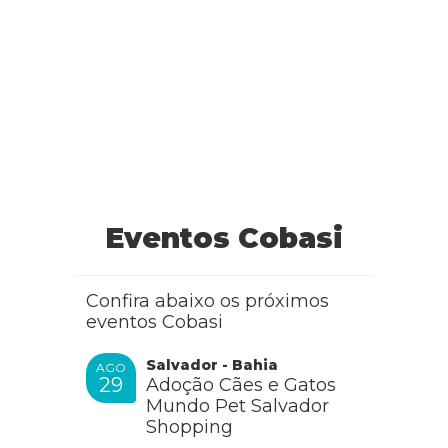
Eventos Cobasi
Confira abaixo os próximos
eventos Cobasi
Salvador - Bahia
AGO
29
Adoção Cães e Gatos
Mundo Pet Salvador
Shopping