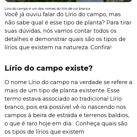
Lírio do campo é um dos nomes do lírio de cor branca
Você já ouviu falar do Lírio do campo, mas
não sabe qual é esse tipo de planta? Para tirar
Institucional
suas dúvidas, nós vamos contar todos os
detalhes e demonstrar quais são os tipos de
lírios que existem na natureza. Confira!
Lírio do campo existe?
O nome Lírio do campo na verdade se refere a
mais de um tipo de planta existente. Esse
termo estava associado ao tradicional Lírio
branco, pois era possível vê-lo nascendo nos
campos à beira de estrada e terrenos baldios,
o que é raro hoje em dia. Conheça quais são
os tipos de lírios que existem