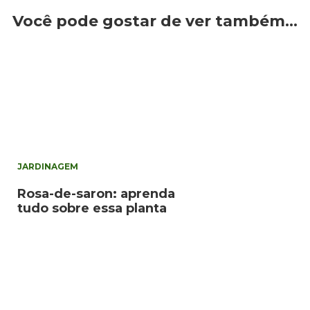
Você pode gostar de ver também…
JARDINAGEM
Rosa-de-saron: aprenda
tudo sobre essa planta