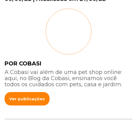
POR COBASI
A Cobasi vai além de uma pet shop online:
aqui, no Blog da Cobasi, ensinamos você
todos os cuidados com pets, casa e jardim.
Ver publicações