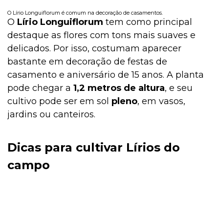
O Lírio Longuiflorum é comum na decoração de casamentos.
O
Lírio Longuiflorum
tem como principal
destaque as flores com tons mais suaves e
delicados. Por isso, costumam aparecer
bastante em decoração de festas de
casamento e aniversário de 15 anos. A planta
pode chegar a
1,2 metros de altura
, e seu
cultivo pode ser em sol
pleno
, em vasos,
jardins ou canteiros.
Dicas para cultivar Lírios do
campo