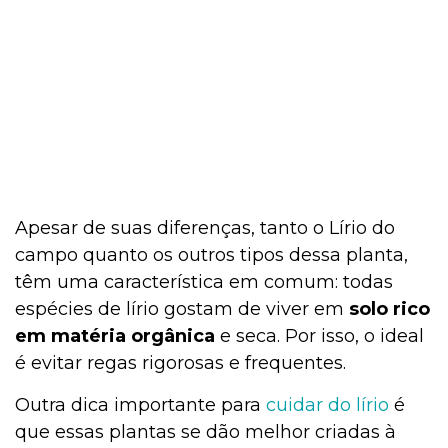
Apesar de suas diferenças, tanto o Lírio do
campo quanto os outros tipos dessa planta,
têm uma característica em comum: todas
espécies de lírio gostam de viver em
solo rico
em matéria orgânica
e seca. Por isso, o ideal
é evitar regas rigorosas e frequentes.
Outra dica importante para
cuidar do lírio
é
que essas plantas se dão melhor criadas à