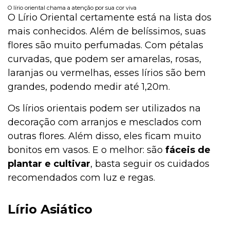
O lírio oriental chama a atenção por sua cor viva
O Lírio Oriental certamente está na lista dos
mais conhecidos. Além de belíssimos, suas
flores são muito perfumadas. Com pétalas
curvadas, que podem ser amarelas, rosas,
laranjas ou vermelhas, esses lírios são bem
grandes, podendo medir até 1,20m.
Os lírios orientais podem ser utilizados na
decoração com arranjos e mesclados com
outras flores. Além disso, eles ficam muito
bonitos em vasos. E o melhor: são
fáceis de
plantar e cultivar
, basta seguir os cuidados
recomendados com luz e regas.
Lírio Asiático