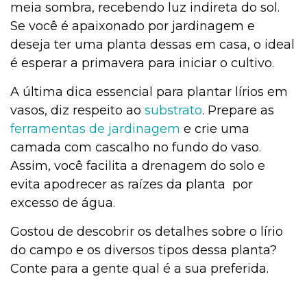
meia sombra, recebendo luz indireta do sol.
Se você é apaixonado por jardinagem e
deseja ter uma planta dessas em casa, o ideal
é esperar a primavera para iniciar o cultivo.
A última dica essencial para plantar lírios em
vasos, diz respeito ao
substrato
. Prepare as
ferramentas de jardinagem
e crie uma
camada com cascalho no fundo do vaso.
Assim, você facilita a drenagem do solo e
evita apodrecer as raízes da planta por
excesso de água.
Gostou de descobrir os detalhes sobre o lírio
do campo e os diversos tipos dessa planta?
Conte para a gente qual é a sua preferida.