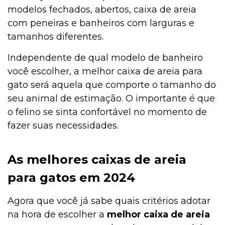
modelos fechados, abertos, caixa de areia
com peneiras e banheiros com larguras e
tamanhos diferentes.
Independente de qual modelo de banheiro
você escolher, a melhor caixa de areia para
gato será aquela que comporte o tamanho do
seu animal de estimação. O importante é que
o felino se sinta confortável no momento de
fazer suas necessidades.
As melhores caixas de areia
para gatos em 2024
Agora que você já sabe quais critérios adotar
na hora de escolher a
melhor caixa de areia