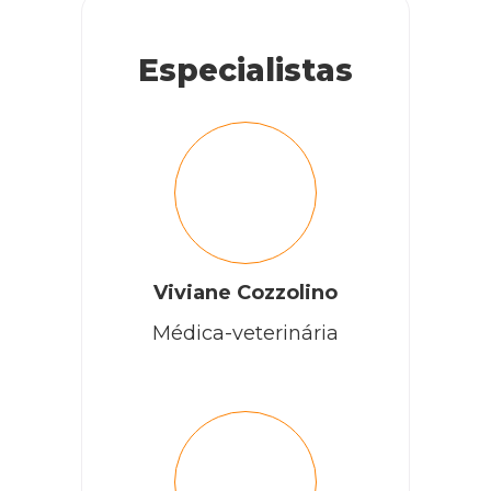
Especialistas
Viviane Cozzolino
Médica-veterinária