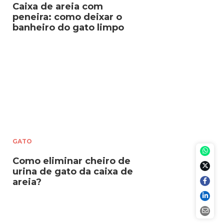
Caixa de areia com
peneira: como deixar o
banheiro do gato limpo
GATO
Como eliminar cheiro de
urina de gato da caixa de
areia?