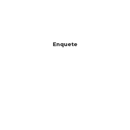
Enquete