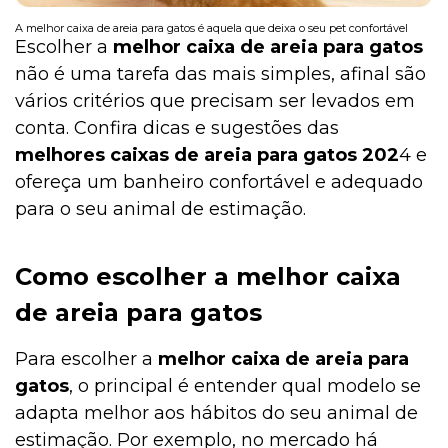
A melhor caixa de areia para gatos é aquela que deixa o seu pet confortável
Escolher a
melhor caixa de areia para gatos
não é uma tarefa das mais simples, afinal são
vários critérios que precisam ser levados em
conta. Confira dicas e sugestões das
melhores caixas de areia para gatos 202
4 e
ofereça um banheiro confortável e adequado
para o seu animal de estimação.
Como escolher a melhor caixa
de areia para gatos
Para escolher a
melhor caixa de areia para
gatos
, o principal é entender qual modelo se
adapta melhor aos hábitos do seu animal de
estimação. Por exemplo, no mercado há