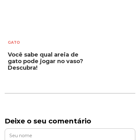
GATO
Você sabe qual areia de
gato pode jogar no vaso?
Descubra!
Deixe o seu comentário