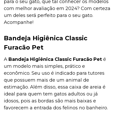
para o seu gato, que tal conhecer os modelos
com melhor avaliação em 2024? Com certeza
um deles será perfeito para o seu gato.
Acompanhe!
Bandeja Higiênica Classic
Furacão Pet
A
Bandeja Higiênica Classic Furacão Pet
é
um modelo mais simples, prático e
econômico. Seu uso é indicado para tutores
que possuem mais de um animal de
estimação. Além disso, essa caixa de areia é
ideal para quem tem gatos adultos ou já
idosos, pois as bordas são mais baixas e
favorecem a entrada dos felinos no banheiro.