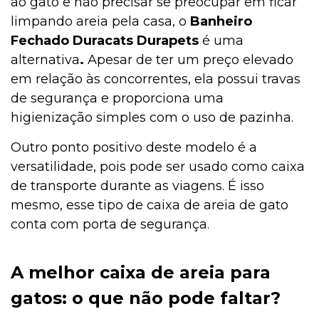
ao gato e não precisar se preocupar em ficar
limpando areia pela casa, o
Banheiro
Fechado Duracats Durapets
é uma
alternativa
.
Apesar de ter um preço elevado
em relação às concorrentes, ela possui travas
de segurança e proporciona uma
higienização simples com o uso de pazinha.
Outro ponto positivo deste modelo é a
versatilidade, pois pode ser usado como caixa
de transporte durante as viagens. É isso
mesmo, esse tipo de caixa de areia de gato
conta com porta de segurança.
A melhor caixa de areia para
gatos: o que não pode faltar?