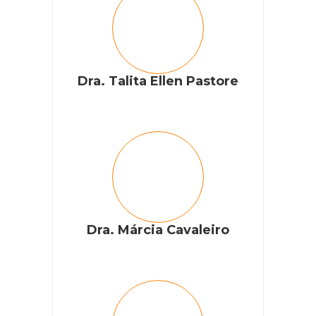
Dra. Talita Ellen Pastore
Dra. Márcia Cavaleiro