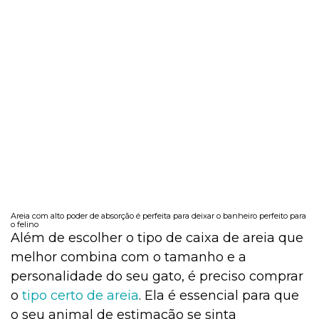
Areia com alto poder de absorção é perfeita para deixar o banheiro perfeito para
o felino
Além de escolher o tipo de caixa de areia que
melhor combina com o tamanho e a
personalidade do seu gato, é preciso comprar
o
tipo certo de areia
. Ela é essencial para que
o seu animal de estimação se sinta