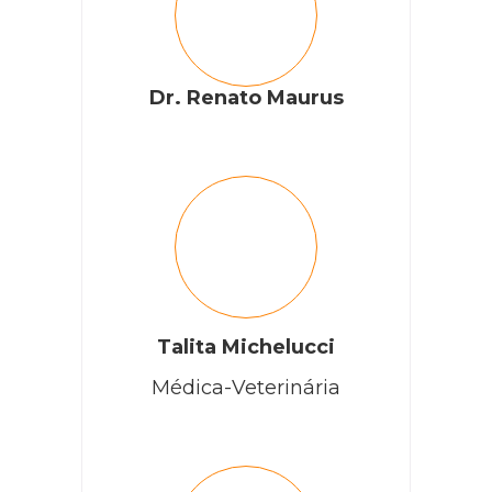
Dr. Renato Maurus
Talita Michelucci
Médica-Veterinária