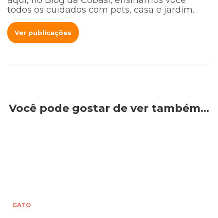
todos os cuidados com pets, casa e jardim.
Ver publicações
Você pode gostar de ver também…
GATO