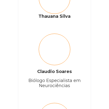
Thauana Silva
Claudio Soares
Biólogo Especialista em
Neurociências