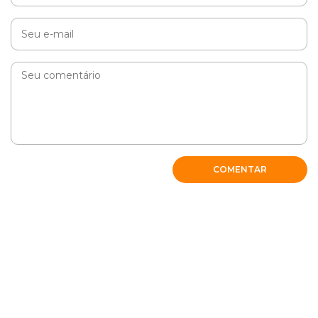
COMENTAR