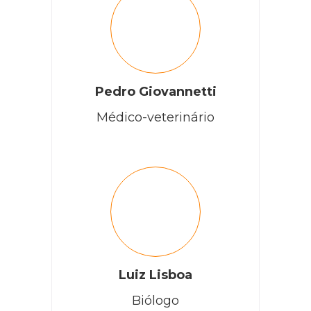
Pedro Giovannetti
Médico-veterinário
Luiz Lisboa
Biólogo