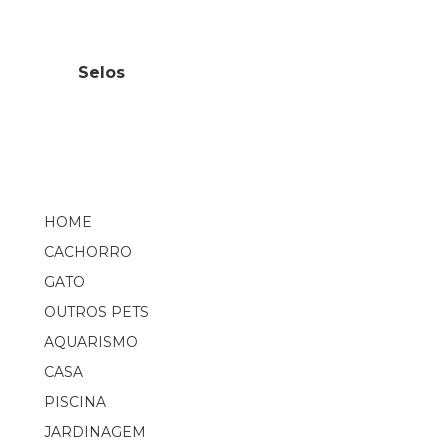
Selos
HOME
CACHORRO
GATO
OUTROS PETS
AQUARISMO
CASA
PISCINA
JARDINAGEM