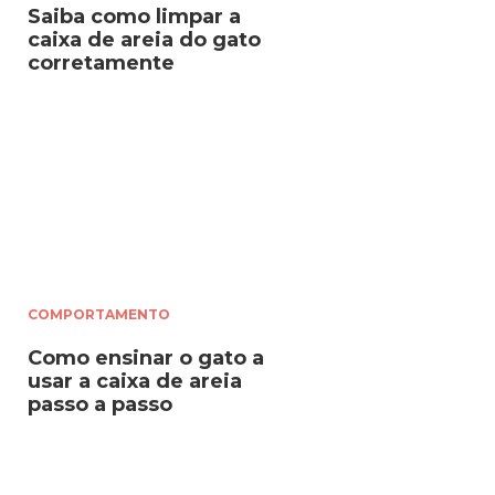
Saiba como limpar a
caixa de areia do gato
corretamente
COMPORTAMENTO
Como ensinar o gato a
usar a caixa de areia
passo a passo