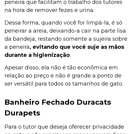
peneira que facilitam o trabalho dos tutores
na hora de remover fezes e urina.
Dessa forma, quando você for limpá-la, é só
peneirar a areia, deixando-a cair na parte lisa
da bandeja, restando somente a sujeira sobre
a peneira
, evitando que você suje as mãos
durante a higienização
.
Apesar disso, ela não é tão econômica em
relação ao preço e não é grande a ponto de
ser versátil para todos os tamanhos de gato.
Banheiro Fechado Duracats
Durapets
Para o tutor que deseja oferecer privacidade