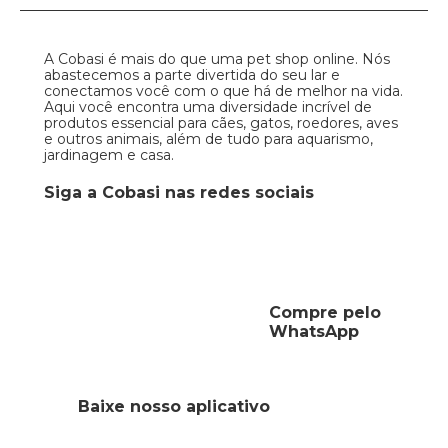
A Cobasi é mais do que uma pet shop online. Nós
abastecemos a parte divertida do seu lar e
conectamos você com o que há de melhor na vida.
Aqui você encontra uma diversidade incrível de
produtos essencial para cães, gatos, roedores, aves
e outros animais, além de tudo para aquarismo,
jardinagem e casa.
Siga a Cobasi nas redes sociais
Compre pelo
WhatsApp
Baixe nosso aplicativo