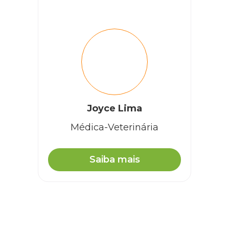
Joyce Lima
Médica-Veterinária
Saiba mais