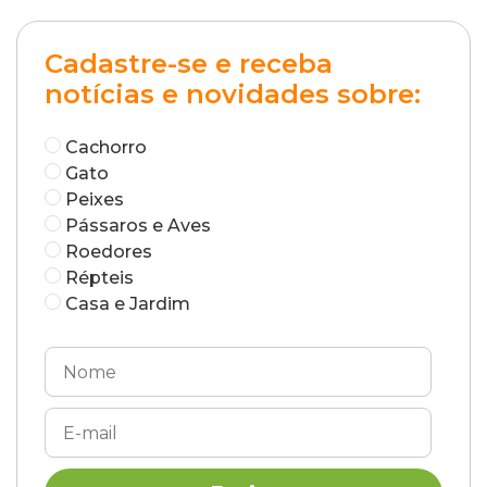
Cadastre-se e receba
notícias e novidades sobre:
Cachorro
Gato
Peixes
Pássaros e Aves
Roedores
Répteis
Casa e Jardim