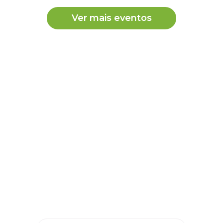
Ver mais eventos