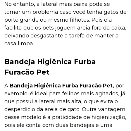
No entanto, a lateral mais baixa pode se
tornar um problema caso você tenha gatos de
porte grande ou mesmo filhotes. Pois ela
facilita que os pets joguem areia fora da caixa,
deixando desgastante a tarefa de manter a
casa limpa.
Bandeja Higiênica Furba
Furacão Pet
A
Bandeja Higiênica Furba Furacão Pet,
por
exemplo, é ideal para felinos mais agitados, já
que possui a lateral mais alta, o que evita o
desperdício da areia de gato. Outra vantagem
desse modelo é a praticidade de higienização,
pois ele conta com duas bandejas e uma