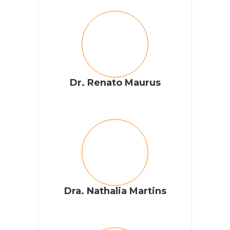
Dr. Renato Maurus
Dra. Nathalia Martins