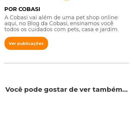
POR COBASI
A Cobasi vai além de uma pet shop online:
aqui, no Blog da Cobasi, ensinamos você
todos os cuidados com pets, casa e jardim.
Ver publicações
Você pode gostar de ver também…