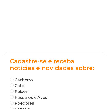
Cadastre-se e receba
notícias e novidades sobre:
Cachorro
Gato
Peixes
Pássaros e Aves
Roedores