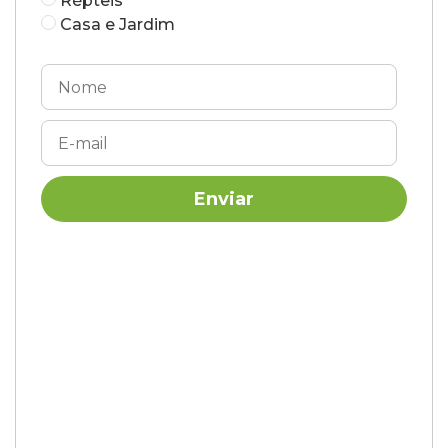
Répteis
Casa e Jardim