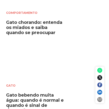
COMPORTAMENTO
Gato chorando: entenda
os miados e saiba
quando se preocupar
GATO
Gato bebendo muita
água: quando é normal e
quando é sinal de