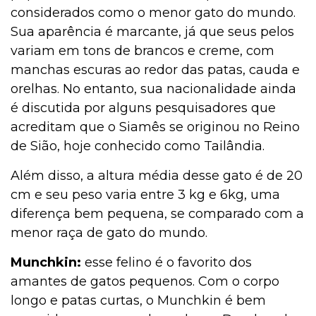
considerados como o menor gato do mundo.
Sua aparência é marcante, já que seus pelos
variam em tons de brancos e creme, com
manchas escuras ao redor das patas, cauda e
orelhas. No entanto, sua nacionalidade ainda
é discutida por alguns pesquisadores que
acreditam que o Siamês se originou no Reino
de Sião, hoje conhecido como Tailândia.
Além disso, a altura média desse gato é de 20
cm e seu peso varia entre 3 kg e 6kg, uma
diferença bem pequena, se comparado com a
menor raça de gato do mundo.
Munchkin:
esse felino é o favorito dos
amantes de gatos pequenos. Com o corpo
longo e patas curtas, o Munchkin é bem