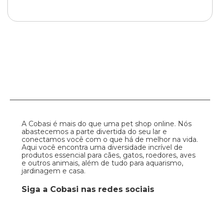
A Cobasi é mais do que uma pet shop online. Nós
abastecemos a parte divertida do seu lar e
conectamos você com o que há de melhor na vida.
Aqui você encontra uma diversidade incrível de
produtos essencial para cães, gatos, roedores, aves
e outros animais, além de tudo para aquarismo,
jardinagem e casa.
Siga a Cobasi nas redes sociais