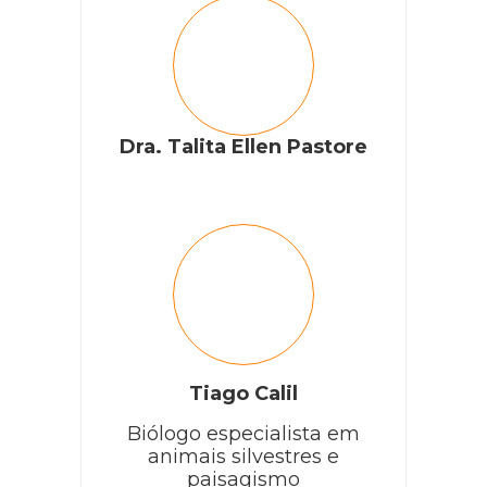
Dra. Talita Ellen Pastore
Tiago Calil
Biólogo especialista em
animais silvestres e
paisagismo