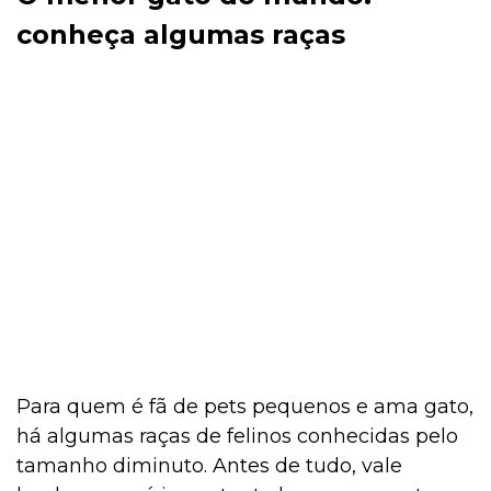
conheça algumas raças
Para quem é fã de pets pequenos e ama gato,
há algumas raças de felinos conhecidas pelo
tamanho diminuto. Antes de tudo, vale