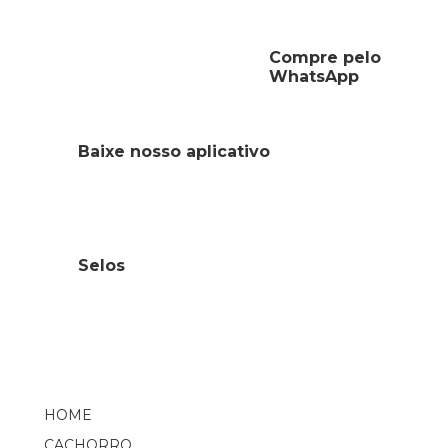
Compre pelo
WhatsApp
Baixe nosso aplicativo
Selos
HOME
CACHORRO