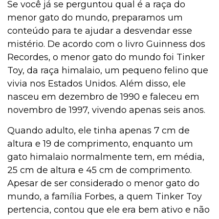
Se você já se perguntou qual é a raça do
menor gato do mundo, preparamos um
conteúdo para te ajudar a desvendar esse
mistério. De acordo com o livro Guinness dos
Recordes, o menor gato do mundo foi Tinker
Toy, da raça himalaio, um pequeno felino que
vivia nos Estados Unidos. Além disso, ele
nasceu em dezembro de 1990 e faleceu em
novembro de 1997, vivendo apenas seis anos.
Quando adulto, ele tinha apenas 7 cm de
altura e 19 de comprimento, enquanto um
gato himalaio normalmente tem, em média,
25 cm de altura e 45 cm de comprimento.
Apesar de ser considerado o menor gato do
mundo, a família Forbes, a quem Tinker Toy
pertencia, contou que ele era bem ativo e não