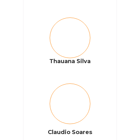
Thauana Silva
Claudio Soares