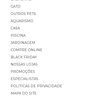
GATO
OUTROS PETS
AQUARISMO
CASA
PISCINA
JARDINAGEM
COMPRE ONLINE
BLACK FRIDAY
NOSSAS LOJAS
PROMOÇÕES
ESPECIALISTAS
POLÍTICAS DE PRIVACIDADE
MAPA DO SITE