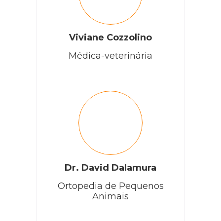
Viviane Cozzolino
Médica-veterinária
Dr. David Dalamura
Ortopedia de Pequenos
Animais