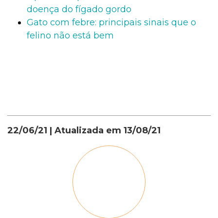
doença do fígado gordo
Gato com febre: principais sinais que o
felino não está bem
22/06/21
| Atualizada em
13/08/21