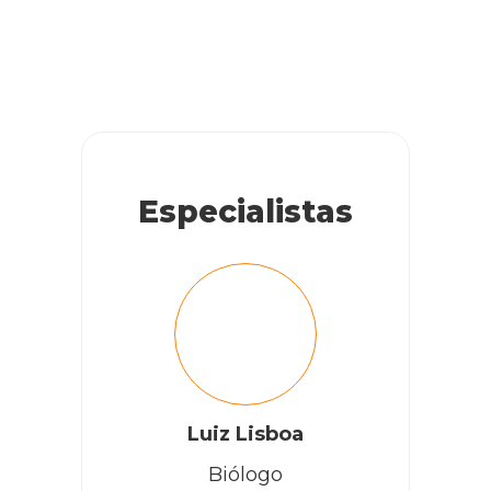
Especialistas
Luiz Lisboa
Biólogo