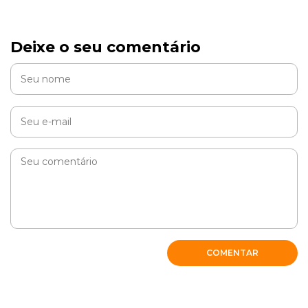
Deixe o seu comentário
COMENTAR