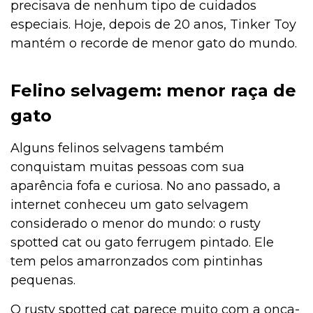
precisava de nenhum tipo de cuidados
especiais. Hoje, depois de 20 anos, Tinker Toy
mantém o recorde de menor gato do mundo.
Felino selvagem: menor raça de
gato
Alguns felinos selvagens também
conquistam muitas pessoas com sua
aparência fofa e curiosa. No ano passado, a
internet conheceu um gato selvagem
considerado o menor do mundo: o rusty
spotted cat ou gato ferrugem pintado. Ele
tem pelos amarronzados com pintinhas
pequenas.
O rusty spotted cat parece muito com a onça-