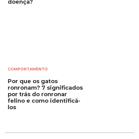
doença?
COMPORTAMENTO
Por que os gatos
ronronam? 7 significados
por trás do ronronar
felino e como identificá-
los