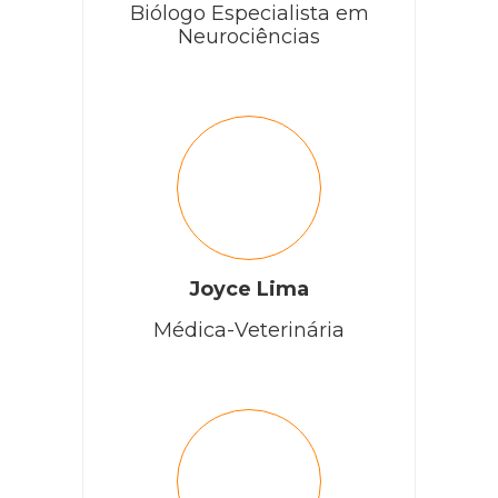
Biólogo Especialista em
Neurociências
Joyce Lima
Médica-Veterinária