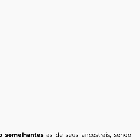
 semelhantes
as de seus ancestrais, sendo