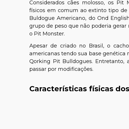
Considerados cães molosso, os Pit M
físicos em comum ao extinto tipo de
Buldogue Americano, do Ond English 
grupo de peso que não poderia gera
o Pit Monster.
Apesar de criado no Brasil, o cacho
americanas tendo sua base genética 
Qorking Pit Bulldogues. Entretanto
passar por modificações.
Características físicas do