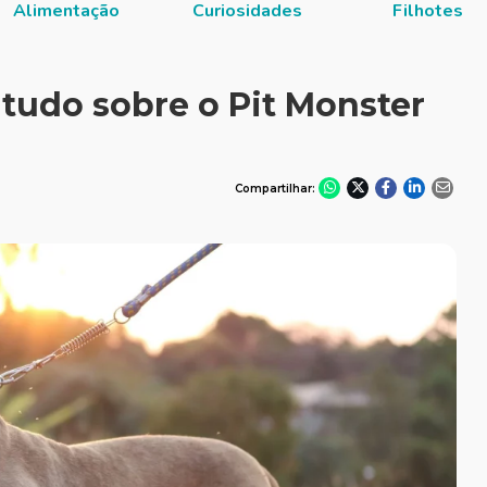
Alimentação
Curiosidades
Filhotes
 tudo sobre o Pit Monster
Compartilhar: