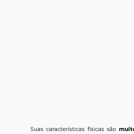
Suas características físicas são
muito