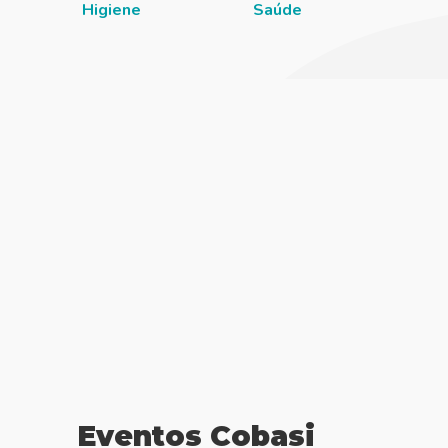
Higiene
Saúde
Eventos Cobasi