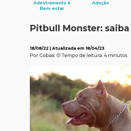
Adestramento e
Adoção
Bem-estar
Pitbull Monster: saiba
18/08/22
| Atualizada em
18/04/23
Por Cobasi
Tempo de leitura: 4 minutos