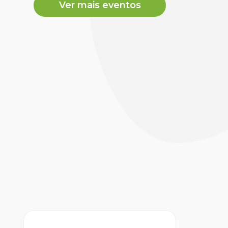
Ver mais eventos