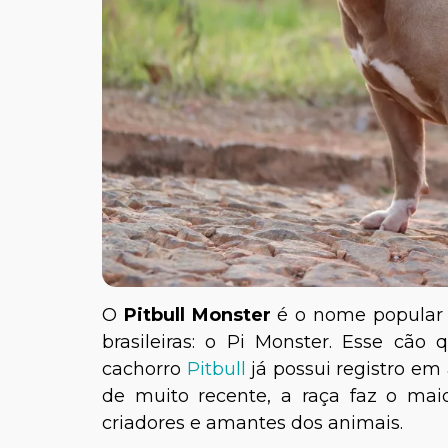
O
Pitbull Monster
é o nome popular 
brasileiras: o Pi Monster. Esse cã
cachorro
Pitbull
já possui registro em
de muito recente, a raça faz o mai
criadores e amantes dos animais.