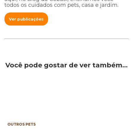
todos os cuidados com pets, casa e jardim.
Ver publicações
Você pode gostar de ver também…
OUTROS PETS