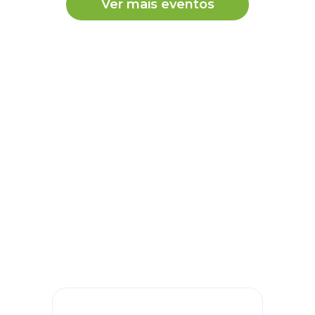
Ver mais eventos