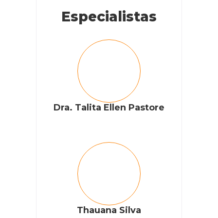
Especialistas
Dra. Talita Ellen Pastore
Thauana Silva