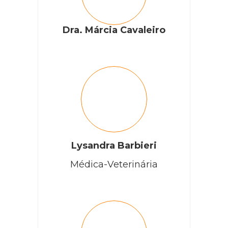
Dra. Márcia Cavaleiro
Lysandra Barbieri
Médica-Veterinária