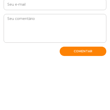
COMENTAR