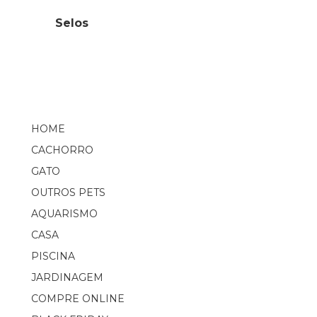
Selos
HOME
CACHORRO
GATO
OUTROS PETS
AQUARISMO
CASA
PISCINA
JARDINAGEM
COMPRE ONLINE