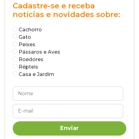
Cadastre-se e receba
notícias e novidades sobre:
Cachorro
Gato
Peixes
Pássaros e Aves
Roedores
Répteis
Casa e Jardim