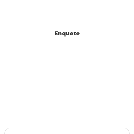
Enquete