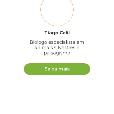
Tiago Calil
Biólogo especialista em
animais silvestres e
paisagismo
Saiba mais