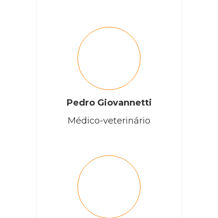
Pedro Giovannetti
Médico-veterinário