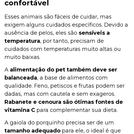
confortável
Esses animais são fáceis de cuidar, mas
exigem alguns cuidados específicos. Devido a
ausência de pelos, eles são
sensíveis a
temperatura
, por tanto, precisam de
cuidados com temperaturas muito altas ou
muito baixas.
A
alimentação do pet também deve ser
balanceada
, a base de alimentos com
qualidade. Feno, petiscos e frutas podem ser
dadas, mas com cautela e sem exageros.
Rabanete e cenoura são ótimas fontes de
vitamina C
para complementar sua dieta.
A gaiola do porquinho precisa ser de um
tamanho adequado
para ele, o ideal é que