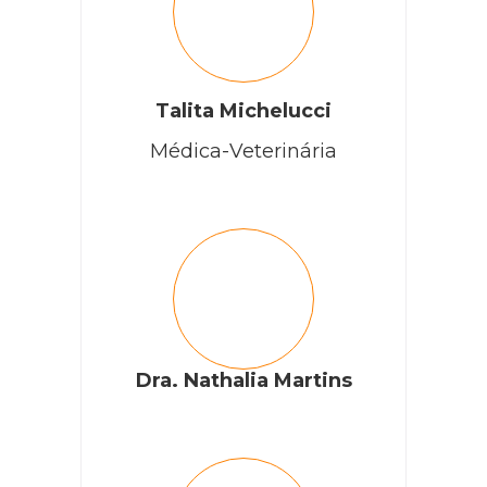
Talita Michelucci
Médica-Veterinária
Dra. Nathalia Martins