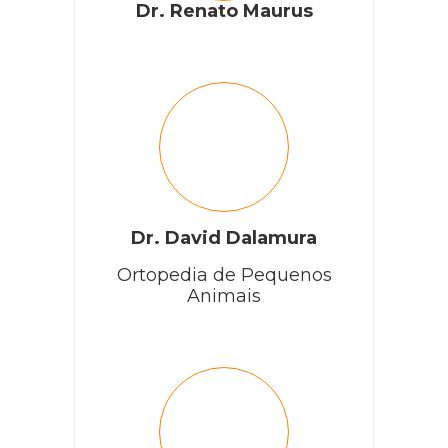
Dr. Renato Maurus
Dr. David Dalamura
Ortopedia de Pequenos
Animais