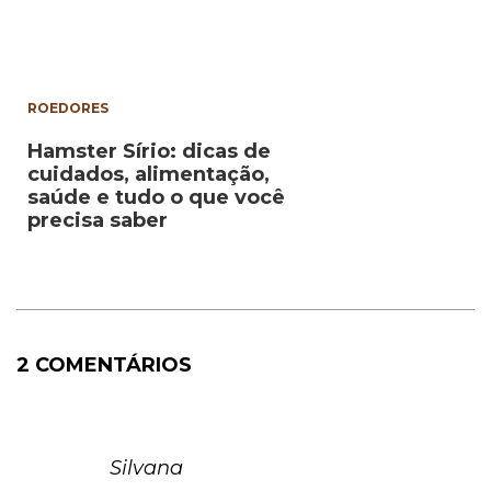
ROEDORES
Hamster Sírio: dicas de
cuidados, alimentação,
saúde e tudo o que você
precisa saber
2 COMENTÁRIOS
Silvana