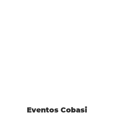
Eventos Cobasi