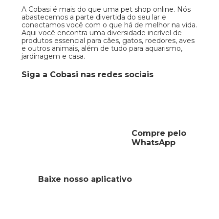
A Cobasi é mais do que uma pet shop online. Nós
abastecemos a parte divertida do seu lar e
conectamos você com o que há de melhor na vida.
Aqui você encontra uma diversidade incrível de
produtos essencial para cães, gatos, roedores, aves
e outros animais, além de tudo para aquarismo,
jardinagem e casa.
Siga a Cobasi nas redes sociais
Compre pelo
WhatsApp
Baixe nosso aplicativo