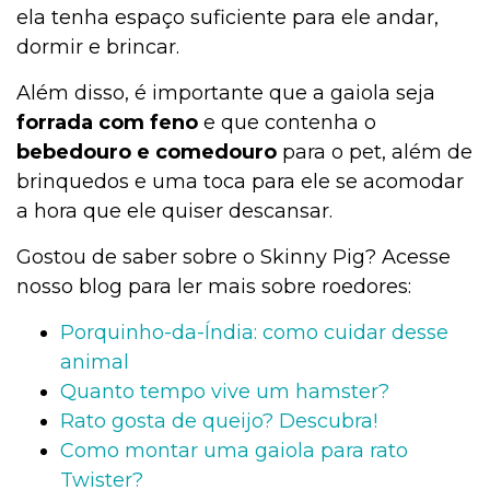
ela tenha espaço suficiente para ele andar,
dormir e brincar.
Além disso, é importante que a gaiola seja
forrada com feno
e que contenha o
bebedouro e comedouro
para o pet, além de
brinquedos e uma toca para ele se acomodar
a hora que ele quiser descansar.
Gostou de saber sobre o Skinny Pig? Acesse
nosso blog para ler mais sobre roedores:
Porquinho-da-Índia: como cuidar desse
animal
Quanto tempo vive um hamster?
Rato gosta de queijo? Descubra!
Como montar uma gaiola para rato
Twister?