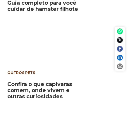
Guia completo para você
cuidar de hamster filhote
OUTROS PETS
Confira o que capivaras
comem, onde vivem e
outras curiosidades