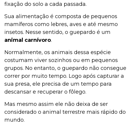
fixação do solo a cada passada.
Sua alimentação é composta de pequenos
mamíferos como lebres, aves e até mesmo
insetos. Nesse sentido, o guepardo é um
animal carnívoro
.
Normalmente, os animais dessa espécie
costumam viver sozinhos ou em pequenos
grupos. No entanto, o guepardo não consegue
correr por muito tempo. Logo após capturar a
sua presa, ele precisa de um tempo para
descansar e recuperar o fôlego.
Mas mesmo assim ele não deixa de ser
considerado o animal terrestre mais rápido do
mundo.