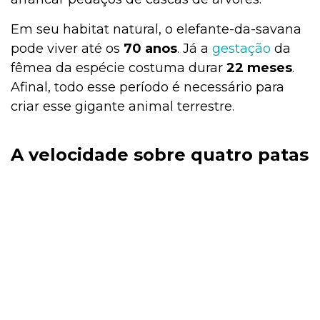
Em seu habitat natural, o elefante-da-savana
pode viver até os
70 anos
. Já a
gestação
da
fêmea da espécie costuma durar
22 meses
.
Afinal, todo esse período é necessário para
criar esse gigante animal terrestre.
A velocidade sobre quatro patas