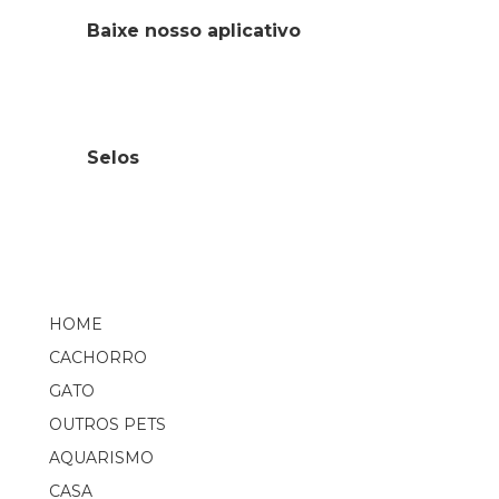
Baixe nosso aplicativo
Selos
HOME
CACHORRO
GATO
OUTROS PETS
AQUARISMO
CASA