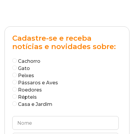
Cadastre-se e receba
notícias e novidades sobre:
Cachorro
Gato
Peixes
Pássaros e Aves
Roedores
Répteis
Casa e Jardim