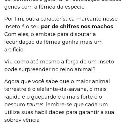
genes com a fêmea da espécie.
Por fim, outra característica marcante nesse
inseto é o seu
par de chifres nos machos
.
Com eles, o embate para disputar a
fecundação da fêmea ganha mais um
artifício.
Viu como até mesmo a força de um inseto
pode surpreender no reino animal?
Agora que você sabe que o maior animal
terrestre é o elefante-da-savana, o mais
rápido é o guepardo e o mais forte é o
besouro
taurus
, lembre-se que cada um
utiliza suas habilidades para garantir a sua
sobrevivência.