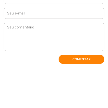
COMENTAR