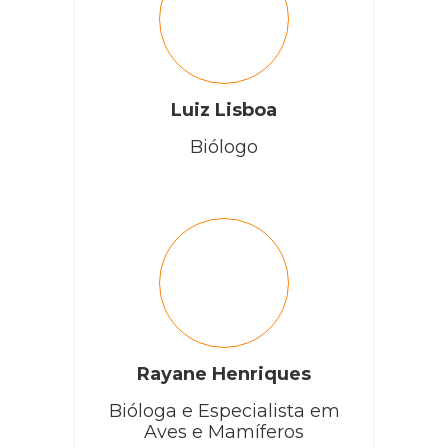
Luiz Lisboa
Biólogo
Rayane Henriques
Bióloga e Especialista em
Aves e Mamíferos