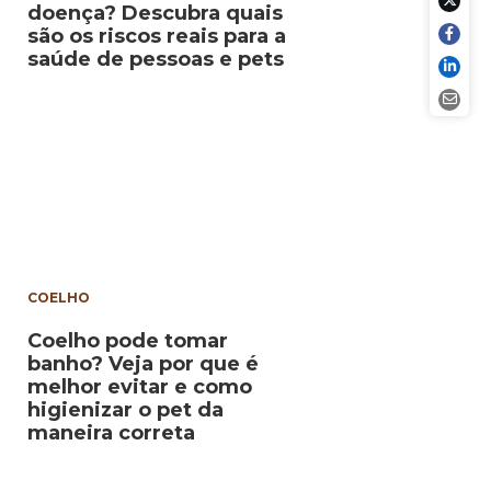
doença? Descubra quais
são os riscos reais para a
saúde de pessoas e pets
COELHO
Coelho pode tomar
banho? Veja por que é
melhor evitar e como
higienizar o pet da
maneira correta