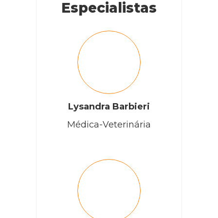
Especialistas
Lysandra Barbieri
Médica-Veterinária