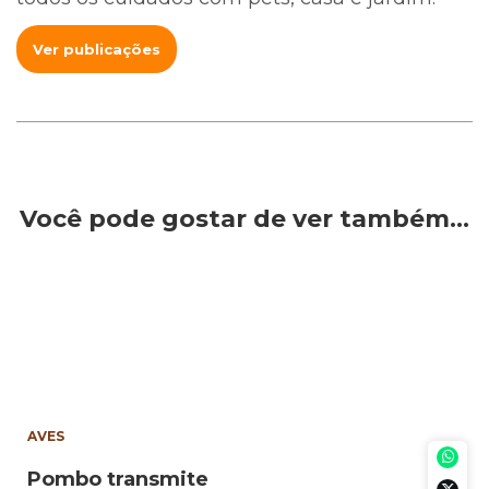
Ver publicações
Você pode gostar de ver também…
AVES
Pombo transmite