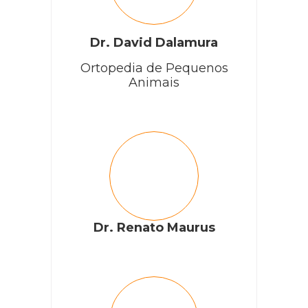
Dr. David Dalamura
Ortopedia de Pequenos
Animais
Dr. Renato Maurus