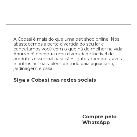
A Cobasi é mais do que uma pet shop online. Nós
abastecemos a parte divertida do seu lar e
conectamos você com o que há de melhor na vida.
Aqui você encontra uma diversidade incrível de
produtos essencial para cães, gatos, roedores, aves
e outros animais, além de tudo para aquarismo,
jardinagem e casa.
Siga a Cobasi nas redes sociais
Compre pelo
WhatsApp