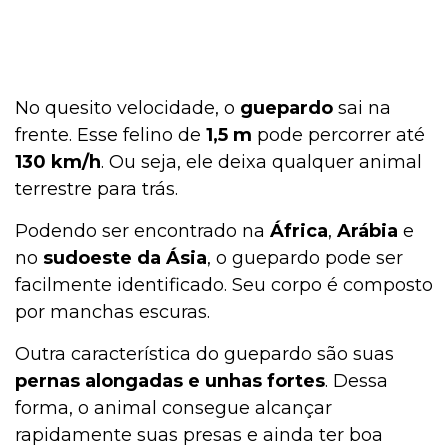
No quesito velocidade, o
guepardo
sai na
frente. Esse felino de
1,5 m
pode percorrer até
130 km/h
. Ou seja, ele deixa qualquer animal
terrestre para trás.
Podendo ser encontrado na
África
,
Arábia
e
no
sudoeste da Ásia
, o guepardo pode ser
facilmente identificado. Seu corpo é composto
por manchas escuras.
Outra característica do guepardo são suas
pernas alongadas e unhas fortes
. Dessa
forma, o animal consegue alcançar
rapidamente suas presas e ainda ter boa