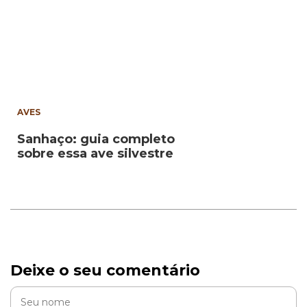
AVES
Sanhaço: guia completo
sobre essa ave silvestre
Deixe o seu comentário