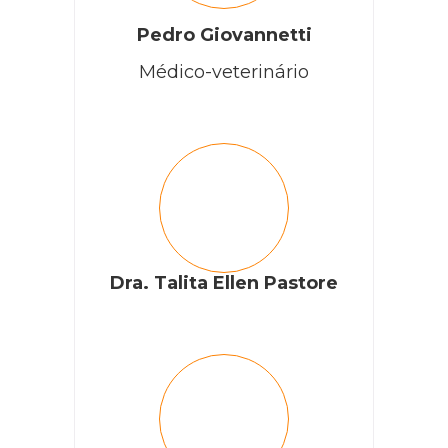
Pedro Giovannetti
Médico-veterinário
Dra. Talita Ellen Pastore