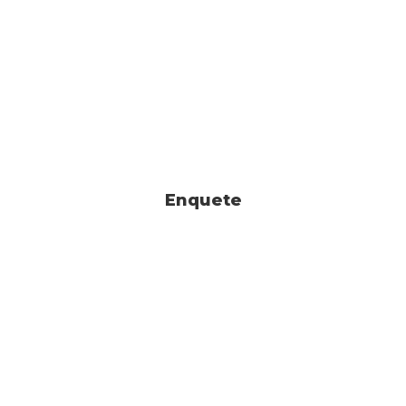
Enquete