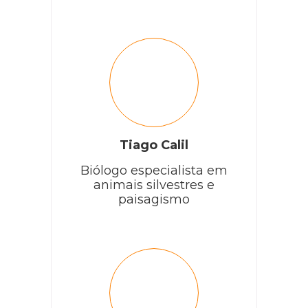
Tiago Calil
Biólogo especialista em
animais silvestres e
paisagismo