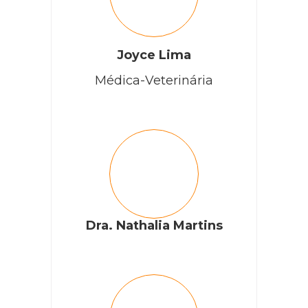
Joyce Lima
Médica-Veterinária
Dra. Nathalia Martins