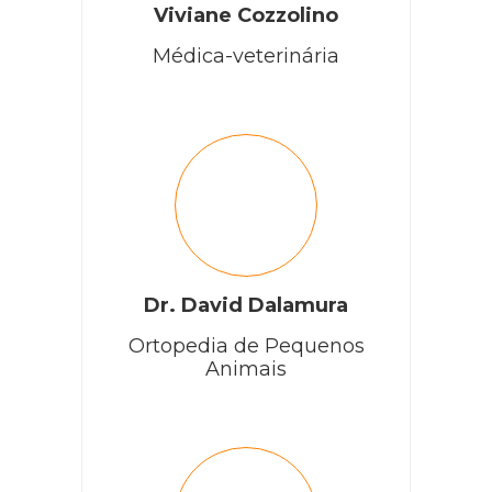
Viviane Cozzolino
Médica-veterinária
Dr. David Dalamura
Ortopedia de Pequenos
Animais