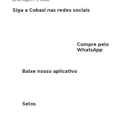
Siga a Cobasi nas redes sociais
Compre pelo
WhatsApp
Baixe nosso aplicativo
Selos