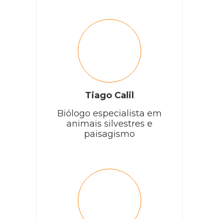
Tiago Calil
Biólogo especialista em
animais silvestres e
paisagismo