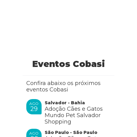
Eventos Cobasi
Confira abaixo os próximos
eventos Cobasi
Salvador - Bahia
AGO
29
Adoção Cães e Gatos
Mundo Pet Salvador
Shopping
São Paulo - São Paulo
AGO