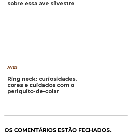
sobre essa ave silvestre
AVES
Ring neck: curiosidades,
cores e cuidados com o
periquito-de-colar
OS COMENTÁRIOS ESTÃO FECHADOS.