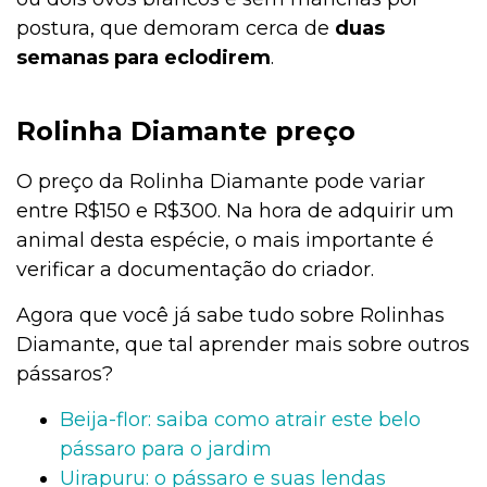
postura, que demoram cerca de
duas
semanas para eclodirem
.
Rolinha Diamante preço
O preço da Rolinha Diamante pode variar
entre R$150 e R$300. Na hora de adquirir um
animal desta espécie, o mais importante é
verificar a documentação do criador.
Agora que você já sabe tudo sobre Rolinhas
Diamante, que tal aprender mais sobre outros
pássaros?
Beija-flor: saiba como atrair este belo
pássaro para o jardim
Uirapuru: o pássaro e suas lendas