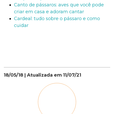
Canto de pássaros: aves que você pode
criar em casa e adoram cantar
Cardeal: tudo sobre o pássaro e como
cuidar
18/05/18
| Atualizada em
11/07/21