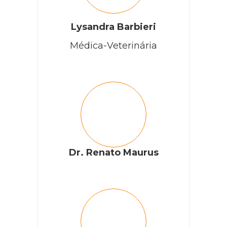
Lysandra Barbieri
Médica-Veterinária
Dr. Renato Maurus