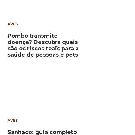
AVES
Pombo transmite
doença? Descubra quais
são os riscos reais para a
saúde de pessoas e pets
AVES
Sanhaço: guia completo