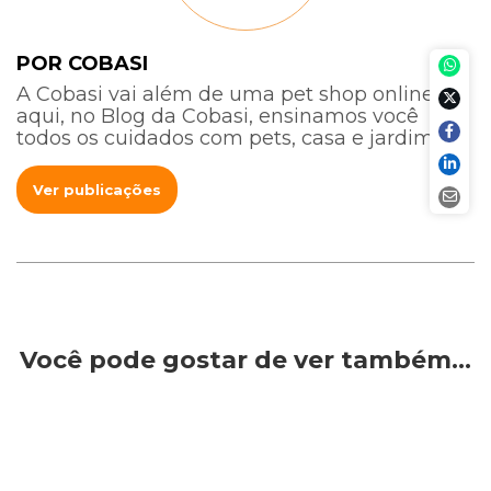
POR COBASI
A Cobasi vai além de uma pet shop online:
aqui, no Blog da Cobasi, ensinamos você
todos os cuidados com pets, casa e jardim.
Ver publicações
Você pode gostar de ver também…