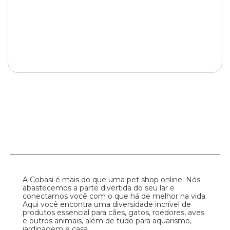
A Cobasi é mais do que uma pet shop online. Nós
abastecemos a parte divertida do seu lar e
conectamos você com o que há de melhor na vida.
Aqui você encontra uma diversidade incrível de
produtos essencial para cães, gatos, roedores, aves
e outros animais, além de tudo para aquarismo,
jardinagem e casa.