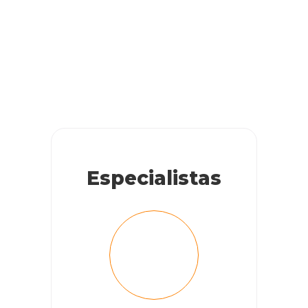
Especialistas