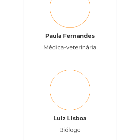
Paula Fernandes
Médica-veterinária
Luiz Lisboa
Biólogo