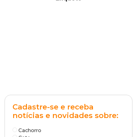
Cadastre-se e receba
notícias e novidades sobre:
Cachorro