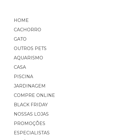
HOME
CACHORRO
GATO
OUTROS PETS
AQUARISMO
CASA
PISCINA
JARDINAGEM
COMPRE ONLINE
BLACK FRIDAY
NOSSAS LOJAS
PROMOÇÕES
ESPECIALISTAS