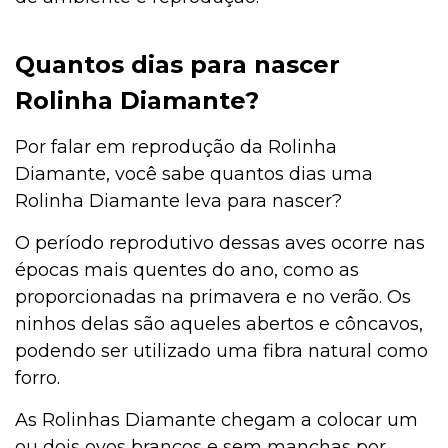
Quantos dias para nascer
Rolinha Diamante?
Por falar em reprodução da Rolinha
Diamante, você sabe quantos dias uma
Rolinha Diamante leva para nascer?
O período reprodutivo dessas aves ocorre nas
épocas mais quentes do ano, como as
proporcionadas na primavera e no verão. Os
ninhos delas são aqueles abertos e côncavos,
podendo ser utilizado uma fibra natural como
forro.
As Rolinhas Diamante chegam a colocar um
ou dois ovos brancos e sem manchas por