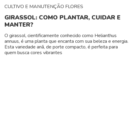
CULTIVO E MANUTENÇÃO
FLORES
GIRASSOL: COMO PLANTAR, CUIDAR E
MANTER?
O girassol, cientificamente conhecido como Helianthus
annuus, é uma planta que encanta com sua beleza e energia.
Esta variedade anã, de porte compacto, é perfeita para
quem busca cores vibrantes