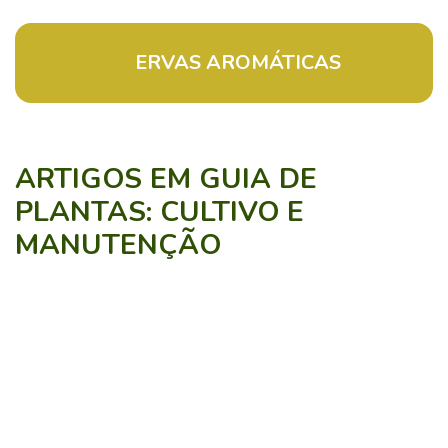
ERVAS AROMÁTICAS
ARTIGOS EM GUIA DE
PLANTAS: CULTIVO E
MANUTENÇÃO