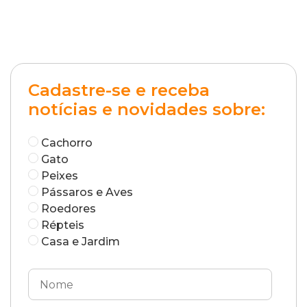
Cadastre-se e receba
notícias e novidades sobre:
Cachorro
Gato
Peixes
Pássaros e Aves
Roedores
Répteis
Casa e Jardim