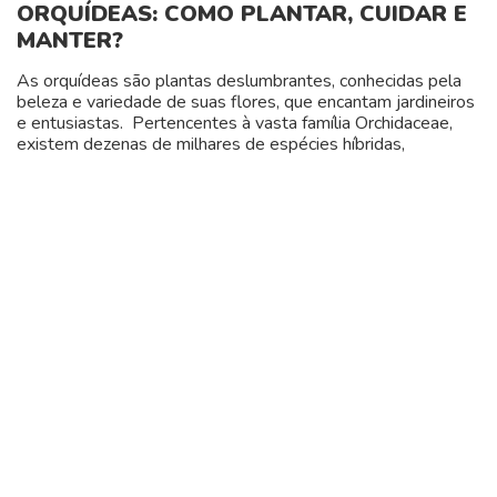
ORQUÍDEAS: COMO PLANTAR, CUIDAR E
MANTER?
As orquídeas são plantas deslumbrantes, conhecidas pela
beleza e variedade de suas flores, que encantam jardineiros
e entusiastas. Pertencentes à vasta família Orchidaceae,
existem dezenas de milhares de espécies híbridas,