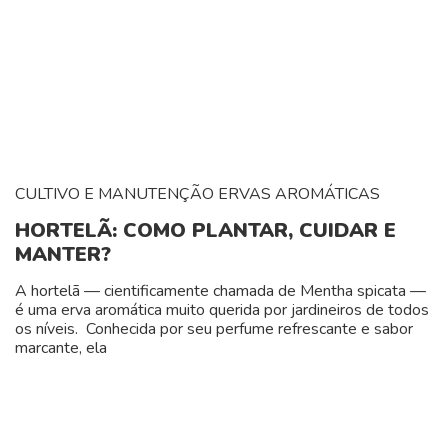
CULTIVO E MANUTENÇÃO
ERVAS AROMÁTICAS
HORTELÃ: COMO PLANTAR, CUIDAR E
MANTER?
A hortelã — cientificamente chamada de Mentha spicata —
é uma erva aromática muito querida por jardineiros de todos
os níveis. Conhecida por seu perfume refrescante e sabor
marcante, ela