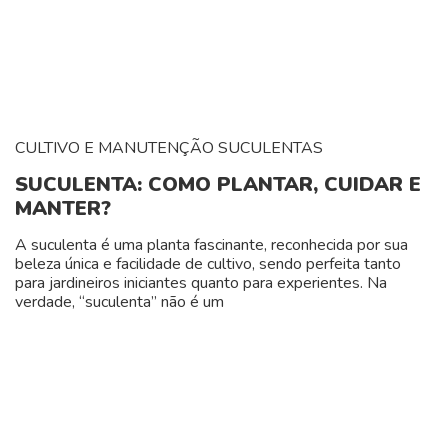
CULTIVO E MANUTENÇÃO
SUCULENTAS
SUCULENTA: COMO PLANTAR, CUIDAR E
MANTER?
A suculenta é uma planta fascinante, reconhecida por sua
beleza única e facilidade de cultivo, sendo perfeita tanto
para jardineiros iniciantes quanto para experientes. Na
verdade, “suculenta” não é um