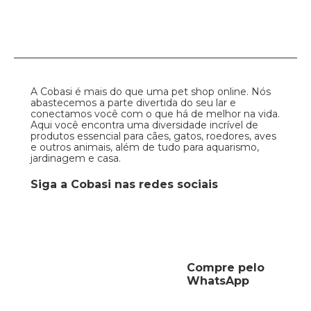
A Cobasi é mais do que uma pet shop online. Nós
abastecemos a parte divertida do seu lar e
conectamos você com o que há de melhor na vida.
Aqui você encontra uma diversidade incrível de
produtos essencial para cães, gatos, roedores, aves
e outros animais, além de tudo para aquarismo,
jardinagem e casa.
Siga a Cobasi nas redes sociais
Compre pelo
WhatsApp