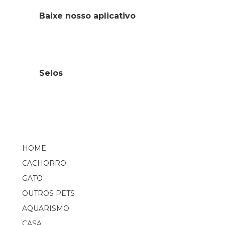
Baixe nosso aplicativo
Selos
HOME
CACHORRO
GATO
OUTROS PETS
AQUARISMO
CASA