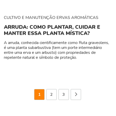
CULTIVO E MANUTENÇÃO
ERVAS AROMÁTICAS
ARRUDA: COMO PLANTAR, CUIDAR E
MANTER ESSA PLANTA MÍSTICA?
A arruda, conhecida cientificamente como Ruta graveolens,
é uma planta subarbustiva (tem um porte intermediário
entre uma erva e um arbusto) com propriedades de
repelente natural e símbolo de proteção.
1
2
3