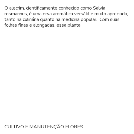
O alecrim, cientificamente conhecido como Salvia
rosmarinus, é uma erva aromática versátil e muito apreciada,
tanto na culinária quanto na medicina popular. Com suas
folhas finas e alongadas, essa planta
CULTIVO E MANUTENÇÃO
FLORES