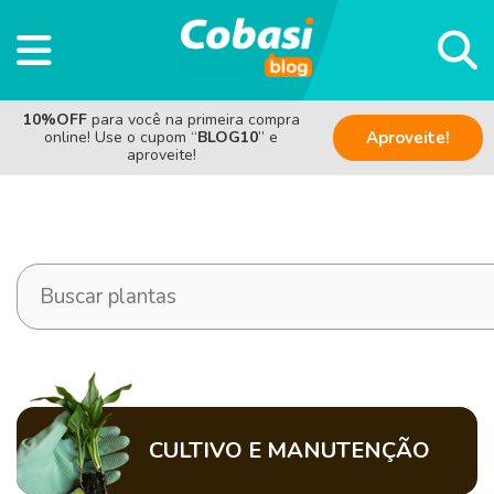
10%OFF
para você na primeira compra
online! Use o cupom “
BLOG10
” e
Aproveite!
aproveite!
CULTIVO E MANUTENÇÃO