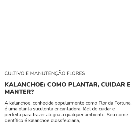
CULTIVO E MANUTENÇÃO
FLORES
KALANCHOE: COMO PLANTAR, CUIDAR E
MANTER?
A kalanchoe, conhecida popularmente como Flor da Fortuna,
é uma planta suculenta encantadora, fácil de cuidar e
perfeita para trazer alegria a qualquer ambiente. Seu nome
científico é kalanchoe blossfeldiana,