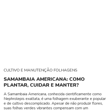
CULTIVO E MANUTENÇÃO
FOLHAGENS
SAMAMBAIA AMERICANA: COMO
PLANTAR, CUIDAR E MANTER?
A Samambaia Americana, conhecida cientificamente como
Nephrolepis exaltata, é uma folhagem exuberante e popular
e de cultivo descomplicado. Apesar de não produzir flores,
suas folhas verdes vibrantes compensam com um