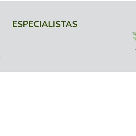
ESPECIALISTAS