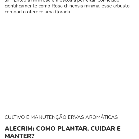
cientificamente como Rosa chinensis minima, esse arbusto
compacto oferece uma florada
CULTIVO E MANUTENÇÃO
ERVAS AROMÁTICAS
ALECRIM: COMO PLANTAR, CUIDAR E
MANTER?