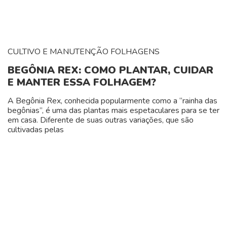
CULTIVO E MANUTENÇÃO
FOLHAGENS
BEGÔNIA REX: COMO PLANTAR, CUIDAR
E MANTER ESSA FOLHAGEM?
A Begônia Rex, conhecida popularmente como a “rainha das
begônias”, é uma das plantas mais espetaculares para se ter
em casa. Diferente de suas outras variações, que são
cultivadas pelas