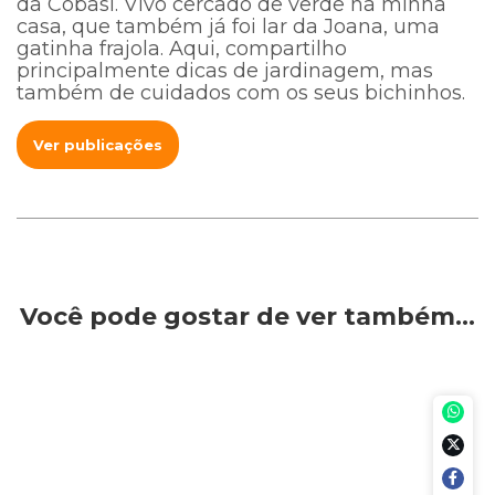
da Cobasi. Vivo cercado de verde na minha
casa, que também já foi lar da Joana, uma
gatinha frajola. Aqui, compartilho
principalmente dicas de jardinagem, mas
também de cuidados com os seus bichinhos.
Ver publicações
Você pode gostar de ver também…