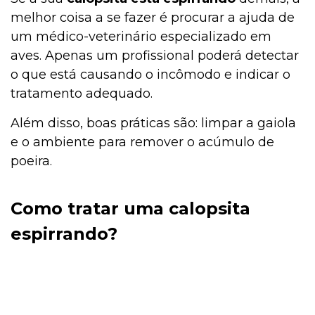
melhor coisa a se fazer é procurar a ajuda de
um médico-veterinário especializado em
aves. Apenas um profissional poderá detectar
o que está causando o incômodo e indicar o
tratamento adequado.
Além disso, boas práticas são: limpar a gaiola
e o ambiente para remover o acúmulo de
poeira.
Como tratar uma calopsita
espirrando?