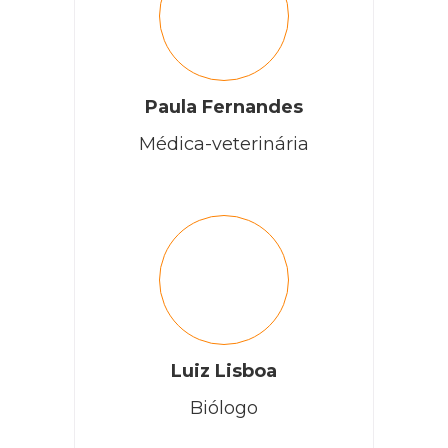
Paula Fernandes
Médica-veterinária
Luiz Lisboa
Biólogo