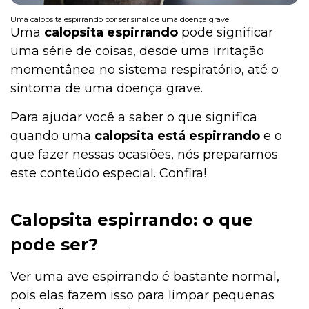
Uma calopsita espirrando por ser sinal de uma doença grave
Uma
calopsita espirrando
pode significar
uma série de coisas, desde uma irritação
momentânea no sistema respiratório, até o
sintoma de uma doença grave.
Para ajudar você a saber o que significa
quando uma
calopsita está espirrando
e o
que fazer nessas ocasiões, nós preparamos
este conteúdo especial. Confira!
Calopsita espirrando: o que
pode ser?
Ver uma ave espirrando é bastante normal,
pois elas fazem isso para limpar pequenas