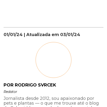
01/01/24
| Atualizada em
03/01/24
POR RODRIGO SVRCEK
Redator
Jornalista desde 2012, sou apaixonado por
pets e plantas — o que me trouxe até o blog