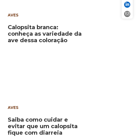
AVES
Calopsita branca:
conheça as variedade da
ave dessa coloração
AVES
Saiba como cuidar e
evitar que um calopsita
fique com diarreia