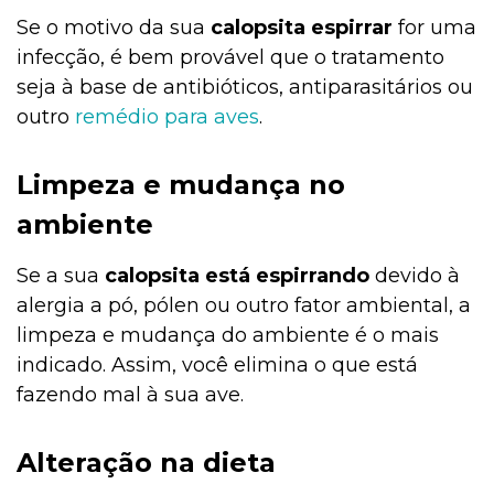
Se o motivo da sua
calopsita espirrar
for uma
infecção, é bem provável que o tratamento
seja à base de antibióticos, antiparasitários ou
outro
remédio para aves
.
Limpeza e mudança no
ambiente
Se a sua
calopsita está espirrando
devido à
alergia a pó, pólen ou outro fator ambiental, a
limpeza e mudança do ambiente é o mais
indicado. Assim, você elimina o que está
fazendo mal à sua ave.
Alteração na dieta