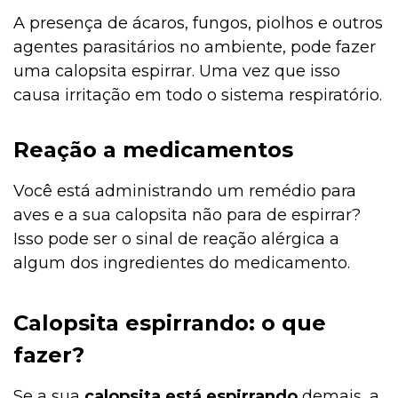
A presença de ácaros, fungos, piolhos e outros
agentes parasitários no ambiente, pode fazer
uma calopsita espirrar. Uma vez que isso
causa irritação em todo o sistema respiratório.
Reação a medicamentos
Você está administrando um remédio para
aves e a sua calopsita não para de espirrar?
Isso pode ser o sinal de reação alérgica a
algum dos ingredientes do medicamento.
Calopsita espirrando: o que
fazer?
Se a sua
calopsita está espirrando
demais, a