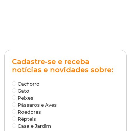
Cadastre-se e receba
notícias e novidades sobre:
Cachorro
Gato
Peixes
Pássaros e Aves
Roedores
Répteis
Casa e Jardim