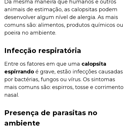
Da mesma maneira que humanos e outros
animais de estimação, as calopsitas podem
desenvolver algum nível de alergia. As mais
comuns são: alimentos, produtos químicos ou
poeira no ambiente.
Infecção respiratória
Entre os fatores em que uma
calopsita
espirrando
é grave, estão infecções causadas
por bactérias, fungos ou vírus. Os sintomas
mais comuns são: espirros, tosse e corrimento
nasal.
Presença de parasitas no
ambiente