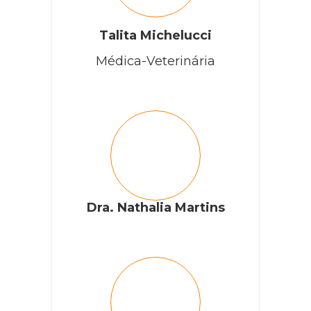
Talita Michelucci
Médica-Veterinária
Dra. Nathalia Martins