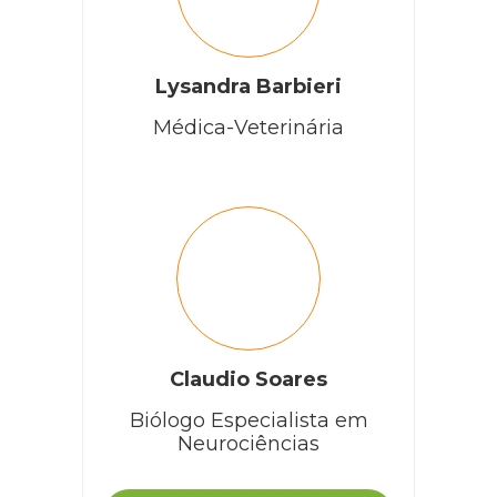
Lysandra Barbieri
Médica-Veterinária
Claudio Soares
Biólogo Especialista em
Neurociências