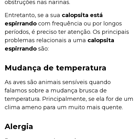
obstruções nas narinas.
Entretanto, se a sua
calopsita está
espirrando
com frequência ou por longos
períodos, é preciso ter atenção. Os principais
problemas relacionais a uma
calopsita
espirrando
são:
Mudança de temperatura
As aves são animais sensíveis quando
falamos sobre a mudança brusca de
temperatura. Principalmente, se ela for de um
clima ameno para um muito mais quente.
Alergia