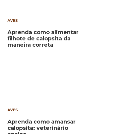
AVES
Aprenda como alimentar
filhote de calopsita da
maneira correta
AVES
Aprenda como amansar
calopsita: veterinário