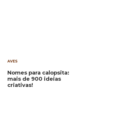
AVES
Nomes para calopsita:
mais de 900 ideias
criativas!