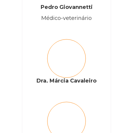
Pedro Giovannetti
Médico-veterinário
Dra. Márcia Cavaleiro