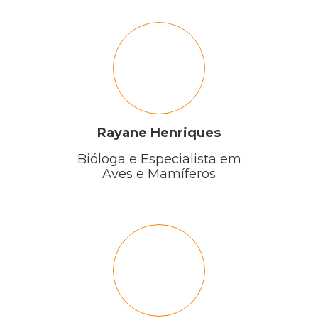
Rayane Henriques
Bióloga e Especialista em
Aves e Mamíferos