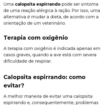
Uma
calopsita espirrando
pode ser sintoma
de uma reação alérgica à ração. Por isso, uma
alternativa é mudar a dieta, de acordo com a
orientação de um veterinário.
Terapia com oxigênio
A terapia com oxigênio é indicada apenas em
casos graves, quando a ave está com severa
dificuldade de respirar.
Calopsita espirrando: como
evitar?
A melhor maneira de evitar uma calopsita
espirrando e, consequentemente, problemas