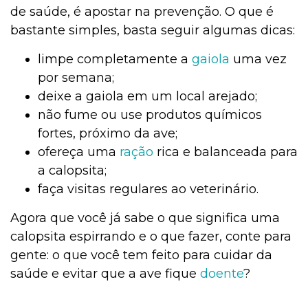
de saúde, é apostar na prevenção. O que é
bastante simples, basta seguir algumas dicas:
limpe completamente a
gaiola
uma vez
por semana;
deixe a gaiola em um local arejado;
não fume ou use produtos químicos
fortes, próximo da ave;
ofereça uma
ração
rica e balanceada para
a calopsita;
faça visitas regulares ao veterinário.
Agora que você já sabe o que significa uma
calopsita espirrando e o que fazer, conte para
gente: o que você tem feito para cuidar da
saúde e evitar que a ave fique
doente
?