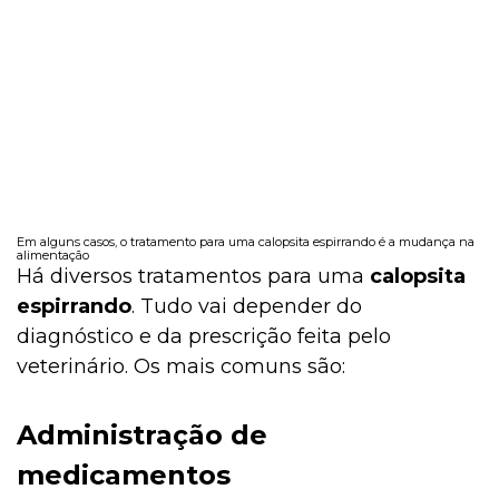
Em alguns casos, o tratamento para uma calopsita espirrando é a mudança na
alimentação
Há diversos tratamentos para uma
calopsita
espirrando
. Tudo vai depender do
diagnóstico e da prescrição feita pelo
veterinário. Os mais comuns são:
Administração de
medicamentos