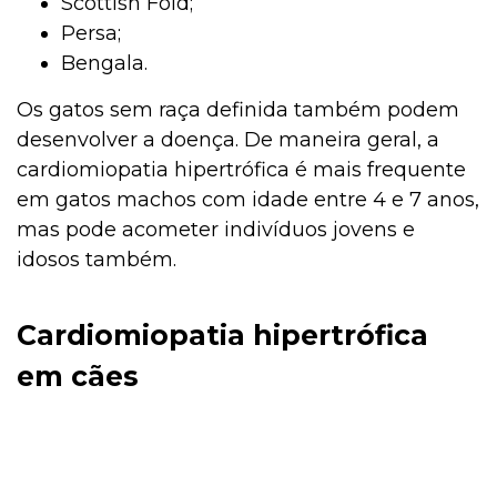
Scottish Fold;
Persa;
Bengala.
Os gatos sem raça definida também podem
desenvolver a doença. De maneira geral, a
cardiomiopatia hipertrófica é mais frequente
em gatos machos com idade entre 4 e 7 anos,
mas pode acometer indivíduos jovens e
idosos também.
Cardiomiopatia hipertrófica
em cães