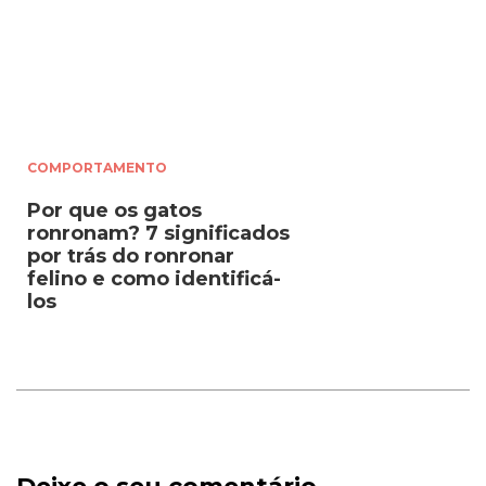
COMPORTAMENTO
Por que os gatos
ronronam? 7 significados
por trás do ronronar
felino e como identificá-
los