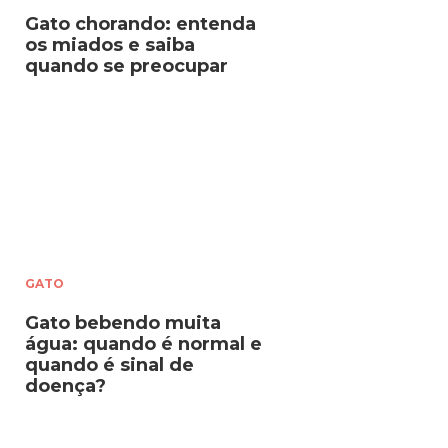
Gato chorando: entenda
os miados e saiba
quando se preocupar
GATO
Gato bebendo muita
água: quando é normal e
quando é sinal de
doença?