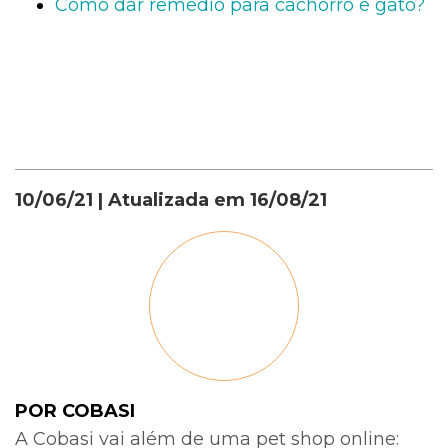
Como dar remédio para cachorro e gato?
10/06/21
| Atualizada em
16/08/21
POR COBASI
A Cobasi vai além de uma pet shop online: