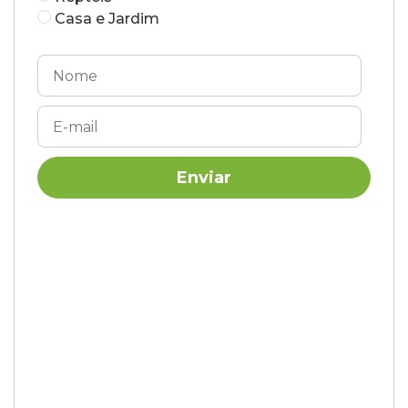
Casa e Jardim