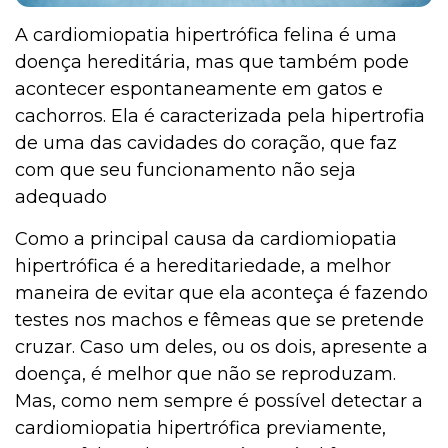
A cardiomiopatia hipertrófica felina é uma
doença hereditária, mas que também pode
acontecer espontaneamente em gatos e
cachorros. Ela é caracterizada pela hipertrofia
de uma das cavidades do coração, que faz
com que seu funcionamento não seja
adequado
Como a principal causa da cardiomiopatia
hipertrófica é a hereditariedade, a melhor
maneira de evitar que ela aconteça é fazendo
testes nos machos e fêmeas que se pretende
cruzar. Caso um deles, ou os dois, apresente a
doença, é melhor que não se reproduzam.
Mas, como nem sempre é possível detectar a
cardiomiopatia hipertrófica previamente,