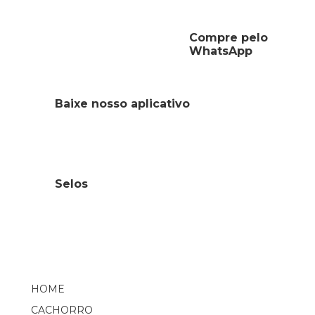
Compre pelo
WhatsApp
Baixe nosso aplicativo
Selos
HOME
CACHORRO