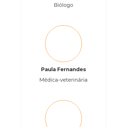
Biólogo
Paula Fernandes
Médica-veterinária