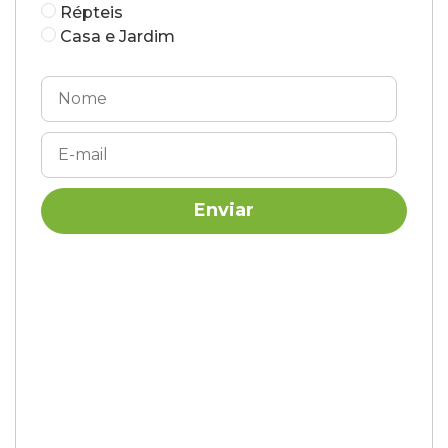
Répteis
Casa e Jardim