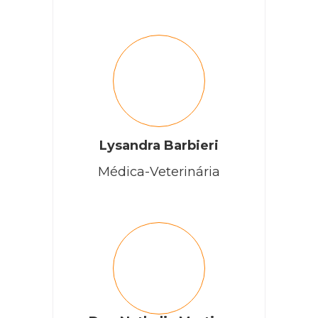
Lysandra Barbieri
Médica-Veterinária