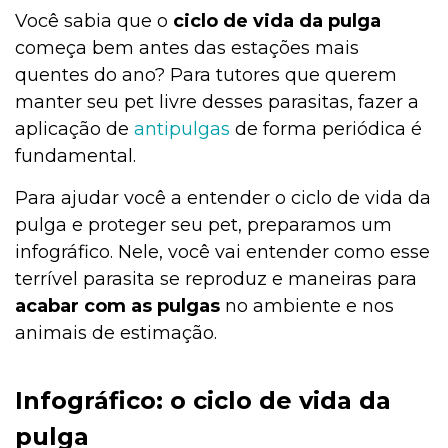
Você sabia que o
ciclo de vida da pulga
começa bem antes das estações mais
quentes do ano? Para tutores que querem
manter seu pet livre desses parasitas, fazer a
aplicação de
antipulgas
de forma periódica é
fundamental.
Para ajudar você a entender o ciclo de vida da
pulga e proteger seu pet, preparamos um
infográfico. Nele, você vai entender como esse
terrível parasita se reproduz e maneiras para
acabar com as pulgas
no ambiente e nos
animais de estimação.
Infográfico: o ciclo de vida da
pulga