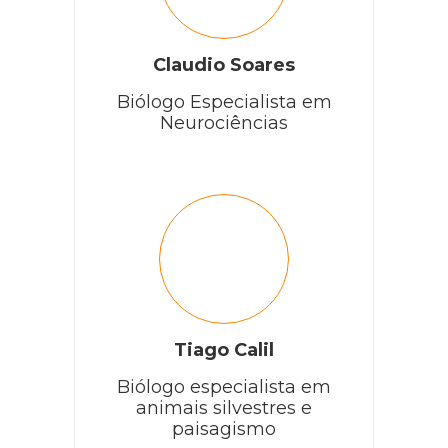
Claudio Soares
Biólogo Especialista em
Neurociências
Tiago Calil
Biólogo especialista em
animais silvestres e
paisagismo