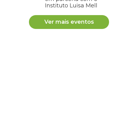
Instituto Luisa Mell
Ver mais eventos