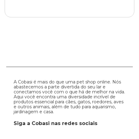
A Cobasi é mais do que uma pet shop online. Nós
abastecemos a parte divertida do seu lar e
conectamos você com o que há de melhor na vida.
Aqui você encontra uma diversidade incrível de
produtos essencial para cães, gatos, roedores, aves
e outros animais, além de tudo para aquarismo,
jardinagem e casa.
Siga a Cobasi nas redes sociais