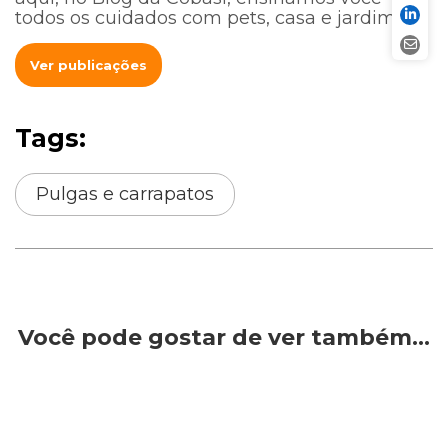
todos os cuidados com pets, casa e jardim.
Ver publicações
Tags:
Pulgas e carrapatos
Você pode gostar de ver também…