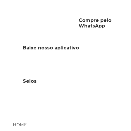
Compre pelo
WhatsApp
Baixe nosso aplicativo
Selos
HOME