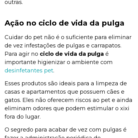
outras.
Ação no ciclo de vida da pulga
Cuidar do pet não é o suficiente para eliminar
de vez infestações de pulgas e carrapatos.
Para agir no
ciclo de vida da pulga
é
importante higienizar o ambiente com
desinfetantes pet
.
Esses produtos são ideais para a limpeza de
casas e apartamentos que possuem cães e
gatos. Eles não oferecem riscos ao pet e ainda
eliminam odores que podem estimular o xixi
fora do lugar.
O segredo para acabar de vez com pulgas é
fazer a administração periódica de