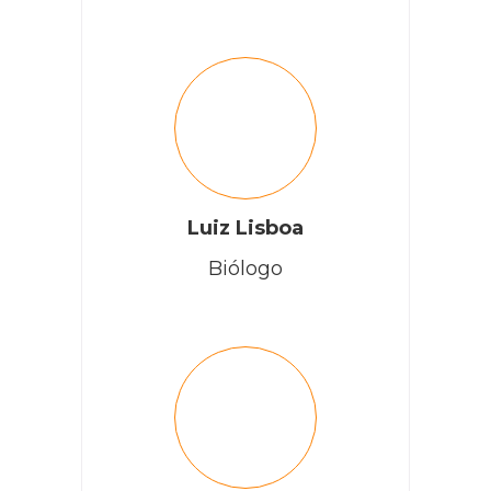
Luiz Lisboa
Biólogo