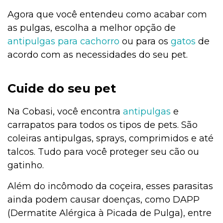
Agora que você entendeu como acabar com
as pulgas, escolha a melhor opção de
antipulgas para
cachorro
ou para os
gatos
de
acordo com as necessidades do seu pet.
Cuide do seu pet
Na Cobasi, você encontra
antipulgas
e
carrapatos para todos os tipos de pets. São
coleiras antipulgas, sprays, comprimidos e até
talcos. Tudo para você proteger seu cão ou
gatinho.
Além do incômodo da coçeira, esses parasitas
ainda podem causar doenças, como DAPP
(Dermatite Alérgica à Picada de Pulga), entre