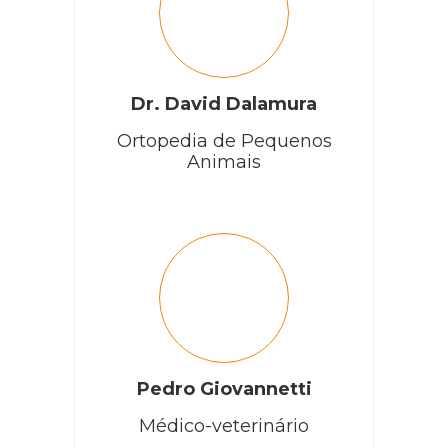
Dr. David Dalamura
Ortopedia de Pequenos
Animais
Pedro Giovannetti
Médico-veterinário