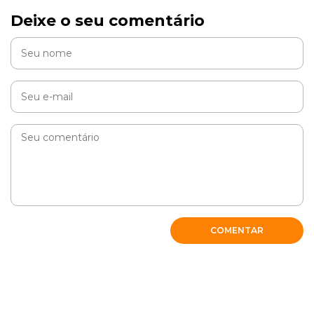
Deixe o seu comentário
COMENTAR