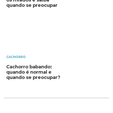
quando se preocupar
CACHORRO
Cachorro babando:
quando é normal e
quando se preocupar?