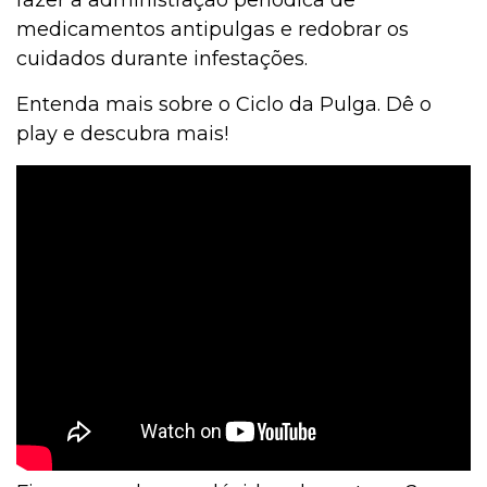
medicamentos antipulgas e redobrar os
cuidados durante infestações.
Entenda mais sobre o Ciclo da Pulga. Dê o
play e descubra mais!