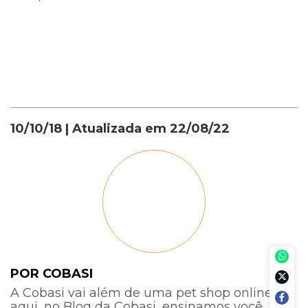
10/10/18
| Atualizada em
22/08/22
POR COBASI
A Cobasi vai além de uma pet shop online:
aqui, no Blog da Cobasi, ensinamos você