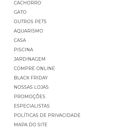
CACHORRO
GATO
OUTROS PETS
AQUARISMO
CASA
PISCINA
JARDINAGEM
COMPRE ONLINE
BLACK FRIDAY
NOSSAS LOJAS
PROMOÇÕES
ESPECIALISTAS
POLÍTICAS DE PRIVACIDADE
MAPA DO SITE