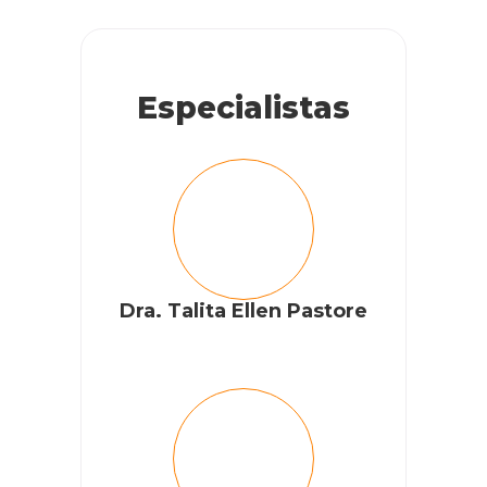
Especialistas
Dra. Talita Ellen Pastore