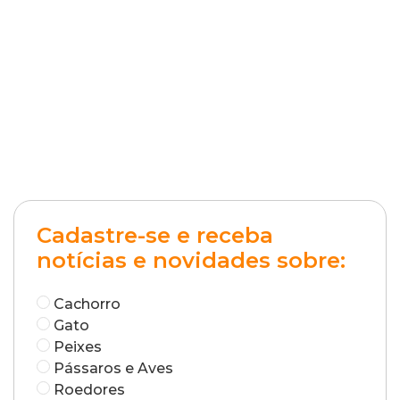
Cadastre-se e receba
notícias e novidades sobre:
Cachorro
Gato
Peixes
Pássaros e Aves
Roedores