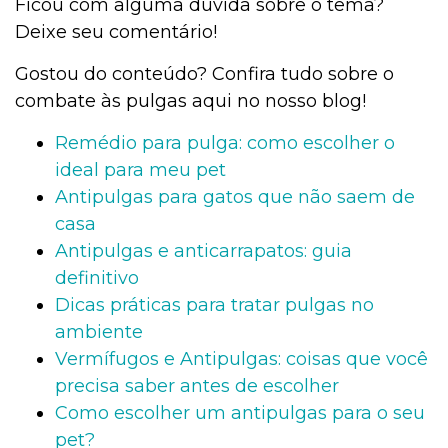
Ficou com alguma dúvida sobre o tema?
Deixe seu comentário!
Gostou do conteúdo? Confira tudo sobre o
combate às pulgas aqui no nosso blog!
Remédio para pulga: como escolher o
ideal para meu pet
Antipulgas para gatos que não saem de
casa
Antipulgas e anticarrapatos: guia
definitivo
Dicas práticas para tratar pulgas no
ambiente
Vermífugos e Antipulgas: coisas que você
precisa saber antes de escolher
Como escolher um antipulgas para o seu
pet?