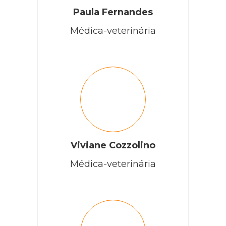
Paula Fernandes
Médica-veterinária
Viviane Cozzolino
Médica-veterinária