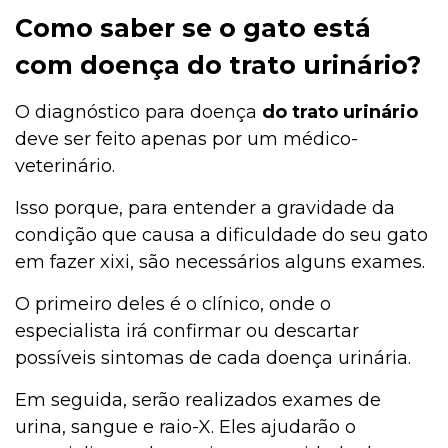
Como saber se o gato está
com doença do trato urinário?
O diagnóstico para doença
do trato urinário
deve ser feito apenas por um médico-
veterinário.
Isso porque, para entender a gravidade da
condição que causa a dificuldade do seu gato
em fazer xixi, são necessários alguns exames.
O primeiro deles é o clínico, onde o
especialista irá confirmar ou descartar
possíveis sintomas de cada doença urinária.
Em seguida, serão realizados exames de
urina, sangue e raio-X. Eles ajudarão o