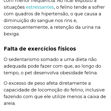
com menor frequência. Ao ficar exposto a
situações
estressantes
, o felino tende a sofrer
com quadros de hipertensão, o que causa a
diminuição do sangue nos rins e,
consequentemente, a retenção da urina na
bexiga.
Falta de exercícios físicos
O sedentarismo somado a uma dieta não
adequada pode fazer com que, ao longo do
tempo, o pet desenvolva obesidade felina.
O excesso de peso afeta diretamente a
capacidade de locomoção do felino, inclusive
fazendo com que ele utilize menos a caixa de
areia.