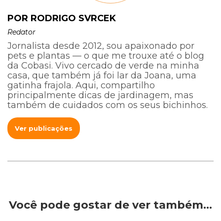
POR RODRIGO SVRCEK
Redator
Jornalista desde 2012, sou apaixonado por
pets e plantas — o que me trouxe até o blog
da Cobasi. Vivo cercado de verde na minha
casa, que também já foi lar da Joana, uma
gatinha frajola. Aqui, compartilho
principalmente dicas de jardinagem, mas
também de cuidados com os seus bichinhos.
Ver publicações
Você pode gostar de ver também…