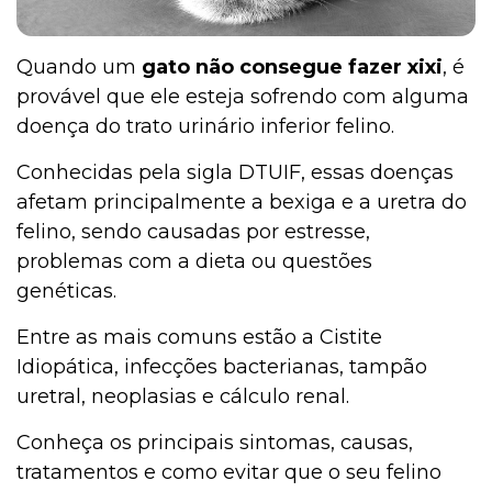
Quando um
gato não consegue fazer xixi
, é
provável que ele esteja sofrendo com alguma
doença do trato urinário inferior felino.
Conhecidas pela sigla DTUIF, essas doenças
afetam principalmente a bexiga e a uretra do
felino, sendo causadas por estresse,
problemas com a dieta ou questões
genéticas.
Entre as mais comuns estão a Cistite
Idiopática, infecções bacterianas, tampão
uretral, neoplasias e cálculo renal.
Conheça os principais sintomas, causas,
tratamentos e como evitar que o seu felino