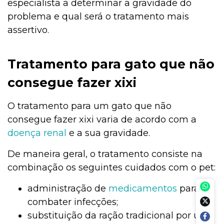
especialista a determinar a gravidade do
problema e qual será o tratamento mais
assertivo.
Tratamento para gato que não
consegue fazer xixi
O tratamento para um gato que não
consegue fazer xixi varia de acordo com a
doença renal
e a sua gravidade.
De maneira geral, o tratamento consiste na
combinação os seguintes cuidados com o pet:
administração de
medicamentos
para
combater infecções;
substituição da ração tradicional por uma