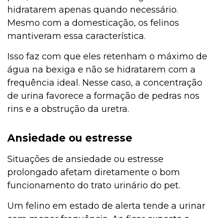
hidratarem apenas quando necessário.
Mesmo com a domesticação, os felinos
mantiveram essa característica.
Isso faz com que eles retenham o máximo de
água na bexiga e não se hidratarem com a
frequência ideal. Nesse caso, a concentração
de urina favorece a formação de pedras nos
rins e a obstrução da uretra.
Ansiedade ou estresse
Situações de ansiedade ou estresse
prolongado afetam diretamente o bom
funcionamento do trato urinário do pet.
Um felino em estado de alerta tende a urinar