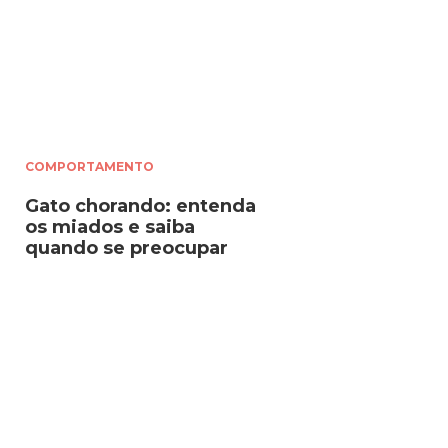
COMPORTAMENTO
Gato chorando: entenda
os miados e saiba
quando se preocupar