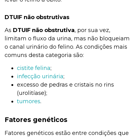
DTUIF não obstrutivas
As
DTUIF não obstrutiva
, por sua vez,
limitam o fluxo da urina, mas não bloqueiam
o canal urinário do felino. As condições mais
comuns desta categoria são:
cistite felina
;
infecção urinária
;
excesso de pedras e cristais no rins
(urolitíase);
tumores
.
Fatores genéticos
Fatores genéticos estão entre condições que