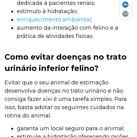
dedicada à pacientes renais;
estímulo à hidratação;
enriquecimento ambiental
;
aumento da interação com felino e a
prática de atividades físicas.
Como evitar doenças no trato
urinário inferior felino?
Evitar que o seu animal de estimação
desenvolva doenças no trato urinário e não
consiga fazer xixi é uma tarefa simples. Para
isso, basta adotar os seguintes cuidados na
rotina do animal.
garanta um local seguro para o animal;
estimule a hidratação oferecendo rações