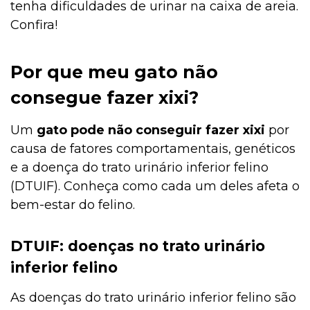
tenha dificuldades de urinar na caixa de areia.
Confira!
Por que meu gato não
consegue fazer xixi?
Um
gato pode não conseguir fazer xixi
por
causa de fatores comportamentais, genéticos
e a doença do trato urinário inferior felino
(DTUIF). Conheça como cada um deles afeta o
bem-estar do felino.
DTUIF: doenças no trato urinário
inferior felino
As doenças do trato urinário inferior felino são