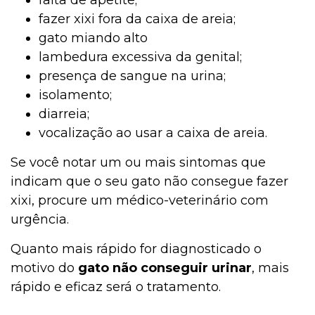
fazer xixi fora da caixa de areia;
gato miando alto
lambedura excessiva da genital;
presença de sangue na urina;
isolamento;
diarreia;
vocalização ao usar a caixa de areia.
Se você notar um ou mais sintomas que
indicam que o seu gato não consegue fazer
xixi, procure um médico-veterinário com
urgência.
Quanto mais rápido for diagnosticado o
motivo do
gato não conseguir urinar
, mais
rápido e eficaz será o tratamento.