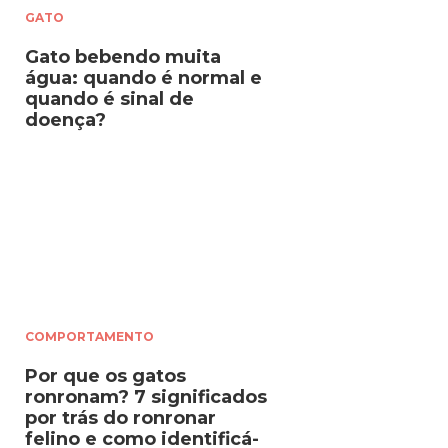
GATO
Gato bebendo muita
água: quando é normal e
quando é sinal de
doença?
COMPORTAMENTO
Por que os gatos
ronronam? 7 significados
por trás do ronronar
felino e como identificá-