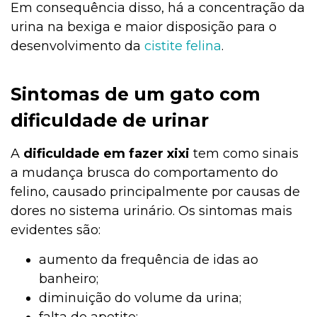
Em consequência disso, há a concentração da
urina na bexiga e maior disposição para o
desenvolvimento da
cistite felina
.
Sintomas de um gato com
dificuldade de urinar
A
dificuldade em fazer xixi
tem como sinais
a mudança brusca do comportamento do
felino, causado principalmente por causas de
dores no sistema urinário. Os sintomas mais
evidentes são:
aumento da frequência de idas ao
banheiro;
diminuição do volume da urina;
falta de apetite;