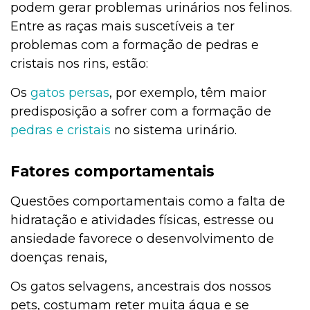
podem gerar problemas urinários nos felinos.
Entre as raças mais suscetíveis a ter
problemas com a formação de pedras e
cristais nos rins, estão:
Os
gatos persas
, por exemplo, têm maior
predisposição a sofrer com a formação de
pedras e cristais
no sistema urinário.
Fatores comportamentais
Questões comportamentais como a falta de
hidratação e atividades físicas, estresse ou
ansiedade favorece o desenvolvimento de
doenças renais,
Os gatos selvagens, ancestrais dos nossos
pets, costumam reter muita água e se