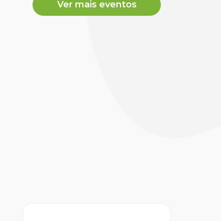
Ver mais eventos