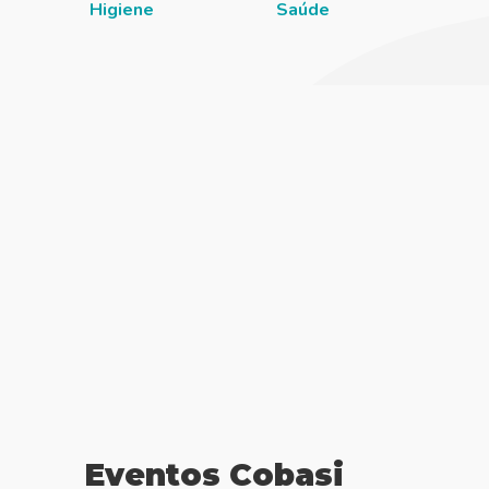
Higiene
Saúde
Eventos Cobasi