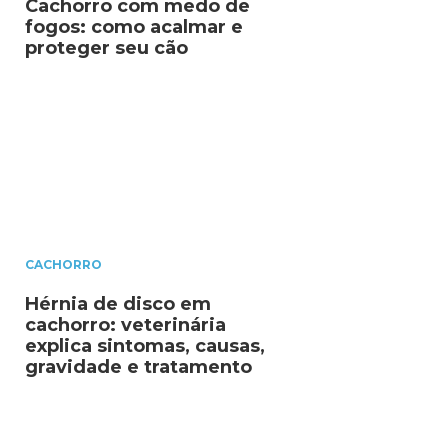
Cachorro com medo de
fogos: como acalmar e
proteger seu cão
CACHORRO
Hérnia de disco em
cachorro: veterinária
explica sintomas, causas,
gravidade e tratamento