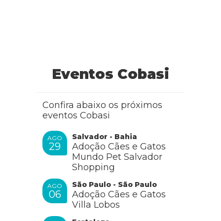
Eventos Cobasi
Confira abaixo os próximos
eventos Cobasi
Salvador - Bahia
AGO
29
Adoção Cães e Gatos
Mundo Pet Salvador
Shopping
São Paulo - São Paulo
AGO
06
Adoção Cães e Gatos
Villa Lobos