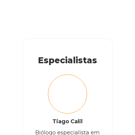
Especialistas
Tiago Calil
Biólogo especialista em