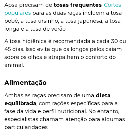
Apsa precisam de
tosas frequentes
.
Cortes
populares
para as duas raças incluem a tosa
bebê, a tosa ursinho, a tosa japonesa, a tosa
longa e a tosa de verão.
A tosa higiênica é recomendada a cada 30 ou
45 dias. Isso evita que os longos pelos caiam
sobre os olhos e atrapalhem o conforto do
animal.
Alimentação
Ambas as raças precisam de uma
dieta
equilibrada
, com rações específicas para a
fase da vida e perfil nutricional. No entanto,
especialistas chamam atenção para algumas
particularidades: