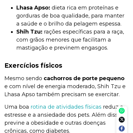
Lhasa Apso:
dieta rica em proteínas e
gorduras de boa qualidade, para manter
a saúde e o brilho da pelagem espessa.
Shih Tzu:
rações específicas para a raça,
com grãos menores que facilitam a
mastigação e previnem engasgos.
Exercícios físicos
Mesmo sendo
cachorros de porte pequeno
e com nível de energia moderado, Shih Tzu e
Lhasa Apso também precisam se exercitar.
Uma boa
rotina de atividades físicas
reduz o
estresse e a ansiedade dos pets. Além disso,
previne a obesidade e outras doenças
crônicas, como diabetes.