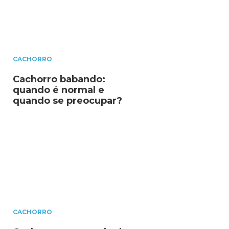
CACHORRO
Cachorro babando:
quando é normal e
quando se preocupar?
CACHORRO