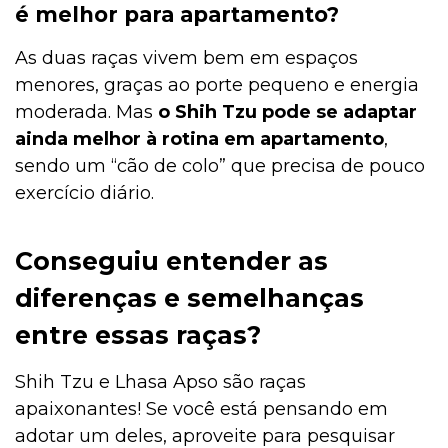
é melhor para apartamento?
As duas raças vivem bem em espaços
menores, graças ao porte pequeno e energia
moderada. Mas
o Shih Tzu pode se adaptar
ainda melhor à rotina em apartamento
,
sendo um “cão de colo” que precisa de pouco
exercício diário.
Conseguiu entender as
diferenças e semelhanças
entre essas raças?
Shih Tzu e Lhasa Apso são raças
apaixonantes! Se você está pensando em
adotar um deles, aproveite para pesquisar