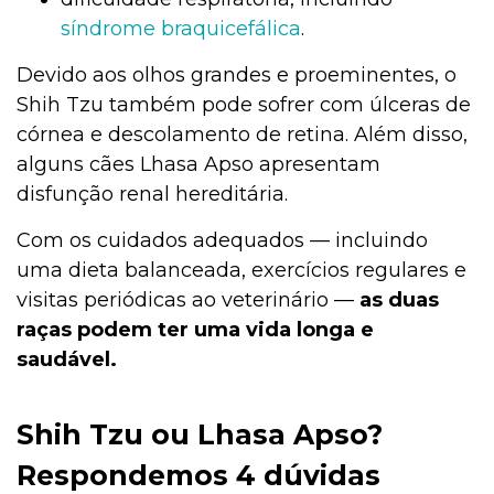
síndrome braquicefálica
.
Devido aos olhos grandes e proeminentes, o
Shih Tzu também pode sofrer com úlceras de
córnea e descolamento de retina. Além disso,
alguns cães Lhasa Apso apresentam
disfunção renal hereditária.
Com os cuidados adequados — incluindo
uma dieta balanceada, exercícios regulares e
visitas periódicas ao veterinário —
as duas
raças podem ter uma vida longa e
saudável.
Shih Tzu ou Lhasa Apso?
Respondemos 4 dúvidas