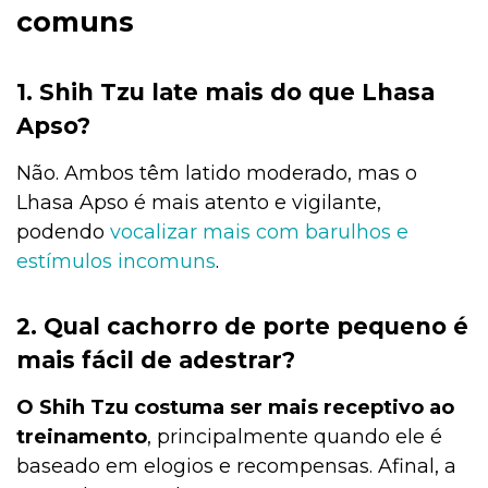
comuns
1. Shih Tzu late mais do que Lhasa
Apso?
Não. Ambos têm latido moderado, mas o
Lhasa Apso é mais atento e vigilante,
podendo
vocalizar mais com barulhos e
estímulos incomuns
.
2. Qual cachorro de porte pequeno é
mais fácil de adestrar?
O Shih Tzu costuma ser mais receptivo ao
treinamento
, principalmente quando ele é
baseado em elogios e recompensas. Afinal, a