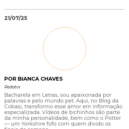
21/07/25
POR BIANCA CHAVES
Redator
Bacharela em Letras, sou apaixonada por
palavras e pelo mundo pet. Aqui, no Blog da
Cobasi, transformo esse amor em informação
especializada. Vídeos de bichinhos são parte
da minha personalidade, bem como o Potter
— um Yorkshire fofo com quem divido os