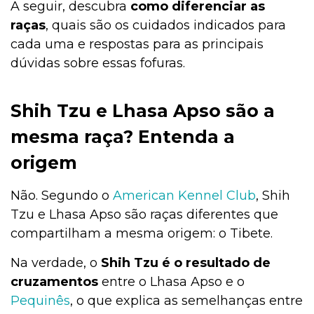
A seguir, descubra
como diferenciar as
raças
, quais são os cuidados indicados para
cada uma e respostas para as principais
dúvidas sobre essas fofuras.
Shih Tzu e Lhasa Apso são a
mesma raça? Entenda a
origem
Não. Segundo o
American Kennel Club
, Shih
Tzu e Lhasa Apso são raças diferentes que
compartilham a mesma origem: o Tibete.
Na verdade, o
Shih Tzu é o resultado de
cruzamentos
entre o Lhasa Apso e o
Pequinês
, o que explica as semelhanças entre