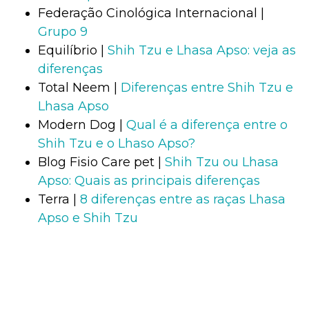
Federação Cinológica Internacional |
Grupo 9
Equilíbrio |
Shih Tzu e Lhasa Apso: veja as
diferenças
Total Neem |
Diferenças entre Shih Tzu e
Lhasa Apso
Modern Dog |
Qual é a diferença entre o
Shih Tzu e o Lhaso Apso?
Blog Fisio Care pet |
Shih Tzu ou Lhasa
Apso: Quais as principais diferenças
Terra |
8 diferenças entre as raças Lhasa
Apso e Shih Tzu