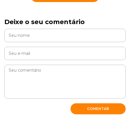
Deixe o seu comentário
COMENTAR