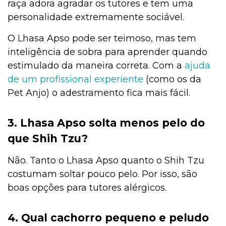
raça adora agradar os tutores e tem uma
personalidade extremamente sociável.
O Lhasa Apso pode ser teimoso, mas tem
inteligência de sobra para aprender quando
estimulado da maneira correta. Com a
ajuda
de um profissional experiente
(como os da
Pet Anjo) o adestramento fica mais fácil.
3. Lhasa Apso solta menos pelo do
que Shih Tzu?
Não. Tanto o Lhasa Apso quanto o Shih Tzu
costumam soltar pouco pelo. Por isso, são
boas opções para tutores alérgicos.
4. Qual cachorro pequeno e peludo