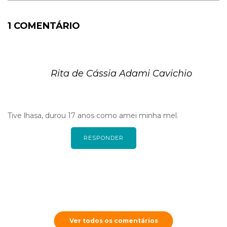
1 COMENTÁRIO
Rita de Cássia Adami Cavichio
Tive lhasa, durou 17 anos como amei minha mel.
RESPONDER
Ver todos os comentários