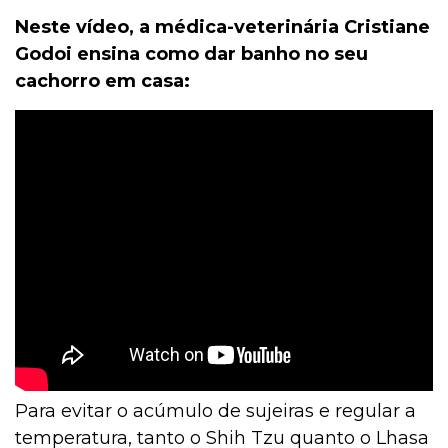
Neste vídeo, a médica-veterinária Cristiane
Godoi ensina como dar banho no seu
cachorro em casa:
Para evitar o acúmulo de sujeiras e regular a
temperatura, tanto o Shih Tzu quanto o Lhasa