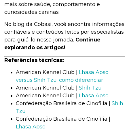
mais sobre saúde, comportamento e
curiosidades caninas.
No blog da Cobasi, você encontra informações
confiáveis e conteúdos feitos por especialistas
para guiá-lo nessa jornada.
Continue
explorando os artigos!
Referências técnicas:
American Kennel Club |
Lhasa Apso
versus Shih Tzu: como diferenciar
American Kennel Club |
Shih Tzu
American Kennel Club |
Lhasa Apso
Confederação Brasileira de Cinofilia |
Shih
Tzu
Confederação Brasileira de Cinofilia |
Lhasa Apso