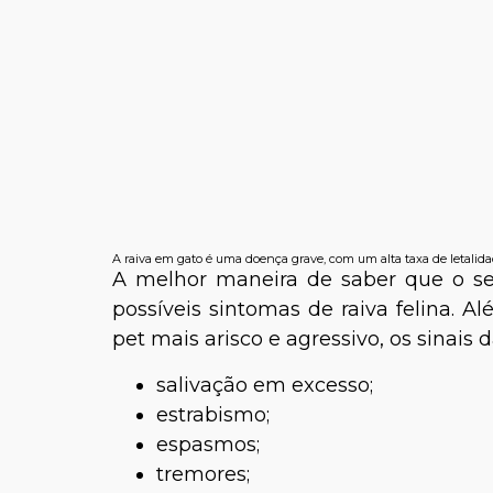
A raiva em gato é uma doença grave, com um alta taxa de letalida
A melhor maneira de saber que o se
possíveis sintomas de raiva felina.
pet mais arisco e agressivo, os sinais 
salivação em excesso;
estrabismo;
espasmos;
tremores;