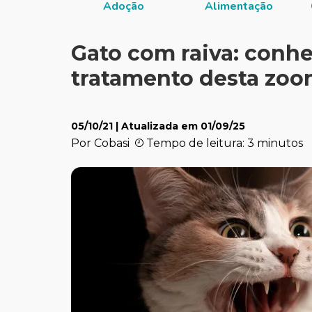
Adoção
Alimentação
Gato com raiva: conhe
tratamento desta zoo
05/10/21
| Atualizada em
01/09/25
Por Cobasi
Tempo de leitura: 3 minutos