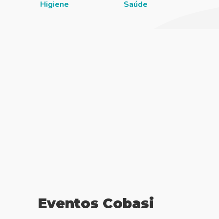
Higiene
Saúde
Eventos Cobasi