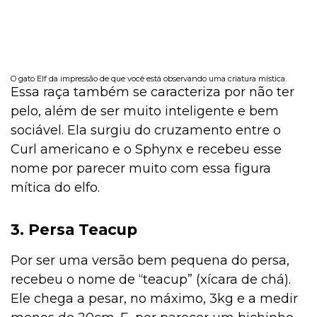
O gato Elf da impressão de que você está observando uma criatura mística.
Essa raça também se caracteriza por não ter
pelo, além de ser muito inteligente e bem
sociável. Ela surgiu do cruzamento entre o
Curl americano e o Sphynx e recebeu esse
nome por parecer muito com essa figura
mítica do elfo.
3. Persa Teacup
Por ser uma versão bem pequena do persa,
recebeu o nome de “teacup” (xícara de chá).
Ele chega a pesar, no máximo, 3kg e a medir