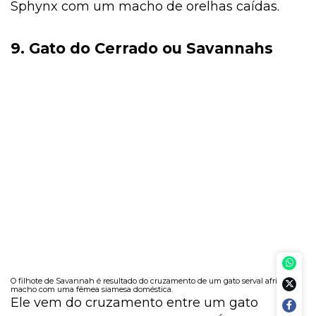
Sphynx com um macho de orelhas caídas.
9. Gato do Cerrado ou Savannahs
O filhote de Savannah é resultado do cruzamento de um gato serval africano
macho com uma fêmea siamesa doméstica.
Ele vem do cruzamento entre um gato