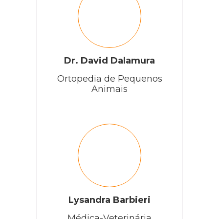
Dr. David Dalamura
Ortopedia de Pequenos
Animais
Lysandra Barbieri
Médica-Veterinária