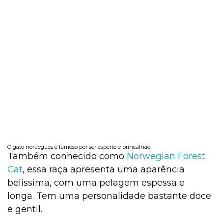
O gato norueguês é famoso por ser esperto e brincalhão.
Também conhecido como
Norwegian Forest
Cat
, essa raça apresenta uma aparência
belíssima, com uma pelagem espessa e
longa. Tem uma personalidade bastante doce
e gentil.