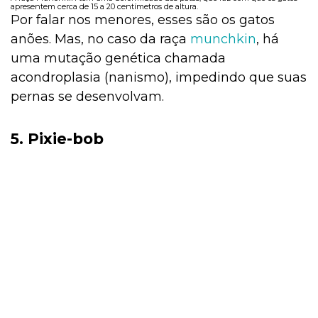
apresentem cerca de 15 a 20 centímetros de altura.
Por falar nos menores, esses são os gatos
anões. Mas, no caso da raça
munchkin
, há
uma mutação genética chamada
acondroplasia (nanismo), impedindo que suas
pernas se desenvolvam.
5. Pixie-bob