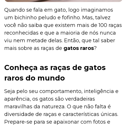
Quando se fala em gato, logo imaginamos
um bichinho peludo e fofinho. Mas, talvez
você não saiba que existem mais de 100 raças
reconhecidas e que a maioria de nós nunca
viu nem metade delas. Então, que tal saber
mais sobre as raças de
gatos raros
?
Conheça as raças de gatos
raros do mundo
Seja pelo seu comportamento, inteligência e
aparência, os gatos são verdadeiras
maravilhas da natureza. O que não falta é
diversidade de raças e características únicas.
Prepare-se para se apaixonar com fotos e