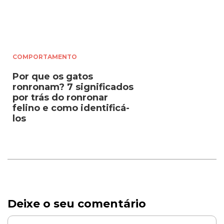
COMPORTAMENTO
Por que os gatos
ronronam? 7 significados
por trás do ronronar
felino e como identificá-
los
Deixe o seu comentário