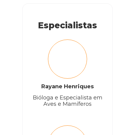
Especialistas
Rayane Henriques
Bióloga e Especialista em
Aves e Mamíferos