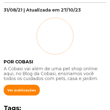
31/08/21
| Atualizada em
27/10/23
POR COBASI
A Cobasi vai além de uma pet shop online:
aqui, no Blog da Cobasi, ensinamos você
todos os cuidados com pets, casa e jardim.
Ver publicações
Tags: