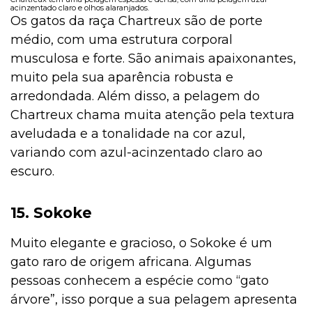
acinzentado claro e olhos alaranjados.
Os gatos da raça Chartreux são de porte
médio, com uma estrutura corporal
musculosa e forte. São animais apaixonantes,
muito pela sua aparência robusta e
arredondada. Além disso, a pelagem do
Chartreux chama muita atenção pela textura
aveludada e a tonalidade na cor azul,
variando com azul-acinzentado claro ao
escuro.
15. Sokoke
Muito elegante e gracioso, o Sokoke é um
gato raro de origem africana. Algumas
pessoas conhecem a espécie como “gato
árvore”, isso porque a sua pelagem apresenta