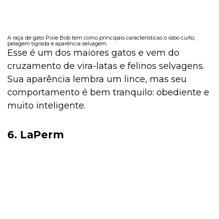
A raça de gato Pixie Bob tem como principais características o rabo curto,
pelagem tigrada e aparência selvagem.
Esse é um dos maiores gatos e vem do
cruzamento de vira-latas e felinos selvagens.
Sua aparência lembra um lince, mas seu
comportamento é bem tranquilo: obediente e
muito inteligente.
6. LaPerm