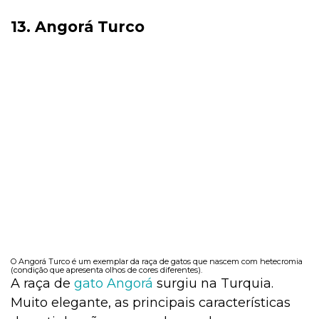
13. Angorá Turco
O Angorá Turco é um exemplar da raça de gatos que nascem com hetecromia
(condição que apresenta olhos de cores diferentes).
A raça de
gato Angorá
surgiu na Turquia.
Muito elegante, as principais características