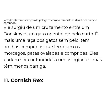
Peterbalds tem três tipos de pelagem: completamente curtos, finos ou pelo
comprido.
Ele surgiu de um cruzamento entre um
Donskoy e um gato oriental de pelo curto. É
mais uma raça dos gatos sem pelo, tem
orelhas compridas que lembram os
morcegos, patas ovaladas e compridas. Eles
podem ser confundidos com os egípcios, mas
têm menos barriga.
11. Cornish Rex