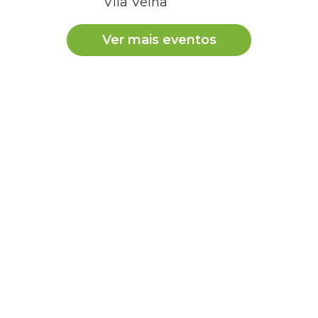
Vila Velha
Ver mais eventos