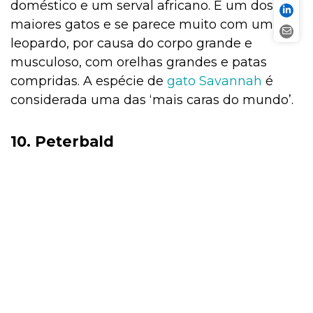
doméstico e um serval africano. É um dos
maiores gatos e se parece muito com um
leopardo, por causa do corpo grande e
musculoso, com orelhas grandes e patas
compridas. A espécie de
gato Savannah
é
considerada uma das ‘mais caras do mundo’.
10. Peterbald