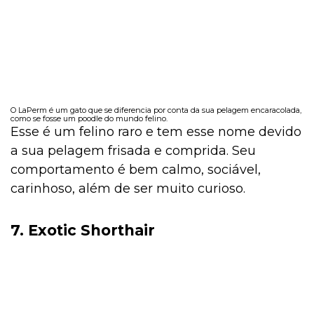
O LaPerm é um gato que se diferencia por conta da sua pelagem encaracolada,
como se fosse um poodle do mundo felino.
Esse é um felino raro e tem esse nome devido
a sua pelagem frisada e comprida. Seu
comportamento é bem calmo, sociável,
carinhoso, além de ser muito curioso.
7. Exotic Shorthair