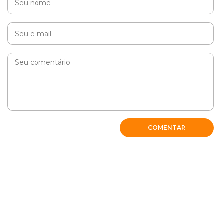
COMENTAR