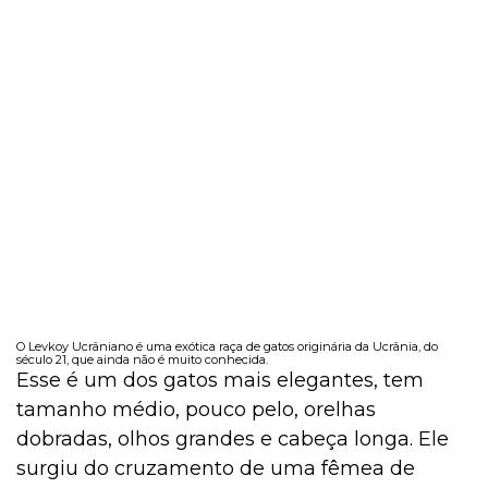
O Levkoy Ucrâniano é uma exótica raça de gatos originária da Ucrânia, do
século 21, que ainda não é muito conhecida.
Esse é um dos gatos mais elegantes, tem
tamanho médio, pouco pelo, orelhas
dobradas, olhos grandes e cabeça longa. Ele
surgiu do cruzamento de uma fêmea de