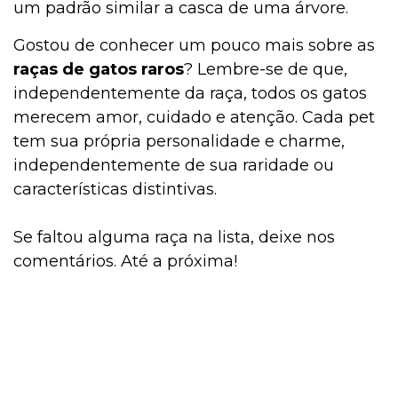
um padrão similar a casca de uma árvore.
Gostou de conhecer um pouco mais sobre as
raças de gatos raros
? Lembre-se de que,
independentemente da raça, todos os gatos
merecem amor, cuidado e atenção. Cada pet
tem sua própria personalidade e charme,
independentemente de sua raridade ou
características distintivas.
Se faltou alguma raça na lista, deixe nos
comentários. Até a próxima!