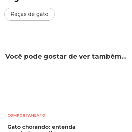
Raças de gato
Você pode gostar de ver também…
COMPORTAMENTO
Gato chorando: entenda