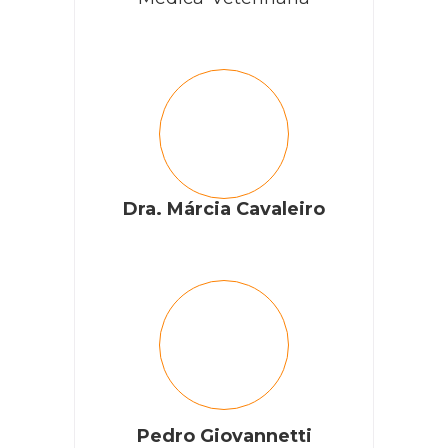
Dra. Márcia Cavaleiro
Pedro Giovannetti