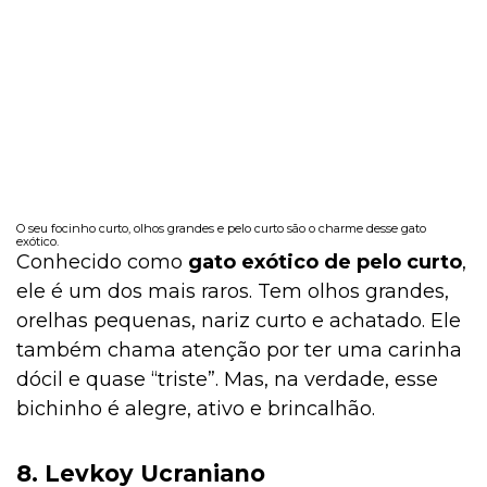
O seu focinho curto, olhos grandes e pelo curto são o charme desse gato
exótico.
Conhecido como
gato exótico de pelo curto
,
ele é um dos mais raros. Tem olhos grandes,
orelhas pequenas, nariz curto e achatado. Ele
também chama atenção por ter uma carinha
dócil e quase “triste”. Mas, na verdade, esse
bichinho é alegre, ativo e brincalhão.
8. Levkoy Ucraniano