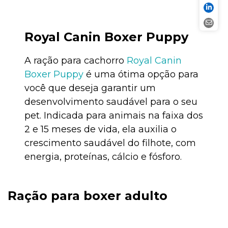
Royal Canin Boxer Puppy
A ração para cachorro
Royal Canin
Boxer Puppy
é uma ótima opção para
você que deseja garantir um
desenvolvimento saudável para o seu
pet. Indicada para animais na faixa dos
2 e 15 meses de vida, ela auxilia o
crescimento saudável do filhote, com
energia, proteínas, cálcio e fósforo.
Ração para boxer adulto