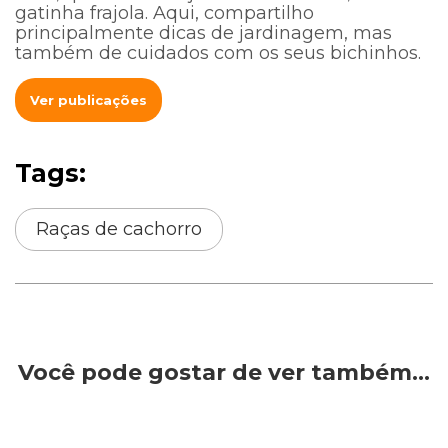
gatinha frajola. Aqui, compartilho
principalmente dicas de jardinagem, mas
também de cuidados com os seus bichinhos.
Ver publicações
Tags:
Raças de cachorro
Você pode gostar de ver também…