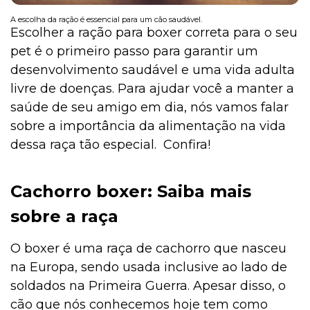
A escolha da ração é essencial para um cão saudável.
Escolher a ração para boxer correta para o seu
pet é o primeiro passo para garantir um
desenvolvimento saudável e uma vida adulta
livre de doenças. Para ajudar você a manter a
saúde de seu amigo em dia, nós vamos falar
sobre a importância da alimentação na vida
dessa raça tão especial. Confira!
Cachorro boxer: Saiba mais
sobre a raça
O boxer é uma raça de cachorro que nasceu
na Europa, sendo usada inclusive ao lado de
soldados na Primeira Guerra. Apesar disso, o
cão que nós conhecemos hoje tem como