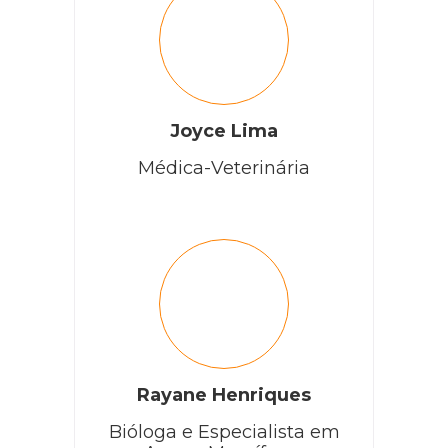
Joyce Lima
Médica-Veterinária
Rayane Henriques
Bióloga e Especialista em