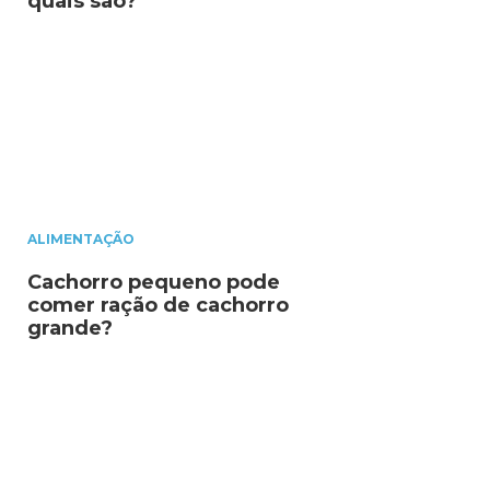
quais são?
ALIMENTAÇÃO
Cachorro pequeno pode
comer ração de cachorro
grande?