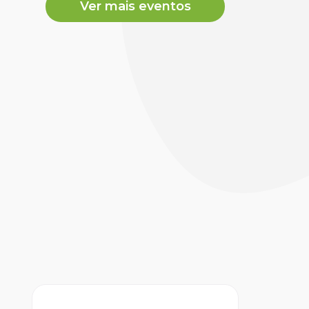
Ver mais eventos