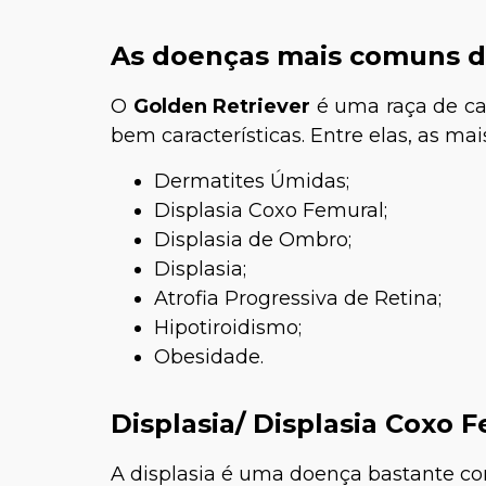
As doenças mais comuns d
O
Golden Retriever
é uma raça de ca
bem características. Entre elas, as ma
Dermatites Úmidas;
Displasia Coxo Femural;
Displasia de Ombro;
Displasia;
Atrofia Progressiva de Retina;
Hipotiroidismo;
Obesidade.
Displasia/ Displasia Coxo 
A displasia é uma doença bastante 