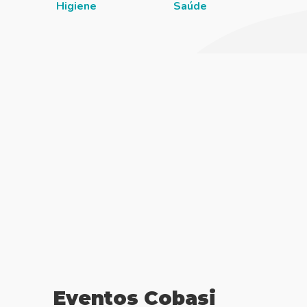
Higiene
Saúde
Eventos Cobasi