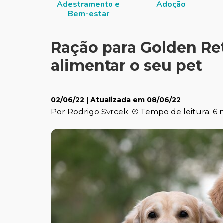
Adestramento e
Adoção
Bem-estar
Ração para Golden Re
alimentar o seu pet
02/06/22
| Atualizada em
08/06/22
Por Rodrigo Svrcek
Tempo de leitura: 6 