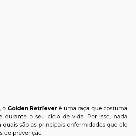
, o
Golden Retriever
é uma raça que costuma
 durante o seu ciclo de vida. Por isso, nada
quais são as principais enfermidades que ele
s de prevenção.