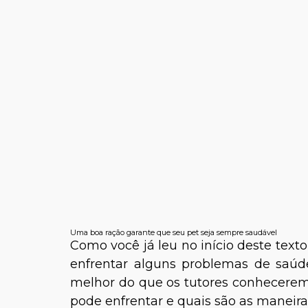
Uma boa ração garante que seu pet seja sempre saudável
Como você já leu no início deste texto
enfrentar alguns problemas de saúde
melhor do que os tutores conhecerem 
pode enfrentar e quais são as maneira