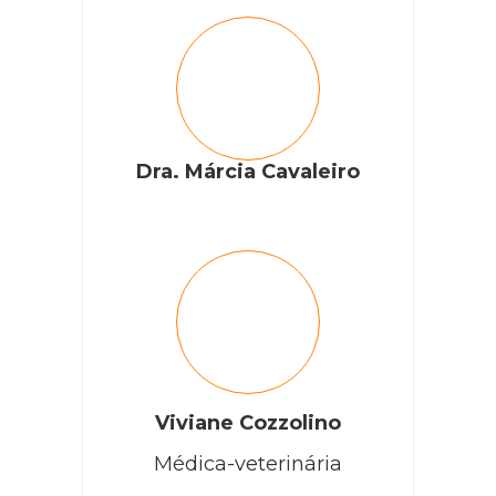
Dra. Márcia Cavaleiro
Viviane Cozzolino
Médica-veterinária