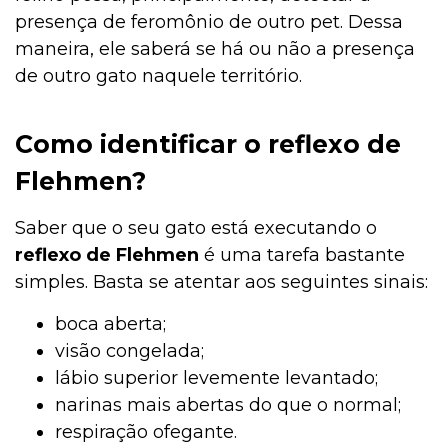
presença de feromônio de outro pet. Dessa
maneira, ele saberá se há ou não a presença
de outro gato naquele território.
Como identificar o reflexo de
Flehmen?
Saber que o seu gato está executando o
reflexo de
Flehmen
é uma tarefa bastante
simples. Basta se atentar aos seguintes sinais:
boca aberta;
visão congelada;
lábio superior levemente levantado;
narinas mais abertas do que o normal;
respiração ofegante.