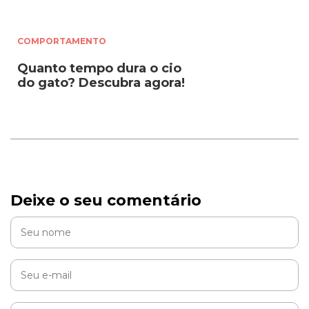
COMPORTAMENTO
Quanto tempo dura o cio
do gato? Descubra agora!
Deixe o seu comentário