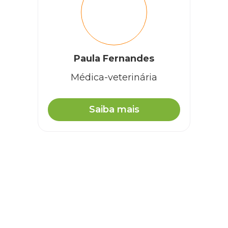
Paula Fernandes
Médica-veterinária
Saiba mais