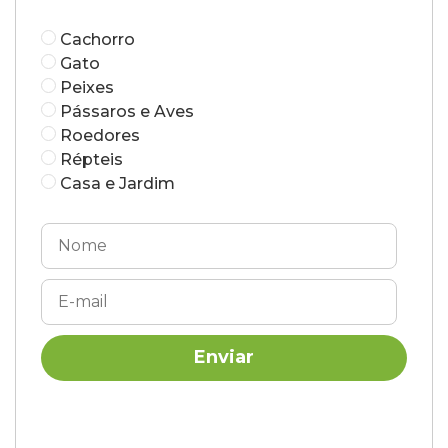
Cachorro
Gato
Peixes
Pássaros e Aves
Roedores
Répteis
Casa e Jardim