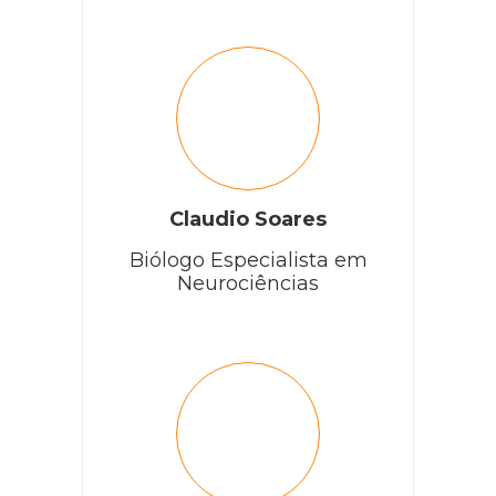
Claudio Soares
Biólogo Especialista em
Neurociências