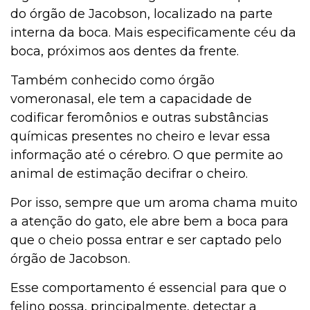
do órgão de Jacobson, localizado na parte
interna da boca. Mais especificamente céu da
boca, próximos aos dentes da frente.
Também conhecido como órgão
vomeronasal, ele tem a capacidade de
codificar feromônios e outras substâncias
químicas presentes no cheiro e levar essa
informação até o cérebro. O que permite ao
animal de estimação decifrar o cheiro.
Por isso, sempre que um aroma chama muito
a atenção do gato, ele abre bem a boca para
que o cheio possa entrar e ser captado pelo
órgão de Jacobson.
Esse comportamento é essencial para que o
felino possa, principalmente, detectar a