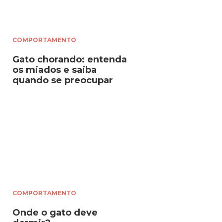
COMPORTAMENTO
Gato chorando: entenda
os miados e saiba
quando se preocupar
COMPORTAMENTO
Onde o gato deve