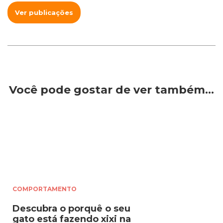
Ver publicações
Você pode gostar de ver também…
COMPORTAMENTO
Descubra o porquê o seu
gato está fazendo xixi na