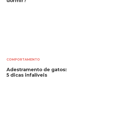
dormir?
COMPORTAMENTO
Adestramento de gatos:
5 dicas infalíveis