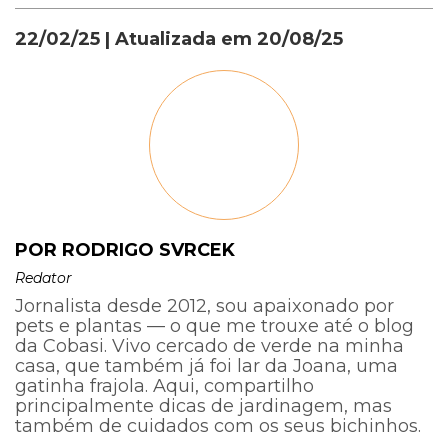
22/02/25
| Atualizada em
20/08/25
POR RODRIGO SVRCEK
Redator
Jornalista desde 2012, sou apaixonado por
pets e plantas — o que me trouxe até o blog
da Cobasi. Vivo cercado de verde na minha
casa, que também já foi lar da Joana, uma
gatinha frajola. Aqui, compartilho
principalmente dicas de jardinagem, mas
também de cuidados com os seus bichinhos.