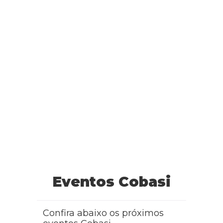
Eventos Cobasi
Confira abaixo os próximos