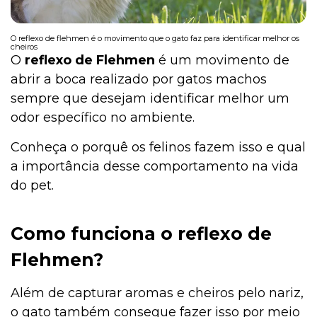
O reflexo de flehmen é o movimento que o gato faz para identificar melhor os
cheiros
O
reflexo de
Flehmen
é um movimento de
abrir a boca realizado por gatos machos
sempre que desejam identificar melhor um
odor específico no ambiente.
Conheça o porquê os felinos fazem isso e qual
a importância desse comportamento na vida
do pet.
Como funciona o reflexo de
Flehmen?
Além de capturar aromas e cheiros pelo nariz,
o gato também consegue fazer isso por meio