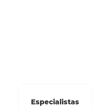
Especialistas