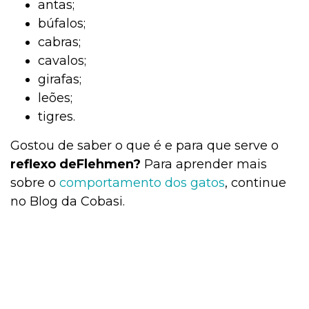
antas;
búfalos;
cabras;
cavalos;
girafas;
leões;
tigres.
Gostou de saber o que é e para que serve o
reflexo deFlehmen?
Para aprender mais
sobre o
comportamento dos gatos
, continue
no Blog da Cobasi.