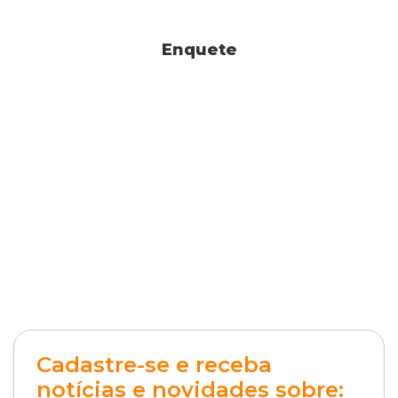
Enquete
Cadastre-se e receba
notícias e novidades sobre: