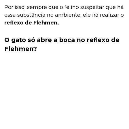
Por isso, sempre que o felino suspeitar que há
essa substância no ambiente, ele irá realizar o
reflexo de
Flehmen.
O gato só abre a boca no reflexo de
Flehmen?