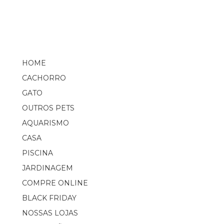
HOME
CACHORRO
GATO
OUTROS PETS
AQUARISMO
CASA
PISCINA
JARDINAGEM
COMPRE ONLINE
BLACK FRIDAY
NOSSAS LOJAS