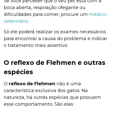
Se você perceber que o seu pet está com a
boca aberta, respiração ofegante ou
dificuldades para comer, procure um
médico-
veterinário
.
Só ele poderá realizar os exames necessários
para encontrar a causa do problema e indicar
o tratamento mais assertivo.
O reflexo de Flehmen e outras
espécies
O
reflexo de
Flehmen
não é uma
característica exclusiva dos gatos. Na
natureza, há outras espécies que possuem
esse comportamento. São elas: