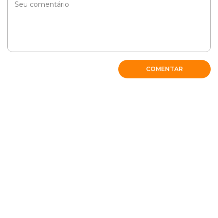
COMENTAR