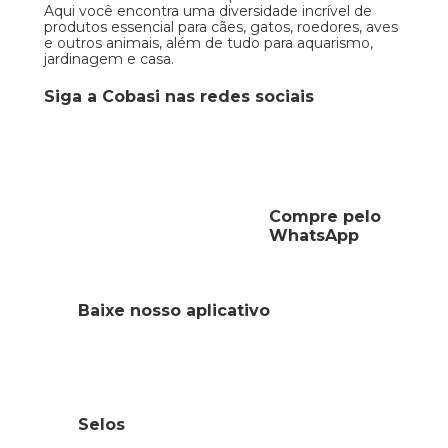
Aqui você encontra uma diversidade incrível de
produtos essencial para cães, gatos, roedores, aves
e outros animais, além de tudo para aquarismo,
jardinagem e casa.
Siga a Cobasi nas redes sociais
Compre pelo
WhatsApp
Baixe nosso aplicativo
Selos