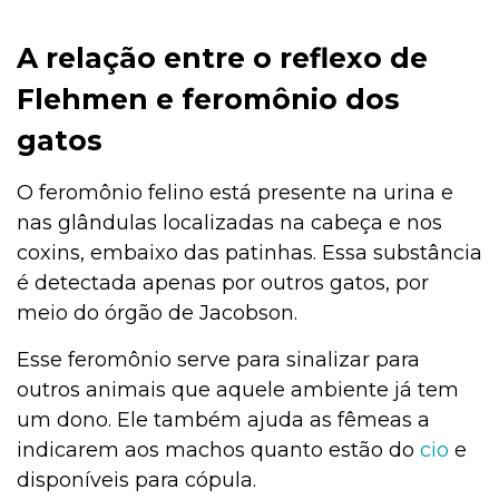
A relação entre o reflexo de
Flehmen e feromônio dos
gatos
O feromônio felino está presente na urina e
nas glândulas localizadas na cabeça e nos
coxins, embaixo das patinhas. Essa substância
é detectada apenas por outros gatos, por
meio do órgão de Jacobson.
Esse feromônio serve para sinalizar para
outros animais que aquele ambiente já tem
um dono. Ele também ajuda as fêmeas a
indicarem aos machos quanto estão do
cio
e
disponíveis para cópula.