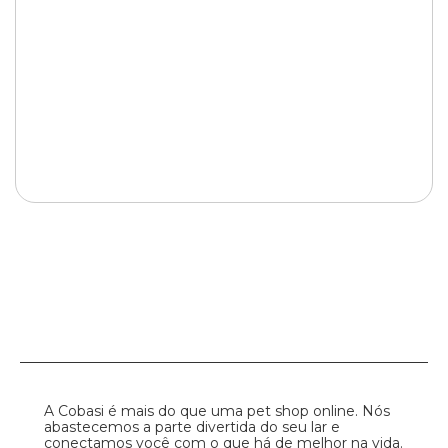
A Cobasi é mais do que uma pet shop online. Nós
abastecemos a parte divertida do seu lar e
conectamos você com o que há de melhor na vida.