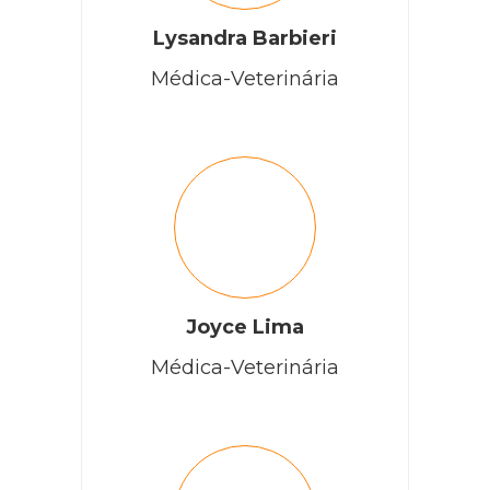
Lysandra Barbieri
Médica-Veterinária
Joyce Lima
Médica-Veterinária