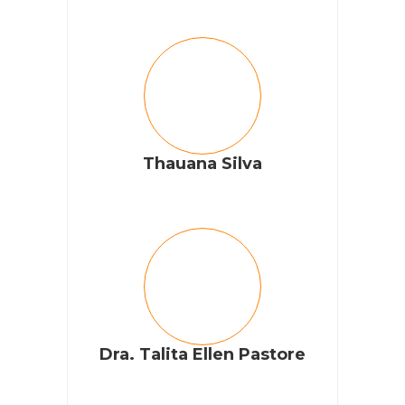
Thauana Silva
Dra. Talita Ellen Pastore