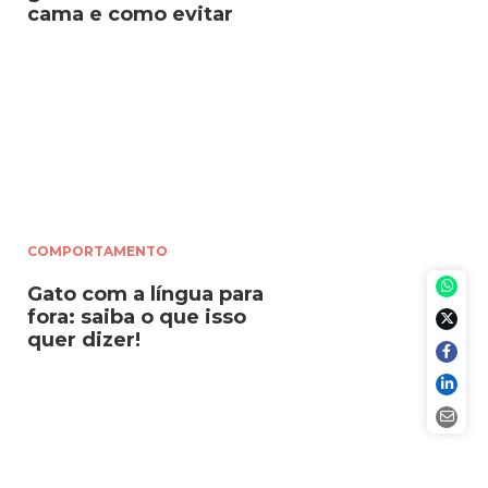
cama e como evitar
COMPORTAMENTO
Gato com a língua para
fora: saiba o que isso
quer dizer!