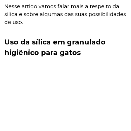
Nesse artigo vamos falar mais a respeito da
sílica e sobre algumas das suas possibilidades
de uso.
Uso da sílica em granulado
higiênico para gatos