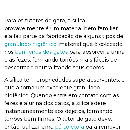
Para os tutores de gato, a sílica
provavelmente é um material bem familiar:
ela faz parte da fabricação de alguns tipos de
granulado higiênico
, material que é colocado
nos
banheiros dos gatos
para absorver a urina
e as fezes, formando torrões mais fáceis de
descartar e neutralizando seus odores.
A sílica tem propriedades superabsorventes, o
que a torna um excelente granulado
higiênico. Quando entra em contato com as
fezes e a urina dos gatos, a sílica adere
instantaneamente aos dejetos, formando
torrões bem firmes. O tutor do gato deve,
então, utilizar uma
pá coletora
para remover