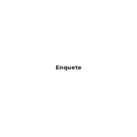
Enquete