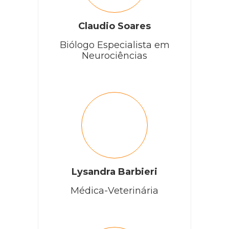
Claudio Soares
Biólogo Especialista em
Neurociências
Lysandra Barbieri
Médica-Veterinária