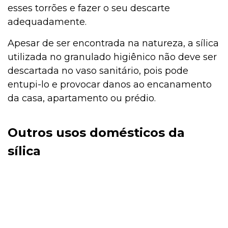
esses torrões e fazer o seu descarte
adequadamente.
Apesar de ser encontrada na natureza, a sílica
utilizada no granulado higiênico não deve ser
descartada no vaso sanitário, pois pode
entupi-lo e provocar danos ao encanamento
da casa, apartamento ou prédio.
Outros usos domésticos da
sílica