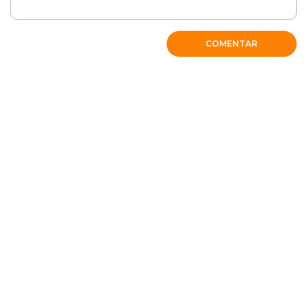
COMENTAR