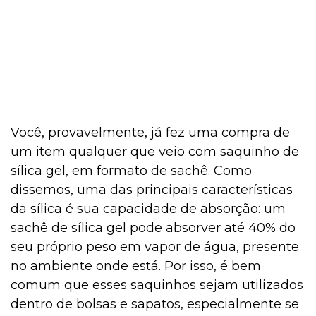
Você, provavelmente, já fez uma compra de
um item qualquer que veio com saquinho de
sílica gel, em formato de sachê. Como
dissemos, uma das principais características
da sílica é sua capacidade de absorção: um
sachê de sílica gel pode absorver até 40% do
seu próprio peso em vapor de água, presente
no ambiente onde está. Por isso, é bem
comum que esses saquinhos sejam utilizados
dentro de bolsas e sapatos, especialmente se