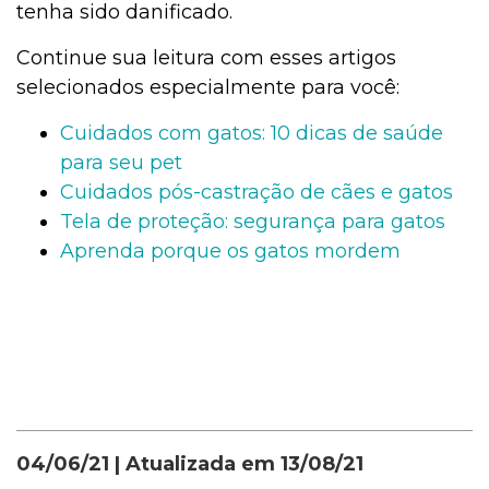
tenha sido danificado.
Continue sua leitura com esses artigos
selecionados especialmente para você:
Cuidados com gatos: 10 dicas de saúde
para seu pet
Cuidados pós-castração de cães e gatos
Tela de proteção: segurança para gatos
Aprenda porque os gatos mordem
04/06/21
| Atualizada em
13/08/21