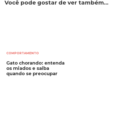
Você pode gostar de ver também…
COMPORTAMENTO
Gato chorando: entenda
os miados e saiba
quando se preocupar