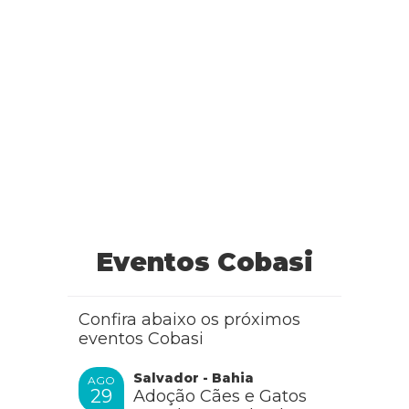
Eventos Cobasi
Confira abaixo os próximos
eventos Cobasi
Salvador - Bahia
AGO
29
Adoção Cães e Gatos