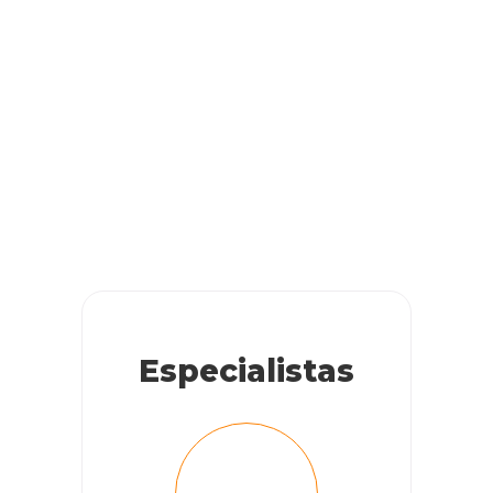
Especialistas