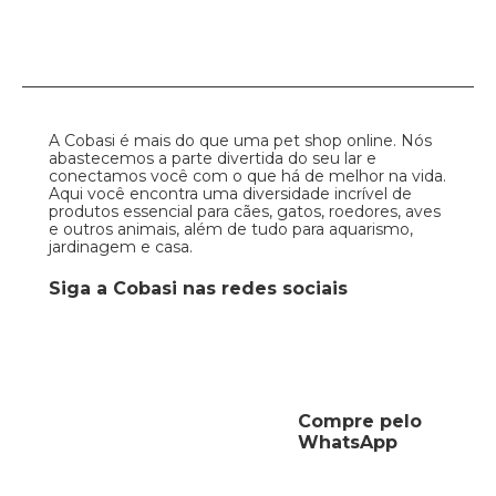
A Cobasi é mais do que uma pet shop online. Nós
abastecemos a parte divertida do seu lar e
conectamos você com o que há de melhor na vida.
Aqui você encontra uma diversidade incrível de
produtos essencial para cães, gatos, roedores, aves
e outros animais, além de tudo para aquarismo,
jardinagem e casa.
Siga a Cobasi nas redes sociais
Compre pelo
WhatsApp