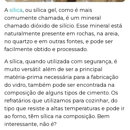
A
sílica
, ou sílica gel, como é mais
comumente chamada, é um mineral
chamado dióxido de silício. Esse mineral está
naturalmente presente em rochas, na areia,
no quartzo e em outras fontes, e pode ser
facilmente obtido e processado.
A sílica, quando utilizada com segurança, é
muito versátil: além de ser a principal
matéria-prima necessária para a fabricação
do vidro, também pode ser encontrada na
composição de alguns tipos de cimento. Os
refratários que utilizamos para cozinhar, do
tipo que resiste a altas temperaturas e pode ir
ao forno, têm sílica na composição. Bem
interessante, não é?