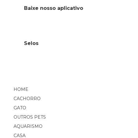
Baixe nosso aplicativo
Selos
HOME
CACHORRO
GATO
OUTROS PETS
AQUARISMO
CASA