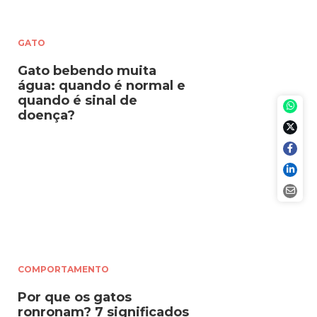
GATO
Gato bebendo muita
água: quando é normal e
quando é sinal de
doença?
COMPORTAMENTO
Por que os gatos
ronronam? 7 significados