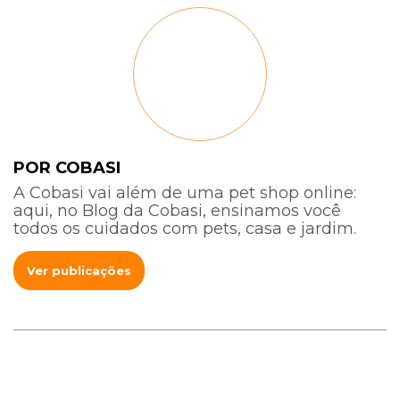
POR COBASI
A Cobasi vai além de uma pet shop online:
aqui, no Blog da Cobasi, ensinamos você
todos os cuidados com pets, casa e jardim.
Ver publicações