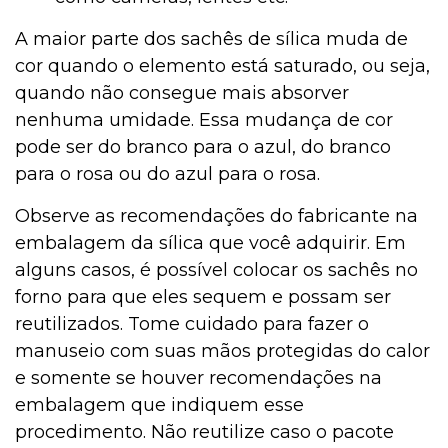
A maior parte dos sachês de sílica muda de
cor quando o elemento está saturado, ou seja,
quando não consegue mais absorver
nenhuma umidade. Essa mudança de cor
pode ser do branco para o azul, do branco
para o rosa ou do azul para o rosa.
Observe as recomendações do fabricante na
embalagem da sílica que você adquirir. Em
alguns casos, é possível colocar os sachês no
forno para que eles sequem e possam ser
reutilizados. Tome cuidado para fazer o
manuseio com suas mãos protegidas do calor
e somente se houver recomendações na
embalagem que indiquem esse
procedimento. Não reutilize caso o pacote