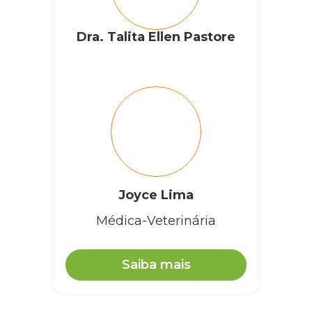
Dra. Talita Ellen Pastore
Joyce Lima
Médica-Veterinária
Saiba mais