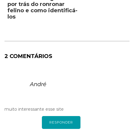
por trás do ronronar
felino e como identificá-
los
2 COMENTÁRIOS
André
muito interessante esse site
RESPONDER