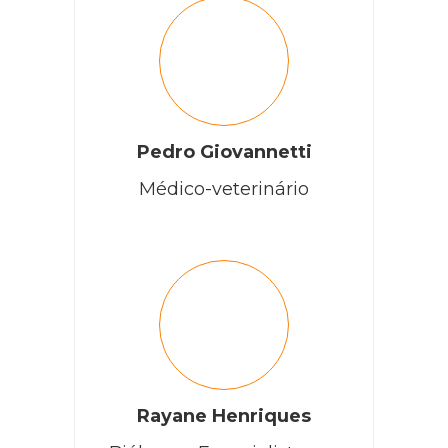
Pedro Giovannetti
Médico-veterinário
Rayane Henriques