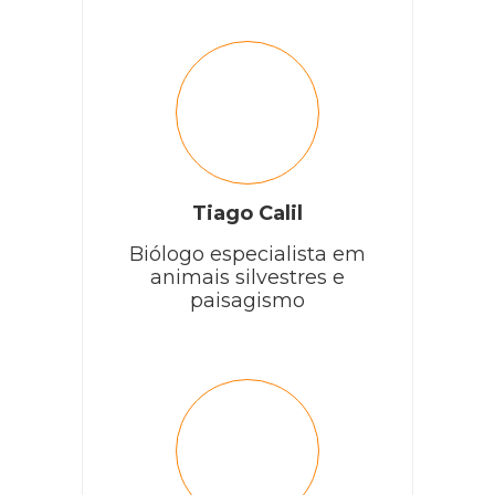
Tiago Calil
Biólogo especialista em
animais silvestres e
paisagismo