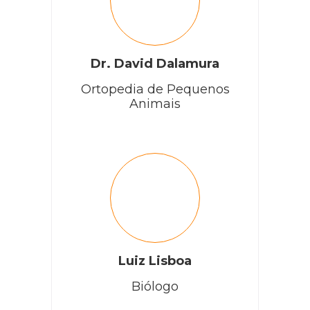
Dr. David Dalamura
Ortopedia de Pequenos
Animais
Luiz Lisboa
Biólogo