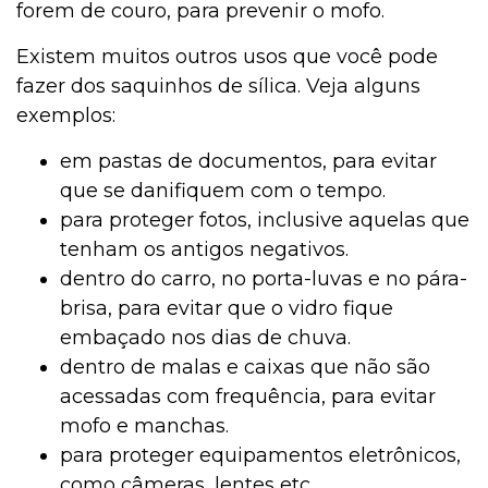
forem de couro, para prevenir o mofo.
Existem muitos outros usos que você pode
fazer dos saquinhos de sílica. Veja alguns
exemplos:
em pastas de documentos, para evitar
que se danifiquem com o tempo.
para proteger fotos, inclusive aquelas que
tenham os antigos negativos.
dentro do carro, no porta-luvas e no pára-
brisa, para evitar que o vidro fique
embaçado nos dias de chuva.
dentro de malas e caixas que não são
acessadas com frequência, para evitar
mofo e manchas.
para proteger equipamentos eletrônicos,
como câmeras, lentes etc.