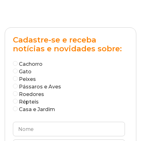
Cadastre-se e receba
notícias e novidades sobre:
Cachorro
Gato
Peixes
Pássaros e Aves
Roedores
Répteis
Casa e Jardim