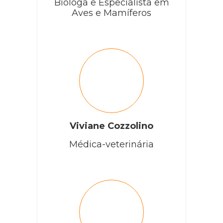
Bióloga e Especialista em
Aves e Mamíferos
Viviane Cozzolino
Médica-veterinária