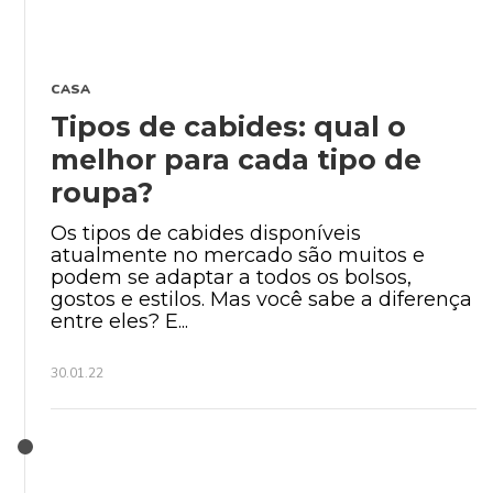
CASA
Tipos de cabides: qual o
melhor para cada tipo de
roupa?
Os tipos de cabides disponíveis
atualmente no mercado são muitos e
podem se adaptar a todos os bolsos,
gostos e estilos. Mas você sabe a diferença
entre eles? E...
30.01.22