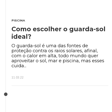
PISCINA
Como escolher o guarda-sol
ideal?
O guarda-sol é uma das fontes de
proteção contra os raios solares, afinal,
com o calor em alta, todo mundo quer
aproveitar o sol, mar e piscina, mas esses
cuida...
11.03.22