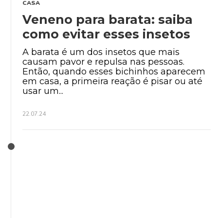
CASA
Veneno para barata: saiba
como evitar esses insetos
A barata é um dos insetos que mais
causam pavor e repulsa nas pessoas.
Então, quando esses bichinhos aparecem
em casa, a primeira reação é pisar ou até
usar um...
22.07.24