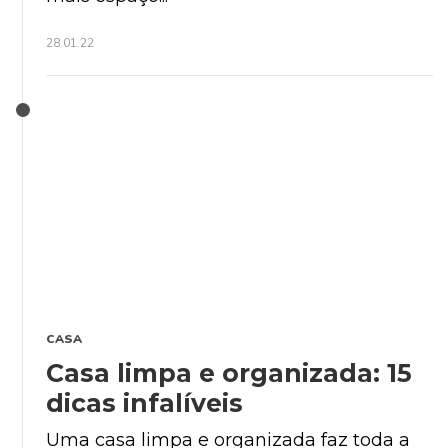
28.01.22
CASA
Casa limpa e organizada: 15
dicas infalíveis
Uma casa limpa e organizada faz toda a