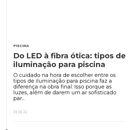
PISCINA
Do LED à fibra ótica: tipos de
iluminação para piscina
O cuidado na hora de escolher entre os
tipos de iluminação para piscina faz a
diferença na obra final. Isso porque as
luzes, além de darem um ar sofisticado
par...
31.01.22