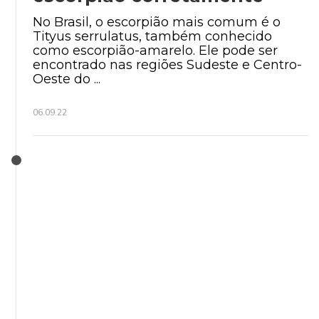
No Brasil, o escorpião mais comum é o
Tityus serrulatus, também conhecido
como escorpião-amarelo. Ele pode ser
encontrado nas regiões Sudeste e Centro-
Oeste do ...
06.09.22