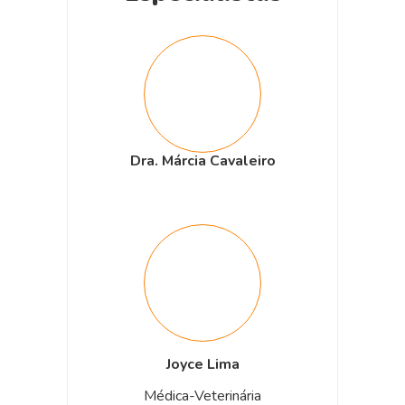
Dra. Márcia Cavaleiro
Joyce Lima
Médica-Veterinária