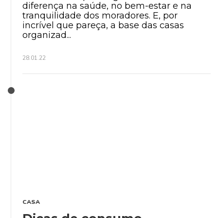
diferença na saúde, no bem-estar e na
tranquilidade dos moradores. E, por
incrível que pareça, a base das casas
organizad...
28.01.22
CASA