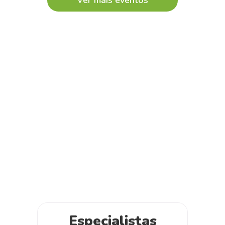
Especialistas