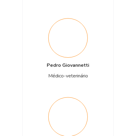
Pedro Giovannetti
Médico-veterinário