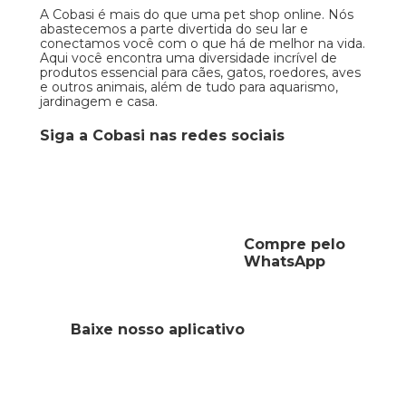
A Cobasi é mais do que uma pet shop online. Nós
abastecemos a parte divertida do seu lar e
conectamos você com o que há de melhor na vida.
Aqui você encontra uma diversidade incrível de
produtos essencial para cães, gatos, roedores, aves
e outros animais, além de tudo para aquarismo,
jardinagem e casa.
Siga a Cobasi nas redes sociais
Compre pelo
WhatsApp
Baixe nosso aplicativo