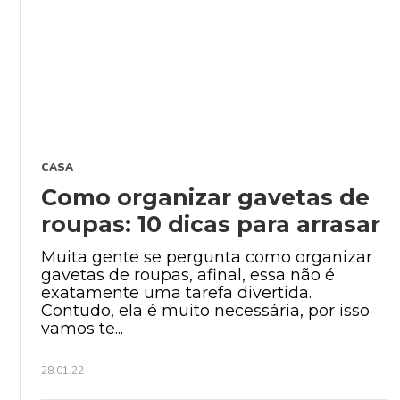
CASA
Como organizar gavetas de
roupas: 10 dicas para arrasar
Muita gente se pergunta como organizar
gavetas de roupas, afinal, essa não é
exatamente uma tarefa divertida.
Contudo, ela é muito necessária, por isso
vamos te...
28.01.22