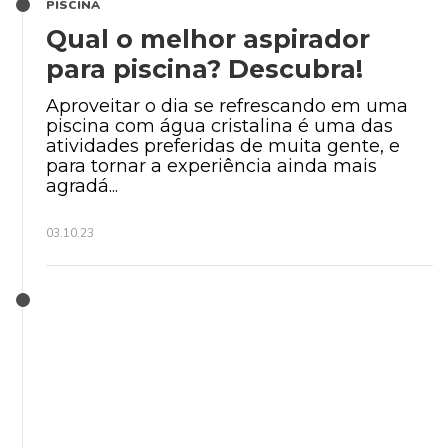
PISCINA
Qual o melhor aspirador
para piscina? Descubra!
Aproveitar o dia se refrescando em uma
piscina com água cristalina é uma das
atividades preferidas de muita gente, e
para tornar a experiência ainda mais
agradá...
03.10.23