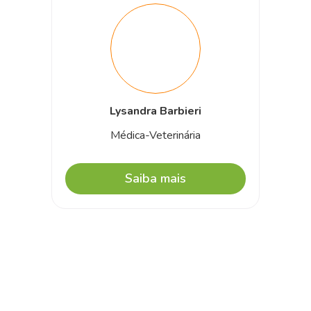
Lysandra Barbieri
Médica-Veterinária
Saiba mais