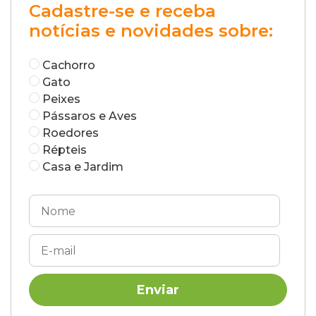
Cadastre-se e receba
notícias e novidades sobre:
Cachorro
Gato
Peixes
Pássaros e Aves
Roedores
Répteis
Casa e Jardim