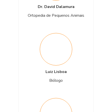
Dr. David Dalamura
Ortopedia de Pequenos Animais
Luiz Lisboa
Biólogo