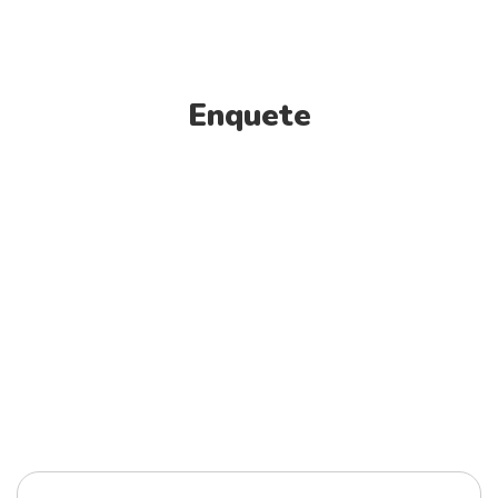
Enquete