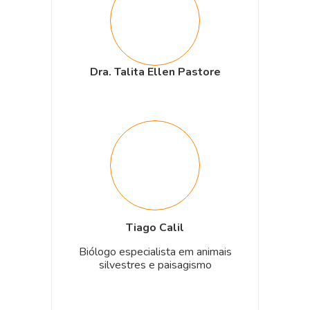
Dra. Talita Ellen Pastore
Tiago Calil
Biólogo especialista em animais
silvestres e paisagismo