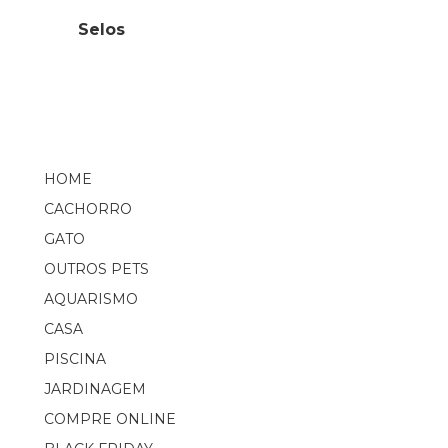
Selos
HOME
CACHORRO
GATO
OUTROS PETS
AQUARISMO
CASA
PISCINA
JARDINAGEM
COMPRE ONLINE