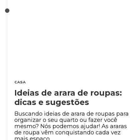
CASA
Ideias de arara de roupas:
dicas e sugestões
Buscando ideias de arara de roupas para
organizar o seu quarto ou fazer você
mesmo? Nós podemos ajudar! As araras
de roupa vêm conquistando cada vez
mais espaço...