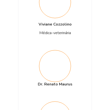
Viviane Cozzolino
Médica-veterinária
Dr. Renato Maurus