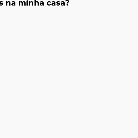
s na minha casa?