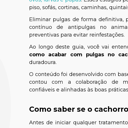
piso, sofás, cortinas, caminhas, quintais
Eliminar pulgas de forma definitiva,
contínuo de antipulgas no animal
preventivas para evitar reinfestações.
Ao longo deste guia, você vai enten
como acabar com pulgas no cac
duradoura.
O conteúdo foi desenvolvido com base
contou com a colaboração de médi
confiáveis e alinhadas às boas práticas 
Como saber se o cachorro
Antes de iniciar qualquer tratament