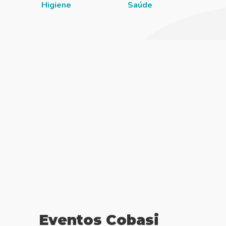
Higiene
Saúde
Eventos Cobasi