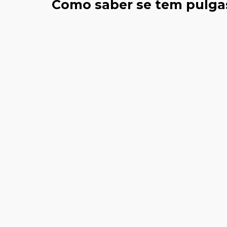
Como saber se tem pulga