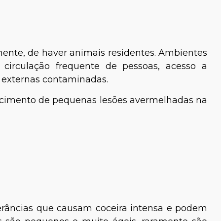
ente, de haver animais residentes. Ambientes
circulação frequente de pessoas, acesso a
s externas contaminadas.
ecimento de pequenas lesões avermelhadas na
râncias que causam coceira intensa e podem