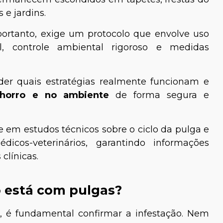
 e jardins.
 portanto, exige um protocolo que envolve uso
, controle ambiental rigoroso e medidas
der quais estratégias realmente funcionam e
horro e no ambiente
de forma segura e
 em estudos técnicos sobre o ciclo da pulga e
cos-veterinários, garantindo informações
clínicas.
 está com pulgas?
o, é fundamental confirmar a infestação. Nem