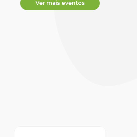
Ver mais eventos