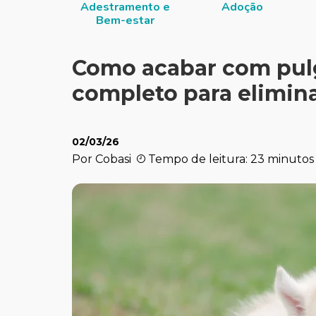
Adestramento e
Adoção
Bem-estar
Como acabar com pulg
completo para elimina
02/03/26
Por Cobasi
Tempo de leitura: 23 minutos