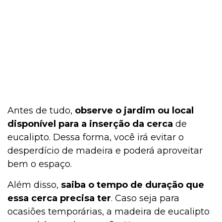
Antes de tudo,
observe o jardim ou local
disponível para a inserção da cerca
de
eucalipto. Dessa forma, você irá evitar o
desperdício de madeira e poderá aproveitar
bem o espaço.
Além disso,
saiba o tempo de duração que
essa cerca precisa ter
. Caso seja para
ocasiões temporárias, a madeira de eucalipto