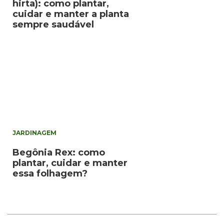
hirta): como plantar,
cuidar e manter a planta
sempre saudável
JARDINAGEM
Begônia Rex: como
plantar, cuidar e manter
essa folhagem?