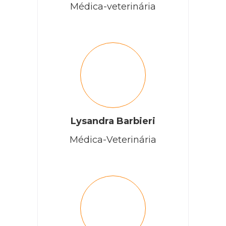
Médica-veterinária
Lysandra Barbieri
Médica-Veterinária