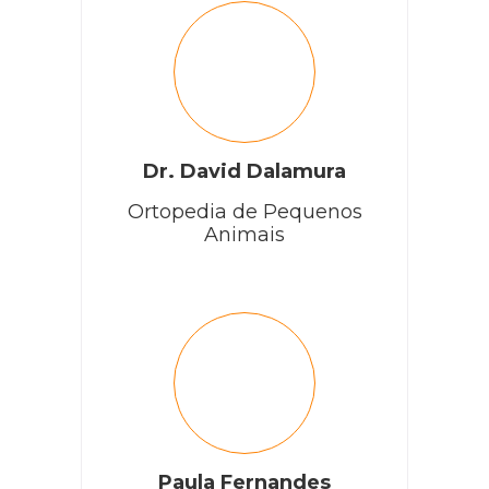
Dr. David Dalamura
Ortopedia de Pequenos
Animais
Paula Fernandes