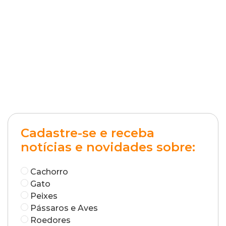
Cadastre-se e receba
notícias e novidades sobre:
Cachorro
Gato
Peixes
Pássaros e Aves
Roedores