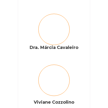
Dra. Márcia Cavaleiro
Viviane Cozzolino