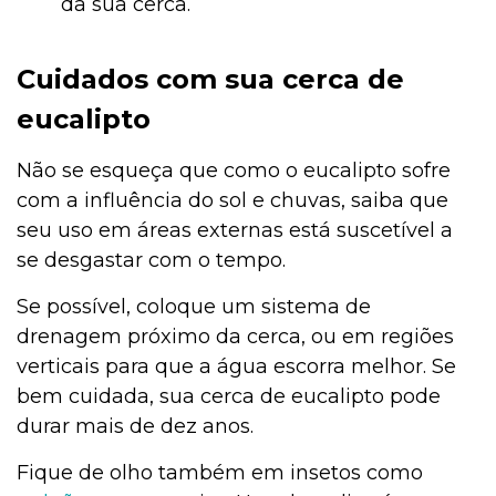
da sua cerca.
Cuidados com sua cerca de
eucalipto
Não se esqueça que como o eucalipto sofre
com a influência do sol e chuvas, saiba que
seu uso em áreas externas está suscetível a
se desgastar com o tempo.
Se possível, coloque um sistema de
drenagem próximo da cerca, ou em regiões
verticais para que a água escorra melhor. Se
bem cuidada, sua cerca de eucalipto pode
durar mais de dez anos.
Fique de olho também em insetos como