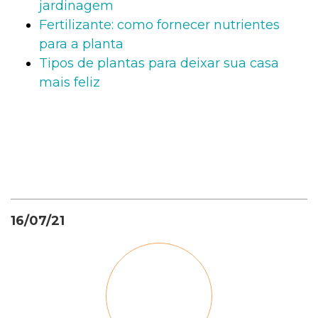
jardinagem
Fertilizante: como fornecer nutrientes
para a planta
Tipos de plantas para deixar sua casa
mais feliz
16/07/21