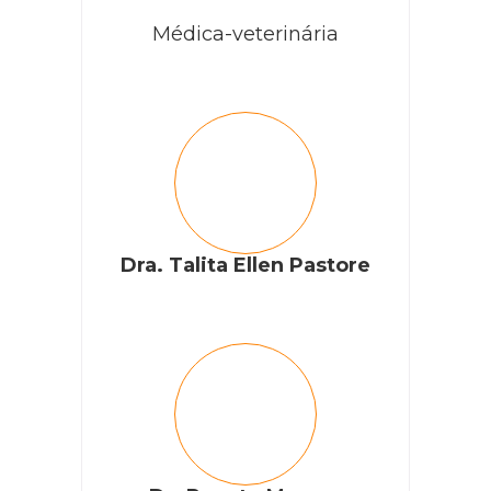
Médica-veterinária
Dra. Talita Ellen Pastore