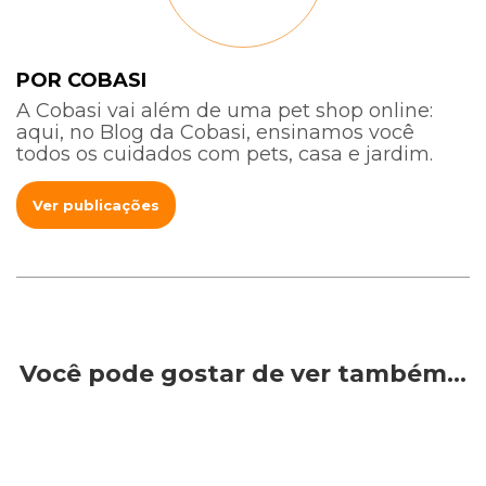
POR COBASI
A Cobasi vai além de uma pet shop online:
aqui, no Blog da Cobasi, ensinamos você
todos os cuidados com pets, casa e jardim.
Ver publicações
Você pode gostar de ver também…