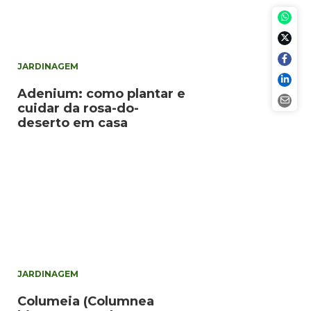
JARDINAGEM
Adenium: como plantar e
cuidar da rosa-do-
deserto em casa
JARDINAGEM
Columeia (Columnea