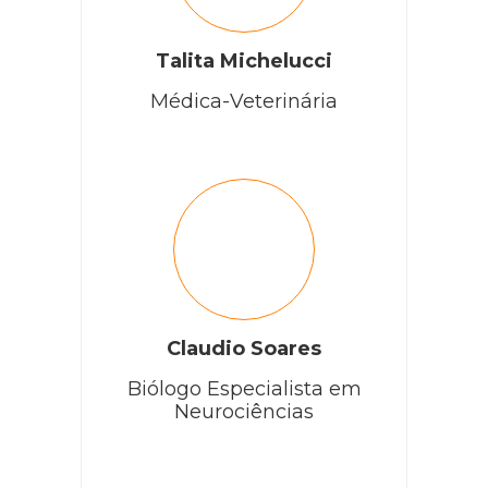
Talita Michelucci
Médica-Veterinária
Claudio Soares
Biólogo Especialista em
Neurociências