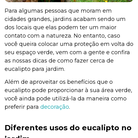
Para algumas pessoas que moram em
cidades grandes, jardins acabam sendo um
Institucional
dos locais que elas podem ter um maior
contato com a natureza. No entanto, caso
você queira colocar uma proteção em volta do
seu espaço verde, vem com a gente e confira
as nossas dicas de como fazer cerca de
eucalipto para jardim.
Além de aproveitar os benefícios que o
eucalipto pode proporcionar à sua área verde,
você ainda pode utilizá-la da maneira como
preferir para
decoração
.
Diferentes usos do eucalipto no