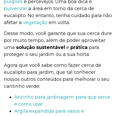
pulgões
e percevejos. Uma boa dica é
pulverizar
a área em torno da cerca de
eucalipto. No entanto, tenha cuidado para não
afetar a
vegetação
em volta.
Desse modo, você garante que sua cerca dure
por muito tempo, além de poder aproveitar
uma
solução sustentável
e
prática
para
proteger o seu jardim ou a sua horta.
Agora que você sabe como fazer cerca de
eucalipto para jardim, que tal conhecer
nossos outros conteúdos para melhorar o seu
cantinho verde:
Ancinho para jardinagem: para que serve
e como usar
Argila expandida para vasos e