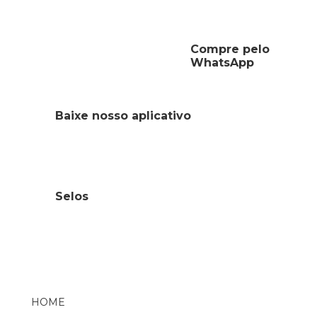
Compre pelo
WhatsApp
Baixe nosso aplicativo
Selos
HOME