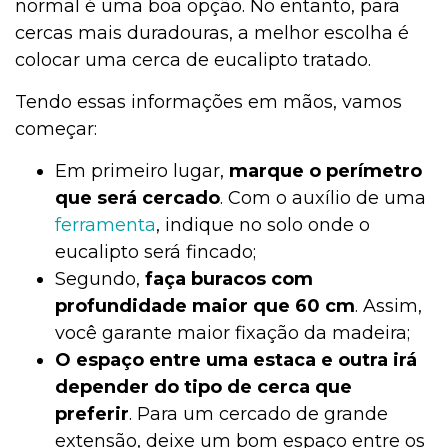
normal é uma boa opção. No entanto, para
cercas mais duradouras, a melhor escolha é
colocar uma cerca de eucalipto tratado.
Tendo essas informações em mãos, vamos
começar:
Em primeiro lugar,
marque o perímetro
que será cercado
. Com o auxílio de uma
ferramenta
, indique no solo onde o
eucalipto será fincado;
Segundo,
faça buracos com
profundidade maior que 60 cm
. Assim,
você garante maior fixação da madeira;
O espaço entre uma estaca e outra irá
depender do tipo de cerca que
preferir
. Para um cercado de grande
extensão, deixe um bom espaço entre os