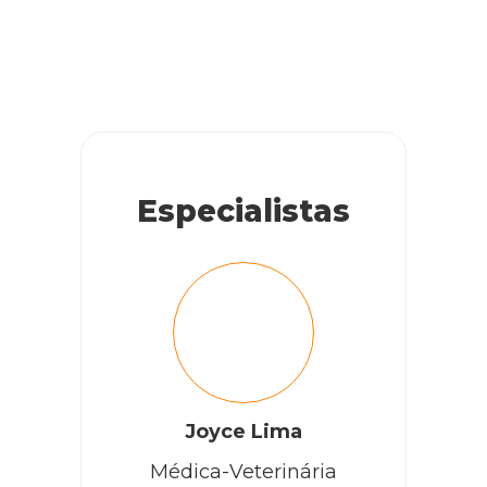
Especialistas
Joyce Lima
Médica-Veterinária