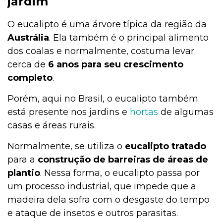
jardim
O eucalipto é uma árvore típica da região da
Austrália
. Ela também é o principal alimento
dos coalas e normalmente, costuma levar
cerca de
6 anos para seu crescimento
completo
.
Porém, aqui no Brasil, o eucalipto também
está presente nos jardins e
hortas
de algumas
casas e áreas rurais.
Normalmente, se utiliza o
eucalipto tratado
para a
construção de barreiras de áreas de
plantio
. Nessa forma, o eucalipto passa por
um processo industrial, que impede que a
madeira dela sofra com o desgaste do tempo
e ataque de insetos e outros parasitas.