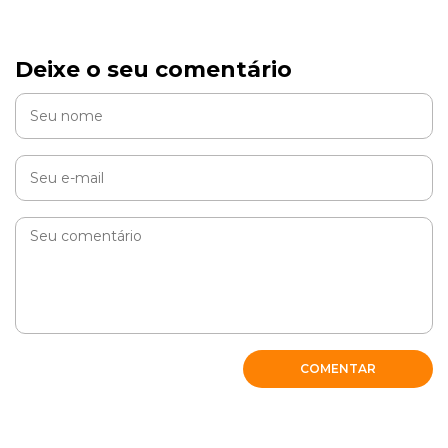
Deixe o seu comentário
COMENTAR