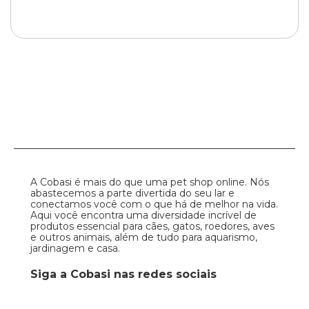
A Cobasi é mais do que uma pet shop online. Nós
abastecemos a parte divertida do seu lar e
conectamos você com o que há de melhor na vida.
Aqui você encontra uma diversidade incrível de
produtos essencial para cães, gatos, roedores, aves
e outros animais, além de tudo para aquarismo,
jardinagem e casa.
Siga a Cobasi nas redes sociais