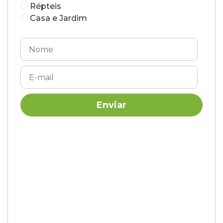
Répteis
Casa e Jardim