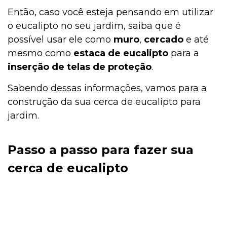
Então, caso você esteja pensando em utilizar
o eucalipto no seu jardim, saiba que é
possível usar ele como
muro
,
cercado
e até
mesmo como
estaca de eucalipto
para a
inserção de telas de proteção
.
Sabendo dessas informações, vamos para a
construção da sua cerca de eucalipto para
jardim.
Passo a passo para fazer sua
cerca de eucalipto