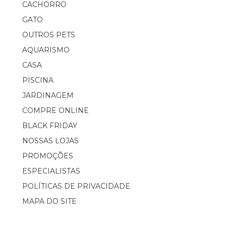
CACHORRO
GATO
OUTROS PETS
AQUARISMO
CASA
PISCINA
JARDINAGEM
COMPRE ONLINE
BLACK FRIDAY
NOSSAS LOJAS
PROMOÇÕES
ESPECIALISTAS
POLÍTICAS DE PRIVACIDADE
MAPA DO SITE