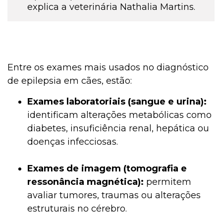
explica a veterinária Nathalia Martins.
Entre os exames mais usados no diagnóstico
de epilepsia em cães, estão:
Exames laboratoriais (sangue e urina):
identificam alterações metabólicas como
diabetes, insuficiência renal, hepática ou
doenças infecciosas.
Exames de imagem (tomografia e
ressonância magnética):
permitem
avaliar tumores, traumas ou alterações
estruturais no cérebro.