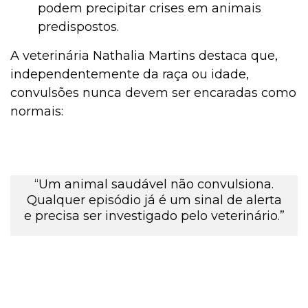
podem precipitar crises em animais
predispostos.
A veterinária Nathalia Martins destaca que,
independentemente da raça ou idade,
convulsões nunca devem ser encaradas como
normais:
“Um animal saudável não convulsiona.
Qualquer episódio já é um sinal de alerta
e precisa ser investigado pelo veterinário.”