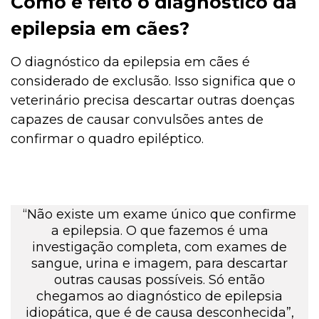
Como é feito o diagnóstico da
epilepsia em cães?
O diagnóstico da epilepsia em cães é
considerado de exclusão. Isso significa que o
veterinário precisa descartar outras doenças
capazes de causar convulsões antes de
confirmar o quadro epiléptico.
“Não existe um exame único que confirme
a epilepsia. O que fazemos é uma
investigação completa, com exames de
sangue, urina e imagem, para descartar
outras causas possíveis. Só então
chegamos ao diagnóstico de epilepsia
idiopática, que é de causa desconhecida”,