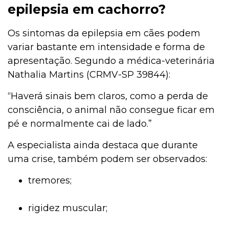
epilepsia em cachorro?
Os sintomas da epilepsia em cães podem
variar bastante em intensidade e forma de
apresentação. Segundo a médica-veterinária
Nathalia Martins (CRMV-SP 39844):
“Haverá sinais bem claros, como a perda de
consciência, o animal não consegue ficar em
pé e normalmente cai de lado.”
A especialista ainda destaca que durante
uma crise, também podem ser observados:
tremores;
rigidez muscular;