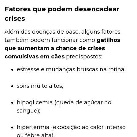
Fatores que podem desencadear
crises
Além das doenças de base, alguns fatores
também podem funcionar como
gatilhos
que aumentam a chance de crises
convulsivas em cães
predispostos:
estresse e mudanças bruscas na rotina;
sons muito altos;
hipoglicemia (queda de açúcar no
sangue);
hipertermia (exposição ao calor intenso
ou febre alta);