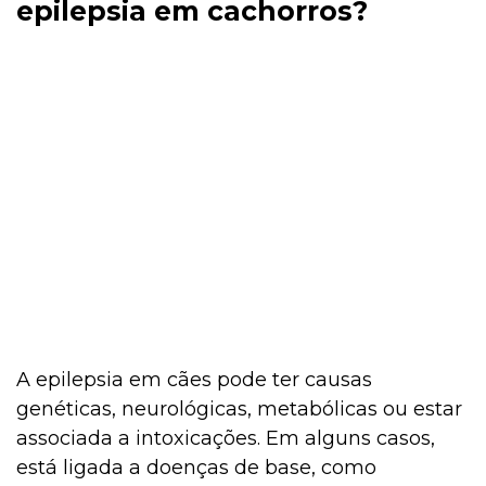
epilepsia em cachorros?
A epilepsia em cães pode ter causas
genéticas, neurológicas, metabólicas ou estar
associada a intoxicações. Em alguns casos,
está ligada a doenças de base, como