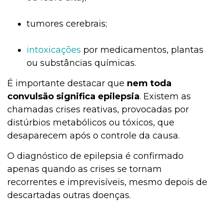
tumores cerebrais;
intoxicações
por medicamentos, plantas
ou substâncias químicas.
É importante destacar que
nem toda
convulsão significa epilepsia
. Existem as
chamadas crises reativas, provocadas por
distúrbios metabólicos ou tóxicos, que
desaparecem após o controle da causa.
O diagnóstico de epilepsia é confirmado
apenas quando as crises se tornam
recorrentes e imprevisíveis, mesmo depois de
descartadas outras doenças.