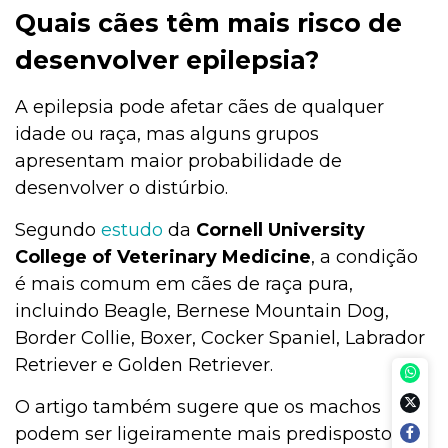
Quais cães têm mais risco de
desenvolver epilepsia?
A epilepsia pode afetar cães de qualquer
idade ou raça, mas alguns grupos
apresentam maior probabilidade de
desenvolver o distúrbio.
Segundo
estudo
da
Cornell University
College of Veterinary Medicine
, a condição
é mais comum em cães de raça pura,
incluindo Beagle, Bernese Mountain Dog,
Border Collie, Boxer, Cocker Spaniel, Labrador
Retriever e Golden Retriever.
O artigo também sugere que os machos
podem ser ligeiramente mais predispostos do