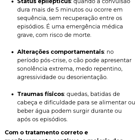
Status epilepticus
: quando a convulsão
dura mais de 5 minutos ou ocorre em
sequência, sem recuperação entre os
episódios. É uma emergência médica
grave, com risco de morte.
Alterações comportamentais
: no
período pós-crise, o cão pode apresentar
sonolência extrema, medo repentino,
agressividade ou desorientação.
Traumas físicos
: quedas, batidas de
cabeça e dificuldade para se alimentar ou
beber água podem surgir durante ou
após os episódios.
Com o tratamento correto e