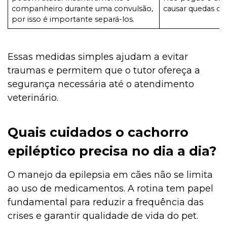
companheiro durante uma convulsão,
causar quedas ou 
por isso é importante separá-los.
Essas medidas simples ajudam a evitar
traumas e permitem que o tutor ofereça a
segurança necessária até o atendimento
veterinário.
Quais cuidados o cachorro
epiléptico precisa no dia a dia?
O manejo da epilepsia em cães não se limita
ao uso de medicamentos. A rotina tem papel
fundamental para reduzir a frequência das
crises e garantir qualidade de vida do pet.