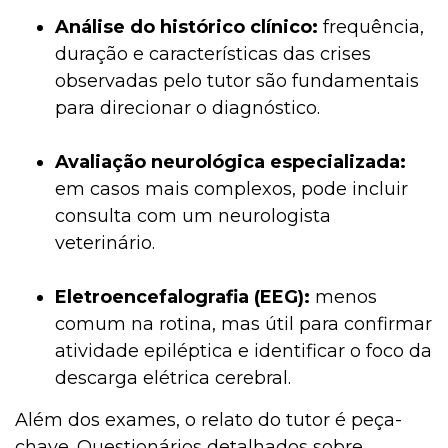
Análise do histórico clínico:
frequência,
duração e características das crises
observadas pelo tutor são fundamentais
para direcionar o diagnóstico.
Avaliação neurológica especializada:
em casos mais complexos, pode incluir
consulta com um neurologista
veterinário.
Eletroencefalografia (EEG):
menos
comum na rotina, mas útil para confirmar
atividade epiléptica e identificar o foco da
descarga elétrica cerebral.
Além dos exames, o relato do tutor é peça-
chave. Questionários detalhados sobre