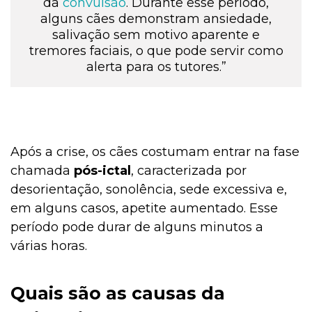
da
convulsão
. Durante esse período,
alguns cães demonstram ansiedade,
salivação sem motivo aparente e
tremores faciais, o que pode servir como
alerta para os tutores.”
Após a crise, os cães costumam entrar na fase
chamada
pós-ictal
, caracterizada por
desorientação, sonolência, sede excessiva e,
em alguns casos, apetite aumentado. Esse
período pode durar de alguns minutos a
várias horas.
Quais são as causas da