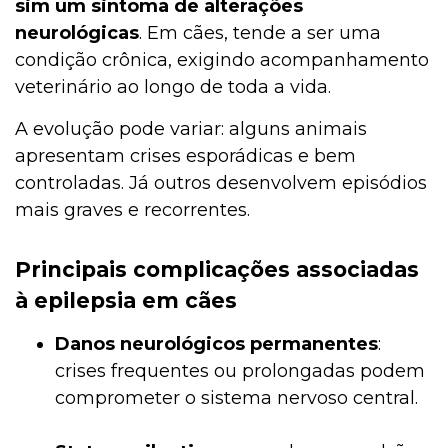
sim um sintoma de alterações
neurológicas
. Em cães, tende a ser uma
condição crônica, exigindo acompanhamento
veterinário ao longo de toda a vida.
A evolução pode variar: alguns animais
apresentam crises esporádicas e bem
controladas. Já outros desenvolvem episódios
mais graves e recorrentes.
Principais complicações associadas
à epilepsia em cães
Danos neurológicos permanentes
:
crises frequentes ou prolongadas podem
comprometer o sistema nervoso central.