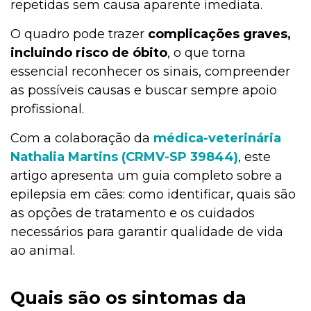
repetidas sem causa aparente imediata.
O quadro pode trazer
complicações graves,
incluindo risco de óbito
, o que torna
essencial reconhecer os sinais, compreender
as possíveis causas e buscar sempre apoio
profissional.
Com a colaboração da
médica-veterinária
Nathalia Martins (CRMV-SP 39844)
, este
artigo apresenta um guia completo sobre a
epilepsia em cães: como identificar, quais são
as opções de tratamento e os cuidados
necessários para garantir qualidade de vida
ao animal.
Quais são os sintomas da