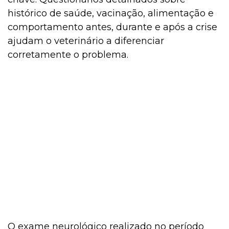
histórico de saúde, vacinação, alimentação e
comportamento antes, durante e após a crise
ajudam o veterinário a diferenciar
corretamente o problema.
O exame neurológico realizado no período