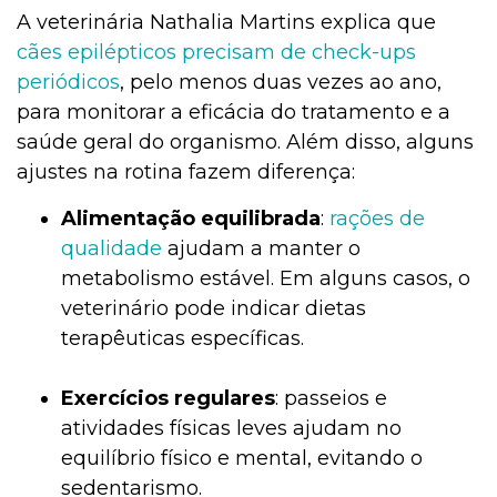
A veterinária Nathalia Martins explica que
cães epilépticos precisam de check-ups
periódicos
, pelo menos duas vezes ao ano,
para monitorar a eficácia do tratamento e a
saúde geral do organismo. Além disso, alguns
ajustes na rotina fazem diferença:
Alimentação equilibrada
:
rações de
qualidade
ajudam a manter o
metabolismo estável. Em alguns casos, o
veterinário pode indicar dietas
terapêuticas específicas.
Exercícios regulares
: passeios e
atividades físicas leves ajudam no
equilíbrio físico e mental, evitando o
sedentarismo.