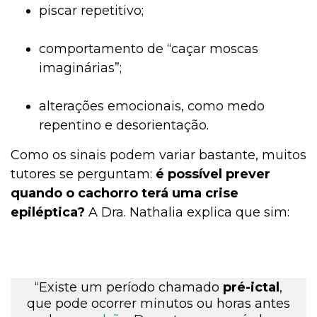
piscar repetitivo;
comportamento de “caçar moscas
imaginárias”;
alterações emocionais, como medo
repentino e desorientação.
Como os sinais podem variar bastante, muitos
tutores se perguntam:
é possível prever
quando o cachorro terá uma crise
epiléptica?
A Dra. Nathalia explica que sim:
“Existe um período chamado
pré-ictal
,
que pode ocorrer minutos ou horas antes