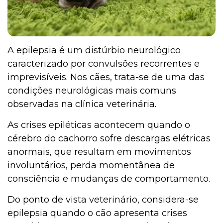
A epilepsia é um distúrbio neurológico
caracterizado por convulsões recorrentes e
imprevisíveis. Nos cães, trata-se de uma das
condições neurológicas mais comuns
observadas na clínica veterinária.
As crises epiléticas acontecem quando o
cérebro do cachorro sofre descargas elétricas
anormais, que resultam em movimentos
involuntários, perda momentânea de
consciência e mudanças de comportamento.
Do ponto de vista veterinário, considera-se
epilepsia quando o cão apresenta crises