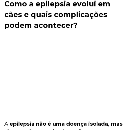
Como a epilepsia evolui em
cães e quais complicações
podem acontecer?
A
epilepsia não é uma doença isolada, mas