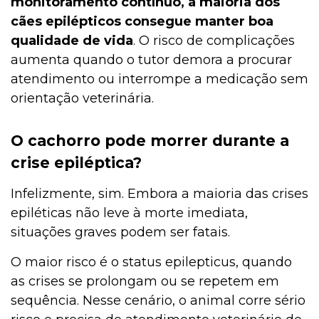
monitoramento contínuo, a maioria dos
cães epilépticos consegue manter boa
qualidade de vida
. O risco de complicações
aumenta quando o tutor demora a procurar
atendimento ou interrompe a medicação sem
orientação veterinária.
O cachorro pode morrer durante a
crise epiléptica?
Infelizmente, sim. Embora a maioria das crises
epiléticas não leve à morte imediata,
situações graves podem ser fatais.
O maior risco é o status epilepticus, quando
as crises se prolongam ou se repetem em
sequência. Nesse cenário, o animal corre sério