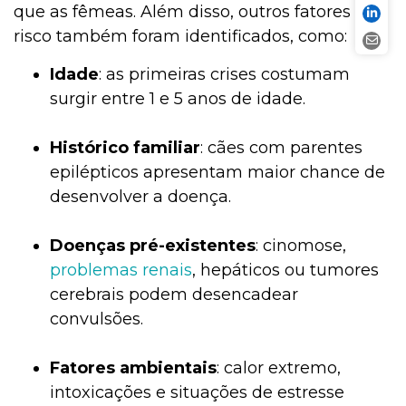
que as fêmeas. Além disso, outros fatores de
risco também foram identificados, como:
Idade
: as primeiras crises costumam
surgir entre 1 e 5 anos de idade.
Histórico familiar
: cães com parentes
epilépticos apresentam maior chance de
desenvolver a doença.
Doenças pré-existentes
: cinomose,
problemas renais
, hepáticos ou tumores
cerebrais podem desencadear
convulsões.
Fatores ambientais
: calor extremo,
intoxicações e situações de estresse