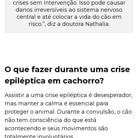
crises sem intervenção. Isso pode causar
danos irreversíveis ao sistema nervoso
central e até colocar a vida do cão em
risco.”, diz a doutora Nathalia.
O que fazer durante uma crise
epiléptica em cachorro?
Assistir a uma crise epiléptica é desesperador,
mas manter a calma é essencial para
proteger o animal. Durante a convulsão, o cão
não tem consciência do que está
acontecendo e seus movimentos são
totalmente involuntários.