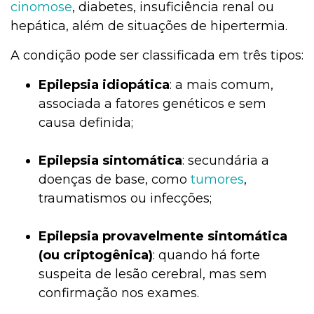
cinomose
, diabetes, insuficiência renal ou
hepática, além de situações de hipertermia.
A condição pode ser classificada em três tipos:
Epilepsia idiopática
: a mais comum,
associada a fatores genéticos e sem
causa definida;
Epilepsia sintomática
: secundária a
doenças de base, como
tumores
,
traumatismos ou infecções;
Epilepsia provavelmente sintomática
(ou criptogênica)
: quando há forte
suspeita de lesão cerebral, mas sem
confirmação nos exames.