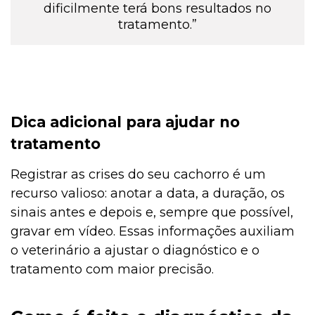
dificilmente terá bons resultados no
tratamento.”
Dica adicional para ajudar no
tratamento
Registrar as crises do seu cachorro é um
recurso valioso: anotar a data, a duração, os
sinais antes e depois e, sempre que possível,
gravar em vídeo. Essas informações auxiliam
o veterinário a ajustar o diagnóstico e o
tratamento com maior precisão.