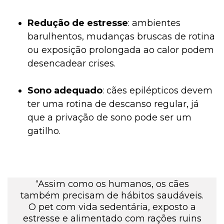
Redução de estresse
: ambientes
barulhentos, mudanças bruscas de rotina
ou exposição prolongada ao calor podem
desencadear crises.
Sono adequado
: cães epilépticos devem
ter uma rotina de descanso regular, já
que a privação de sono pode ser um
gatilho.
“Assim como os humanos, os cães
também precisam de hábitos saudáveis.
O pet com vida sedentária, exposto a
estresse e alimentado com rações ruins