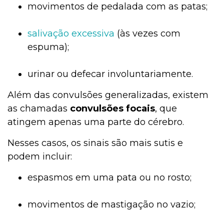
movimentos de pedalada com as patas;
salivação excessiva
(às vezes com
espuma);
urinar ou defecar involuntariamente.
Além das convulsões generalizadas, existem
as chamadas
convulsões focais
, que
atingem apenas uma parte do cérebro.
Nesses casos, os sinais são mais sutis e
podem incluir:
espasmos em uma pata ou no rosto;
movimentos de mastigação no vazio;