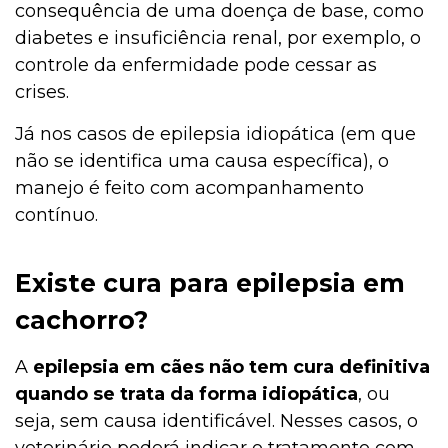
consequência de uma doença de base, como
diabetes e insuficiência renal, por exemplo, o
controle da enfermidade pode cessar as
crises.
Já nos casos de epilepsia idiopática (em que
não se identifica uma causa específica), o
manejo é feito com acompanhamento
contínuo.
Existe cura para epilepsia em
cachorro?
A
epilepsia em cães não tem cura definitiva
quando se trata da forma idiopática
, ou
seja, sem causa identificável. Nesses casos, o
veterinário poderá indicar o tratamento com