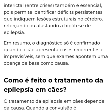
interictal (entre crises) também é essencial,
pois permite identificar déficits persistentes
que indiquem lesões estruturais no cérebro,
reforçando ou afastando a hipótese de
epilepsia.
Em resumo, o diagnóstico só é confirmado
quando o cão apresenta crises recorrentes e
imprevisíveis, sem que exames apontem uma
doença de base como causa.
Como é feito o tratamento da
epilepsia em cães?
O tratamento da epilepsia em cães depende
da causa. Quando a convulsão é