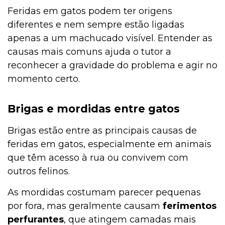
Feridas em gatos podem ter origens
diferentes e nem sempre estão ligadas
apenas a um machucado visível. Entender as
causas mais comuns ajuda o tutor a
reconhecer a gravidade do problema e agir no
momento certo.
Brigas e mordidas entre gatos
Brigas estão entre as principais causas de
feridas em gatos, especialmente em animais
que têm acesso à rua ou convivem com
outros felinos.
As mordidas costumam parecer pequenas
por fora, mas geralmente causam
ferimentos
perfurantes
, que atingem camadas mais