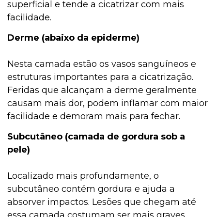
superficial e tende a cicatrizar com mais
facilidade.
Derme (abaixo da epiderme)
Nesta camada estão os vasos sanguíneos e
estruturas importantes para a cicatrização.
Feridas que alcançam a derme geralmente
causam mais dor, podem inflamar com maior
facilidade e demoram mais para fechar.
Subcutâneo (camada de gordura sob a
pele)
Localizado mais profundamente, o
subcutâneo contém gordura e ajuda a
absorver impactos. Lesões que chegam até
essa camada costumam ser mais graves,