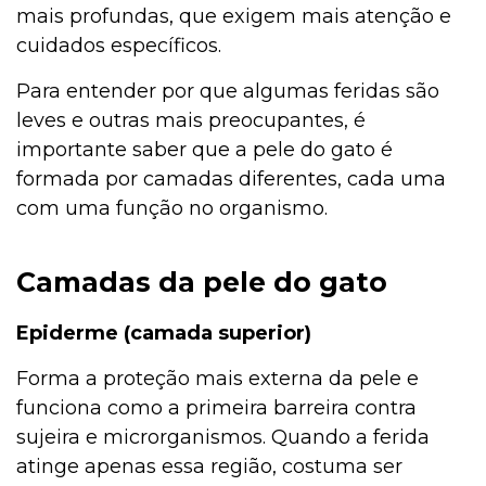
mais profundas, que exigem mais atenção e
cuidados específicos.
Para entender por que algumas feridas são
leves e outras mais preocupantes, é
importante saber que a pele do gato é
formada por camadas diferentes, cada uma
com uma função no organismo.
Camadas da pele do gato
Epiderme (camada superior)
Forma a proteção mais externa da pele e
funciona como a primeira barreira contra
sujeira e microrganismos. Quando a ferida
atinge apenas essa região, costuma ser