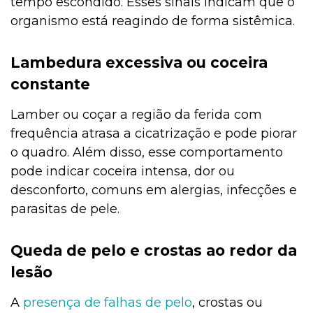
tempo escondido. Esses sinais indicam que o
organismo está reagindo de forma sistêmica.
Lambedura excessiva ou coceira
constante
Lamber ou coçar a região da ferida com
frequência atrasa a cicatrização e pode piorar
o quadro. Além disso, esse comportamento
pode indicar coceira intensa, dor ou
desconforto, comuns em alergias, infecções e
parasitas de pele.
Queda de pelo e crostas ao redor da
lesão
A
presença de falhas de pelo
, crostas ou