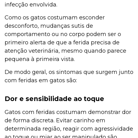
infecção envolvida.
Como os gatos costumam esconder
desconforto, mudanças sutis de
comportamento ou no corpo podem ser o
primeiro alerta de que a ferida precisa de
atenção veterinária, mesmo quando parece
pequena à primeira vista.
De modo geral, os sintomas que surgem junto
com feridas em gatos são:
Dor e sensibilidade ao toque
Gatos com feridas costumam demonstrar dor
de forma discreta. Evitar carinho em
determinada região, reagir com agressividade
ao toque ou miar ao ser manipulado são