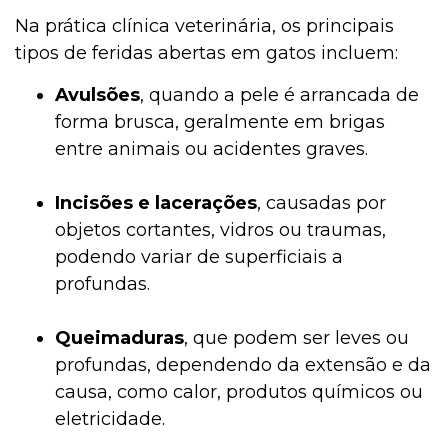
Na prática clínica veterinária, os principais
tipos de feridas abertas em gatos incluem:
Avulsões
, quando a pele é arrancada de
forma brusca, geralmente em brigas
entre animais ou acidentes graves.
Incisões e lacerações
, causadas por
objetos cortantes, vidros ou traumas,
podendo variar de superficiais a
profundas.
Queimaduras
, que podem ser leves ou
profundas, dependendo da extensão e da
causa, como calor, produtos químicos ou
eletricidade.