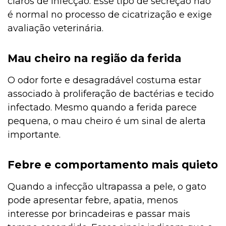
claros de infecção. Esse tipo de secreção não
é normal no processo de cicatrização e exige
avaliação veterinária.
Mau cheiro na região da ferida
O odor forte e desagradável costuma estar
associado à proliferação de bactérias e tecido
infectado. Mesmo quando a ferida parece
pequena, o mau cheiro é um sinal de alerta
importante.
Febre e comportamento mais quieto
Quando a infecção ultrapassa a pele, o gato
pode apresentar febre, apatia, menos
interesse por brincadeiras e passar mais