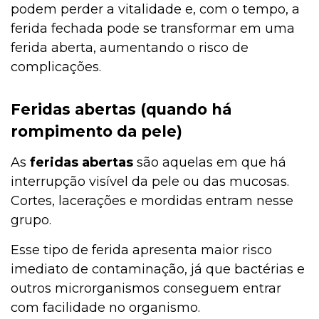
podem perder a vitalidade e, com o tempo, a
ferida fechada pode se transformar em uma
ferida aberta, aumentando o risco de
complicações.
Feridas abertas (quando há
rompimento da pele)
As
feridas abertas
são aquelas em que há
interrupção visível da pele ou das mucosas.
Cortes, lacerações e mordidas entram nesse
grupo.
Esse tipo de ferida apresenta maior risco
imediato de contaminação, já que bactérias e
outros microrganismos conseguem entrar
com facilidade no organismo.