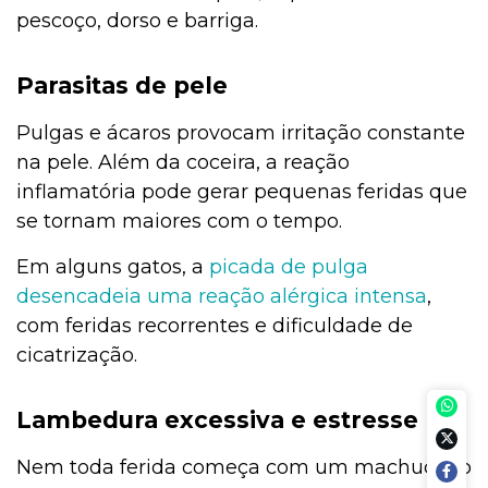
pescoço, dorso e barriga.
Parasitas de pele
Pulgas e ácaros provocam irritação constante
na pele. Além da coceira, a reação
inflamatória pode gerar pequenas feridas que
se tornam maiores com o tempo.
Em alguns gatos, a
picada de pulga
desencadeia uma reação alérgica intensa
,
com feridas recorrentes e dificuldade de
cicatrização.
Lambedura excessiva e estresse
Nem toda ferida começa com um machucado