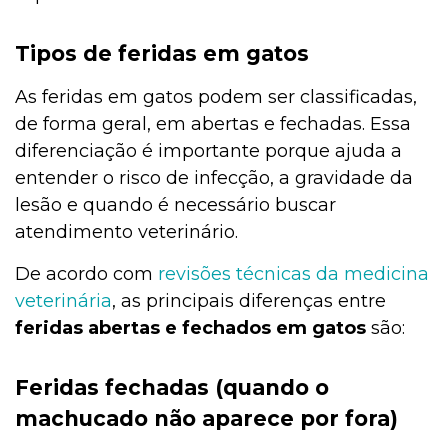
Tipos de feridas em gatos
As feridas em gatos podem ser classificadas,
de forma geral, em abertas e fechadas. Essa
diferenciação é importante porque ajuda a
entender o risco de infecção, a gravidade da
lesão e quando é necessário buscar
atendimento veterinário.
De acordo com
revisões técnicas da medicina
veterinária
, as principais diferenças entre
feridas abertas e fechados em gatos
são:
Feridas fechadas (quando o
machucado não aparece por fora)