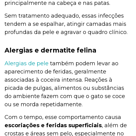
principalmente na cabeça e nas patas.
Sem tratamento adequado, essas infecções
tendem a se espalhar, atingir camadas mais
profundas da pele e agravar o quadro clínico.
Alergias e dermatite felina
Alergias de pele
também podem levar ao
aparecimento de feridas, geralmente
associadas à coceira intensa. Reações à
picada de pulgas, alimentos ou substâncias
do ambiente fazem com que o gato se coce
ou se morda repetidamente.
Com o tempo, esse comportamento causa
escoriações e feridas superficiais
, além de
crostas e áreas sem pelo, especialmente no