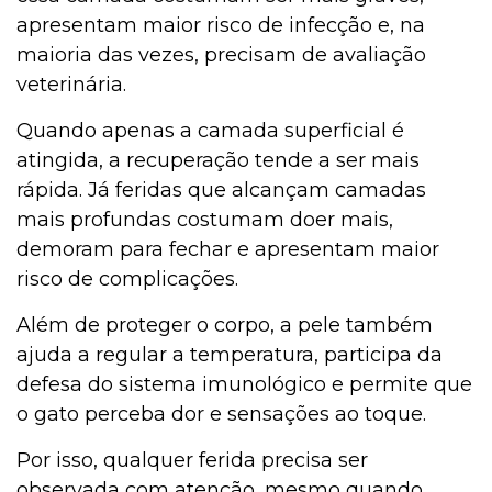
apresentam maior risco de infecção e, na
maioria das vezes, precisam de avaliação
veterinária.
Quando apenas a camada superficial é
atingida, a recuperação tende a ser mais
rápida. Já feridas que alcançam camadas
mais profundas costumam doer mais,
demoram para fechar e apresentam maior
risco de complicações.
Além de proteger o corpo, a pele também
ajuda a regular a temperatura, participa da
defesa do sistema imunológico e permite que
o gato perceba dor e sensações ao toque.
Por isso, qualquer ferida precisa ser
observada com atenção, mesmo quando