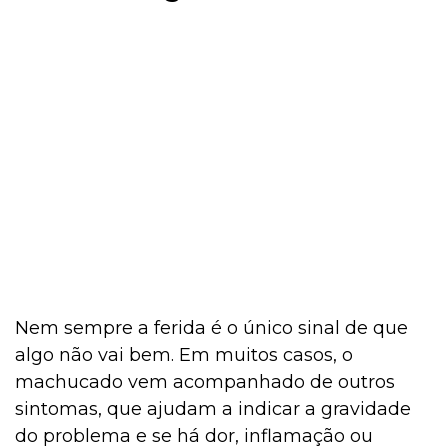
Nem sempre a ferida é o único sinal de que
algo não vai bem. Em muitos casos, o
machucado vem acompanhado de outros
sintomas, que ajudam a indicar a gravidade
do problema e se há dor, inflamação ou