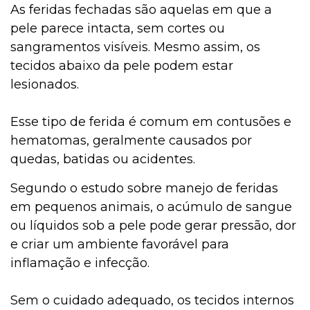
As feridas fechadas são aquelas em que a
pele parece intacta, sem cortes ou
sangramentos visíveis. Mesmo assim, os
tecidos abaixo da pele podem estar
lesionados.
Esse tipo de ferida é comum em contusões e
hematomas, geralmente causados por
quedas, batidas ou acidentes.
Segundo o estudo sobre manejo de feridas
em pequenos animais, o acúmulo de sangue
ou líquidos sob a pele pode gerar pressão, dor
e criar um ambiente favorável para
inflamação e infecção.
Sem o cuidado adequado, os tecidos internos