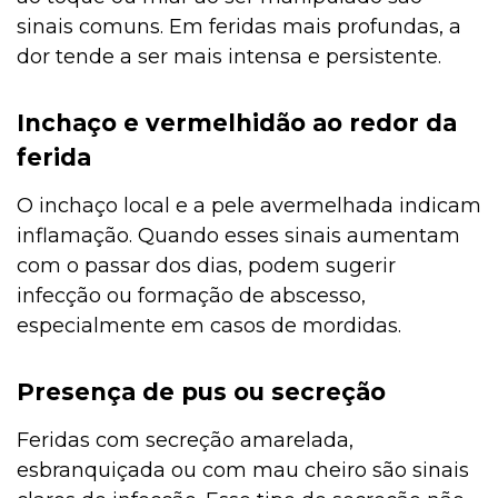
sinais comuns. Em feridas mais profundas, a
dor tende a ser mais intensa e persistente.
Inchaço e vermelhidão ao redor da
ferida
O inchaço local e a pele avermelhada indicam
inflamação. Quando esses sinais aumentam
com o passar dos dias, podem sugerir
infecção ou formação de abscesso,
especialmente em casos de mordidas.
Presença de pus ou secreção
Feridas com secreção amarelada,
esbranquiçada ou com mau cheiro são sinais