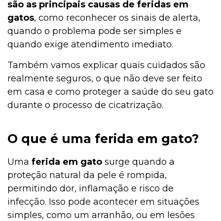
são as principais causas de feridas em
gatos
, como reconhecer os sinais de alerta,
quando o problema pode ser simples e
quando exige atendimento imediato.
Também vamos explicar quais cuidados são
realmente seguros, o que não deve ser feito
em casa e como proteger a saúde do seu gato
durante o processo de cicatrização.
O que é uma ferida em gato?
Uma
ferida em gato
surge quando a
proteção natural da pele é rompida,
permitindo dor, inflamação e risco de
infecção. Isso pode acontecer em situações
simples, como um arranhão, ou em lesões