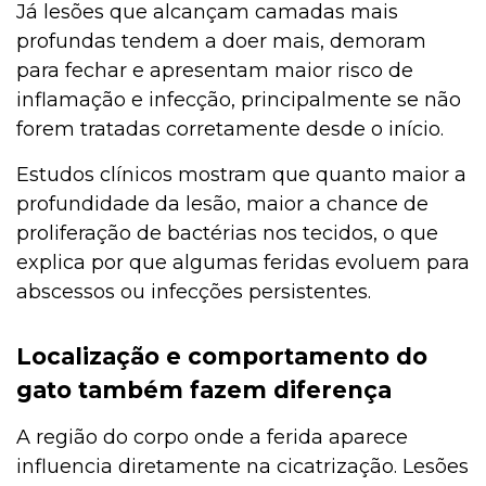
Já lesões que alcançam camadas mais
profundas tendem a doer mais, demoram
para fechar e apresentam maior risco de
inflamação e infecção, principalmente se não
forem tratadas corretamente desde o início.
Estudos clínicos mostram que quanto maior a
profundidade da lesão, maior a chance de
proliferação de bactérias nos tecidos, o que
explica por que algumas feridas evoluem para
abscessos ou infecções persistentes.
Localização e comportamento do
gato também fazem diferença
A região do corpo onde a ferida aparece
influencia diretamente na cicatrização. Lesões