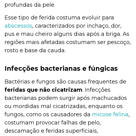
profundas da pele.
Esse tipo de ferida costuma evoluir para
abscessos
, caracterizados por inchaço, dor,
pus e mau cheiro alguns dias após a briga. As
regiões mais afetadas costumam ser pescoço,
rosto e base da cauda.
Infecções bacterianas e fúngicas
Bactérias e fungos são causas frequentes de
feridas que não cicatrizam
. Infecções
bacterianas podem surgir após machucados
ou mordidas mal cicatrizadas, enquanto os
fungos, como os causadores da
micose felina
,
costumam provocar falhas de pelo,
descamação e feridas superficiais,