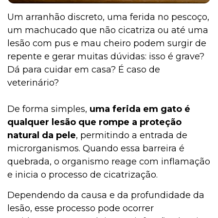
Um arranhão discreto, uma ferida no pescoço,
um machucado que não cicatriza ou até uma
lesão com pus e mau cheiro podem surgir de
repente e gerar muitas dúvidas: isso é grave?
Dá para cuidar em casa? É caso de
veterinário?
De forma simples,
uma ferida em gato é
qualquer lesão que rompe a proteção
natural da pele
, permitindo a entrada de
microrganismos. Quando essa barreira é
quebrada, o organismo reage com inflamação
e inicia o processo de cicatrização.
Dependendo da causa e da profundidade da
lesão, esse processo pode ocorrer