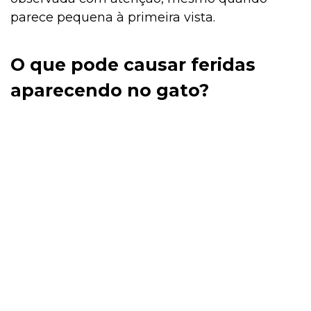
parece pequena à primeira vista.
O que pode causar feridas
aparecendo no gato?