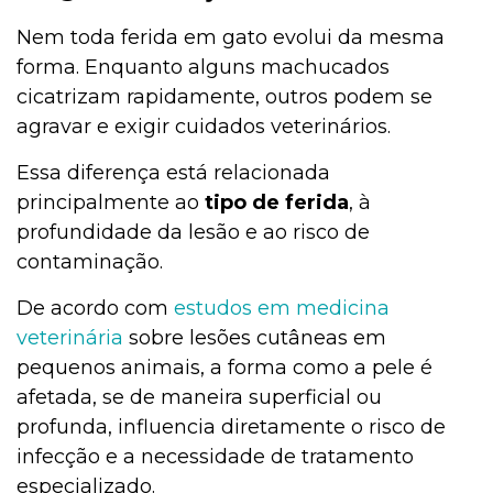
Nem toda ferida em gato evolui da mesma
forma. Enquanto alguns machucados
cicatrizam rapidamente, outros podem se
agravar e exigir cuidados veterinários.
Essa diferença está relacionada
principalmente ao
tipo de ferida
, à
profundidade da lesão e ao risco de
contaminação.
De acordo com
estudos em medicina
veterinária
sobre lesões cutâneas em
pequenos animais, a forma como a pele é
afetada, se de maneira superficial ou
profunda, influencia diretamente o risco de
infecção e a necessidade de tratamento
especializado.