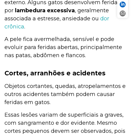
externo. Alguns gatos desenvolvem feridas
por
lambedura excessiva
, geralmente
associada a estresse, ansiedade ou
dor
crônica
.
A pele fica avermelhada, sensível e pode
evoluir para feridas abertas, principalmente
nas patas, abdômen e flancos.
Cortes, arranhões e acidentes
Objetos cortantes, quedas, atropelamentos e
outros acidentes também podem causar
feridas em gatos.
Essas lesões variam de superficiais a graves,
com sangramento e dor evidente. Mesmo
cortes pequenos devem ser observados, pois