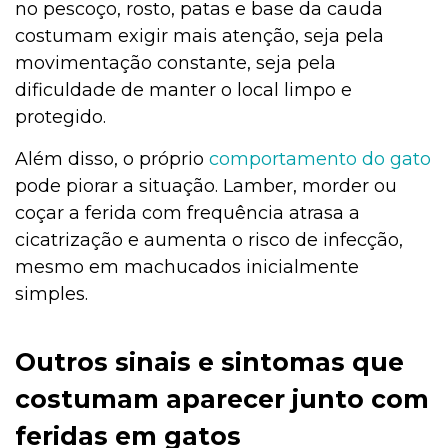
no pescoço, rosto, patas e base da cauda
costumam exigir mais atenção, seja pela
movimentação constante, seja pela
dificuldade de manter o local limpo e
protegido.
Além disso, o próprio
comportamento do gato
pode piorar a situação. Lamber, morder ou
coçar a ferida com frequência atrasa a
cicatrização e aumenta o risco de infecção,
mesmo em machucados inicialmente
simples.
Outros sinais e sintomas que
costumam aparecer junto com
feridas em gatos