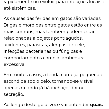
rapidamente ou evoluir para infecções locais e
até sistêmicas.
As causas das feridas em gatos são variadas.
Brigas e mordidas entre gatos estão entre as
mais comuns, mas também podem estar
relacionadas a objetos pontiagudos,
acidentes, parasitas, alergias de pele,
infecções bacterianas ou fúngicas e
comportamentos como a lambedura
excessiva.
Em muitos casos, a ferida começa pequena e
escondida sob o pelo, tornando-se visível
apenas quando já há inchaço, dor ou
secreção.
Ao longo deste guia, você vai entender
quais