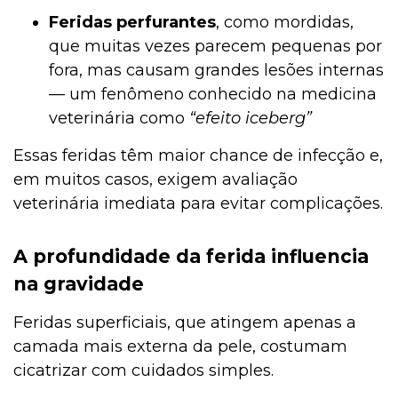
Feridas perfurantes
, como mordidas,
que muitas vezes parecem pequenas por
fora, mas causam grandes lesões internas
— um fenômeno conhecido na medicina
veterinária como
“efeito iceberg”
Essas feridas têm maior chance de infecção e,
em muitos casos, exigem avaliação
veterinária imediata para evitar complicações.
A profundidade da ferida influencia
na gravidade
Feridas superficiais, que atingem apenas a
camada mais externa da pele, costumam
cicatrizar com cuidados simples.