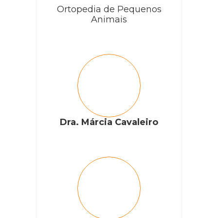
Ortopedia de Pequenos
Animais
Dra. Márcia Cavaleiro