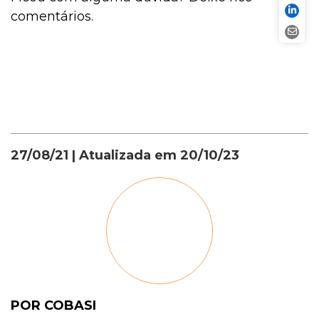
comentários.
27/08/21
| Atualizada em
20/10/23
POR COBASI