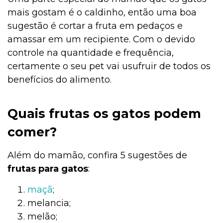
mais gostam é o caldinho, então uma boa
sugestão é cortar a fruta em pedaços e
amassar em um recipiente. Com o devido
controle na quantidade e frequência,
certamente o seu pet vai usufruir de todos os
benefícios do alimento.
Quais frutas os gatos podem
comer?
Além do mamão, confira 5 sugestões de
frutas para gatos
:
maçã
;
melancia;
melão;