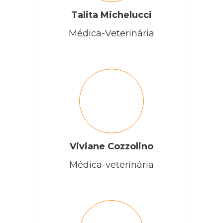
Talita Michelucci
Médica-Veterinária
Viviane Cozzolino
Médica-veterinária