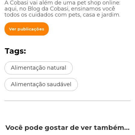
A Cobasi vai além de uma pet shop online:
aqui, no Blog da Cobasi, ensinamos você
todos os cuidados com pets, casa e jardim.
Ver publicações
Tags:
Alimentação natural
Alimentação saudável
Você pode gostar de ver também…