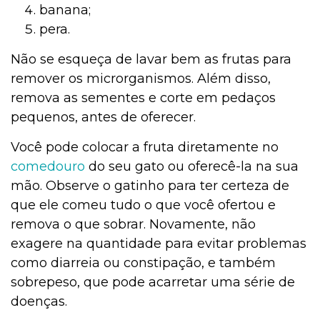
banana;
pera.
Não se esqueça de lavar bem as frutas para
remover os microrganismos. Além disso,
remova as sementes e corte em pedaços
pequenos, antes de oferecer.
Você pode colocar a fruta diretamente no
comedouro
do seu gato ou oferecê-la na sua
mão. Observe o gatinho para ter certeza de
que ele comeu tudo o que você ofertou e
remova o que sobrar. Novamente, não
exagere na quantidade para evitar problemas
como diarreia ou constipação, e também
sobrepeso, que pode acarretar uma série de
doenças.