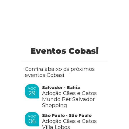
Eventos Cobasi
Confira abaixo os próximos
eventos Cobasi
Salvador - Bahia
AGO
29
Adoção Cães e Gatos
Mundo Pet Salvador
Shopping
São Paulo - São Paulo
AGO
06
Adoção Cães e Gatos
Villa Lobos