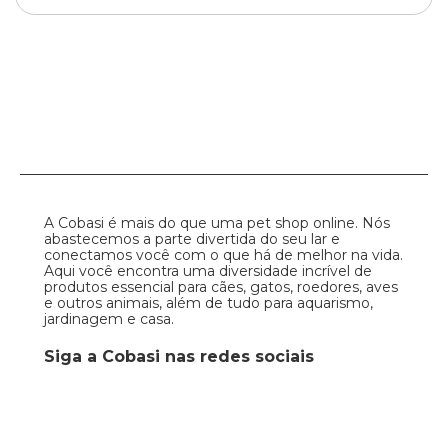
A Cobasi é mais do que uma pet shop online. Nós
abastecemos a parte divertida do seu lar e
conectamos você com o que há de melhor na vida.
Aqui você encontra uma diversidade incrível de
produtos essencial para cães, gatos, roedores, aves
e outros animais, além de tudo para aquarismo,
jardinagem e casa.
Siga a Cobasi nas redes sociais