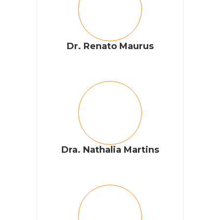
Dr. Renato Maurus
Dra. Nathalia Martins