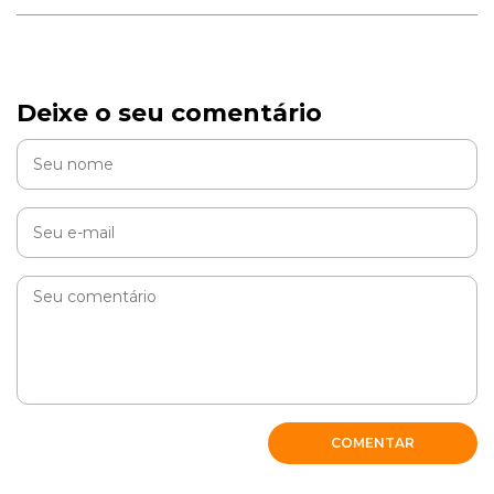
Deixe o seu comentário
COMENTAR