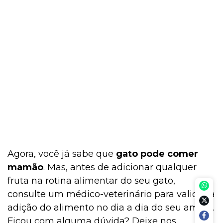
Agora, você já sabe que
gato pode comer
mamão
. Mas, antes de adicionar qualquer
fruta na rotina alimentar do seu gato,
consulte um médico-veterinário para validar a
adição do alimento no dia a dia do seu amigo.
Ficou com alguma dúvida? Deixe nos