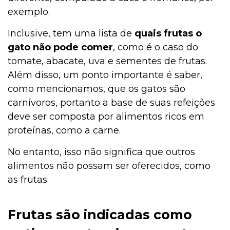
exemplo.
Inclusive, tem uma lista de
quais frutas o
gato não pode comer
, como é o caso do
tomate, abacate, uva e sementes de frutas.
Além disso, um ponto importante é saber,
como mencionamos, que os gatos são
carnívoros, portanto a base de suas refeições
deve ser composta por alimentos ricos em
proteínas, como a carne.
No entanto, isso não significa que outros
alimentos não possam ser oferecidos, como
as frutas.
Frutas são indicadas como