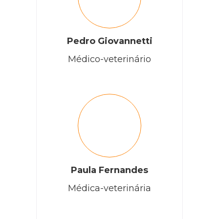
Pedro Giovannetti
Médico-veterinário
Paula Fernandes
Médica-veterinária