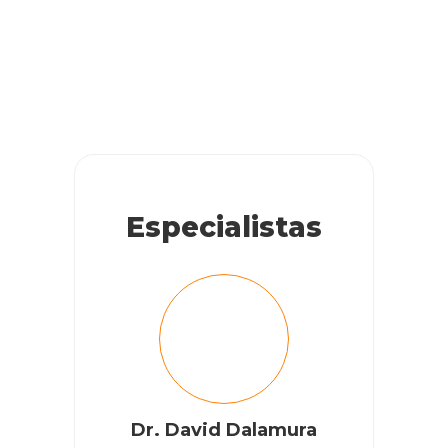
Especialistas
Dr. David Dalamura