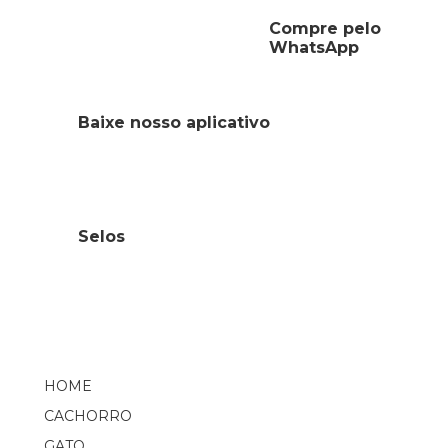
Compre pelo
WhatsApp
Baixe nosso aplicativo
Selos
HOME
CACHORRO
GATO