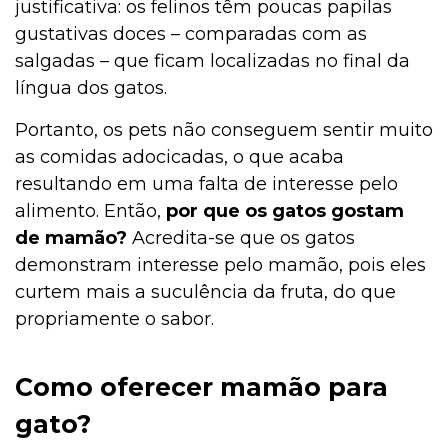
justificativa: os felinos têm poucas papilas
gustativas doces – comparadas com as
salgadas – que ficam localizadas no final da
língua dos gatos.
Portanto, os pets não conseguem sentir muito
as comidas adocicadas, o que acaba
resultando em uma falta de interesse pelo
alimento. Então,
por que os gatos gostam
de mamão?
Acredita-se que os gatos
demonstram interesse pelo mamão, pois eles
curtem mais a suculência da fruta, do que
propriamente o sabor.
Como oferecer mamão para
gato?