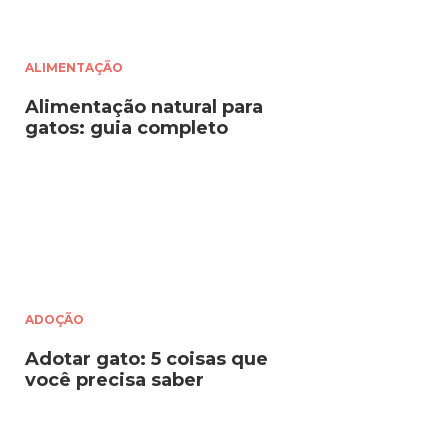
ALIMENTAÇÃO
Alimentação natural para
gatos: guia completo
ADOÇÃO
Adotar gato: 5 coisas que
você precisa saber