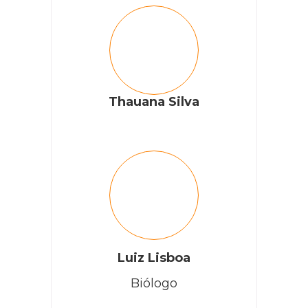
Thauana Silva
Luiz Lisboa
Biólogo