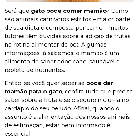
Será que
gato pode comer mamão
? Como
são animais carnívoros estritos – maior parte
de sua dieta é composta por carne – muitos
tutores têm dúvidas sobre a adição de frutas
na rotina alimentar do pet. Algumas
informações já sabemos: o mamão é um
alimento de sabor adocicado, saudável e
repleto de nutrientes.
Então, se você quer saber se
pode dar
mamão para o gato
, confira tudo que precisa
saber sobre a fruta e se é seguro incluí-la no
cardápio do seu peludo. Afinal, quando o
assunto é a alimentação dos nossos animais
de estimação, estar bem informado é
essencial.