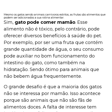
Mesmo os gatos sendo animais carnívoros estritos, as frutas são alimentos que
podem ser adicionados a sua rotina alimentar.
Sim,
gato pode comer mamão
. Esse
alimento não é tóxico, pelo contrário, pode
oferecer diversos benefícios à saúde do pet.
Por exemplo, por ser uma fruta que contém
grande quantidade de água, o seu consumo
pode auxiliar no bom funcionamento do
intestino do gato, como também na
hidratação. Sendo ótimo para animais que
não bebem água frequentemente.
O grande desafio é que a maioria dos gatos
não se interessa por mamão. Isso acontece
porque são animais que não são fãs de
alimentos doces. A falta de interesse tem