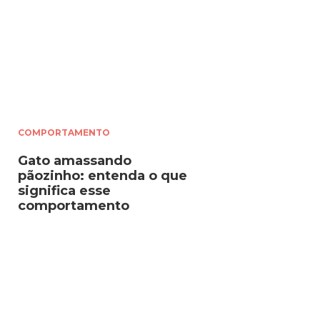
COMPORTAMENTO
Gato amassando
pãozinho: entenda o que
significa esse
comportamento