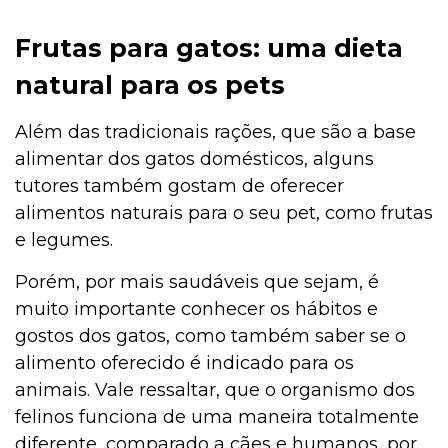
Frutas para gatos: uma dieta
natural para os pets
Além das tradicionais rações, que são a base
alimentar dos gatos domésticos, alguns
tutores também gostam de oferecer
alimentos naturais para o seu pet, como frutas
e legumes.
Porém, por mais saudáveis que sejam, é
muito importante conhecer os hábitos e
gostos dos gatos, como também saber se o
alimento oferecido é indicado para os
animais. Vale ressaltar, que o organismo dos
felinos funciona de uma maneira totalmente
diferente, comparado a cães e humanos, por