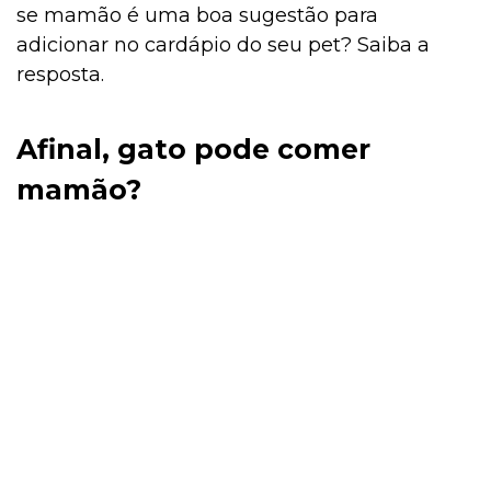
se mamão é uma boa sugestão para
adicionar no cardápio do seu pet? Saiba a
resposta.
Afinal, gato pode comer
mamão?