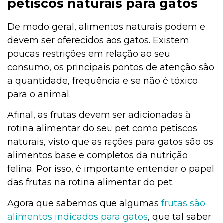
petiscos naturais para gatos
De modo geral, alimentos naturais podem e
devem ser oferecidos aos gatos. Existem
poucas restrições em relação ao seu
consumo, os principais pontos de atenção são
a quantidade, frequência e se não é tóxico
para o animal.
Afinal, as frutas devem ser adicionadas à
rotina alimentar do seu pet como petiscos
naturais, visto que as rações para gatos são os
alimentos base e completos da nutrição
felina. Por isso, é importante entender o papel
das frutas na rotina alimentar do pet.
Agora que sabemos que algumas
frutas são
alimentos indicados para gatos
, que tal saber