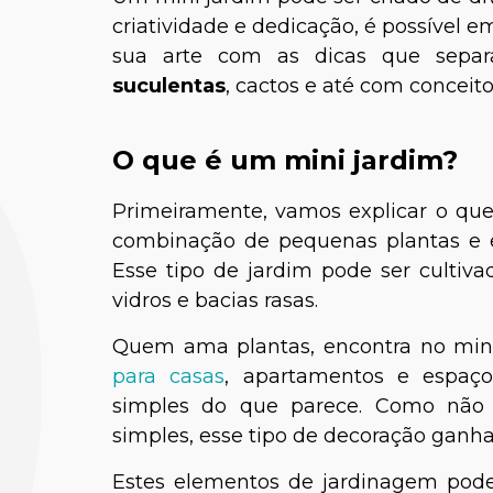
criatividade e dedicação, é possível e
sua arte com as dicas que sepa
suculentas
, cactos e até com conceito
O que é um mini jardim?
Primeiramente, vamos explicar o qu
combinação de pequenas plantas e en
Esse tipo de jardim pode ser cultiva
vidros e bacias rasas.
Quem ama plantas, encontra no min
para casas
, apartamentos e espaço
simples do que parece. Como não
simples, esse tipo de decoração ganha
Estes elementos de jardinagem pod