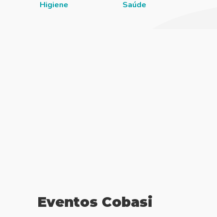
Higiene
Saúde
Eventos Cobasi