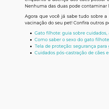
Nenhuma das duas pode contaminar
Agora que você já sabe tudo sobre a p
vacinação do seu pet! Confira outros p
Gato filhote: guia sobre cuidados
Como saber o sexo do gato filhot
Tela de proteção: segurança para
Cuidados pós-castração de cães e