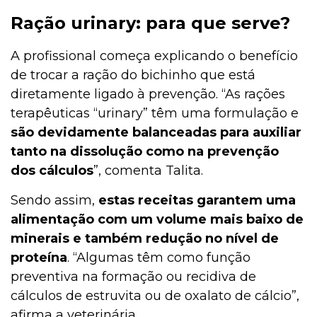
Ração urinary: para que serve?
A profissional começa explicando o benefício
de trocar a ração do bichinho que está
diretamente ligado à prevenção. “As rações
terapêuticas “urinary” têm uma formulação e
são devidamente balanceadas para auxiliar
tanto na dissolução como na prevenção
dos cálculos
”, comenta Talita.
Sendo assim,
estas receitas garantem uma
alimentação com um volume mais baixo de
minerais e também redução no nível de
proteína
. “Algumas têm como função
preventiva na formação ou recidiva de
cálculos de estruvita ou de oxalato de cálcio”,
afirma a veterinária.