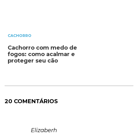
CACHORRO
Cachorro com medo de
fogos: como acalmar e
proteger seu cão
20 COMENTÁRIOS
Elizaberh