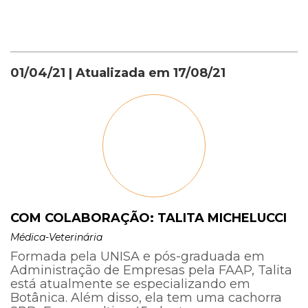
01/04/21
| Atualizada em
17/08/21
COM COLABORAÇÃO: TALITA MICHELUCCI
Médica-Veterinária
Formada pela UNISA e pós-graduada em
Administração de Empresas pela FAAP, Talita
está atualmente se especializando em
Botânica. Além disso, ela tem uma cachorra