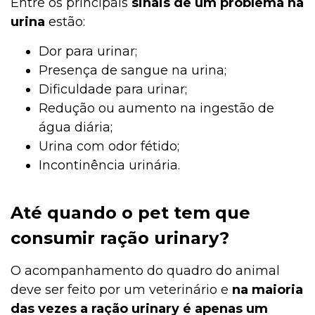
Entre os principais
sinais de um problema na
urina
estão:
Dor para urinar;
Presença de sangue na urina;
Dificuldade para urinar;
Redução ou aumento na ingestão de
água diária;
Urina com odor fétido;
Incontinência urinária.
Até quando o pet tem que
consumir ração urinary?
O acompanhamento do quadro do animal
deve ser feito por um veterinário e
na maioria
das vezes a ração urinary é apenas um