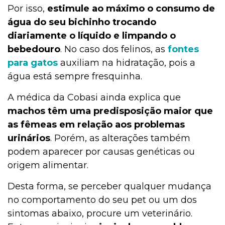
Por isso,
estimule ao máximo o consumo de
água do seu bichinho trocando
diariamente o líquido e limpando o
bebedouro
. No caso dos felinos, as
fontes
para gatos
auxiliam na hidratação, pois a
água está sempre fresquinha.
A médica da Cobasi ainda explica que
machos têm uma predisposição maior que
as fêmeas em relação aos problemas
urinários
. Porém, as alterações também
podem aparecer por causas genéticas ou
origem alimentar.
Desta forma, se perceber qualquer mudança
no comportamento do seu pet ou um dos
sintomas abaixo, procure um veterinário.