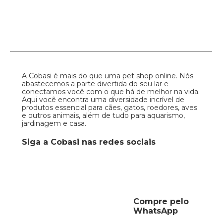
A Cobasi é mais do que uma pet shop online. Nós
abastecemos a parte divertida do seu lar e
conectamos você com o que há de melhor na vida.
Aqui você encontra uma diversidade incrível de
produtos essencial para cães, gatos, roedores, aves
e outros animais, além de tudo para aquarismo,
jardinagem e casa.
Siga a Cobasi nas redes sociais
Compre pelo
WhatsApp