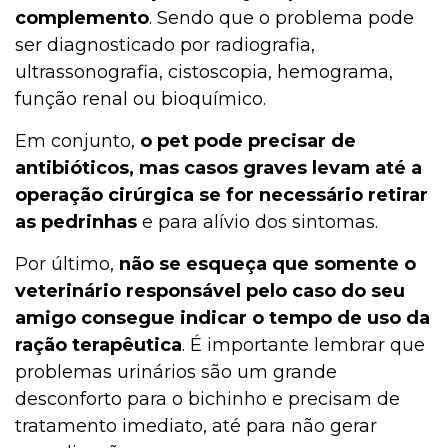
complemento
. Sendo que o problema pode
ser diagnosticado por radiografia,
ultrassonografia, cistoscopia, hemograma,
função renal ou bioquímico.
Em conjunto,
o pet pode precisar de
antibióticos, mas casos graves levam até a
operação cirúrgica se for necessário retirar
as pedrinhas
e para alívio dos sintomas.
Por último,
não se esqueça que somente o
veterinário responsável pelo caso do seu
amigo consegue indicar o tempo de uso da
ração terapêutica
. É importante lembrar que
problemas urinários são um grande
desconforto para o bichinho e precisam de
tratamento imediato, até para não gerar