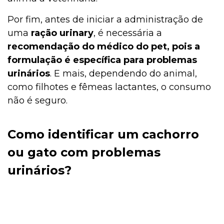
Por fim, antes de iniciar a administração de
uma
ração urinary
, é necessária a
recomendação do médico do pet, pois a
formulação é específica para problemas
urinários
. E mais, dependendo do animal,
como filhotes e fêmeas lactantes, o consumo
não é seguro.
Como identificar um cachorro
ou gato com problemas
urinários?