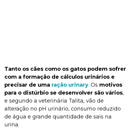
Tanto os cães como os gatos podem sofrer
com a formação de cálculos urinários e
precisar de uma
ração urinary
. Os
motivos
para o distúrbio se desenvolver são vários
,
e segundo a veterinária Talita, vão de
alteração no pH urinário, consumo reduzido
de água e grande quantidade de sais na
urina.