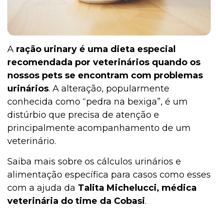
A
ração urinary é uma dieta especial
recomendada por veterinários quando os
nossos pets se encontram com problemas
urinários
. A alteração, popularmente
conhecida como “pedra na bexiga”, é um
distúrbio que precisa de atenção e
principalmente acompanhamento de um
veterinário.
Saiba mais sobre os cálculos urinários e
alimentação específica para casos como esses
com a ajuda da
Talita Michelucci, médica
veterinária do time da Cobasi
.