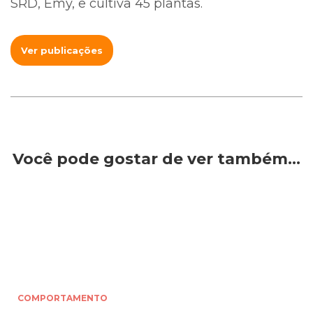
SRD, Emy, e cultiva 45 plantas.
Ver publicações
Você pode gostar de ver também…
COMPORTAMENTO