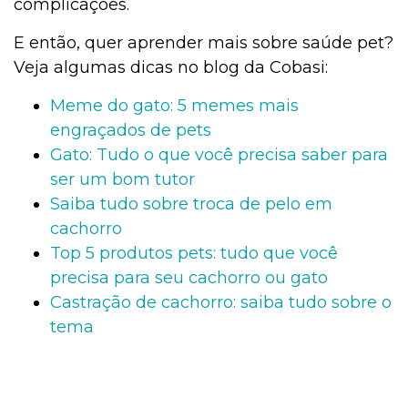
complicações.
E então, quer aprender mais sobre saúde pet?
Veja algumas dicas no blog da Cobasi:
Meme do gato: 5 memes mais
engraçados de pets
Gato: Tudo o que você precisa saber para
ser um bom tutor
Saiba tudo sobre troca de pelo em
cachorro
Top 5 produtos pets: tudo que você
precisa para seu cachorro ou gato
Castração de cachorro: saiba tudo sobre o
tema