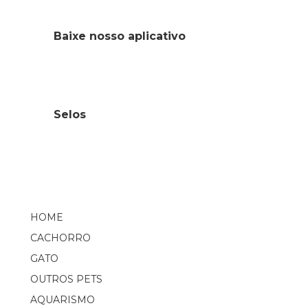
Baixe nosso aplicativo
Selos
HOME
CACHORRO
GATO
OUTROS PETS
AQUARISMO