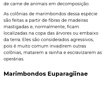
de carne de animais em decomposição.
As colônias de marimbondos dessa espécie
são feitas a partir de fibras de madeiras
mastigadas e, normalmente, ficam
localizadas na copa das árvores ou embaixo
da terra. Eles são considerados agressivos,
pois é muito comum invadirem outras
colônias, matarem a rainha e escravizarem as
operárias.
Marimbondos Euparagiinae