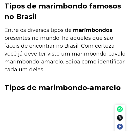
Tipos de marimbondo famosos
no Brasil
Entre os diversos tipos de
marimbondos
presentes no mundo, há aqueles que são
fáceis de encontrar no Brasil. Com certeza
você já deve ter visto um marimbondo-cavalo,
marimbondo-amarelo. Saiba como identificar
cada um deles.
Tipos de marimbondo-amarelo