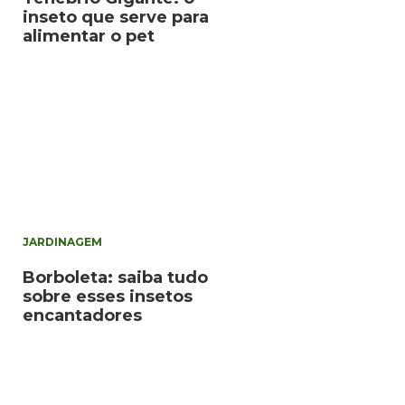
inseto que serve para
alimentar o pet
JARDINAGEM
Borboleta: saiba tudo
sobre esses insetos
encantadores