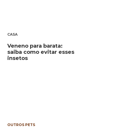
CASA
Veneno para barata:
saiba como evitar esses
insetos
OUTROS PETS