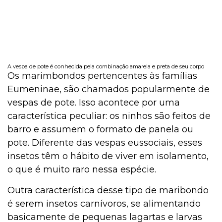
A vespa de pote é conhecida pela combinação amarela e preta de seu corpo
Os marimbondos pertencentes às famílias
Eumeninae, são chamados popularmente de
vespas de pote. Isso acontece por uma
característica peculiar: os ninhos são feitos de
barro e assumem o formato de panela ou
pote. Diferente das vespas eussociais, esses
insetos têm o hábito de viver em isolamento,
o que é muito raro nessa espécie.
Outra característica desse tipo de maribondo
é serem insetos carnívoros, se alimentando
basicamente de pequenas lagartas e larvas