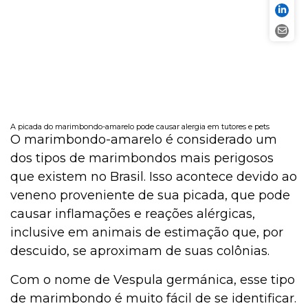
A picada do marimbondo-amarelo pode causar alergia em tutores e pets
O marimbondo-amarelo é considerado um
dos tipos de marimbondos mais perigosos
que existem no Brasil. Isso acontece devido ao
veneno proveniente de sua picada, que pode
causar inflamações e reações alérgicas,
inclusive em animais de estimação que, por
descuido, se aproximam de suas colônias.
Com o nome de Vespula germánica, esse tipo
de marimbondo é muito fácil de se identificar.