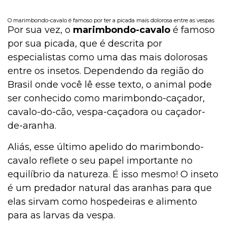
O marimbondo-cavalo é famoso por ter a picada mais dolorosa entre as vespas
Por sua vez, o
marimbondo-cavalo
é famoso
por sua picada, que é descrita por
especialistas como uma das mais dolorosas
entre os insetos. Dependendo da região do
Brasil onde você lê esse texto, o animal pode
ser conhecido como marimbondo-caçador,
cavalo-do-cão, vespa-caçadora ou caçador-
de-aranha.
Aliás, esse último apelido do marimbondo-
cavalo reflete o seu papel importante no
equilíbrio da natureza. É isso mesmo! O inseto
é um predador natural das aranhas para que
elas sirvam como hospedeiras e alimento
para as larvas da vespa.