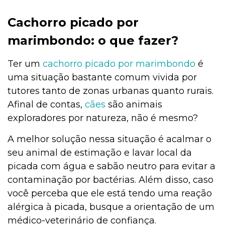
Cachorro picado por
marimbondo: o que fazer?
Ter um
cachorro picado por marimbondo
é
uma situação bastante comum vivida por
tutores tanto de zonas urbanas quanto rurais.
Afinal de contas,
cães
são animais
exploradores por natureza, não é mesmo?
A melhor solução nessa situação é acalmar o
seu animal de estimação e lavar local da
picada com água e sabão neutro para evitar a
contaminação por bactérias. Além disso, caso
você perceba que ele está tendo uma reação
alérgica à picada, busque a orientação de um
médico-veterinário de confiança.