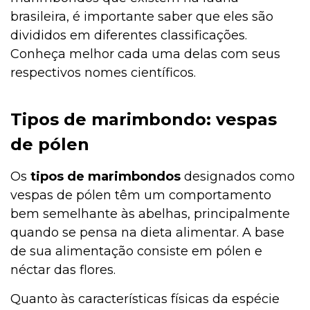
brasileira, é importante saber que eles são
divididos em diferentes classificações.
Conheça melhor cada uma delas com seus
respectivos nomes científicos.
Tipos de marimbondo: vespas
de pólen
Os
tipos de marimbondos
designados como
vespas de pólen têm um comportamento
bem semelhante às abelhas, principalmente
quando se pensa na dieta alimentar. A base
de sua alimentação consiste em pólen e
néctar das flores.
Quanto às características físicas da espécie