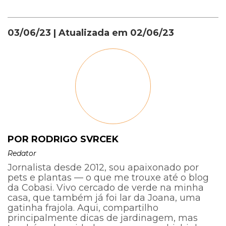
03/06/23
| Atualizada em
02/06/23
POR RODRIGO SVRCEK
Redator
Jornalista desde 2012, sou apaixonado por
pets e plantas — o que me trouxe até o blog
da Cobasi. Vivo cercado de verde na minha
casa, que também já foi lar da Joana, uma
gatinha frajola. Aqui, compartilho
principalmente dicas de jardinagem, mas