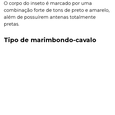
O corpo do inseto é marcado por uma
combinação forte de tons de preto e amarelo,
além de possuírem antenas totalmente
pretas.
Tipo de marimbondo-cavalo