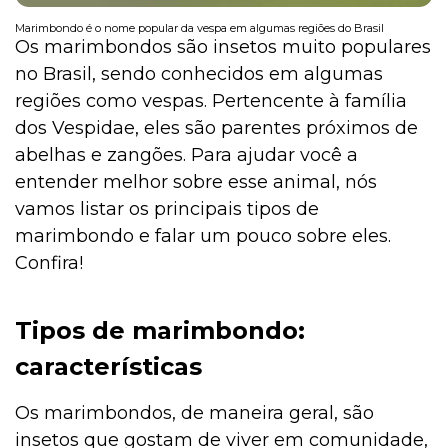
Marimbondo é o nome popular da vespa em algumas regiões do Brasil
Os marimbondos são insetos muito populares
no Brasil, sendo conhecidos em algumas
Institucional
regiões como vespas. Pertencente à família
dos Vespidae, eles são parentes próximos de
abelhas e zangões. Para ajudar você a
entender melhor sobre esse animal, nós
vamos listar os principais tipos de
marimbondo e falar um pouco sobre eles.
Confira!
Tipos de marimbondo:
características
Os marimbondos, de maneira geral, são
insetos que gostam de viver em comunidade,