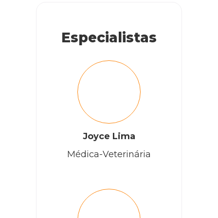
Especialistas
Joyce Lima
Médica-Veterinária