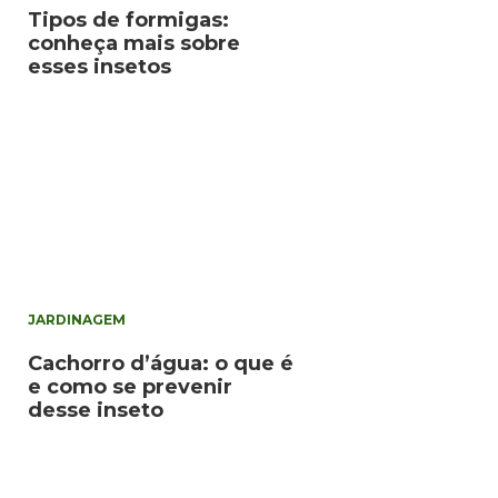
Tipos de formigas:
conheça mais sobre
esses insetos
JARDINAGEM
Cachorro d’água: o que é
e como se prevenir
desse inseto