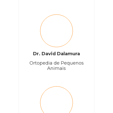
Dr. David Dalamura
Ortopedia de Pequenos
Animais