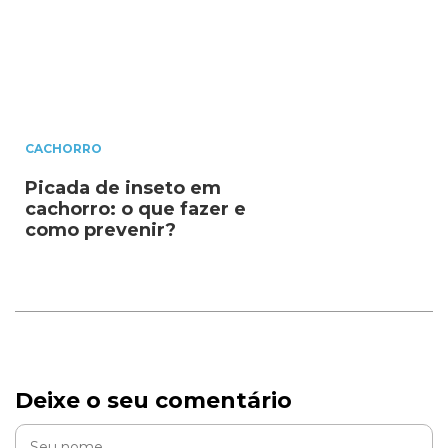
CACHORRO
Picada de inseto em
cachorro: o que fazer e
como prevenir?
Deixe o seu comentário