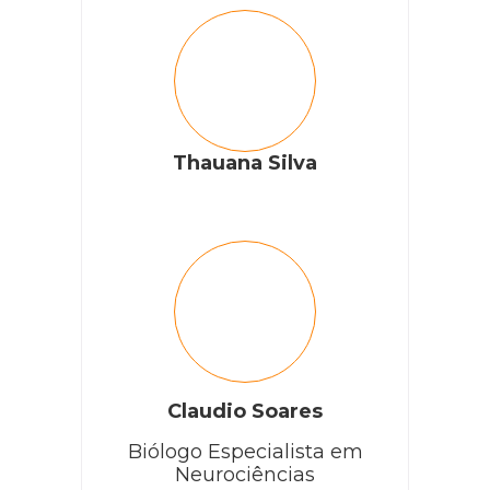
Thauana Silva
Claudio Soares
Biólogo Especialista em
Neurociências