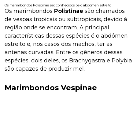
Os marimbondos Polistinae são conhecidos pelo abdômen estreito
Os marimbondos
Polistinae
são chamados
de vespas tropicais ou subtropicais, devido à
região onde se encontram. A principal
características dessas espécies é o abdômen
estreito e, nos casos dos machos, ter as
antenas curvadas. Entre os gêneros dessas
espécies, dois deles, os Brachygastra e Polybia
são capazes de produzir mel.
Marimbondos Vespinae