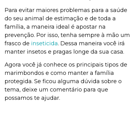
Para evitar maiores problemas para a saúde
do seu animal de estimação e de toda a
família, a maneira ideal é apostar na
prevenção. Por isso, tenha sempre à mão um
frasco de
inseticida
. Dessa maneira você irá
manter insetos e pragas longe da sua casa.
Agora você já conhece os principais tipos de
marimbondos e como manter a família
protegida. Se ficou alguma dúvida sobre o
tema, deixe um comentário para que
possamos te ajudar.