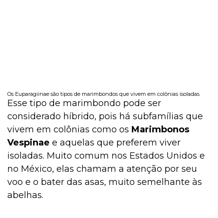
Os Euparagiinae são tipos de marimbondos que vivem em colônias isoladas
Esse tipo de marimbondo pode ser
considerado híbrido, pois há subfamílias que
vivem em colônias como os
Marimbonos
Vespinae
e aquelas que preferem viver
isoladas. Muito comum nos Estados Unidos e
no México, elas chamam a atenção por seu
voo e o bater das asas, muito semelhante às
abelhas.