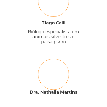
Tiago Calil
Biólogo especialista em
animais silvestres e
paisagismo
Dra. Nathalia Martins