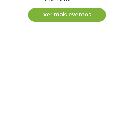
Ver mais eventos