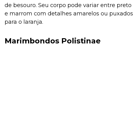
de besouro. Seu corpo pode variar entre preto
e marrom com detalhes amarelos ou puxados
para o laranja.
Marimbondos Polistinae