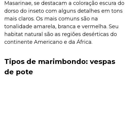
Masarinae, se destacam a coloração escura do
dorso do inseto com alguns detalhes em tons
mais claros. Os mais comuns são na
tonalidade amarela, branca e vermelha. Seu
habitat natural são as regiões desérticas do
continente Americano e da África.
Tipos de marimbondo: vespas
de pote