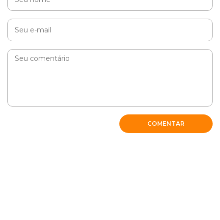
COMENTAR