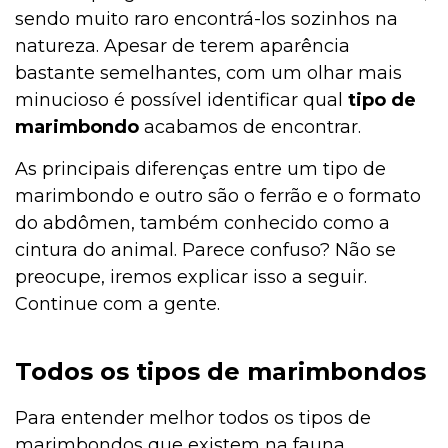
sendo muito raro encontrá-los sozinhos na
natureza. Apesar de terem aparência
bastante semelhantes, com um olhar mais
minucioso é possível identificar qual
tipo de
marimbondo
acabamos de encontrar.
As principais diferenças entre um tipo de
marimbondo e outro são o ferrão e o formato
do abdômen, também conhecido como a
cintura do animal. Parece confuso? Não se
preocupe, iremos explicar isso a seguir.
Continue com a gente.
Todos os tipos de marimbondos
Para entender melhor todos os tipos de
marimbondos que existem na fauna