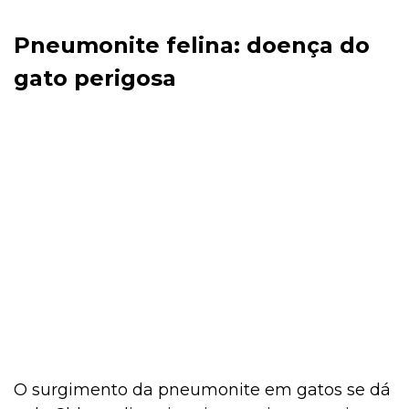
Pneumonite felina: doença do
gato perigosa
O surgimento da pneumonite em gatos se dá