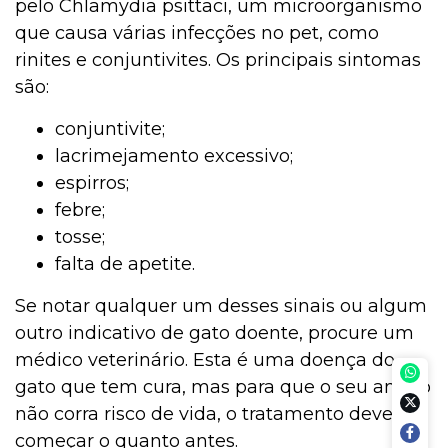
pelo Chlamydia psittaci, um microorganismo
que causa várias infecções no pet, como
rinites e conjuntivites. Os principais sintomas
são:
conjuntivite;
lacrimejamento excessivo;
espirros;
febre;
tosse;
falta de apetite.
Se notar qualquer um desses sinais ou algum
outro indicativo de gato doente, procure um
médico veterinário. Esta é uma doença do
gato que tem cura, mas para que o seu amigo
não corra risco de vida, o tratamento deve
começar o quanto antes.