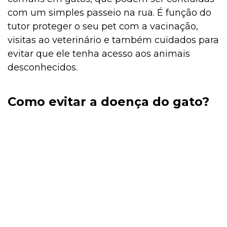
com um simples passeio na rua. É função do
tutor proteger o seu pet com a vacinação,
visitas ao veterinário e também cuidados para
evitar que ele tenha acesso aos animais
desconhecidos.
Como evitar a doença do gato?