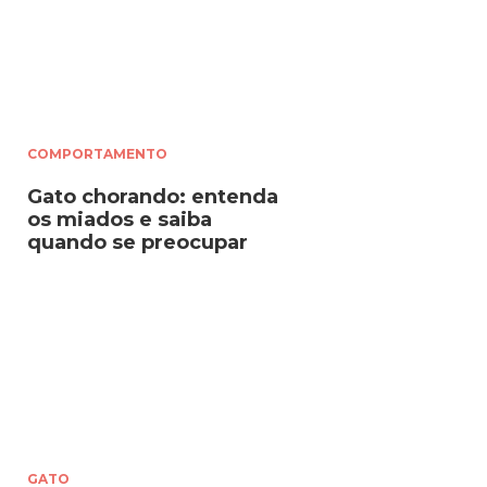
COMPORTAMENTO
Gato chorando: entenda
os miados e saiba
quando se preocupar
GATO