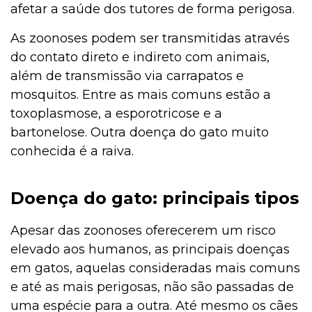
afetar a saúde dos tutores de forma perigosa.
As zoonoses podem ser transmitidas através
do contato direto e indireto com animais,
além de transmissão via carrapatos e
mosquitos. Entre as mais comuns estão a
toxoplasmose, a esporotricose e a
bartonelose. Outra doença do gato muito
conhecida é a raiva.
Doença do gato: principais tipos
Apesar das zoonoses oferecerem um risco
elevado aos humanos, as principais doenças
em gatos, aquelas consideradas mais comuns
e até as mais perigosas, não são passadas de
uma espécie para a outra. Até mesmo os cães