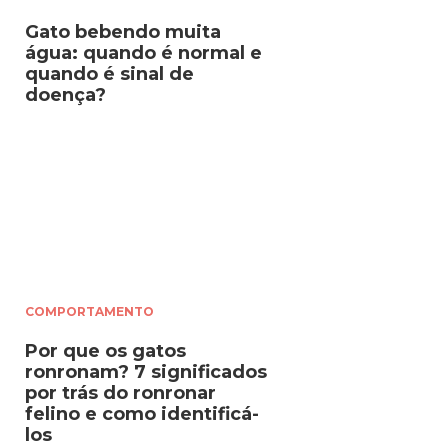
Gato bebendo muita
água: quando é normal e
quando é sinal de
doença?
COMPORTAMENTO
Por que os gatos
ronronam? 7 significados
por trás do ronronar
felino e como identificá-
los