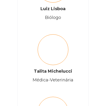
Luiz Lisboa
Biólogo
Talita Michelucci
Médica-Veterinária