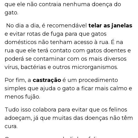
que ele não contraia nenhuma doença do
gato.
No dia a dia, é recomendável
telar as janelas
e evitar rotas de fuga para que gatos
domésticos não tenham acesso à rua. É na
rua que ele terá contato com gatos doentes e
poderá se contaminar com os mais diversos
vírus, bactérias e outros microrganismos.
Por fim, a
castração
é um procedimento
simples que ajuda o gato a ficar mais calmo e
menos fujão.
Tudo isso colabora para evitar que os felinos
adoeçam, já que muitas das doenças não têm
cura.