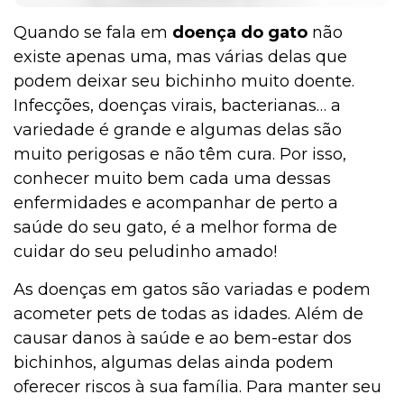
Quando se fala em
doença do gato
não
existe apenas uma, mas várias delas que
podem deixar seu bichinho muito doente.
Infecções, doenças virais, bacterianas… a
variedade é grande e algumas delas são
muito perigosas e não têm cura. Por isso,
conhecer muito bem cada uma dessas
enfermidades e acompanhar de perto a
saúde do seu gato, é a melhor forma de
cuidar do seu peludinho amado!
As doenças em gatos são variadas e podem
acometer pets de todas as idades. Além de
causar danos à saúde e ao bem-estar dos
bichinhos, algumas delas ainda podem
oferecer riscos à sua família. Para manter seu