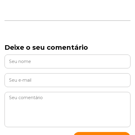
Deixe o seu comentário