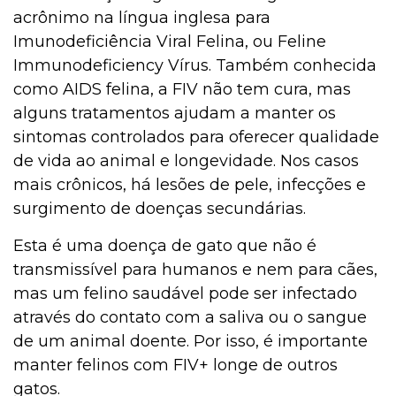
acrônimo na língua inglesa para
Imunodeficiência Viral Felina, ou Feline
Immunodeficiency Vírus. Também conhecida
como AIDS felina, a FIV não tem cura, mas
alguns tratamentos ajudam a manter os
sintomas controlados para oferecer qualidade
de vida ao animal e longevidade. Nos casos
mais crônicos, há lesões de pele, infecções e
surgimento de doenças secundárias.
Esta é uma doença de gato que não é
transmissível para humanos e nem para cães,
mas um felino saudável pode ser infectado
através do contato com a saliva ou o sangue
de um animal doente. Por isso, é importante
manter felinos com FIV+ longe de outros
gatos.