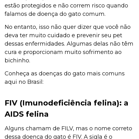
estão protegidos e não correm risco quando
falamos de doença do gato comum.
No entanto, isso não quer dizer que você não
deva ter muito cuidado e prevenir seu pet
dessas enfermidades. Algumas delas não têm
cura e proporcionam muito sofrimento ao
bichinho.
Conheça as doenças do gato mais comuns
aqui no Brasil:
FIV (Imunodeficiência felina): a
AIDS felina
Alguns chamam de FILV, mas o nome correto
dessa doença do gato é FIV. A sigla é o