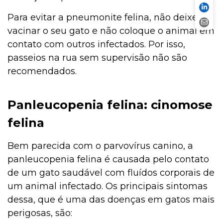
Para evitar a pneumonite felina, não deixe de
vacinar o seu gato e não coloque o animal em
contato com outros infectados. Por isso,
passeios na rua sem supervisão não são
recomendados.
Panleucopenia felina: cinomose
felina
Bem parecida com o parvovírus canino, a
panleucopenia felina é causada pelo contato
de um gato saudável com fluídos corporais de
um animal infectado. Os principais sintomas
dessa, que é uma das doenças em gatos mais
perigosas, são: