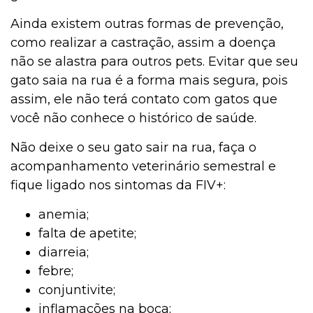
Ainda existem outras formas de prevenção,
como realizar a castração, assim a doença
não se alastra para outros pets. Evitar que seu
gato saia na rua é a forma mais segura, pois
assim, ele não terá contato com gatos que
você não conhece o histórico de saúde.
Não deixe o seu gato sair na rua, faça o
acompanhamento veterinário semestral e
fique ligado nos sintomas da FIV+:
anemia;
falta de apetite;
diarreia;
febre;
conjuntivite;
inflamações na boca;