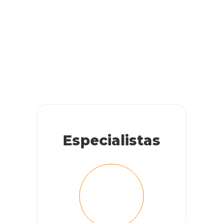
Especialistas