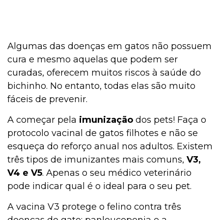
Algumas das doenças em gatos não possuem
cura e mesmo aquelas que podem ser
curadas, oferecem muitos riscos à saúde do
bichinho. No entanto, todas elas são muito
fáceis de prevenir.
A começar pela
imunização
dos pets! Faça o
protocolo vacinal de gatos filhotes e não se
esqueça do reforço anual nos adultos. Existem
três tipos de imunizantes mais comuns,
V3,
V4 e V5
. Apenas o seu médico veterinário
pode indicar qual é o ideal para o seu pet.
A vacina V3 protege o felino contra três