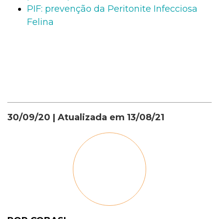
PIF: prevenção da Peritonite Infecciosa
Felina
30/09/20
| Atualizada em
13/08/21