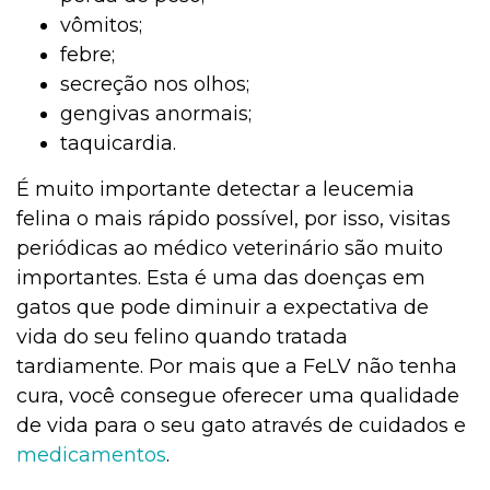
vômitos;
febre;
secreção nos olhos;
gengivas anormais;
taquicardia.
É muito importante detectar a leucemia
felina o mais rápido possível, por isso, visitas
periódicas ao médico veterinário são muito
importantes. Esta é uma das doenças em
gatos que pode diminuir a expectativa de
vida do seu felino quando tratada
tardiamente. Por mais que a FeLV não tenha
cura, você consegue oferecer uma qualidade
de vida para o seu gato através de cuidados e
medicamentos
.