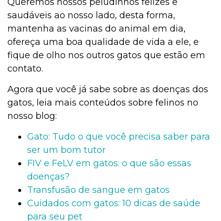
Queremos nossos peludinhos felizes e
saudáveis ao nosso lado, desta forma,
mantenha as vacinas do animal em dia,
ofereça uma boa qualidade de vida a ele, e
fique de olho nos outros gatos que estão em
contato.
Agora que você já sabe sobre as doenças dos
gatos, leia mais conteúdos sobre felinos no
nosso blog:
Gato: Tudo o que você precisa saber para
ser um bom tutor
FIV e FeLV em gatos: o que são essas
doenças?
Transfusão de sangue em gatos
Cuidados com gatos: 10 dicas de saúde
para seu pet