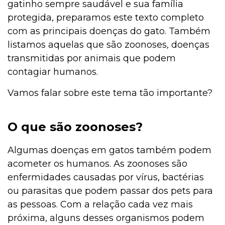
gatinho sempre saudável e sua família
protegida, preparamos este texto completo
com as principais doenças do gato. Também
listamos aquelas que são zoonoses, doenças
transmitidas por animais que podem
contagiar humanos.
Vamos falar sobre este tema tão importante?
O que são zoonoses?
Algumas doenças em gatos também podem
acometer os humanos. As zoonoses são
enfermidades causadas por vírus, bactérias
ou parasitas que podem passar dos pets para
as pessoas. Com a relação cada vez mais
próxima, alguns desses organismos podem