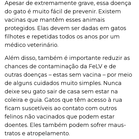
Apesar de extremamente grave, essa doença
do gato é muito fácil de prevenir. Existem
vacinas que mantêm esses animais
protegidos. Elas devem ser dadas em gatos
filhotes e repetidas todos os anos por um
médico veterinário.
Além disso, também é importante reduzir as
chances de contaminação da FeLV e de
outras doenças – estas sem vacina – por meio
de alguns cuidados muito simples. Nunca
deixe seu gato sair de casa sem estar na
coleira e guia. Gatos que têm acesso à rua
ficam suscetíveis ao contato com outros
felinos não vacinados que podem estar
doentes. Eles também podem sofrer maus-
tratos e atropelamento.