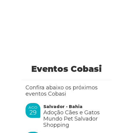
Eventos Cobasi
Confira abaixo os próximos
eventos Cobasi
Salvador - Bahia
AGO
29
Adoção Cães e Gatos
Mundo Pet Salvador
Shopping