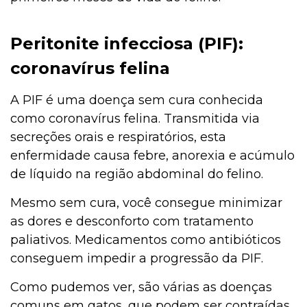
Peritonite infecciosa (PIF):
coronavírus felina
A PIF é uma doença sem cura conhecida
como coronavírus felina. Transmitida via
secreções orais e respiratórios, esta
enfermidade causa febre, anorexia e acúmulo
de líquido na região abdominal do felino.
Mesmo sem cura, você consegue minimizar
as dores e desconforto com tratamento
paliativos. Medicamentos como antibióticos
conseguem impedir a progressão da PIF.
Como pudemos ver, são várias as doenças
comuns em gatos, que podem ser contraídas