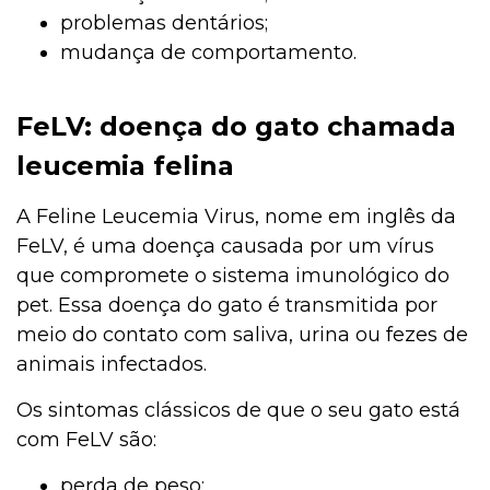
problemas dentários;
mudança de comportamento.
FeLV: doença do gato chamada
leucemia felina
A Feline Leucemia Virus, nome em inglês da
FeLV, é uma doença causada por um vírus
que compromete o sistema imunológico do
pet. Essa doença do gato é transmitida por
meio do contato com saliva, urina ou fezes de
animais infectados.
Os sintomas clássicos de que o seu gato está
com FeLV são:
perda de peso;