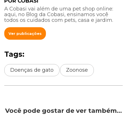
POR COBASI
A Cobasi vai além de uma pet shop online:
aqui, no Blog da Cobasi, ensinamos você
todos os cuidados com pets, casa e jardim.
Ver publicações
Tags:
Doenças de gato
Zoonose
Você pode gostar de ver também…