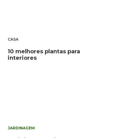
CASA
10 melhores plantas para
interiores
JARDINAGEM