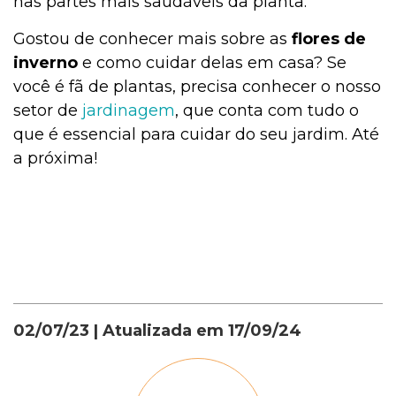
nas partes mais saudáveis da planta.
Gostou de conhecer mais sobre as
flores de
inverno
e como cuidar delas em casa? Se
você é fã de plantas, precisa conhecer o nosso
setor de
jardinagem
, que conta com tudo o
que é essencial para cuidar do seu jardim. Até
a próxima!
02/07/23
| Atualizada em
17/09/24