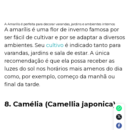
A Amarílis é perfeita para decorar varandas, jardins e ambientes internos
A amarílis é uma flor de inverno famosa por
ser fácil de cultivar e por se adaptar a diversos
ambientes. Seu
cultivo
é indicado tanto para
varandas, jardins e sala de estar. A única
recomendação é que ela possa receber as
luzes do sol nos horários mais amenos do dia
como, por exemplo, começo da manhã ou
final da tarde.
8. Camélia (Camellia japonica)