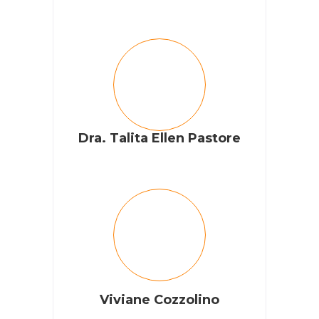
Dra. Talita Ellen Pastore
Viviane Cozzolino