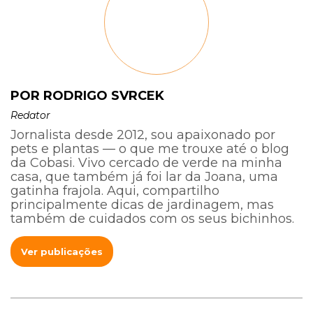
POR RODRIGO SVRCEK
Redator
Jornalista desde 2012, sou apaixonado por
pets e plantas — o que me trouxe até o blog
da Cobasi. Vivo cercado de verde na minha
casa, que também já foi lar da Joana, uma
gatinha frajola. Aqui, compartilho
principalmente dicas de jardinagem, mas
também de cuidados com os seus bichinhos.
Ver publicações