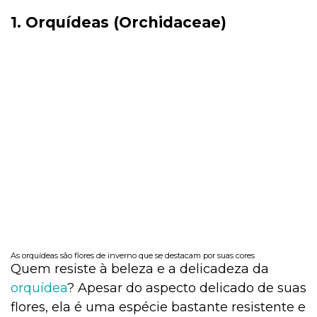
1. Orquídeas (Orchidaceae)
As orquídeas são flores de inverno que se destacam por suas cores
Quem resiste à beleza e a delicadeza da
orquídea
? Apesar do aspecto delicado de suas
flores, ela é uma espécie bastante resistente e