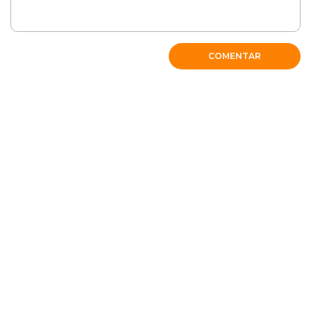
COMENTAR