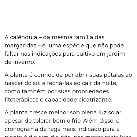
A calêndula – da mesma família das
margaridas – é uma espécie que não pode
faltar nas indicações para cultivo em jardim
de inverno.
A planta é conhecida por abrir suas pétalas ao
nascer do sol e fechá-las ao cair da noite,
como também por suas propriedades
fitoterápicas e capacidade cicatrizante.
A planta cresce melhor sob plena luz solar,
apesar de tolerar bem o frio. Além disso, o
cronograma de rega mais indicado para a