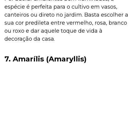
espécie é perfeita para o cultivo em vasos,
canteiros ou direto no jardim. Basta escolher a
sua cor predileta entre vermelho, rosa, branco
ou roxo e dar aquele toque de vida à
decoração da casa.
7. Amarílis (Amaryllis)