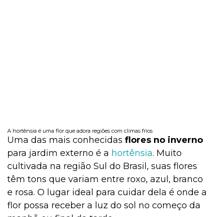
A hortênsia é uma flor que adora regiões com climas frios
Uma das mais conhecidas
flores no inverno
para jardim externo é a
hortênsia
. Muito
cultivada na região Sul do Brasil, suas flores
têm tons que variam entre roxo, azul, branco
e rosa. O lugar ideal para cuidar dela é onde a
flor possa receber a luz do sol no começo da