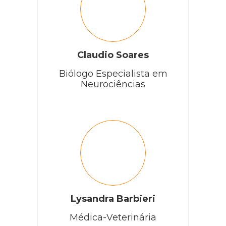
Claudio Soares
Biólogo Especialista em
Neurociências
Lysandra Barbieri
Médica-Veterinária