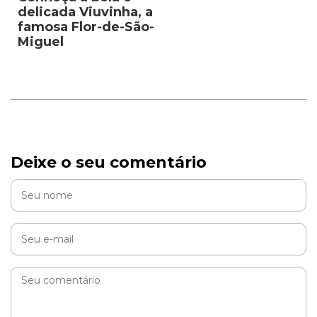
delicada Viuvinha, a
famosa Flor-de-São-
Miguel
Deixe o seu comentário