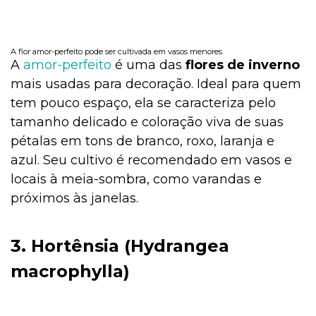
A flor amor-perfeito pode ser cultivada em vasos menores
A
amor-perfeito
é uma das
flores de inverno
mais usadas para decoração. Ideal para quem
tem pouco espaço, ela se caracteriza pelo
tamanho delicado e coloração viva de suas
pétalas em tons de branco, roxo, laranja e
azul. Seu cultivo é recomendado em vasos e
locais à meia-sombra, como varandas e
próximos às janelas.
3. Hortênsia (Hydrangea
macrophylla)