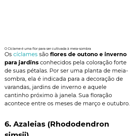
O Cíclame é uma flor para ser cultivada à meia-sombra
Os
cíclames
são
flores de outono e inverno
para jardins
conhecidos pela coloração forte
de suas pétalas. Por ser uma planta de meia-
sombra, ela é indicada para a decoração de
varandas, jardins de inverno e aquele
cantinho próximo à janela. Sua floração
acontece entre os meses de março e outubro.
6. Azaleias (Rhododendron
simsii)