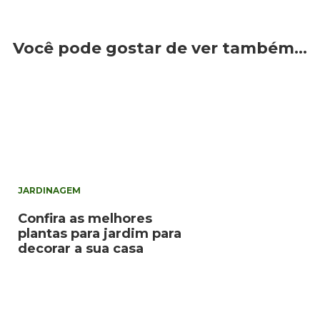
Você pode gostar de ver também…
JARDINAGEM
Confira as melhores
plantas para jardim para
decorar a sua casa