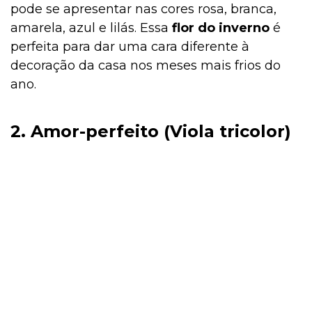
pode se apresentar nas cores rosa, branca,
amarela, azul e lilás. Essa
flor do inverno
é
perfeita para dar uma cara diferente à
decoração da casa nos meses mais frios do
ano.
2. Amor-perfeito (Viola tricolor)