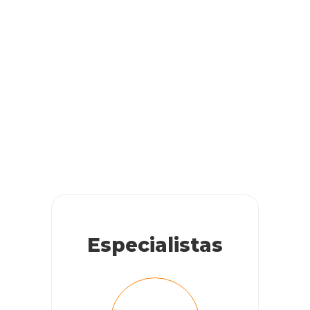
Especialistas