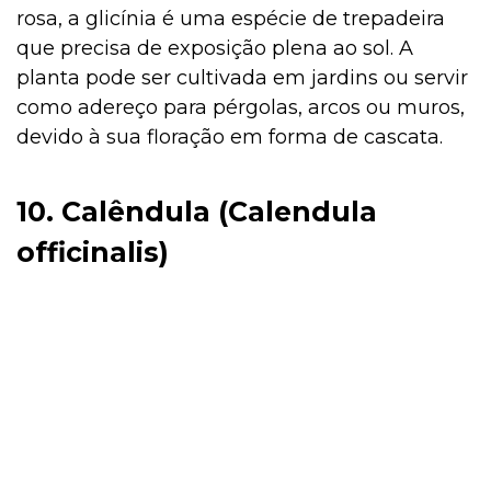
rosa, a glicínia é uma espécie de trepadeira
que precisa de exposição plena ao sol. A
planta pode ser cultivada em jardins ou servir
como adereço para pérgolas, arcos ou muros,
devido à sua floração em forma de cascata.
10. Calêndula (Calendula
officinalis)