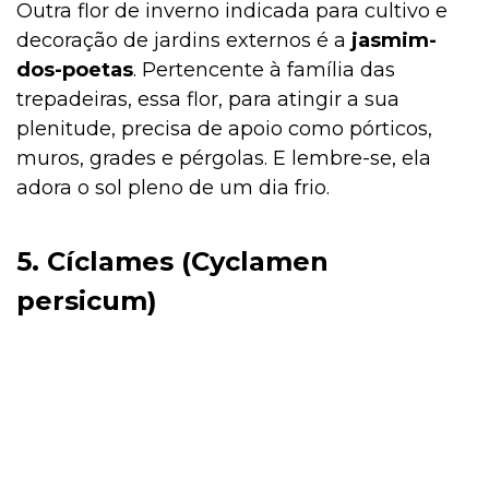
Outra flor de inverno indicada para cultivo e
decoração de jardins externos é a
jasmim-
dos-poetas
. Pertencente à família das
trepadeiras, essa flor, para atingir a sua
plenitude, precisa de apoio como pórticos,
muros, grades e pérgolas. E lembre-se, ela
adora o sol pleno de um dia frio.
5. Cíclames (Cyclamen
persicum)