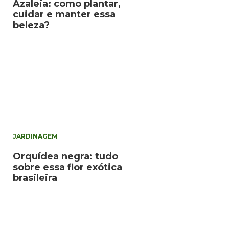
Azaleia: como plantar,
cuidar e manter essa
beleza?
JARDINAGEM
Orquídea negra: tudo
sobre essa flor exótica
brasileira