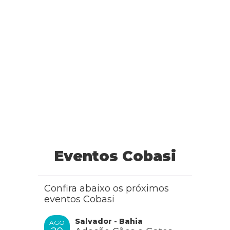
Eventos Cobasi
Confira abaixo os próximos
eventos Cobasi
Salvador - Bahia
AGO