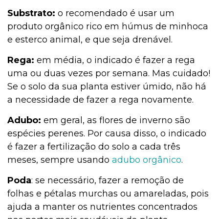
Substrato:
o recomendado é usar um
produto orgânico rico em húmus de minhoca
e esterco animal, e que seja drenável.
Rega:
em média, o indicado é fazer a rega
uma ou duas vezes por semana. Mas cuidado!
Se o solo da sua planta estiver úmido, não há
a necessidade de fazer a rega novamente.
Adubo:
em geral, as flores de inverno são
espécies perenes. Por causa disso, o indicado
é fazer a fertilização do solo a cada três
meses, sempre usando
adubo orgânico
.
Poda
: se necessário, fazer a remoção de
folhas e pétalas murchas ou amareladas, pois
ajuda a manter os nutrientes concentrados