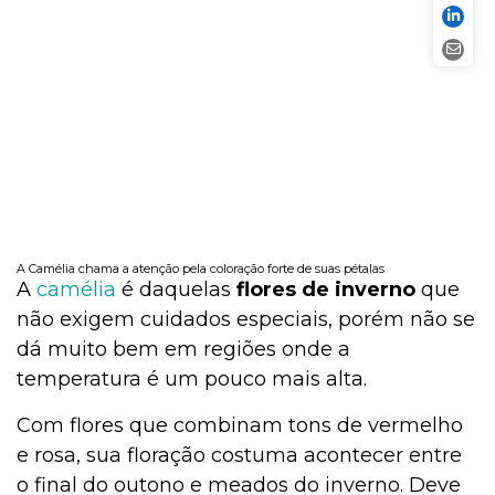
A Camélia chama a atenção pela coloração forte de suas pétalas
A
camélia
é daquelas
flores de inverno
que
não exigem cuidados especiais, porém não se
dá muito bem em regiões onde a
temperatura é um pouco mais alta.
Com flores que combinam tons de vermelho
e rosa, sua floração costuma acontecer entre
o final do outono e meados do inverno. Deve