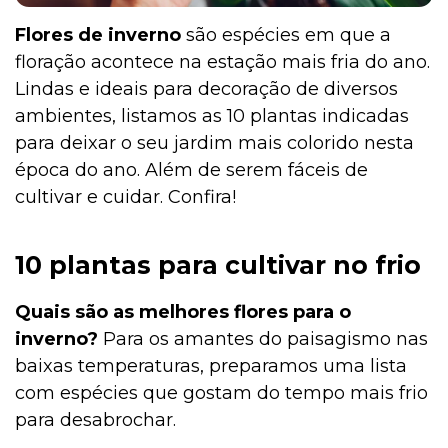
Flores de inverno
são espécies em que a
floração acontece na estação mais fria do ano.
Institucional
Lindas e ideais para decoração de diversos
ambientes, listamos as 10 plantas indicadas
para deixar o seu jardim mais colorido nesta
época do ano. Além de serem fáceis de
cultivar e cuidar. Confira!
10 plantas para cultivar no frio
Quais são as melhores flores para o
inverno?
Para os amantes do paisagismo nas
baixas temperaturas, preparamos uma lista
com espécies que gostam do tempo mais frio
para desabrochar.