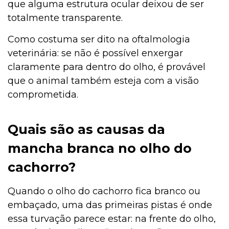
que alguma estrutura ocular deixou de ser
totalmente transparente.
Como costuma ser dito na oftalmologia
veterinária: se não é possível enxergar
claramente para dentro do olho, é provável
que o animal também esteja com a visão
comprometida.
Quais são as causas da
mancha branca no olho do
cachorro?
Quando o olho do cachorro fica branco ou
embaçado, uma das primeiras pistas é onde
essa turvação parece estar: na frente do olho,