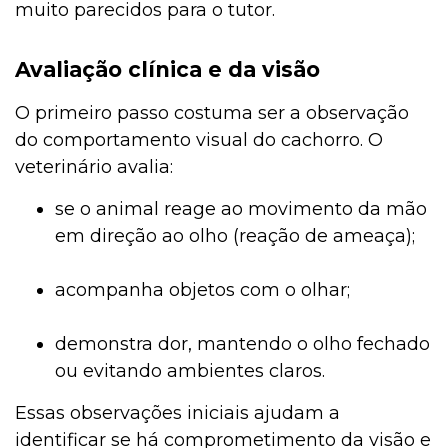
muito parecidos para o tutor.
Avaliação clínica e da visão
O primeiro passo costuma ser a observação
do comportamento visual do cachorro. O
veterinário avalia:
se o animal reage ao movimento da mão
em direção ao olho (reação de ameaça);
acompanha objetos com o olhar;
demonstra dor, mantendo o olho fechado
ou evitando ambientes claros.
Essas observações iniciais ajudam a
identificar se há comprometimento da visão e