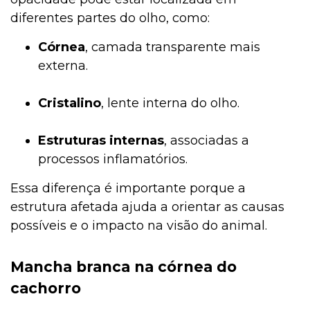
diferentes partes do olho, como:
Córnea
, camada transparente mais
externa.
Cristalino
, lente interna do olho.
Estruturas internas
, associadas a
processos inflamatórios.
Essa diferença é importante porque a
estrutura afetada ajuda a orientar as causas
possíveis e o impacto na visão do animal.
Mancha branca na córnea do
cachorro