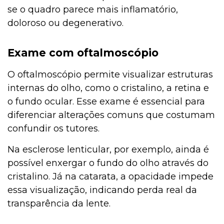
se o quadro parece mais inflamatório,
doloroso ou degenerativo.
Exame com oftalmoscópio
O oftalmoscópio permite visualizar estruturas
internas do olho, como o cristalino, a retina e
o fundo ocular. Esse exame é essencial para
diferenciar alterações comuns que costumam
confundir os tutores.
Na esclerose lenticular, por exemplo, ainda é
possível enxergar o fundo do olho através do
cristalino. Já na catarata, a opacidade impede
essa visualização, indicando perda real da
transparência da lente.