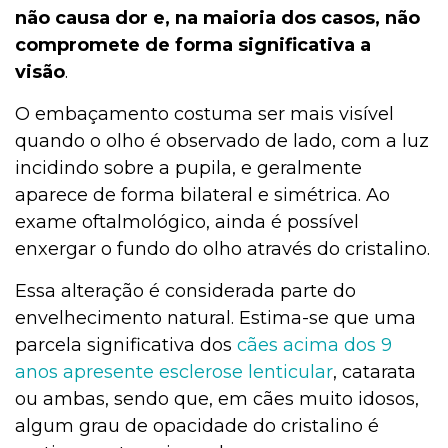
não causa dor e, na maioria dos casos, não
compromete de forma significativa a
visão
.
O embaçamento costuma ser mais visível
quando o olho é observado de lado, com a luz
incidindo sobre a pupila, e geralmente
aparece de forma bilateral e simétrica. Ao
exame oftalmológico, ainda é possível
enxergar o fundo do olho através do cristalino.
Essa alteração é considerada parte do
envelhecimento natural. Estima-se que uma
parcela significativa dos
cães acima dos 9
anos apresente esclerose lenticular
, catarata
ou ambas, sendo que, em cães muito idosos,
algum grau de opacidade do cristalino é