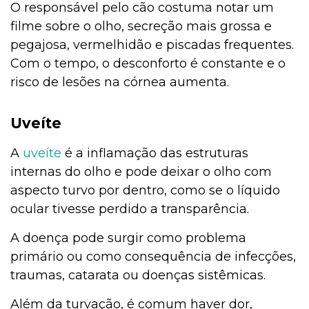
O responsável pelo cão costuma notar um
filme sobre o olho, secreção mais grossa e
pegajosa, vermelhidão e piscadas frequentes.
Com o tempo, o desconforto é constante e o
risco de lesões na córnea aumenta.
Uveíte
A
uveíte
é a inflamação das estruturas
internas do olho e pode deixar o olho com
aspecto turvo por dentro, como se o líquido
ocular tivesse perdido a transparência.
A doença pode surgir como problema
primário ou como consequência de infecções,
traumas, catarata ou doenças sistêmicas.
Além da turvação, é comum haver dor,