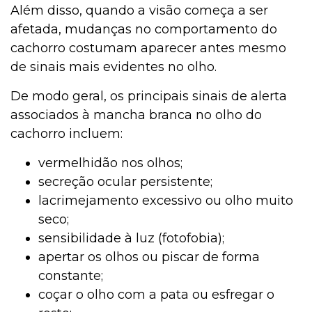
Além disso, quando a visão começa a ser
afetada, mudanças no comportamento do
cachorro costumam aparecer antes mesmo
de sinais mais evidentes no olho.
De modo geral, os principais sinais de alerta
associados à mancha branca no olho do
cachorro incluem:
vermelhidão nos olhos;
secreção ocular persistente;
lacrimejamento excessivo ou olho muito
seco;
sensibilidade à luz (fotofobia);
apertar os olhos ou piscar de forma
constante;
coçar o olho com a pata ou esfregar o