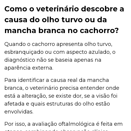
Como o veterinário descobre a
causa do olho turvo ou da
mancha branca no cachorro?
Quando o cachorro apresenta olho turvo,
esbranquiçado ou com aspecto azulado, o
diagnóstico não se baseia apenas na
aparência externa.
Para identificar a causa real da mancha
branca, o veterinário precisa entender onde
está a alteração, se existe dor, se a visão foi
afetada e quais estruturas do olho estão
envolvidas.
Por isso, a avaliação oftalmológica é feita em