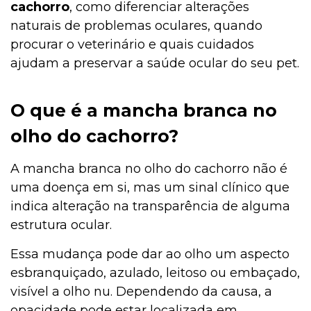
cachorro
, como diferenciar alterações
naturais de problemas oculares, quando
procurar o veterinário e quais cuidados
ajudam a preservar a saúde ocular do seu pet.
O que é a mancha branca no
olho do cachorro?
A mancha branca no olho do cachorro não é
uma doença em si, mas um sinal clínico que
indica alteração na transparência de alguma
estrutura ocular.
Essa mudança pode dar ao olho um aspecto
esbranquiçado, azulado, leitoso ou embaçado,
visível a olho nu. Dependendo da causa, a
opacidade pode estar localizada em