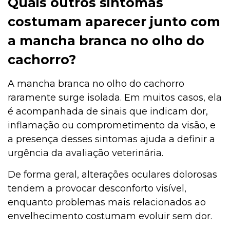
Quais outros sintomas
costumam aparecer junto com
a mancha branca no olho do
cachorro?
A mancha branca no olho do cachorro
raramente surge isolada. Em muitos casos, ela
é acompanhada de sinais que indicam dor,
inflamação ou comprometimento da visão, e
a presença desses sintomas ajuda a definir a
urgência da avaliação veterinária.
De forma geral, alterações oculares dolorosas
tendem a provocar desconforto visível,
enquanto problemas mais relacionados ao
envelhecimento costumam evoluir sem dor.