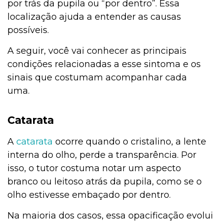
por trás da pupila ou “por dentro”. Essa
localização ajuda a entender as causas
possíveis.
A seguir, você vai conhecer as principais
condições relacionadas a esse sintoma e os
sinais que costumam acompanhar cada
uma.
Catarata
A
catarata
ocorre quando o cristalino, a lente
interna do olho, perde a transparência. Por
isso, o tutor costuma notar um aspecto
branco ou leitoso atrás da pupila, como se o
olho estivesse embaçado por dentro.
Na maioria dos casos, essa opacificação evolui