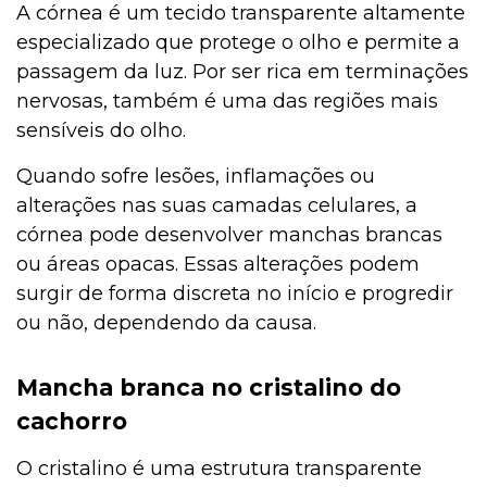
A córnea é um tecido transparente altamente
especializado que protege o olho e permite a
passagem da luz. Por ser rica em terminações
nervosas, também é uma das regiões mais
sensíveis do olho.
Quando sofre lesões, inflamações ou
alterações nas suas camadas celulares, a
córnea pode desenvolver manchas brancas
ou áreas opacas. Essas alterações podem
surgir de forma discreta no início e progredir
ou não, dependendo da causa.
Mancha branca no cristalino do
cachorro
O cristalino é uma estrutura transparente