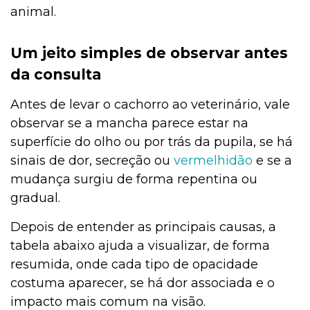
animal.
Um jeito simples de observar antes
da consulta
Antes de levar o cachorro ao veterinário, vale
observar se a mancha parece estar na
superfície do olho ou por trás da pupila, se há
sinais de dor, secreção ou
vermelhidão
e se a
mudança surgiu de forma repentina ou
gradual.
Depois de entender as principais causas, a
tabela abaixo ajuda a visualizar, de forma
resumida, onde cada tipo de opacidade
costuma aparecer, se há dor associada e o
impacto mais comum na visão.