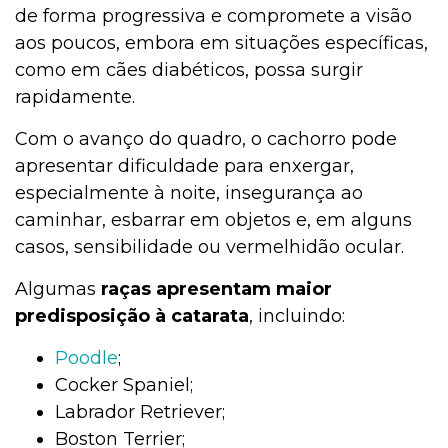
de forma progressiva e compromete a visão
aos poucos, embora em situações específicas,
como em cães diabéticos, possa surgir
rapidamente.
Com o avanço do quadro, o cachorro pode
apresentar dificuldade para enxergar,
especialmente à noite, insegurança ao
caminhar, esbarrar em objetos e, em alguns
casos, sensibilidade ou vermelhidão ocular.
Algumas
raças apresentam maior
predisposição à catarata
, incluindo:
Poodle
;
Cocker Spaniel;
Labrador Retriever;
Boston Terrier;