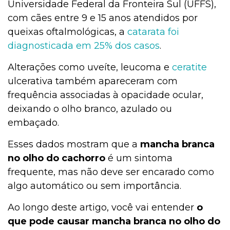
Universidade Federal da Fronteira Sul (UFFS),
com cães entre 9 e 15 anos atendidos por
queixas oftalmológicas, a
catarata foi
diagnosticada em 25% dos casos
.
Alterações como uveíte, leucoma e
ceratite
ulcerativa também apareceram com
frequência associadas à opacidade ocular,
deixando o olho branco, azulado ou
embaçado.
Esses dados mostram que a
mancha branca
no olho do cachorro
é um sintoma
frequente, mas não deve ser encarado como
algo automático ou sem importância.
Ao longo deste artigo, você vai entender
o
que pode causar mancha branca no olho do