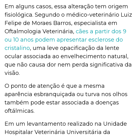
Em alguns casos, essa alteração tem origem
fisiológica. Segundo o médico-veterinário Luiz
Felipe de Moraes Barros, especialista em
Oftalmologia Veterinária,
cães a partir dos 9
ou 10 anos podem apresentar esclerose do
cristalino
, uma leve opacificação da lente
ocular associada ao envelhecimento natural,
que não causa dor nem perda significativa da
visão.
O ponto de atenção é que a mesma
aparência esbranquiçada ou turva nos olhos
também pode estar associada a doenças
oftálmicas.
Em um levantamento realizado na Unidade
Hospitalar Veterinária Universitária da