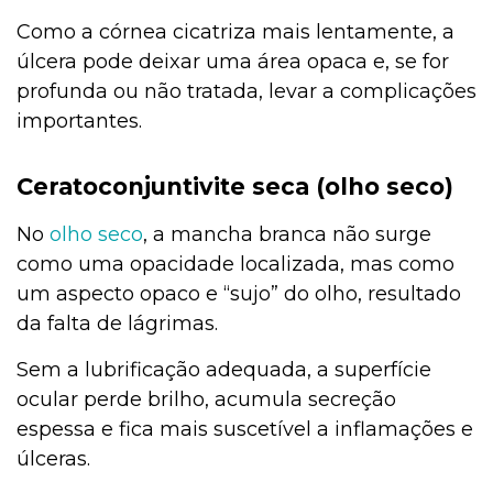
Como a córnea cicatriza mais lentamente, a
úlcera pode deixar uma área opaca e, se for
profunda ou não tratada, levar a complicações
importantes.
Ceratoconjuntivite seca (olho seco)
No
olho seco
, a mancha branca não surge
como uma opacidade localizada, mas como
um aspecto opaco e “sujo” do olho, resultado
da falta de lágrimas.
Sem a lubrificação adequada, a superfície
ocular perde brilho, acumula secreção
espessa e fica mais suscetível a inflamações e
úlceras.