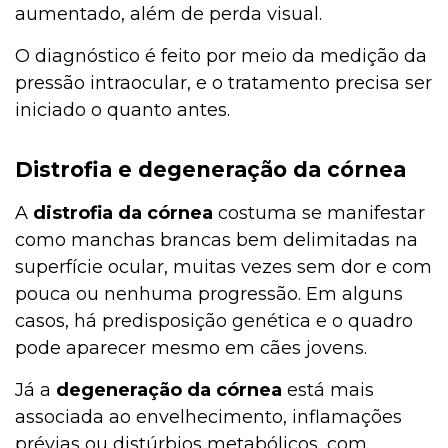
aumentado, além de perda visual.
O diagnóstico é feito por meio da medição da
pressão intraocular, e o tratamento precisa ser
iniciado o quanto antes.
Distrofia e degeneração da córnea
A
distrofia da córnea
costuma se manifestar
como manchas brancas bem delimitadas na
superfície ocular, muitas vezes sem dor e com
pouca ou nenhuma progressão. Em alguns
casos, há predisposição genética e o quadro
pode aparecer mesmo em cães jovens.
Já a
degeneração da córnea
está mais
associada ao envelhecimento, inflamações
prévias ou distúrbios metabólicos, com