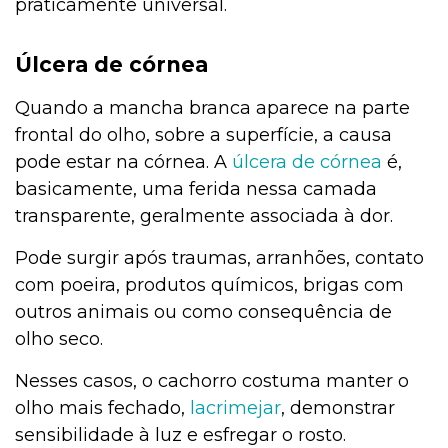
praticamente universal.
Úlcera de córnea
Quando a mancha branca aparece na parte
frontal do olho, sobre a superfície, a causa
pode estar na córnea. A
úlcera de
córnea
é,
basicamente, uma ferida nessa camada
transparente, geralmente associada à dor.
Pode surgir após traumas, arranhões, contato
com poeira, produtos químicos, brigas com
outros animais ou como consequência de
olho seco.
Nesses casos, o cachorro costuma manter o
olho mais fechado,
lacrimejar
, demonstrar
sensibilidade à luz e esfregar o rosto.