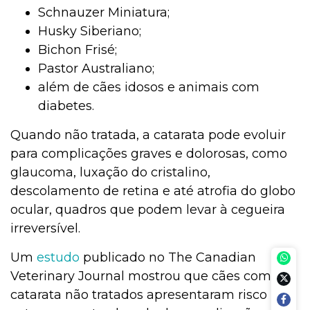
Schnauzer Miniatura;
Husky Siberiano;
Bichon Frisé;
Pastor Australiano;
além de cães idosos e animais com
diabetes.
Quando não tratada, a catarata pode evoluir
para complicações graves e dolorosas, como
glaucoma, luxação do cristalino,
descolamento de retina e até atrofia do globo
ocular, quadros que podem levar à cegueira
irreversível.
Um
estudo
publicado no The Canadian
Veterinary Journal mostrou que cães com
catarata não tratados apresentaram risco