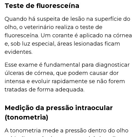
Teste de fluoresceína
Quando há suspeita de lesão na superfície do
olho, o veterinário realiza o teste de
fluoresceína. Um corante é aplicado na córnea
e, sob luz especial, áreas lesionadas ficam
evidentes.
Esse exame é fundamental para diagnosticar
úlceras de córnea, que podem causar dor
intensa e evoluir rapidamente se não forem
tratadas de forma adequada.
Medição da pressão intraocular
(tonometria)
A tonometria mede a pressão dentro do olho