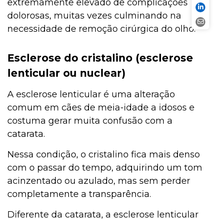
extremamente elevado de complicações
dolorosas, muitas vezes culminando na
necessidade de remoção cirúrgica do olho.
Esclerose do cristalino (esclerose
lenticular ou nuclear)
A esclerose lenticular é uma alteração
comum em cães de meia-idade a idosos e
costuma gerar muita confusão com a
catarata.
Nessa condição, o cristalino fica mais denso
com o passar do tempo, adquirindo um tom
acinzentado ou azulado, mas sem perder
completamente a transparência.
Diferente da catarata, a esclerose lenticular