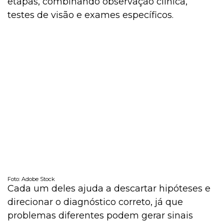
etapas, combinando observação clínica,
testes de visão e exames específicos.
Foto: Adobe Stock
Cada um deles ajuda a descartar hipóteses e
direcionar o diagnóstico correto, já que
problemas diferentes podem gerar sinais