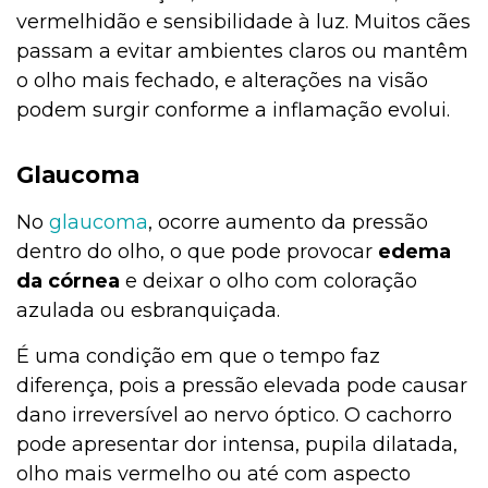
vermelhidão e sensibilidade à luz. Muitos cães
passam a evitar ambientes claros ou mantêm
o olho mais fechado, e alterações na visão
podem surgir conforme a inflamação evolui.
Glaucoma
No
glaucoma
, ocorre aumento da pressão
dentro do olho, o que pode provocar
edema
da córnea
e deixar o olho com coloração
azulada ou esbranquiçada.
É uma condição em que o tempo faz
diferença, pois a pressão elevada pode causar
dano irreversível ao nervo óptico. O cachorro
pode apresentar dor intensa, pupila dilatada,
olho mais vermelho ou até com aspecto