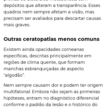
depósitos que alteram a transparência. Esses
quadros nem sempre afetam a visão, mas
precisam ser avaliados para descartar causas
mais graves.
Outras ceratopatias menos comuns
Existem ainda opacidades corneanas
específicas, descritas principalmente em
regiões de clima quente, que formam
manchas esbranquiçadas de aspecto
“algodão”.
Nem sempre causam dor e podem ter origem
multifatorial. Embora não sejam as primeiras
hipóteses, entram no diagnóstico diferencial
conforme o padrão da lesão e o histórico do