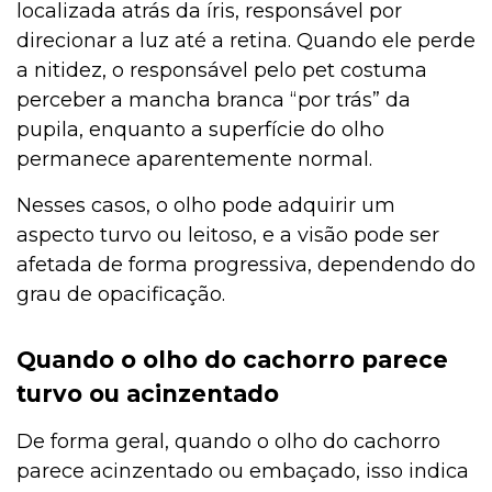
localizada atrás da íris, responsável por
direcionar a luz até a retina. Quando ele perde
a nitidez, o responsável pelo pet costuma
perceber a mancha branca “por trás” da
pupila, enquanto a superfície do olho
permanece aparentemente normal.
Nesses casos, o olho pode adquirir um
aspecto turvo ou leitoso, e a visão pode ser
afetada de forma progressiva, dependendo do
grau de opacificação.
Quando o olho do cachorro parece
turvo ou acinzentado
De forma geral, quando o olho do cachorro
parece acinzentado ou embaçado, isso indica