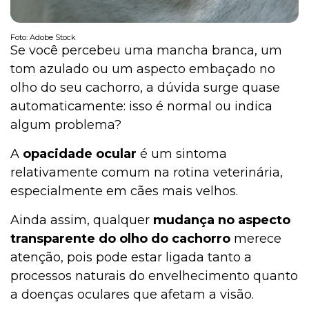
Foto: Adobe Stock
Se você percebeu uma mancha branca, um
tom azulado ou um aspecto embaçado no
olho do seu cachorro, a dúvida surge quase
automaticamente: isso é normal ou indica
algum problema?
A
opacidade ocular
é um sintoma
relativamente comum na rotina veterinária,
especialmente em cães mais velhos.
Ainda assim, qualquer
mudança no aspecto
transparente do olho do cachorro
merece
atenção, pois pode estar ligada tanto a
processos naturais do envelhecimento quanto
a doenças oculares que afetam a visão.