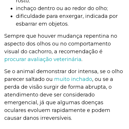
rosto;
inchaço dentro ou ao redor do olho;
dificuldade para enxergar, indicada por
esbarrar em objetos.
Sempre que houver mudança repentina no
aspecto dos olhos ou no comportamento
visual do cachorro, a recomendação é
procurar avaliação veterinária
.
Se o animal demonstrar dor intensa, se o olho
parecer saltado ou
muito inchado
, ou se a
perda de visão surgir de forma abrupta, o
atendimento deve ser considerado
emergencial, já que algumas doenças
oculares evoluem rapidamente e podem
causar danos irreversíveis.