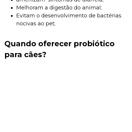
Melhoram a digestão do animal;
Evitam o desenvolvimento de bactérias
nocivas ao pet;
Quando oferecer probiótico
para cães?