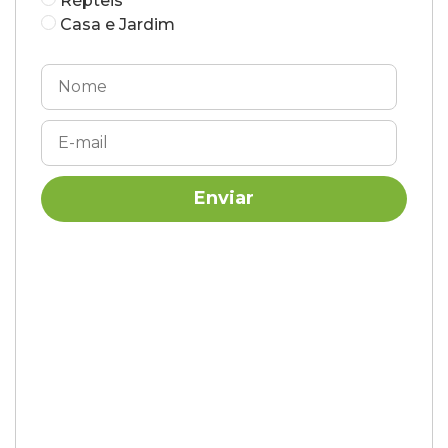
Répteis
Casa e Jardim