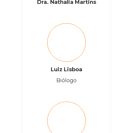
Dra. Nathalia Martins
Luiz Lisboa
Biólogo