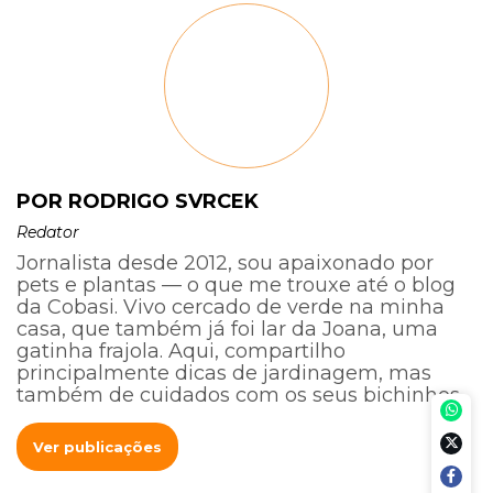
POR RODRIGO SVRCEK
Redator
Jornalista desde 2012, sou apaixonado por
pets e plantas — o que me trouxe até o blog
da Cobasi. Vivo cercado de verde na minha
casa, que também já foi lar da Joana, uma
gatinha frajola. Aqui, compartilho
principalmente dicas de jardinagem, mas
também de cuidados com os seus bichinhos.
Ver publicações