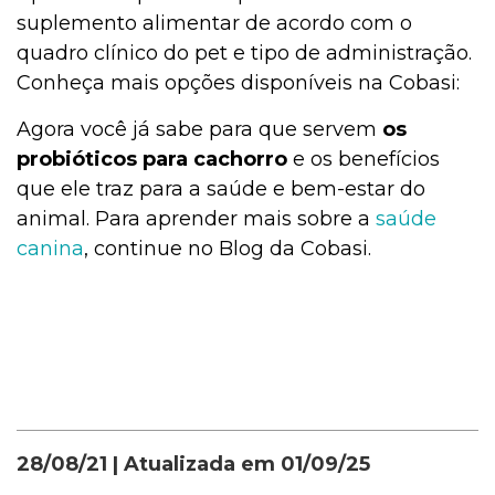
suplemento alimentar de acordo com o
quadro clínico do pet e tipo de administração.
Conheça mais opções disponíveis na Cobasi:
Agora você já sabe para que servem
os
probióticos para cachorro
e os benefícios
que ele traz para a saúde e bem-estar do
animal. Para aprender mais sobre a
saúde
canina
, continue no Blog da Cobasi.
28/08/21
| Atualizada em
01/09/25