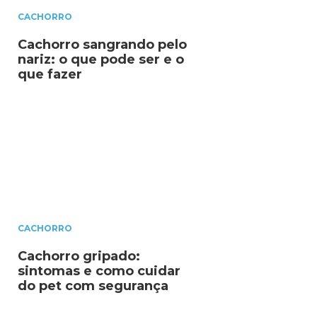
CACHORRO
Cachorro sangrando pelo
nariz: o que pode ser e o
que fazer
CACHORRO
Cachorro gripado:
sintomas e como cuidar
do pet com segurança