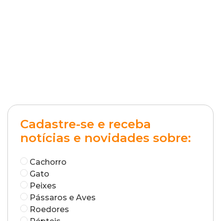
Cadastre-se e receba
notícias e novidades sobre:
Cachorro
Gato
Peixes
Pássaros e Aves
Roedores