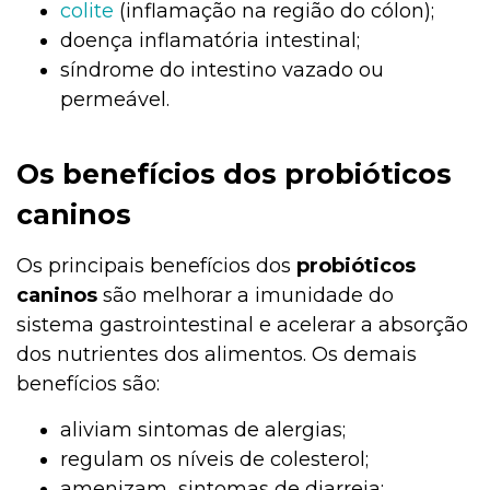
colite
(inflamação na região do cólon);
doença inflamatória intestinal;
síndrome do intestino vazado ou
permeável.
Os benefícios dos probióticos
caninos
Os principais benefícios dos
probióticos
caninos
são melhorar a imunidade do
sistema gastrointestinal e acelerar a absorção
dos nutrientes dos alimentos. Os demais
benefícios são:
aliviam sintomas de alergias;
regulam os níveis de colesterol;
amenizam sintomas de diarreia;