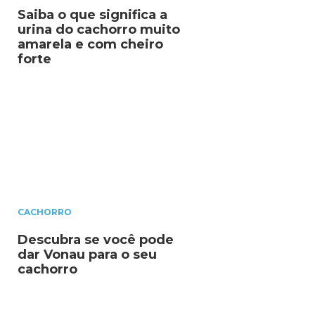
Saiba o que significa a
urina do cachorro muito
amarela e com cheiro
forte
CACHORRO
Descubra se você pode
dar Vonau para o seu
cachorro