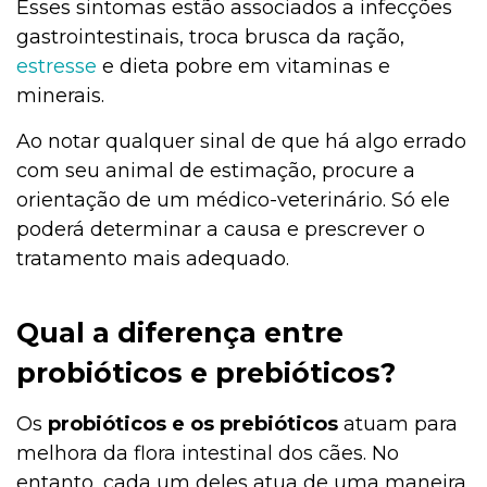
Esses sintomas estão associados a infecções
gastrointestinais, troca brusca da ração,
estresse
e dieta pobre em vitaminas e
minerais.
Ao notar qualquer sinal de que há algo errado
com seu animal de estimação, procure a
orientação de um médico-veterinário. Só ele
poderá determinar a causa e prescrever o
tratamento mais adequado.
Qual a diferença entre
probióticos e prebióticos?
Os
probióticos e os prebióticos
atuam para
melhora da flora intestinal dos cães. No
entanto, cada um deles atua de uma maneira