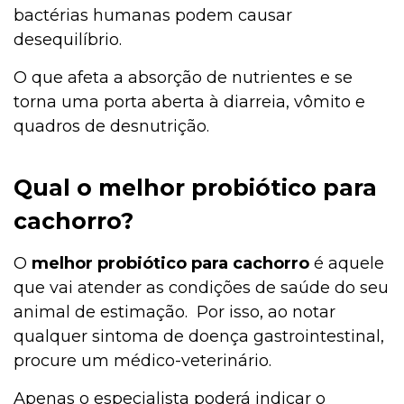
bactérias humanas podem causar
desequilíbrio.
O que afeta a absorção de nutrientes e se
torna uma porta aberta à diarreia, vômito e
quadros de desnutrição.
Qual o melhor probiótico para
cachorro?
O
melhor probiótico para cachorro
é aquele
que vai atender as condições de saúde do seu
animal de estimação. Por isso, ao notar
qualquer sintoma de doença gastrointestinal,
procure um médico-veterinário.
Apenas o especialista poderá indicar o