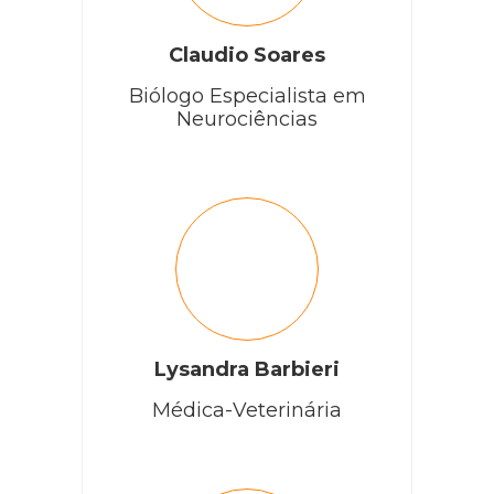
Claudio Soares
Biólogo Especialista em
Neurociências
Lysandra Barbieri
Médica-Veterinária