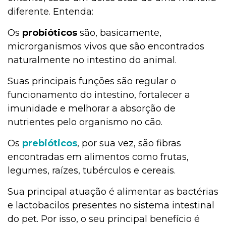
diferente. Entenda:
Os
probióticos
são, basicamente,
microrganismos vivos que são encontrados
naturalmente no intestino do animal.
Suas principais funções são regular o
funcionamento do intestino, fortalecer a
imunidade e melhorar a absorção de
nutrientes pelo organismo no cão.
Os
prebióticos
, por sua vez, são fibras
encontradas em alimentos como frutas,
legumes, raízes, tubérculos e cereais.
Sua principal atuação é alimentar as bactérias
e lactobacilos presentes no sistema intestinal
do pet. Por isso, o seu principal benefício é