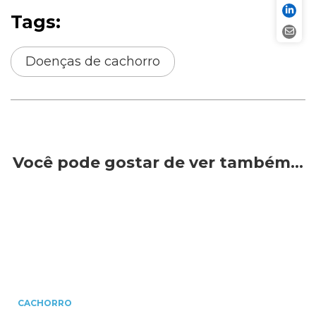
Tags:
Doenças de cachorro
Você pode gostar de ver também…
CACHORRO