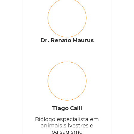
Dr. Renato Maurus
Tiago Calil
Biólogo especialista em
animais silvestres e
paisagismo