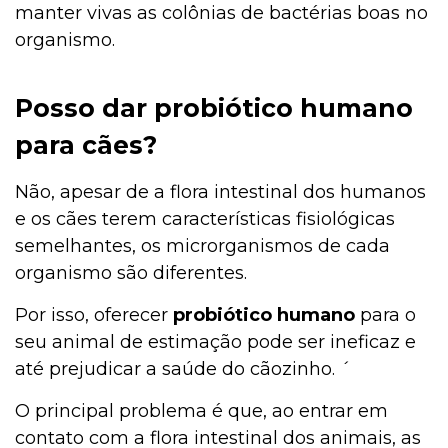
manter vivas as colônias de bactérias boas no
organismo.
Posso dar probiótico humano
para cães?
Não, apesar de a flora intestinal dos humanos
e os cães terem características fisiológicas
semelhantes, os microrganismos de cada
organismo são diferentes.
Por isso, oferecer
probiótico humano
para o
seu animal de estimação pode ser ineficaz e
até prejudicar a saúde do cãozinho. ´
O principal problema é que, ao entrar em
contato com a flora intestinal dos animais, as