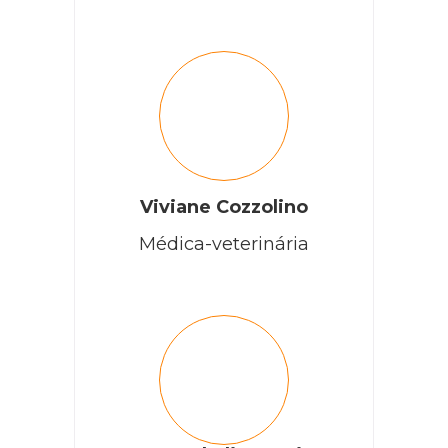
Viviane Cozzolino
Médica-veterinária