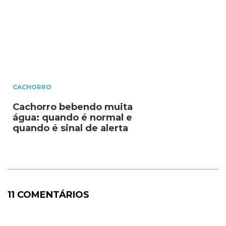
CACHORRO
Cachorro bebendo muita
água: quando é normal e
quando é sinal de alerta
11 COMENTÁRIOS