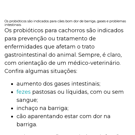
Os probióticos são indicados para cães bom dor de barriga, gases e problemas
intestinais
Os probióticos para cachorros são indicados
para prevenção ou tratamento de
enfermidades que afetam o trato
gastrointestinal do animal. Sempre, é claro,
com orientação de um médico-veterinário.
Confira algumas situações:
aumento dos gases intestinais;
fezes
pastosas ou líquidas, com ou sem
sangue;
inchaço na barriga;
cão aparentando estar com dor na
barriga.