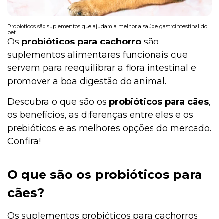
Probioticos são suplementos que ajudam a melhor a saúde gastrointestinal do
pet
Os
probióticos para cachorro
são
suplementos alimentares funcionais que
servem para reequilibrar a flora intestinal e
promover a boa digestão do animal.
Descubra o que são os
probióticos para cães
,
os benefícios, as diferenças entre eles e os
prebióticos e as melhores opções do mercado.
Confira!
O que são os probióticos para
cães?
Os suplementos probióticos para cachorros