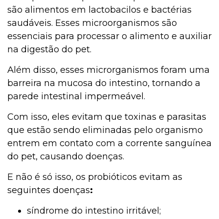
são alimentos em lactobacilos e bactérias
saudáveis. Esses microorganismos são
essenciais para processar o alimento e auxiliar
na digestão do pet.
Além disso, esses microrganismos foram uma
barreira na mucosa do intestino, tornando a
parede intestinal impermeável.
Com isso, eles evitam que toxinas e parasitas
que estão sendo eliminadas pelo organismo
entrem em contato com a corrente sanguínea
do pet, causando doenças.
E não é só isso, os probióticos evitam as
seguintes doenças
:
síndrome do intestino irritável;