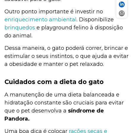
Outro ponto importante é investir no
enriquecimento ambiental
. Disponibilize
brinquedos
e playground felino à disposição
do animal.
Dessa maneira, o gato poderá correr, brincar e
estimular o seus instintos, o que ajuda a evitar
a obesidade e manter o pet relaxado.
Cuidados com a dieta do gato
A manutenção de uma dieta balanceada e
hidratação constante são cruciais para evitar
que o pet desenvolva a
síndrome de
Pandora.
Uma boa dica é colocar
rações secas e