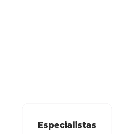
Especialistas