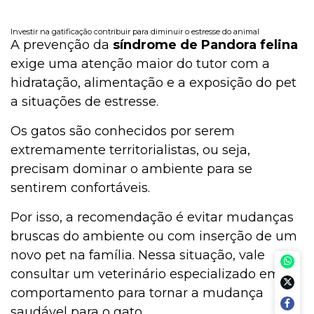
Investir na gatificação contribuir para diminuir o estresse do animal
A prevenção da
síndrome de Pandora felina
exige uma atenção maior do tutor com a
hidratação, alimentação e a exposição do pet
a situações de estresse.
Os gatos são conhecidos por serem
extremamente territorialistas, ou seja,
precisam dominar o ambiente para se
sentirem confortáveis.
Por isso, a recomendação é evitar mudanças
bruscas do ambiente ou com inserção de um
novo pet na família. Nessa situação, vale
consultar um veterinário especializado em
comportamento para tornar a mudança
saudável para o gato.