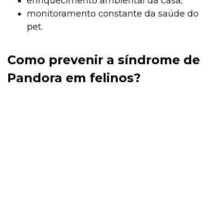
enriquecimento ambiental da casa;
monitoramento constante da saúde do
pet.
Como prevenir a síndrome de
Pandora em felinos?