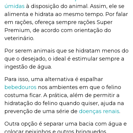
úmidas
à disposição do animal. Assim, ele se
alimenta e hidrata ao mesmo tempo. Por falar
em rações, ofereça sempre rações Super
Premium, de acordo com orientação do
veterinário.
Por serem animais que se hidratam menos do
que o desejado, o ideal é estimular sempre a
ingestão de água.
Para isso, uma alternativa é espalhar
bebedouros
nos ambientes em que o felino
costuma ficar. A prática, além de permitir a
hidratação do felino quando quiser, ajuda na
prevenção de uma série de
doenças renais
.
Outra opção é separar uma bacia com água e
colocar peixinhos e outros brinquedos