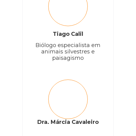
Tiago Calil
Biólogo especialista em
animais silvestres e
paisagismo
Dra. Márcia Cavaleiro