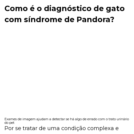
Como é o diagnóstico de gato
com síndrome de Pandora?
Exames de imagem ajudam a detectar se há algo de errado com o trato urinário
do pet
Por se tratar de uma condição complexa e