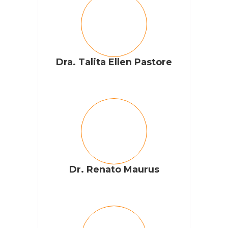
Dra. Talita Ellen Pastore
Dr. Renato Maurus