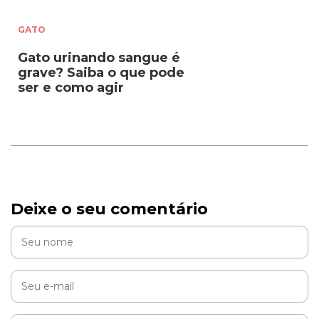
GATO
Gato urinando sangue é
grave? Saiba o que pode
ser e como agir
Deixe o seu comentário