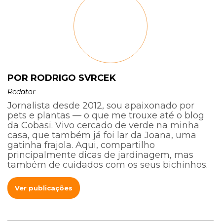
POR RODRIGO SVRCEK
Redator
Jornalista desde 2012, sou apaixonado por
pets e plantas — o que me trouxe até o blog
da Cobasi. Vivo cercado de verde na minha
casa, que também já foi lar da Joana, uma
gatinha frajola. Aqui, compartilho
principalmente dicas de jardinagem, mas
também de cuidados com os seus bichinhos.
Ver publicações