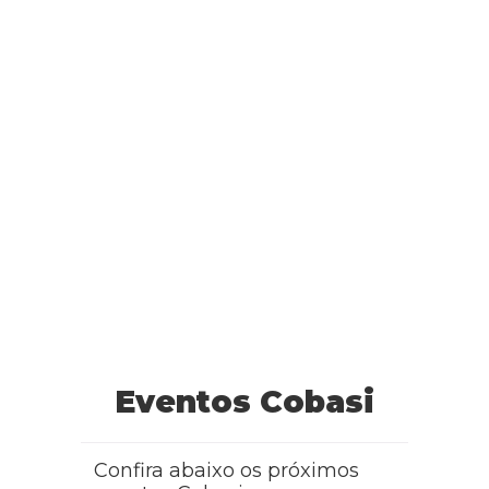
Eventos Cobasi
Confira abaixo os próximos