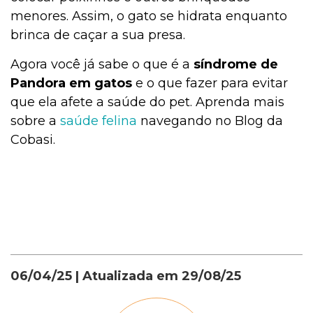
menores. Assim, o gato se hidrata enquanto
brinca de caçar a sua presa.
Agora você já sabe o que é a
síndrome de
Pandora em gatos
e o que fazer para evitar
que ela afete a saúde do pet. Aprenda mais
sobre a
saúde felina
navegando no Blog da
Cobasi.
06/04/25
| Atualizada em
29/08/25