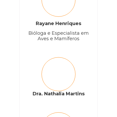
Rayane Henriques
Bióloga e Especialista em
Aves e Mamíferos
Dra. Nathalia Martins