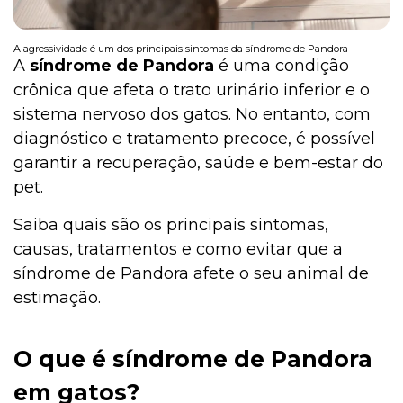
A agressividade é um dos principais sintomas da síndrome de Pandora
A
síndrome de Pandora
é uma condição
crônica que afeta o trato urinário inferior e o
sistema nervoso dos gatos. No entanto, com
diagnóstico e tratamento precoce, é possível
garantir a recuperação, saúde e bem-estar do
pet.
Saiba quais são os principais sintomas,
causas, tratamentos e como evitar que a
síndrome de Pandora afete o seu animal de
estimação.
O que é síndrome de Pandora
em gatos?