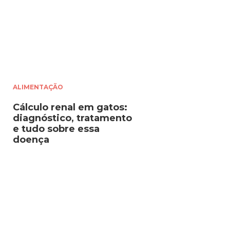
ALIMENTAÇÃO
Cálculo renal em gatos:
diagnóstico, tratamento
e tudo sobre essa
doença