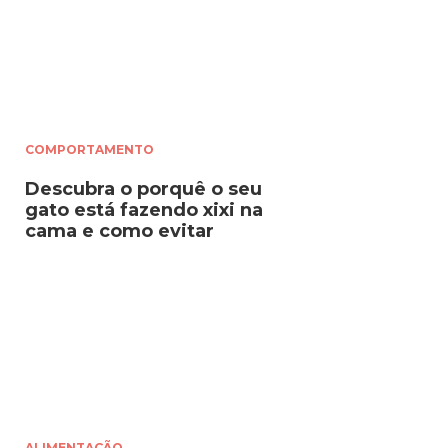
COMPORTAMENTO
Descubra o porquê o seu
gato está fazendo xixi na
cama e como evitar
ALIMENTAÇÃO