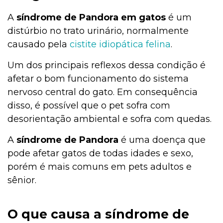
A
síndrome de
Pandora em gatos
é um
distúrbio no trato urinário, normalmente
causado pela
cistite idiopática felina
.
Um dos principais reflexos dessa condição é
afetar o bom funcionamento do sistema
nervoso central do gato. Em consequência
disso, é possível que o pet sofra com
desorientação ambiental e sofra com quedas.
A
síndrome de
Pandora
é uma doença que
pode afetar gatos de todas idades e sexo,
porém é mais comuns em pets adultos e
sênior.
O que causa a síndrome de