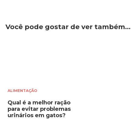
Você pode gostar de ver também…
ALIMENTAÇÃO
Qual é a melhor ração
para evitar problemas
urinários em gatos?