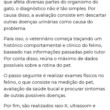
que afeta diversas partes do organismo do
gato, o diagnóstico não é tão simples. Por
causa disso, a avaliação consiste em descartar
outras doenças urinárias como causa do
problema.
Para isso, o veterinário começa traçando um
histórico comportamental e clínico do felino,
baseado nas informações passadas pelo tutor.
Por conta disso, reúna o máximo de dados
possíveis sobre a rotina do pet.
O passo seguinte é realizar exames físicos no
felino, o que consiste na medição do pet,
avaliação da saúde bucal e procurar sintomas
de outras possíveis doenças.
Por fim, são realizados raio-X, ultrassom e