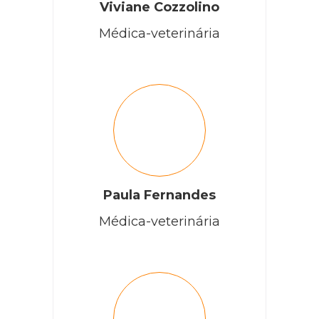
Viviane Cozzolino
Médica-veterinária
Paula Fernandes
Médica-veterinária