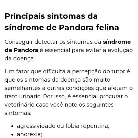
Principais sintomas da
síndrome de Pandora felina
Conseguir detectar os sintomas da
síndrome
de Pandora
é essencial para evitar a evolução
da doença.
Um fator que dificulta a percepção do tutor é
que os sintomas da doença são muito
semelhantes a outras condições que afetam o
trato urinário. Por isso, é essencial procurar o
veterinário caso você note os seguintes
sintomas:
agressividade ou fobia repentina;
anorexia;