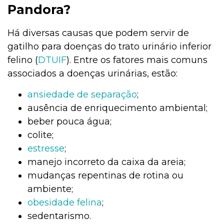
Pandora?
Há diversas causas que podem servir de
gatilho para doenças do trato urinário inferior
felino (
DTUIF
). Entre os fatores mais comuns
associados a doenças urinárias, estão:
ansiedade de separação
;
ausência de enriquecimento ambiental;
beber pouca água;
colite;
estresse
;
manejo incorreto da caixa da areia;
mudanças repentinas de rotina ou
ambiente;
obesidade felina
;
sedentarismo.