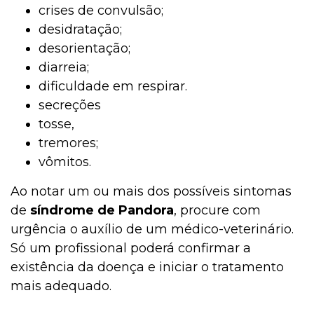
crises de convulsão;
desidratação;
desorientação;
diarreia;
dificuldade em respirar.
secreções
tosse,
tremores;
vômitos.
Ao notar um ou mais dos possíveis sintomas
de
síndrome de Pandora
,
procure
com
urgência o auxílio de um médico-veterinário.
Só um profissional poderá confirmar a
existência da doença e iniciar o tratamento
mais adequado.