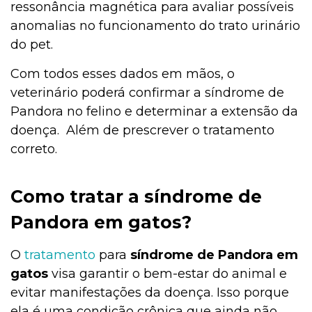
ressonância magnética para avaliar possíveis
anomalias no funcionamento do trato urinário
do pet.
Com todos esses dados em mãos, o
veterinário poderá confirmar a síndrome de
Pandora no felino e determinar a extensão da
doença. Além de prescrever o tratamento
correto.
Como tratar a síndrome de
Pandora em gatos?
O
tratamento
para
síndrome de Pandora em
gatos
visa garantir o bem-estar do animal e
evitar manifestações da doença. Isso porque
ela é uma condição crônica que ainda não