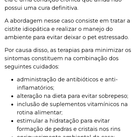
possui uma cura definitiva.
A abordagem nesse caso consiste em tratar a
cistite idiopática e realizar o manejo do
ambiente para evitar deixar o pet estressado.
Por causa disso, as terapias para minimizar os
sintomas constituem na combinação dos
seguintes cuidados:
administração de antibióticos e anti-
inflamatórios;
alteração na dieta para evitar sobrepeso;
inclusão de suplementos vitamínicos na
rotina alimentar;
estimular a hidratação para evitar
formação de pedras e cristais nos rins