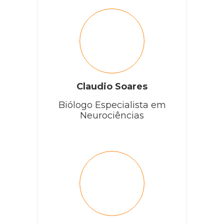
Claudio Soares
Biólogo Especialista em
Neurociências