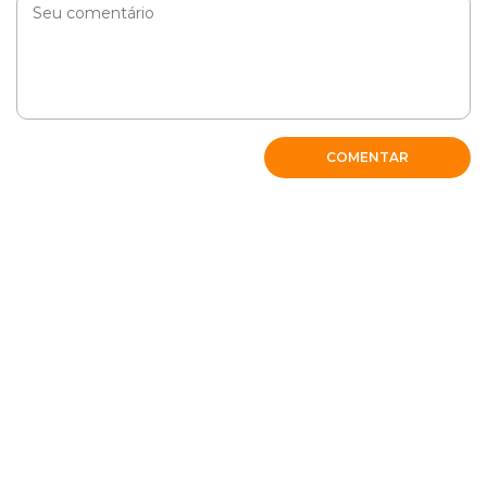
COMENTAR