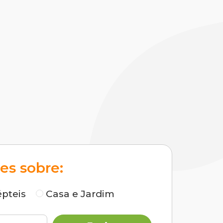
es sobre:
pteis
Casa e Jardim