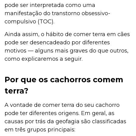
pode ser interpretada como uma
manifestação do transtorno obsessivo-
compulsivo (TOC).
Ainda assim, o hábito de comer terra em cães
pode ser desencadeado por diferentes
motivos — alguns mais graves do que outros,
como explicaremos a seguir.
Por que os cachorros comem
terra?
A vontade de comer terra do seu cachorro
pode ter diferentes origens. Em geral, as
causas por trás da geofagia são classificadas
em três grupos principais: