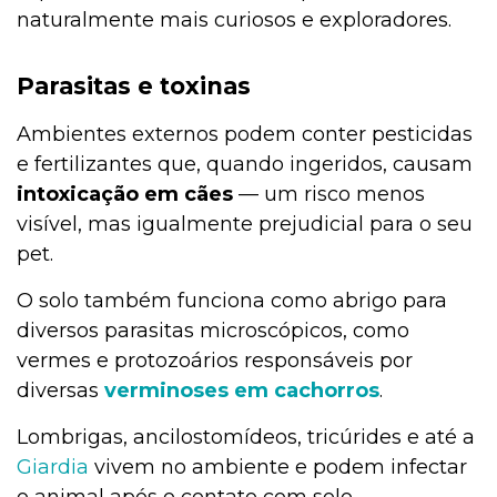
naturalmente mais curiosos e exploradores.
Parasitas e toxinas
Ambientes externos podem conter pesticidas
e fertilizantes que, quando ingeridos, causam
intoxicação em cães
— um risco menos
visível, mas igualmente prejudicial para o seu
pet.
O solo também funciona como abrigo para
diversos parasitas microscópicos, como
vermes e protozoários responsáveis por
diversas
verminoses em cachorros
.
Lombrigas, ancilostomídeos, tricúrides e até a
Giardia
vivem no ambiente e podem infectar