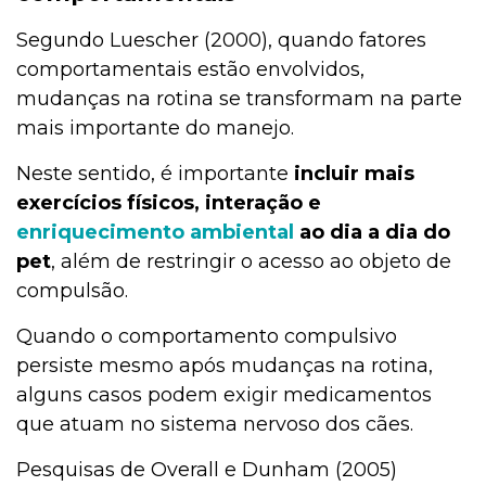
Segundo Luescher (2000), quando fatores
comportamentais estão envolvidos,
mudanças na rotina se transformam na parte
mais importante do manejo.
Neste sentido, é importante
incluir mais
exercícios físicos, interação e
enriquecimento ambiental
ao dia a dia do
pet
, além de restringir o acesso ao objeto de
compulsão.
Quando o comportamento compulsivo
persiste mesmo após mudanças na rotina,
alguns casos podem exigir medicamentos
que atuam no sistema nervoso dos cães.
Pesquisas de Overall e Dunham (2005)