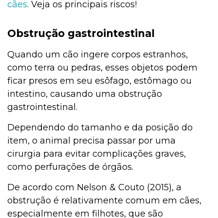
cães
. Veja os principais riscos!
Obstrução gastrointestinal
Quando um cão ingere corpos estranhos,
como terra ou pedras, esses objetos podem
ficar presos em seu esôfago, estômago ou
intestino, causando uma obstrução
gastrointestinal.
Dependendo do tamanho e da posição do
item, o animal precisa passar por uma
cirurgia para evitar complicações graves,
como perfurações de órgãos.
De acordo com Nelson & Couto (2015), a
obstrução é relativamente comum em cães,
especialmente em filhotes, que são