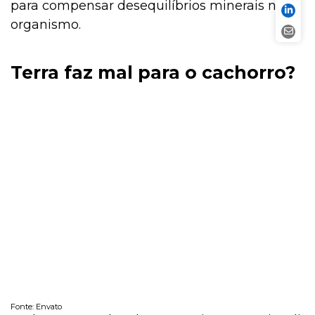
para compensar desequilíbrios minerais no
organismo.
Terra faz mal para o cachorro?
Fonte: Envato