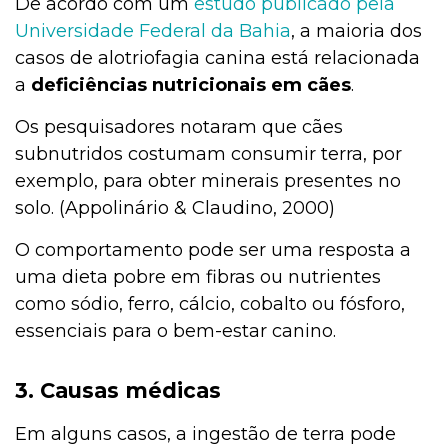
De acordo com um
estudo publicado pela
Universidade Federal da Bahia
, a maioria dos
casos de alotriofagia canina está relacionada
a
deficiências nutricionais em cães
.
Os pesquisadores notaram que cães
subnutridos costumam consumir terra, por
exemplo, para obter minerais presentes no
solo. (Appolinário & Claudino, 2000)
O comportamento pode ser uma resposta a
uma dieta pobre em fibras ou nutrientes
como sódio, ferro, cálcio, cobalto ou fósforo,
essenciais para o bem-estar canino.
3. Causas médicas
Em alguns casos, a ingestão de terra pode