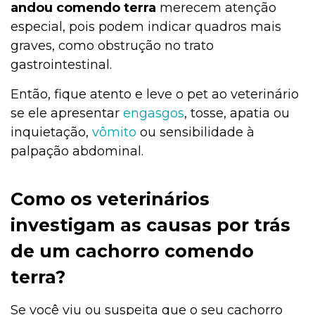
andou comendo terra
merecem atenção
especial, pois podem indicar quadros mais
graves, como obstrução no trato
gastrointestinal.
Então, fique atento e leve o pet ao veterinário
se ele apresentar
engasgos
, tosse, apatia ou
inquietação,
vômito
ou sensibilidade à
palpação abdominal.
Como os veterinários
investigam as causas por trás
de um cachorro comendo
terra?
Se você viu ou suspeita que o seu cachorro