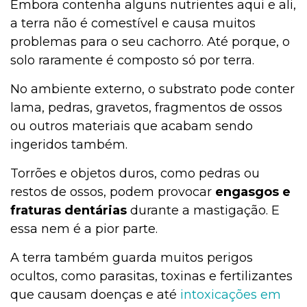
Embora contenha alguns nutrientes aqui e ali,
a terra não é comestível e causa muitos
problemas para o seu cachorro. Até porque, o
solo raramente é composto só por terra.
No ambiente externo, o substrato pode conter
lama, pedras, gravetos, fragmentos de ossos
ou outros materiais que acabam sendo
ingeridos também.
Torrões e objetos duros, como pedras ou
restos de ossos, podem provocar
engasgos e
fraturas dentárias
durante a mastigação. E
essa nem é a pior parte.
A terra também guarda muitos perigos
ocultos, como parasitas, toxinas e fertilizantes
que causam doenças e até
intoxicações em