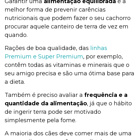
Garantir uma
alimentação equilibrada
é a
melhor forma de prevenir carências
nutricionais que podem fazer o seu cachorro
procurar aquele canteiro de terra de vez em
quando.
Rações de boa qualidade, das
linhas
Premium e Super Premium
, por exemplo,
contêm todas as vitaminas e minerais que o
seu amigo precisa e são uma ótima base para
a dieta.
Também é preciso avaliar a
frequência e a
quantidade da alimentação
, já que o hábito
de ingerir terra pode ser motivado
simplesmente pela fome.
A maioria dos cães deve comer mais de uma