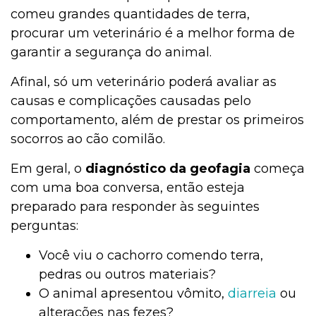
comeu grandes quantidades de terra,
procurar um veterinário é a melhor forma de
garantir a segurança do animal.
Afinal, só um veterinário poderá avaliar as
causas e complicações causadas pelo
comportamento, além de prestar os primeiros
socorros ao cão comilão.
Em geral, o
diagnóstico da geofagia
começa
com uma boa conversa, então esteja
preparado para responder às seguintes
perguntas:
Você viu o cachorro comendo terra,
pedras ou outros materiais?
O animal apresentou vômito,
diarreia
ou
alterações nas fezes?