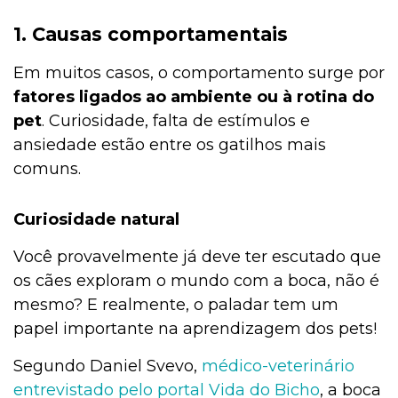
1. Causas comportamentais
Em muitos casos, o comportamento surge por
fatores ligados ao ambiente ou à rotina do
pet
. Curiosidade, falta de estímulos e
ansiedade estão entre os gatilhos mais
comuns.
Curiosidade natural
Você provavelmente já deve ter escutado que
os cães exploram o mundo com a boca, não é
mesmo? E realmente, o paladar tem um
papel importante na aprendizagem dos pets!
Segundo Daniel Svevo,
médico-veterinário
entrevistado pelo portal Vida do Bicho
, a boca