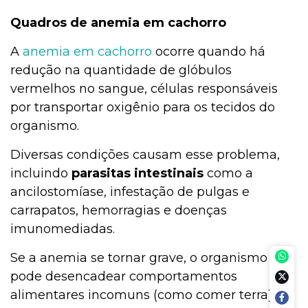
Quadros de anemia em cachorro
A
anemia em cachorro
ocorre quando há
redução na quantidade de glóbulos
vermelhos no sangue, células responsáveis
por transportar oxigênio para os tecidos do
organismo.
Diversas condições causam esse problema,
incluindo
parasitas intestinais
como a
ancilostomíase, infestação de pulgas e
carrapatos, hemorragias e doenças
imunomediadas.
Se a anemia se tornar grave, o organismo
pode desencadear comportamentos
alimentares incomuns (como comer terra)