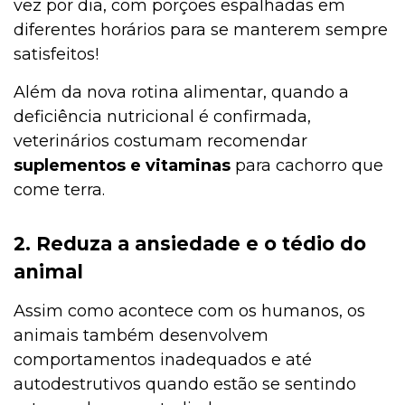
vez por dia, com porções espalhadas em
diferentes horários para se manterem sempre
satisfeitos!
Além da nova rotina alimentar, quando a
deficiência nutricional é confirmada,
veterinários costumam recomendar
suplementos e vitaminas
para cachorro que
come terra.
2. Reduza a ansiedade e o tédio do
animal
Assim como acontece com os humanos, os
animais também desenvolvem
comportamentos inadequados e até
autodestrutivos quando estão se sentindo