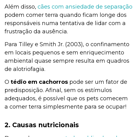
Além disso,
cães com ansiedade de separação
podem comer terra quando ficam longe dos
responsáveis numa tentativa de lidar com a
frustração da ausência.
Para Tilley e Smith Jr. (2003), o confinamento
em locais pequenos e sem enriquecimento
ambiental quase sempre resulta em quadros
de alotriofagia.
O
tédio em cachorros
pode ser um fator de
predisposição. Afinal, sem os estímulos
adequados, é possível que os pets comecem
a comer terra simplesmente para se ocupar!
2. Causas nutricionais