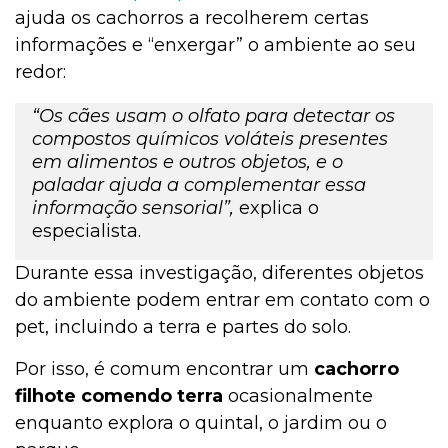
ajuda os cachorros a recolherem certas
informações e “enxergar” o ambiente ao seu
redor:
“Os cães usam o olfato para detectar os
compostos químicos voláteis presentes
em alimentos e outros objetos, e o
paladar ajuda a complementar essa
informação sensorial”,
explica o
especialista.
Durante essa investigação, diferentes objetos
do ambiente podem entrar em contato com o
pet, incluindo a terra e partes do solo.
Por isso, é comum encontrar um
cachorro
filhote comendo terra
ocasionalmente
enquanto explora o quintal, o jardim ou o