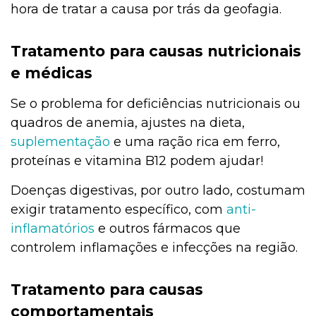
hora de tratar a causa por trás da geofagia.
Tratamento para causas nutricionais
e médicas
Se o problema for deficiências nutricionais ou
quadros de anemia, ajustes na dieta,
suplementação
e uma ração rica em ferro,
proteínas e vitamina B12 podem ajudar!
Doenças digestivas, por outro lado, costumam
exigir tratamento específico, com
anti-
inflamat
ó
rios
e outros fármacos que
controlem inflamações e infecções na região.
Tratamento para causas
comportamentais