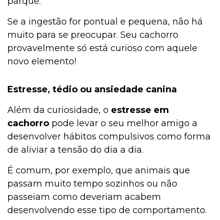
parque.
Se a ingestão for pontual e pequena, não há
muito para se preocupar. Seu cachorro
provavelmente só está curioso com aquele
novo elemento!
Estresse, tédio ou ansiedade canina
Além da curiosidade, o
estresse em
cachorro
pode levar o seu melhor amigo a
desenvolver hábitos compulsivos como forma
de aliviar a tensão do dia a dia.
É comum, por exemplo, que animais que
passam muito tempo sozinhos ou não
passeiam como deveriam acabem
desenvolvendo esse tipo de comportamento.