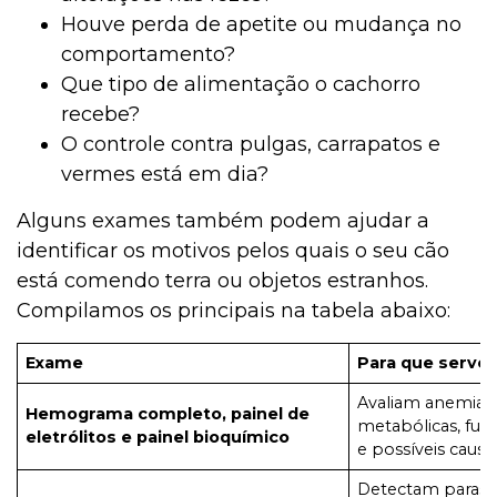
Houve perda de apetite ou mudança no
comportamento?
Que tipo de alimentação o cachorro
recebe?
O controle contra pulgas, carrapatos e
vermes está em dia?
Alguns exames também podem ajudar a
identificar os motivos pelos quais o seu cão
está comendo terra ou objetos estranhos.
Compilamos os principais na tabela abaixo:
Exame
Para que serve
Avaliam anemia, 
Hemograma completo, painel de
metabólicas, fu
eletrólitos e painel bioquímico
e possíveis causas
Detectam parasita