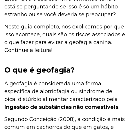
está se perguntando se isso é só um hábito
estranho ou se você deveria se preocupar?
Neste guia completo, nós explicamos por que
isso acontece, quais são os riscos associados e
o que fazer para evitar a geofagia canina.
Continue a leitura!
O que é geofagia?
A geofagia é considerada uma forma
específica de alotriofagia ou síndrome de
pica, distúrbio alimentar caracterizado pela
ingestão de substâncias não comestíveis
.
Segundo Conceição (2008), a condição é mais
comum em cachorros do que em gatos, e