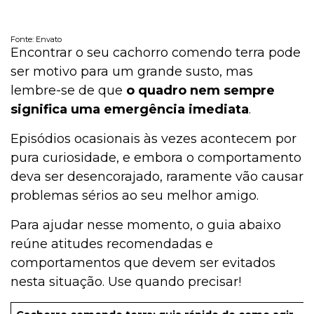
Fonte: Envato
Encontrar o seu cachorro comendo terra pode
ser motivo para um grande susto, mas
lembre-se de que
o quadro nem sempre
significa uma emergência imediata
.
Episódios ocasionais às vezes acontecem por
pura curiosidade, e embora o comportamento
deva ser desencorajado, raramente vão causar
problemas sérios ao seu melhor amigo.
Para ajudar nesse momento, o guia abaixo
reúne atitudes recomendadas e
comportamentos que devem ser evitados
nesta situação. Use quando precisar!