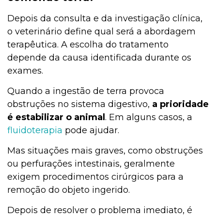
Depois da consulta e da investigação clínica,
o veterinário define qual será a abordagem
terapêutica. A escolha do tratamento
depende da causa identificada durante os
exames.
Quando a ingestão de terra provoca
obstruções no sistema digestivo,
a prioridade
é estabilizar o animal
. Em alguns casos, a
fluidoterapia
pode ajudar.
Mas situações mais graves, como obstruções
ou perfurações intestinais, geralmente
exigem procedimentos cirúrgicos para a
remoção do objeto ingerido.
Depois de resolver o problema imediato, é