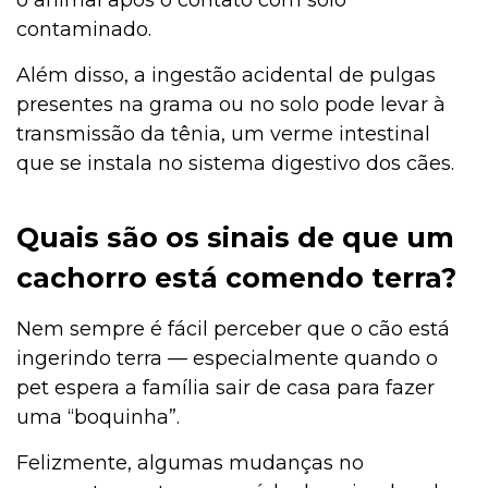
o animal após o contato com solo
contaminado.
Além disso, a ingestão acidental de pulgas
presentes na grama ou no solo pode levar à
transmissão da tênia, um verme intestinal
que se instala no sistema digestivo dos cães.
Quais são os sinais de que um
cachorro está comendo terra?
Nem sempre é fácil perceber que o cão está
ingerindo terra — especialmente quando o
pet espera a família sair de casa para fazer
uma “boquinha”.
Felizmente, algumas mudanças no