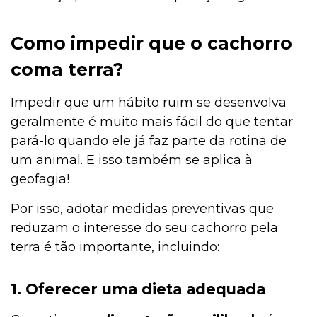
Como impedir que o cachorro
coma terra?
Impedir que um hábito ruim se desenvolva
geralmente é muito mais fácil do que tentar
pará-lo quando ele já faz parte da rotina de
um animal. E isso também se aplica à
geofagia!
Por isso, adotar medidas preventivas que
reduzam o interesse do seu cachorro pela
terra é tão importante, incluindo:
1. Oferecer uma dieta adequada