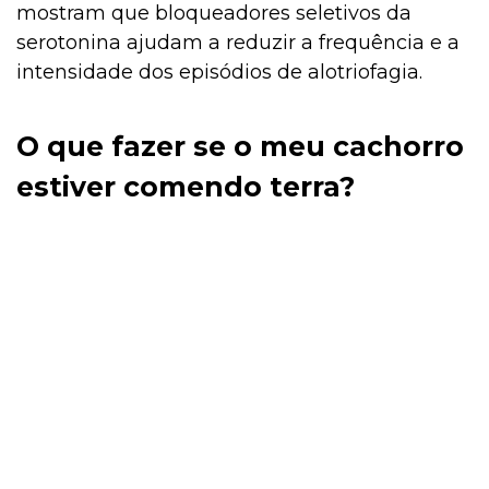
mostram que bloqueadores seletivos da
serotonina ajudam a reduzir a frequência e a
intensidade dos episódios de alotriofagia.
O que fazer se o meu cachorro
estiver comendo terra?