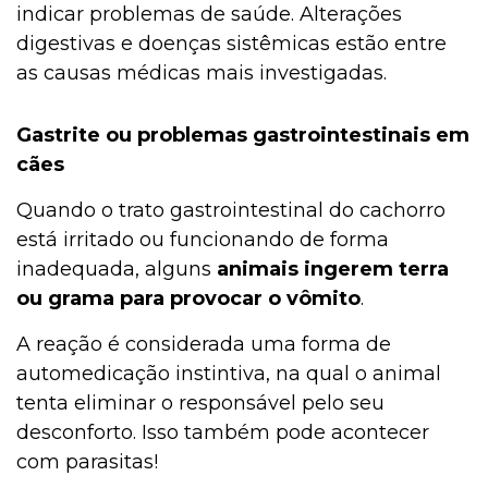
indicar problemas de saúde. Alterações
digestivas e doenças sistêmicas estão entre
as causas médicas mais investigadas.
Gastrite ou problemas gastrointestinais em
cães
Quando o trato gastrointestinal do cachorro
está irritado ou funcionando de forma
inadequada, alguns
animais ingerem terra
ou grama para provocar o vômito
.
A reação é considerada uma forma de
automedicação instintiva, na qual o animal
tenta eliminar o responsável pelo seu
desconforto. Isso também pode acontecer
com parasitas!