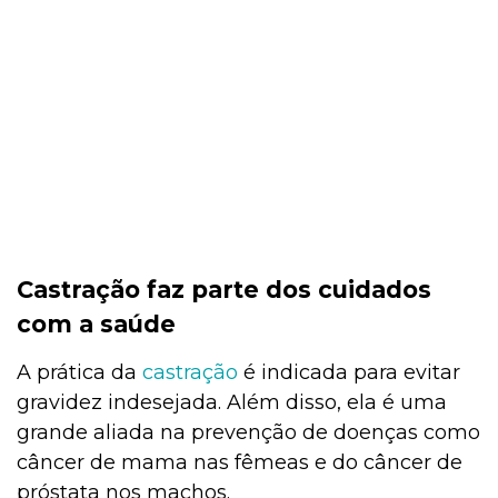
Castração faz parte dos cuidados
com a saúde
A prática da
castração
é indicada para evitar
gravidez indesejada. Além disso, ela é uma
grande aliada na prevenção de doenças como
câncer de mama nas fêmeas e do câncer de
próstata nos machos.