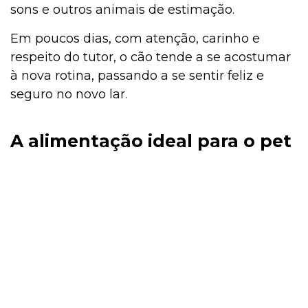
sons e outros animais de estimação.
Em poucos dias, com atenção, carinho e
respeito do tutor, o cão tende a se acostumar
à nova rotina, passando a se sentir feliz e
seguro no novo lar.
A alimentação ideal para o pet