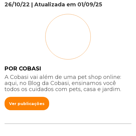
26/10/22
| Atualizada em
01/09/25
POR COBASI
A Cobasi vai além de uma pet shop online:
aqui, no Blog da Cobasi, ensinamos você
todos os cuidados com pets, casa e jardim.
Ver publicações