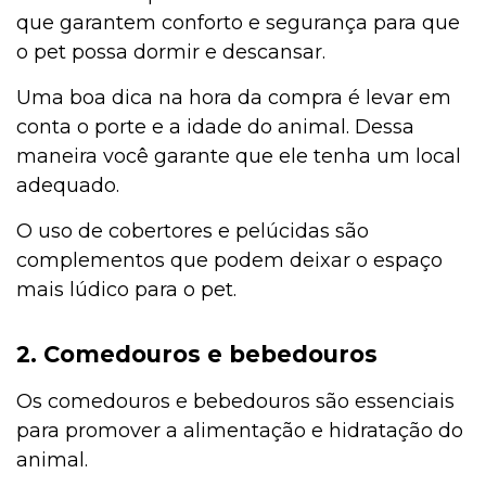
que garantem conforto e segurança para que
o pet possa dormir e descansar.
Uma boa dica na hora da compra é levar em
conta o porte e a idade do animal. Dessa
maneira você garante que ele tenha um local
adequado.
O uso de cobertores e pelúcidas são
complementos que podem deixar o espaço
mais lúdico para o pet.
2. Comedouros e bebedouros
Os comedouros e bebedouros são essenciais
para promover a alimentação e hidratação do
animal.