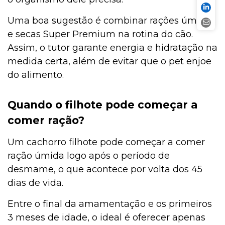
Uma boa sugestão é combinar rações úmidas
e secas Super Premium na rotina do cão.
Assim, o tutor garante energia e hidratação na
medida certa, além de evitar que o pet enjoe
do alimento.
Quando o filhote pode começar a
comer ração?
Um cachorro filhote pode começar a comer
ração úmida logo após o período de
desmame, o que acontece por volta dos 45
dias de vida.
Entre o final da amamentação e os primeiros
3 meses de idade, o ideal é oferecer apenas