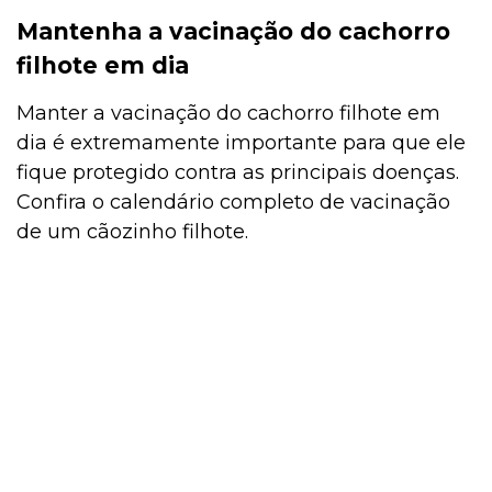
Mantenha a vacinação do cachorro
filhote em dia
Manter a vacinação do cachorro filhote em
dia é extremamente importante para que ele
fique protegido contra as principais doenças.
Confira o calendário completo de vacinação
de um cãozinho filhote.