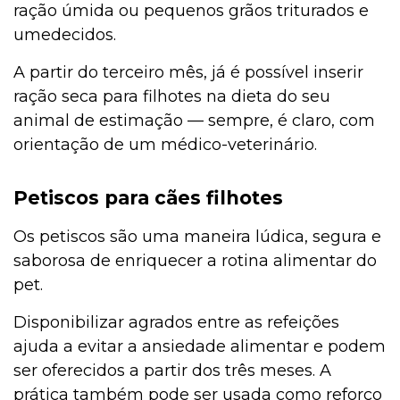
ração úmida ou pequenos grãos triturados e
umedecidos.
A partir do terceiro mês, já é possível inserir
ração seca para filhotes na dieta do seu
animal de estimação — sempre, é claro, com
orientação de um médico-veterinário.
Petiscos para cães filhotes
Os petiscos são uma maneira lúdica, segura e
saborosa de enriquecer a rotina alimentar do
pet.
Disponibilizar agrados entre as refeições
ajuda a evitar a ansiedade alimentar e podem
ser oferecidos a partir dos três meses. A
prática também pode ser usada como reforço