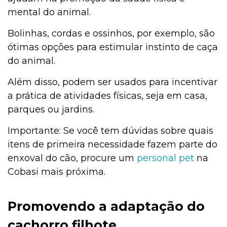
mental do animal.
Bolinhas, cordas e ossinhos, por exemplo, são
ótimas opções para estimular instinto de caça
do animal.
Além disso, podem ser usados para incentivar
a prática de atividades físicas, seja em casa,
parques ou jardins.
Importante: Se você tem dúvidas sobre quais
itens de primeira necessidade fazem parte do
enxoval do cão, procure um
personal pet
na
Cobasi mais próxima.
Promovendo a adaptação do
cachorro filhote