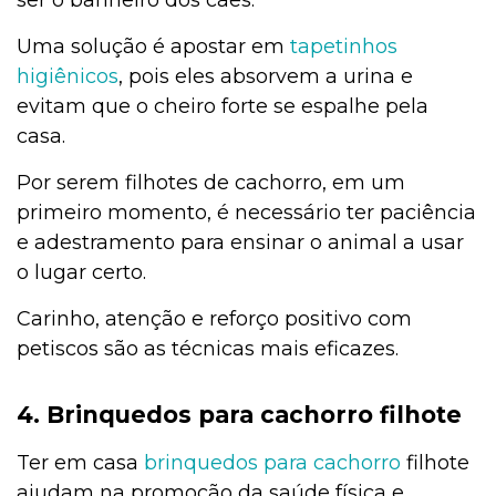
Uma solução é apostar em
tapetinhos
higiênicos
, pois eles absorvem a urina e
evitam que o cheiro forte se espalhe pela
casa.
Por serem filhotes de cachorro, em um
primeiro momento, é necessário ter paciência
e adestramento para ensinar o animal a usar
o lugar certo.
Carinho, atenção e reforço positivo com
petiscos são as técnicas mais eficazes.
4. Brinquedos para cachorro filhote
Ter em casa
brinquedos para cachorro
filhote
ajudam na promoção da saúde física e