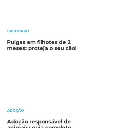
CACHORRO
Pulgas em filhotes de 2
meses: proteja o seu cão!
ADOÇÃO
Adoção responsável de
animais: guia completo