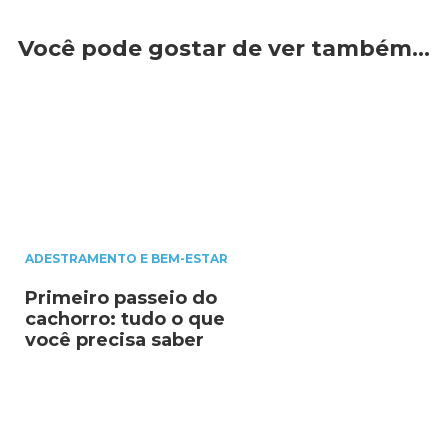
Você pode gostar de ver também…
ADESTRAMENTO E BEM-ESTAR
Primeiro passeio do
cachorro: tudo o que
você precisa saber