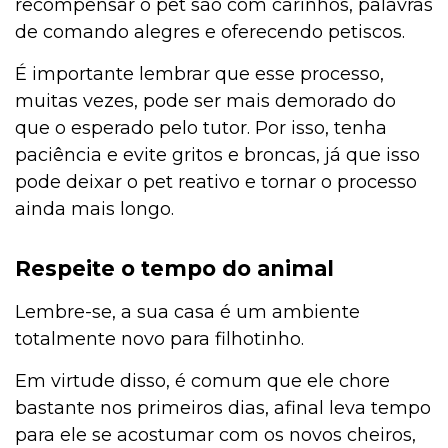
recompensar o pet são com carinhos, palavras
de comando alegres e oferecendo petiscos.
É importante lembrar que esse processo,
muitas vezes, pode ser mais demorado do
que o esperado pelo tutor. Por isso, tenha
paciência e evite gritos e broncas, já que isso
pode deixar o pet reativo e tornar o processo
ainda mais longo.
Respeite o tempo do animal
Lembre-se, a sua casa é um ambiente
totalmente novo para filhotinho.
Em virtude disso, é comum que ele chore
bastante nos primeiros dias, afinal leva tempo
para ele se acostumar com os novos cheiros,