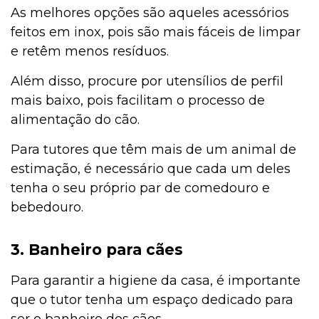
As melhores opções são aqueles acessórios
feitos em inox, pois são mais fáceis de limpar
e retêm menos resíduos.
Além disso, procure por utensílios de perfil
mais baixo, pois facilitam o processo de
alimentação do cão.
Para tutores que têm mais de um animal de
estimação, é necessário que cada um deles
tenha o seu próprio par de comedouro e
bebedouro.
3. Banheiro para cães
Para garantir a higiene da casa, é importante
que o tutor tenha um espaço dedicado para
ser o banheiro dos cães.