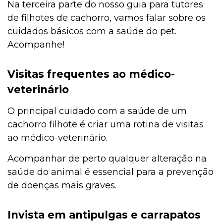
Na terceira parte do nosso guia para tutores
de filhotes de cachorro, vamos falar sobre os
cuidados básicos com a saúde do pet.
Acompanhe!
Visitas frequentes ao médico-
veterinário
O principal cuidado com a saúde de um
cachorro filhote é criar uma rotina de visitas
ao médico-veterinário.
Acompanhar de perto qualquer alteração na
saúde do animal é essencial para a prevenção
de doenças mais graves.
Invista em antipulgas e carrapatos