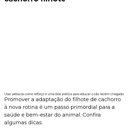
Usar petiscos como reforço é uma boa prática para educar o cão recém-chegado
Promover a adaptação do filhote de cachorro
à nova rotina é um passo primordial para a
saúde e bem-estar do animal. Confira
algumas dicas.