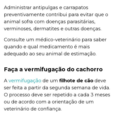
Administrar antipulgas e carrapatos
preventivamente contribui para evitar que o
animal sofra com doenças parasitárias,
verminoses, dermatites e outras doenças.
Consulte um médico-veterinário para saber
quando e qual medicamento é mais
adequado ao seu animal de estimação.
Faça a vermifugação do cachorro
A
vermifugação
de um
filhote de cão
deve
ser feita a partir da segunda semana de vida.
O processo deve ser repetido a cada 3 meses
ou de acordo com a orientação de um
veterinário de confiança.