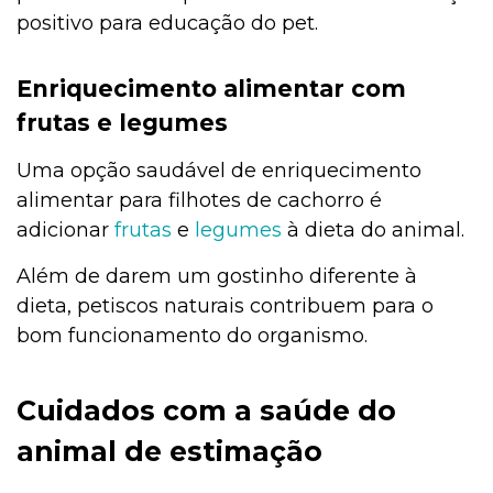
positivo para educação do pet.
Enriquecimento alimentar com
frutas e legumes
Uma opção saudável de enriquecimento
alimentar para filhotes de cachorro é
adicionar
frutas
e
legumes
à dieta do animal.
Além de darem um gostinho diferente à
dieta, petiscos naturais contribuem para o
bom funcionamento do organismo.
Cuidados com a saúde do
animal de estimação