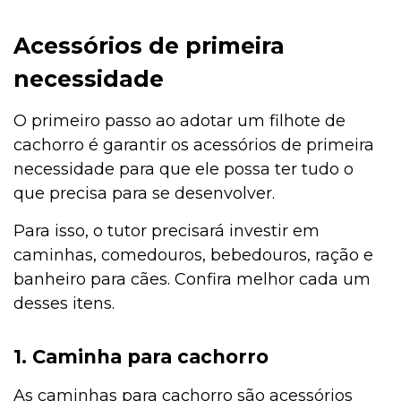
Acessórios de primeira
necessidade
O primeiro passo ao adotar um filhote de
cachorro é garantir os acessórios de primeira
necessidade para que ele possa ter tudo o
que precisa para se desenvolver.
Para isso, o tutor precisará investir em
caminhas, comedouros, bebedouros, ração e
banheiro para cães. Confira melhor cada um
desses itens.
1. Caminha para cachorro
As caminhas para cachorro são acessórios