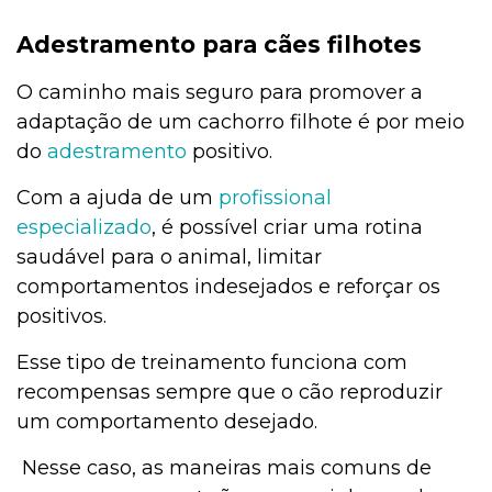
Adestramento para cães filhotes
O caminho mais seguro para promover a
adaptação de um cachorro filhote é por meio
do
adestramento
positivo.
Com a ajuda de um
profissional
especializado
, é possível criar uma rotina
saudável para o animal, limitar
comportamentos indesejados e reforçar os
positivos.
Esse tipo de treinamento funciona com
recompensas sempre que o cão reproduzir
um comportamento desejado.
Nesse caso, as maneiras mais comuns de