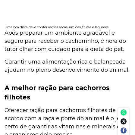
Uma boa dieta deve conter rações secas, úmidas, frutas e legumes
Após preparar um ambiente agradável e
seguro para receber o cachorrinho, é hora do
tutor olhar com cuidado para a dieta do pet.
Garantir uma alimentação rica e balanceada
ajudam no pleno desenvolvimento do animal.
A melhor ração para cachorros
filhotes
Oferecer ração para cachorros filhotes de
acordo com a raça e porte do animal é o jeito
certo de garantir as vitaminas e minerais que
o organismo dele precisa.