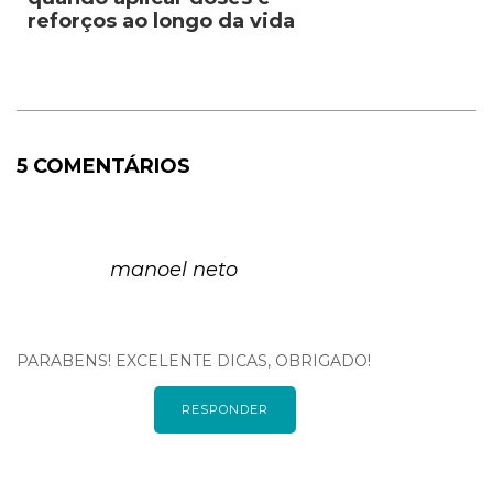
reforços ao longo da vida
5 COMENTÁRIOS
manoel neto
PARABENS! EXCELENTE DICAS, OBRIGADO!
RESPONDER