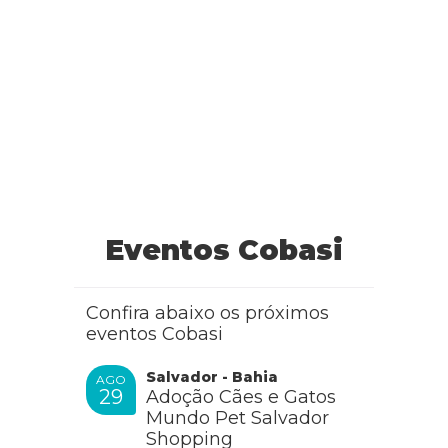
Eventos Cobasi
Confira abaixo os próximos
eventos Cobasi
Salvador - Bahia
AGO
29
Adoção Cães e Gatos
Mundo Pet Salvador
Shopping