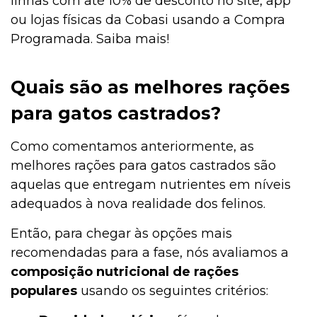
linhas com até 10% de desconto no site, app
ou lojas físicas da Cobasi usando a Compra
Programada. Saiba mais!
Quais são as melhores rações
para gatos castrados?
Como comentamos anteriormente, as
melhores rações para gatos castrados são
aquelas que entregam nutrientes em níveis
adequados à nova realidade dos felinos.
Então, para chegar às opções mais
recomendadas para a fase, nós avaliamos a
composição nutricional de rações
populares
usando os seguintes critérios: