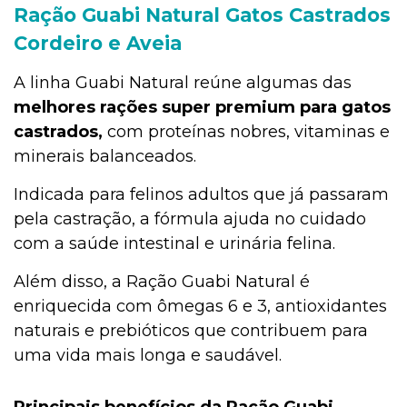
Ração Guabi Natural Gatos Castrados
Cordeiro e Aveia
A linha Guabi Natural reúne algumas das
melhores rações super premium para gatos
castrados,
com proteínas nobres, vitaminas e
minerais balanceados.
Indicada para felinos adultos que já passaram
pela castração, a fórmula ajuda no cuidado
com a saúde intestinal e urinária felina.
Além disso, a Ração Guabi Natural é
enriquecida com ômegas 6 e 3, antioxidantes
naturais e prebióticos que contribuem para
uma vida mais longa e saudável.
Principais benefícios da Ração Guabi