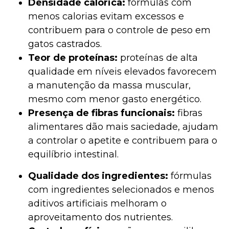
Densidade calórica:
fórmulas com
menos calorias evitam excessos e
contribuem para o controle de peso em
gatos castrados.
Teor de proteínas:
proteínas de alta
qualidade em níveis elevados favorecem
a manutenção da massa muscular,
mesmo com menor gasto energético.
Presença de fibras funcionais:
fibras
alimentares dão mais saciedade, ajudam
a controlar o apetite e contribuem para o
equilíbrio intestinal.
Qualidade dos ingredientes:
fórmulas
com ingredientes selecionados e menos
aditivos artificiais melhoram o
aproveitamento dos nutrientes.