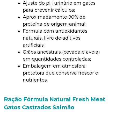
Ajuste do pH urinário em gatos
para prevenir cálculos;
Aproximadamente 90% de
proteína de origem animal;
Fórmula com antioxidantes
naturais, livre de aditivos
artificiais;
Grãos ancestrais (cevada e aveia)
em quantidades controladas;
Embalagem em atmosfera
protetora que conserva frescor e
nutrientes.
Ração Fórmula Natural Fresh Meat
Gatos Castrados Salmão