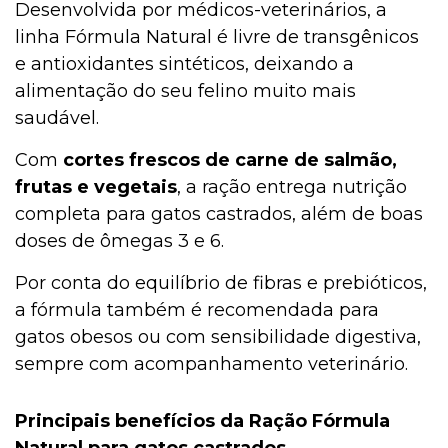
Desenvolvida por médicos-veterinários, a
linha Fórmula Natural é livre de transgênicos
e antioxidantes sintéticos, deixando a
alimentação do seu felino muito mais
saudável.
Com
cortes frescos de carne de salmão,
frutas e vegetais
, a ração entrega nutrição
completa para gatos castrados, além de boas
doses de ômegas 3 e 6.
Por conta do equilíbrio de fibras e prebióticos,
a fórmula também é recomendada para
gatos obesos ou com sensibilidade digestiva,
sempre com acompanhamento veterinário.
Principais benefícios da Ração Fórmula
Natural para gatos castrados