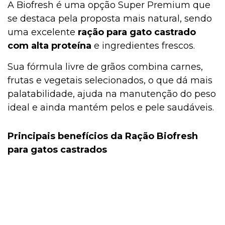
A Biofresh é uma opção Super Premium que
se destaca pela proposta mais natural, sendo
uma excelente
ração para gato castrado
com alta proteína
e ingredientes frescos.
Sua fórmula livre de grãos combina carnes,
frutas e vegetais selecionados, o que dá mais
palatabilidade, ajuda na manutenção do peso
ideal e ainda mantém pelos e pele saudáveis.
Principais benefícios da Ração Biofresh
para gatos castrados