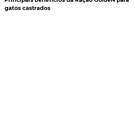
gatos castrados