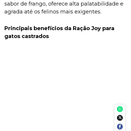
sabor de frango, oferece alta palatabilidade e
agrada até os felinos mais exigentes.
Principais benefícios da Ração Joy para
gatos castrados