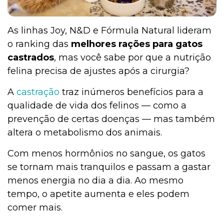
As linhas Joy, N&D e Fórmula Natural lideram
o ranking das
melhores rações para gatos
castrados
, mas você sabe por que a nutrição
felina precisa de ajustes após a cirurgia?
A
castração
traz inúmeros benefícios para a
qualidade de vida dos felinos — como a
prevenção de certas doenças — mas também
altera o metabolismo dos animais.
Com menos hormônios no sangue, os gatos
se tornam mais tranquilos e passam a gastar
menos energia no dia a dia. Ao mesmo
tempo, o apetite aumenta e eles podem
comer mais.