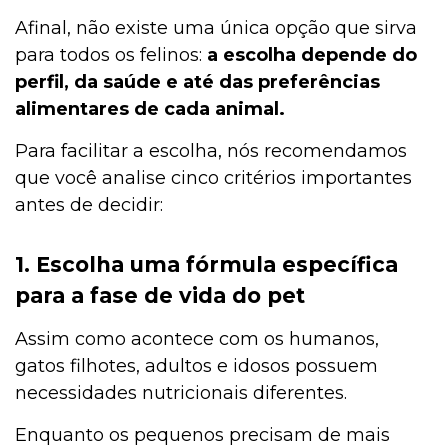
Afinal, não existe uma única opção que sirva
para todos os felinos:
a escolha depende do
perfil, da saúde e até das preferências
alimentares de cada animal.
Para facilitar a escolha, nós recomendamos
que você analise cinco critérios importantes
antes de decidir:
1. Escolha uma fórmula específica
para a fase de vida do pet
Assim como acontece com os humanos,
gatos filhotes, adultos e idosos possuem
necessidades nutricionais diferentes.
Enquanto os pequenos precisam de mais