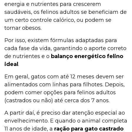
energia e nutrientes para crescerem
saudáveis, os felinos adultos se beneficiam de
um certo controle calórico, ou podem se
tornar obesos.
Por isso, existem fórmulas adaptadas para
cada fase da vida, garantindo o aporte correto
de nutrientes e o
balanço energético felino
ideal
.
Em geral, gatos com até 12 meses devem ser
alimentados com linhas para filhotes. Depois,
podem comer opções para felinos adultos
(castrados ou não) até cerca dos 7 anos.
A partir daí, é preciso dar atenção especial ao
envelhecimento. E quando o animal completa
11 anos de idade, a
ração para gato castrado