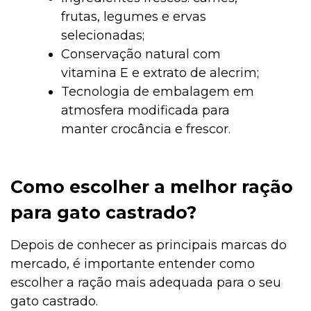
frutas, legumes e ervas
selecionadas;
Conservação natural com
vitamina E e extrato de alecrim;
Tecnologia de embalagem em
atmosfera modificada para
manter crocância e frescor.
Como escolher a melhor ração
para gato castrado?
Depois de conhecer as principais marcas do
mercado, é importante entender como
escolher a ração mais adequada para o seu
gato castrado.