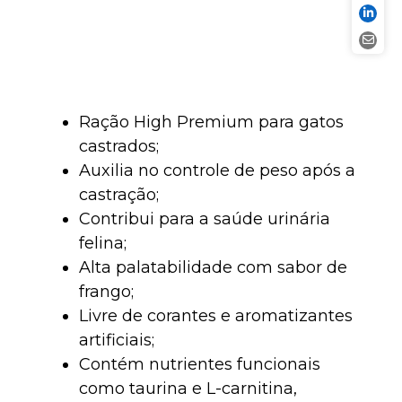
Ração High Premium para gatos
castrados;
Auxilia no controle de peso após a
castração;
Contribui para a saúde urinária
felina;
Alta palatabilidade com sabor de
frango;
Livre de corantes e aromatizantes
artificiais;
Contém nutrientes funcionais
como taurina e L-carnitina,