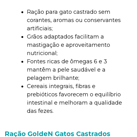
Ração para gato castrado sem
corantes, aromas ou conservantes
artificiais;
Grãos adaptados facilitam a
mastigação e aproveitamento
nutricional;
Fontes ricas de ômegas 6 e 3
mantêm a pele saudável e a
pelagem brilhante;
Cereais integrais, fibras e
prebióticos favorecem o equilíbrio
intestinal e melhoram a qualidade
das fezes.
Ração GoldeN Gatos Castrados