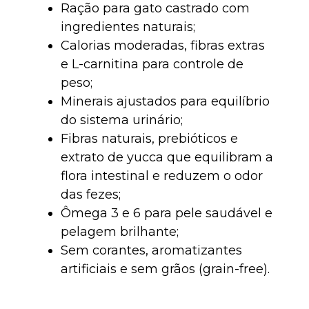
Ração para gato castrado com
ingredientes naturais;
Calorias moderadas, fibras extras
e L-carnitina para controle de
peso;
Minerais ajustados para equilíbrio
do sistema urinário;
Fibras naturais, prebióticos e
extrato de yucca que equilibram a
flora intestinal e reduzem o odor
das fezes;
Ômega 3 e 6 para pele saudável e
pelagem brilhante;
Sem corantes, aromatizantes
artificiais e sem grãos (grain-free).