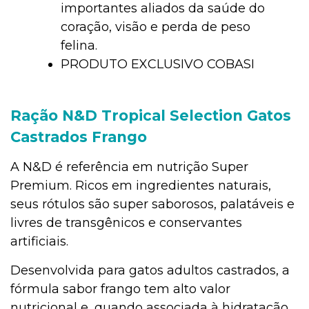
importantes aliados da saúde do
coração, visão e perda de peso
felina.
PRODUTO EXCLUSIVO COBASI
Ração N&D Tropical Selection Gatos
Castrados Frango
A N&D é referência em nutrição Super
Premium. Ricos em ingredientes naturais,
seus rótulos são super saborosos, palatáveis e
livres de transgênicos e conservantes
artificiais.
Desenvolvida para gatos adultos castrados, a
fórmula sabor frango tem alto valor
nutricional e, quando associada à hidratação