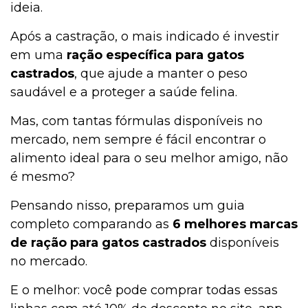
ideia.
Após a castração, o mais indicado é investir
em uma
ração específica para gatos
castrados
, que ajude a manter o peso
saudável e a proteger a saúde felina.
Mas, com tantas fórmulas disponíveis no
mercado, nem sempre é fácil encontrar o
alimento ideal para o seu melhor amigo, não
é mesmo?
Pensando nisso, preparamos um guia
completo comparando as
6 melhores marcas
de ração para gatos castrados
disponíveis
no mercado.
E o melhor: você pode comprar todas essas