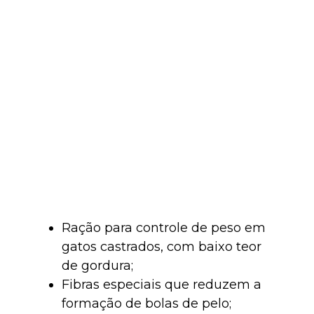
Ração para controle de peso em
gatos castrados, com baixo teor
de gordura;
Fibras especiais que reduzem a
formação de bolas de pelo;