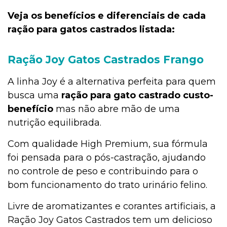
Veja os benefícios e diferenciais de cada
ração para gatos castrados listada:
Ração Joy Gatos Castrados Frango
A linha Joy é a alternativa perfeita para quem
busca uma
ração para gato castrado custo-
benefício
mas não abre mão de uma
nutrição equilibrada.
Com qualidade High Premium, sua fórmula
foi pensada para o pós-castração, ajudando
no controle de peso e contribuindo para o
bom funcionamento do trato urinário felino.
Livre de aromatizantes e corantes artificiais, a
Ração Joy Gatos Castrados tem um delicioso