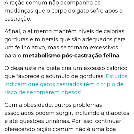
A ração comum não acompanha as
mudanças que o corpo do gato sofre após a
castração.
Afinal, o alimento mantém níveis de calorias,
gorduras e minerais que são adequados para
um felino ativo, mas se tornam excessivos
para o
metabolismo pós-castração felina
.
O desajuste na dieta cria um excesso calórico
que favorece o acúmulo de gorduras.
Estudos
indicam que gatos castrados têm o triplo de
risco de se tornarem obesos
!
Com a obesidade, outros problemas
associados podem surgir, incluindo a diabetes
e até questões urinárias. Por isso, continuar
oferecendo ração comum não é uma boa