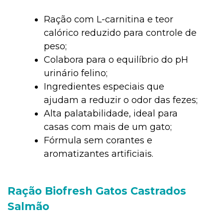
Ração com L-carnitina e teor
calórico reduzido para controle de
peso;
Colabora para o equilíbrio do pH
urinário felino;
Ingredientes especiais que
ajudam a reduzir o odor das fezes;
Alta palatabilidade, ideal para
casas com mais de um gato;
Fórmula sem corantes e
aromatizantes artificiais.
Ração Biofresh Gatos Castrados
Salmão