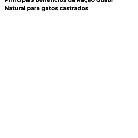
Natural para gatos castrados