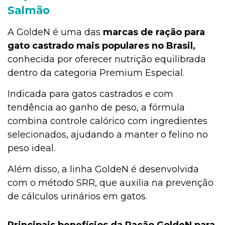
Salmão
A GoldeN é uma das
marcas de ração para
gato castrado mais populares no Brasil,
conhecida por oferecer nutrição equilibrada
dentro da categoria Premium Especial.
Indicada para gatos castrados e com
tendência ao ganho de peso, a fórmula
combina controle calórico com ingredientes
selecionados, ajudando a manter o felino no
peso ideal.
Além disso, a linha GoldeN é desenvolvida
com o método SRR, que auxilia na prevenção
de cálculos urinários em gatos.
Principais benefícios da Ração GoldeN para