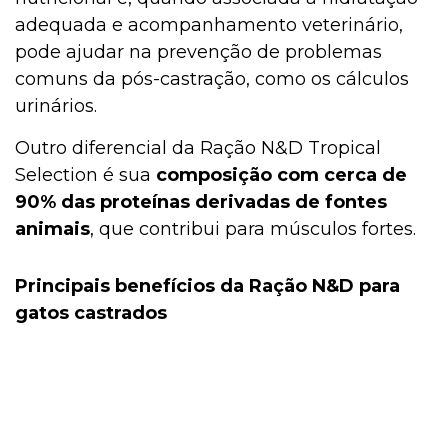
adequada e acompanhamento veterinário,
pode ajudar na prevenção de problemas
comuns da pós-castração, como os cálculos
urinários.
Outro diferencial da Ração N&D Tropical
Selection é sua
composição com cerca de
90% das proteínas derivadas de fontes
animais
, que contribui para músculos fortes.
Principais benefícios da Ração N&D para
gatos castrados