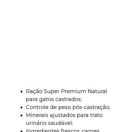
Ração Super Premium Natural
para gatos castrados;
Controle de peso pós-castração;
Minerais ajustados para trato
urinário saudável;
Ingredientes frescos: carnes,