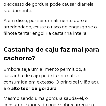
o excesso de gordura pode causar diarreia
rapidamente.
Além disso, por ser um alimento duro e
arredondado, existe o risco de engasgo se o
filhote tentar engolir a castanha inteira.
Castanha de caju faz mal para
cachorro?
Embora seja um alimento permitido, a
castanha de caju pode fazer mal se
consumida em excesso. O principal vilão aqui
é o
alto teor de gordura
.
Mesmo sendo uma gordura saudável, o
consumo exagerado pode sobrecarregar o