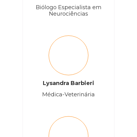
Biólogo Especialista em
Neurociências
Lysandra Barbieri
Médica-Veterinária