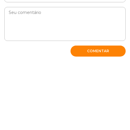
COMENTAR