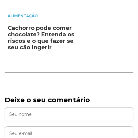
ALIMENTAÇÃO
Cachorro pode comer
chocolate? Entenda os
riscos e o que fazer se
seu cão ingerir
Deixe o seu comentário