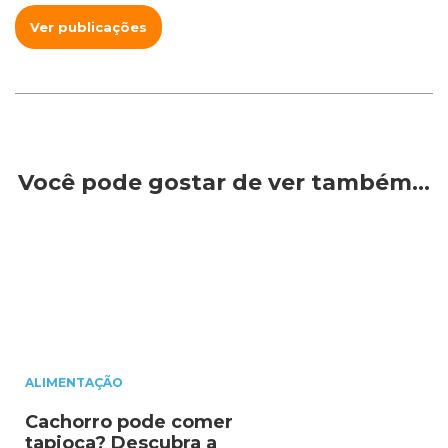
Ver publicações
Você pode gostar de ver também…
ALIMENTAÇÃO
Cachorro pode comer
tapioca? Descubra a