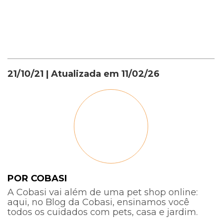
21/10/21
| Atualizada em
11/02/26
POR COBASI
A Cobasi vai além de uma pet shop online:
aqui, no Blog da Cobasi, ensinamos você
todos os cuidados com pets, casa e jardim.