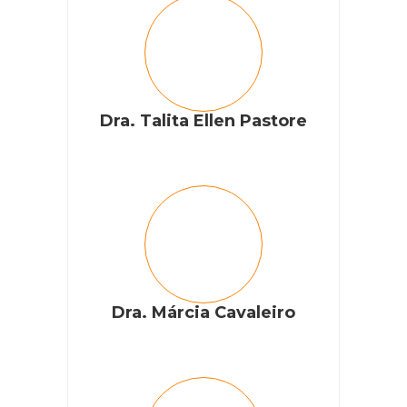
Dra. Talita Ellen Pastore
Dra. Márcia Cavaleiro