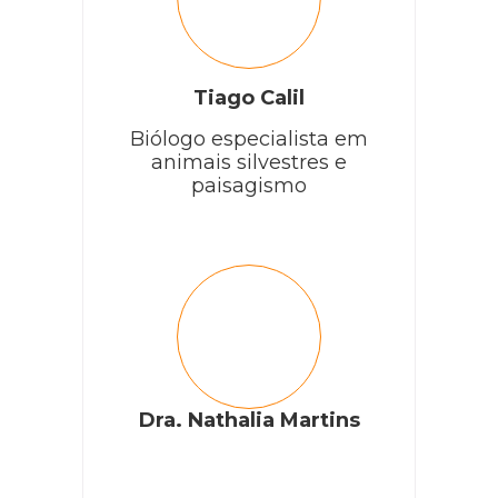
Tiago Calil
Biólogo especialista em
animais silvestres e
paisagismo
Dra. Nathalia Martins