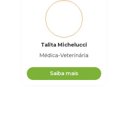
Talita Michelucci
Médica-Veterinária
Saiba mais