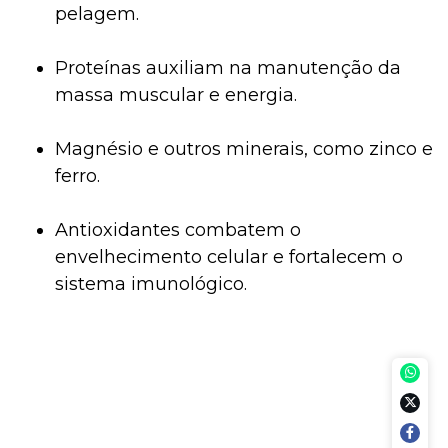
pelagem.
Proteínas auxiliam na manutenção da
massa muscular e energia.
Magnésio e outros minerais, como zinco e
ferro.
Antioxidantes combatem o
envelhecimento celular e fortalecem o
sistema imunológico.