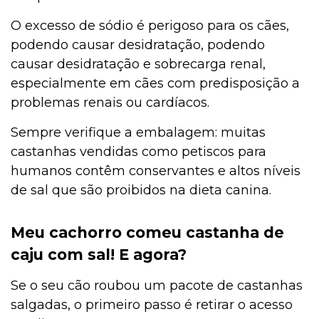
O excesso de sódio é perigoso para os cães,
podendo causar desidratação, podendo
causar desidratação e sobrecarga renal,
especialmente em cães com predisposição a
problemas renais ou cardíacos.
Sempre verifique a embalagem: muitas
castanhas vendidas como petiscos para
humanos contêm conservantes e altos níveis
de sal que são proibidos na dieta canina.
Meu cachorro comeu castanha de
caju com sal! E agora?
Se o seu cão roubou um pacote de castanhas
salgadas, o primeiro passo é retirar o acesso