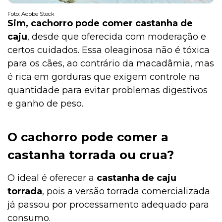
Foto: Adobe Stock
Sim, cachorro pode comer castanha de
caju
, desde que oferecida com moderação e
certos cuidados. Essa oleaginosa não é tóxica
para os cães, ao contrário da macadâmia, mas
é rica em gorduras que exigem controle na
quantidade para evitar problemas digestivos
e ganho de peso.
O cachorro pode comer a
castanha torrada ou crua?
O ideal é oferecer a
castanha de caju
torrada
, pois a versão torrada comercializada
já passou por processamento adequado para
consumo.