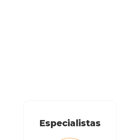
Especialistas