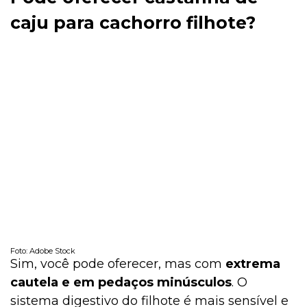
caju para cachorro filhote?
Foto: Adobe Stock
Sim, você pode oferecer, mas com
extrema
cautela e em pedaços minúsculos
. O
sistema digestivo do filhote é mais sensível e