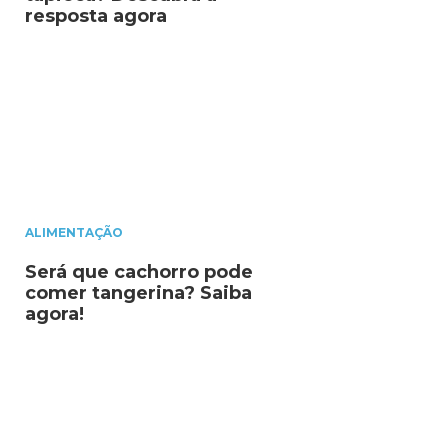
resposta agora
ALIMENTAÇÃO
Será que cachorro pode
comer tangerina? Saiba
agora!