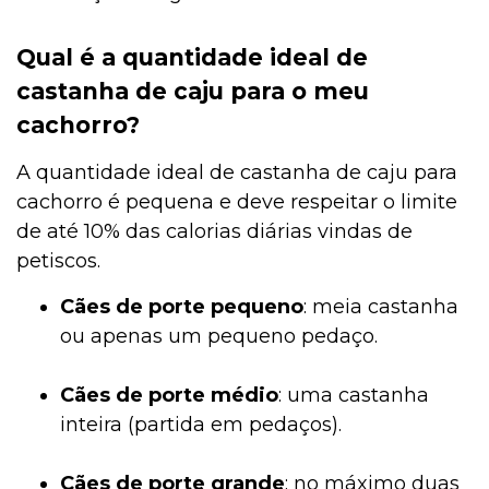
Qual é a quantidade ideal de
castanha de caju para o meu
cachorro?
A quantidade ideal de castanha de caju para
cachorro é pequena e deve respeitar o limite
de até 10% das calorias diárias vindas de
petiscos.
Cães de porte pequeno
: meia castanha
ou apenas um pequeno pedaço.
Cães de porte médio
: uma castanha
inteira (partida em pedaços).
Cães de porte grande
: no máximo duas