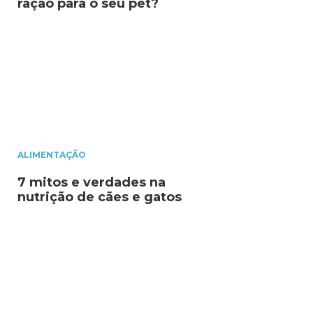
ração para o seu pet?
ALIMENTAÇÃO
7 mitos e verdades na
nutrição de cães e gatos