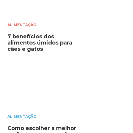
ALIMENTAÇÃO
7 benefícios dos
alimentos úmidos para
cães e gatos
ALIMENTAÇÃO
Como escolher a melhor