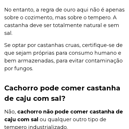
No entanto, a regra de ouro aqui não é apenas
sobre o cozimento, mas sobre o tempero. A
castanha deve ser totalmente natural e sem
sal.
Se optar por castanhas cruas, certifique-se de
que sejam próprias para consumo humano e
bem armazenadas, para evitar contaminação
por fungos.
Cachorro pode comer castanha
de caju com sal?
Não,
cachorro não pode comer castanha de
caju com sal
ou qualquer outro tipo de
tempero industrializado.