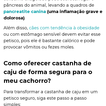
pâncreas do animal, levando a quadros de
pancreatite canina
(uma inflamação grave e
dolorosa)
.
Além disso,
cães com tendência à obesidade
ou com estômago sensível devem evitar esse
petisco, pois ele é bastante calórico e pode
provocar vômitos ou fezes moles.
Como oferecer castanha de
caju de forma segura para o
meu cachorro?
Para transformar a castanha de caju em um
petisco seguro, siga este passo a passo
simples: