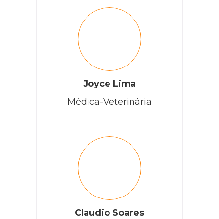
Joyce Lima
Médica-Veterinária
Claudio Soares