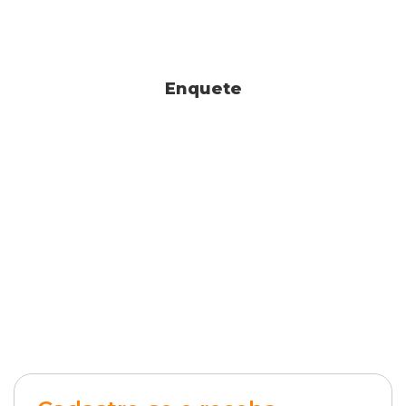
Enquete