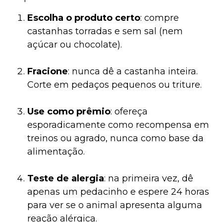
Escolha o produto certo
: compre
castanhas torradas e sem sal (nem
açúcar ou chocolate).
Fracione
: nunca dê a castanha inteira.
Corte em pedaços pequenos ou triture.
Use como prêmio
: ofereça
esporadicamente como recompensa em
treinos ou agrado, nunca como base da
alimentação.
Teste de alergia
: na primeira vez, dê
apenas um pedacinho e espere 24 horas
para ver se o animal apresenta alguma
reação alérgica.