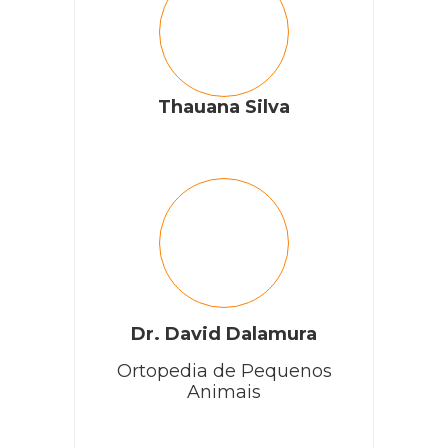
Thauana Silva
Dr. David Dalamura
Ortopedia de Pequenos
Animais