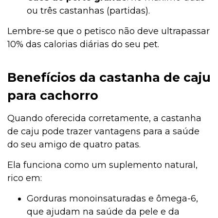
ou três castanhas (partidas).
Lembre-se que o petisco não deve ultrapassar
10% das calorias diárias do seu pet.
Benefícios da castanha de caju
para cachorro
Quando oferecida corretamente, a castanha
de caju pode trazer vantagens para a saúde
do seu amigo de quatro patas.
Ela funciona como um suplemento natural,
rico em:
Gorduras monoinsaturadas e ômega-6,
que ajudam na saúde da pele e da