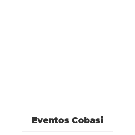
Eventos Cobasi