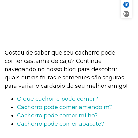
Gostou de saber que seu cachorro pode
comer castanha de caju? Continue
navegando no nosso blog para descobrir
quais outras frutas e sementes são seguras
para variar o cardápio do seu melhor amigo!
O que cachorro pode comer?
Cachorro pode comer amendoim?
Cachorro pode comer milho?
Cachorro pode comer abacate?